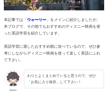
本記事では「
ウォーリー
」をメインに紹介しましたが、
本ブログで、その他でもおすすめのディスニー映画を使
った英語学習を紹介しています。
英語学習に適したおすすめ順に並べているので、ぜひ参
考にしながらディズニー映画を使って楽しく英語にふれ
て下さい。
わりとよくまとめていると思うので、ぜひ
「お気に入り保存」して下さい！
Daichi