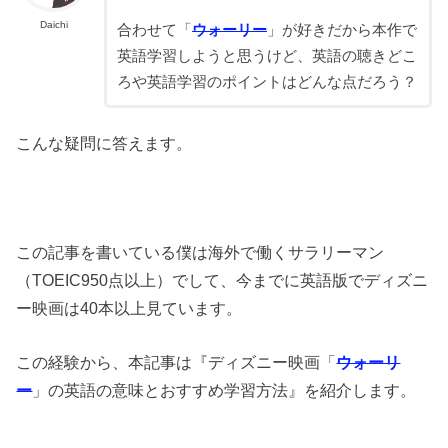
Daichi
合わせて「
ウォーリー
」が好きだから本作で
英語学習しようと思うけど、英語の聴きどこ
ろや英語学習のポイントはどんな点だろう？
こんな疑問に答えます。
この記事を書いている僕は海外で働くサラリーマン
（TOEIC950点以上）でして、今までに英語版でディズニ
ー映画は40本以上見ています。
この経験から、本記事は『ディズニー映画「
ウォーリ
ー
」の英語の意味とおすすめ学習方法』を紹介します。