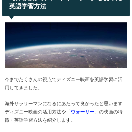
英語学習方法
今までたくさんの視点でディズニー映画を英語学習に活
用してきました。
海外サラリーマンになるにあたって良かったと思います
ディズニー映画の活用方法や「
ウォーリー
」の映画の特
徴・英語学習方法を紹介します。