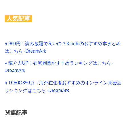
人気記事
» 980円！読み放題で良いの？Kindleのおすすめ本まとめ
はこちら -DreamArk
» 稼ぐ力UP！在宅副業おすすめランキングはこちら -
DreamArk
» TOEIC850点！海外在住者おすすめのオンライン英会話
ランキングはこちら -DreamArk
関連記事