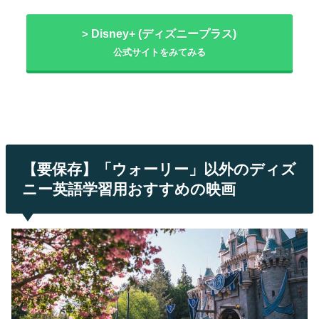
Disney+ (ディズニープラス)
>
公式サイトをみてみる
【要保存】「ウォーリー」以外のディズ
ニー英語学習用おすすめの映画