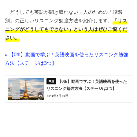
「どうしても英語が聞き取れない」人のための「段階
別」の正しいリスニング勉強方法を紹介します。
「リス
ニングがどうしてもできない」という人はぜひご覧くだ
さい。
» 【0th】動画で学ぶ！英語映画を使ったリスニング勉強
方法【ステージは3つ】
【0th】動画で学ぶ！英語映画を使った
リスニング勉強方法【ステージは3つ】
2019年7月20日