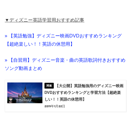
▼ディズニー英語学習用おすすめ記事
» 【英語勉強】ディズニー映画DVDおすすめランキング
【超絶楽しい！！英語の休憩用】
» 【自習用】ディズニー音楽・曲の英語歌詞付きおすすめ
ソング動画まとめ
【大公開】英語勉強用のディズニー映画
DVDおすすめランキングと学習方法【超絶楽
しい！！英語の休憩用】
2019年1月22日