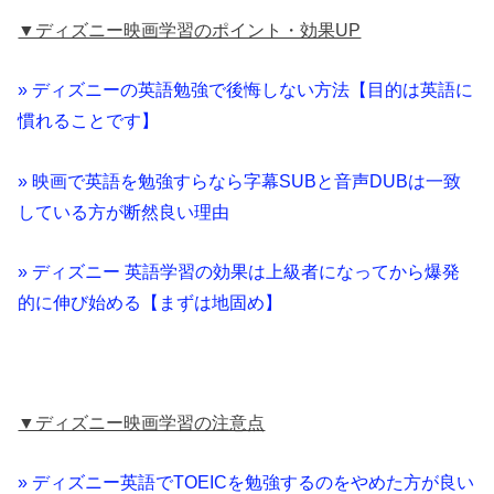
▼ディズニー映画学習のポイント・効果UP
» ディズニーの英語勉強で後悔しない方法【目的は英語に
慣れることです】
» 映画で英語を勉強すらなら字幕SUBと音声DUBは一致
している方が断然良い理由
» ディズニー 英語学習の効果は上級者になってから爆発
的に伸び始める【まずは地固め】
▼ディズニー映画学習の注意点
» ディズニー英語でTOEICを勉強するのをやめた方が良い