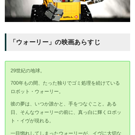
「ウォーリー」の映画あらすじ
29世紀の地球。
700年もの間、たった独りでゴミ処理を続けている
ロボット・ウォーリー。
彼の夢は、いつか誰かと、手をつなぐこと。ある
日、そんなウォーリーの前に、真っ白に輝くロボッ
ト・イヴが現れる。
一目惚れしてしまったウォーリーが、イヴに大切な