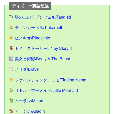
ディズニー英語勉強
塔の上のラプンツェル/Tangled
ティンカーベル/Tinkerbell
ピノキオ/Pinocchio
トイ・ストーリー3 /Toy Story 3
美女と野獣/Beaty & The Beast
メリダ/Brave
ファインディング・ニモ/Finding Nemo
リトル・マーメイド/Little Mermaid
ムーラン/Mulan
アラジン/Alladin