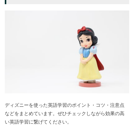
ディズニーを使った英語学習のポイント・コツ・注意点
などをまとめています。ぜひチェックしながら効果の高
い英語学習に繋げてください。