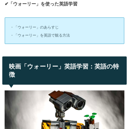
✔︎「ウォーリー」を使った英語学習
・「ウォーリー」のあらすじ
・「ウォーリー」を英語で観る方法
映画「ウォーリー」英語学習：英語の特
徴