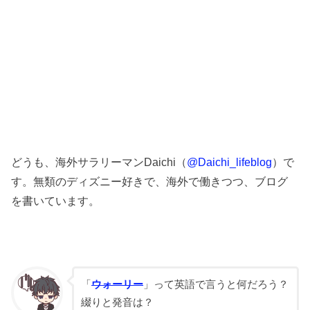
どうも、海外サラリーマンDaichi（
@Daichi_lifeblog
）で
す。無類のディズニー好きで、海外で働きつつ、ブログ
を書いています。
「
ウォーリー
」って英語で言うと何だろう？
綴りと発音は？