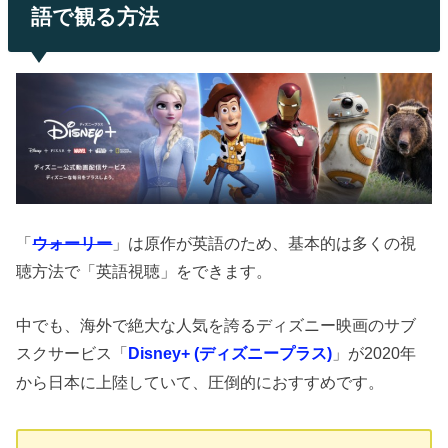
語で観る方法
「
ウォーリー
」は原作が英語のため、基本的は多くの視
聴方法で「英語視聴」をできます。
中でも、海外で絶大な人気を誇るディズニー映画のサブ
スクサービス「
」が2020年
Disney+ (ディズニープラス)
から日本に上陸していて、圧倒的におすすめです。