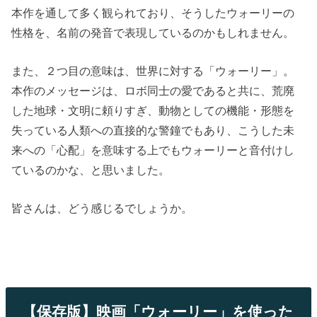
本作を通して多く観られており、そうしたウォーリーの
性格を、名前の発音で表現しているのかもしれません。
また、２つ目の意味は、世界に対する「ウォーリー」。
本作のメッセージは、ロボ同士の愛であると共に、荒廃
した地球・文明に頼りすぎ、動物としての機能・形態を
失っている人類への直接的な警鐘でもあり、こうした未
来への「心配」を意味する上でもウォーリーと音付けし
ているのかな、と思いました。
皆さんは、どう感じるでしょうか。
【保存版】映画「ウォーリー」を使った