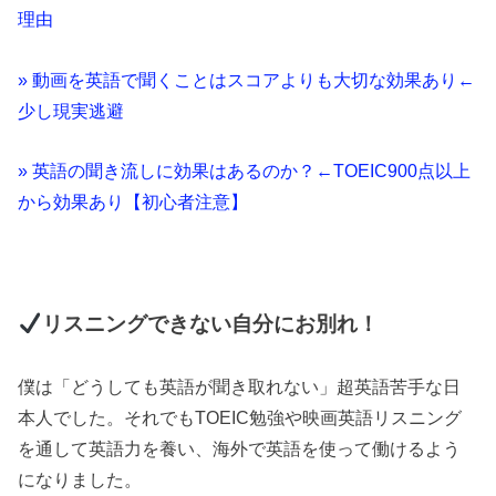
理由
» 動画を英語で聞くことはスコアよりも大切な効果あり←
少し現実逃避
» 英語の聞き流しに効果はあるのか？←TOEIC900点以上
から効果あり【初心者注意】
リスニングできない自分にお別れ！
僕は「どうしても英語が聞き取れない」超英語苦手な日
本人でした。それでもTOEIC勉強や映画英語リスニング
を通して英語力を養い、海外で英語を使って働けるよう
になりました。