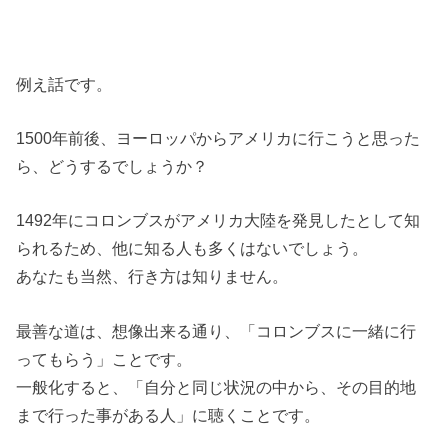
例え話です。
1500年前後、ヨーロッパからアメリカに行こうと思った
ら、どうするでしょうか？
1492年にコロンブスがアメリカ大陸を発見したとして知
られるため、他に知る人も多くはないでしょう。
あなたも当然、行き方は知りません。
最善な道は、想像出来る通り、「コロンブスに一緒に行
ってもらう」ことです。
一般化すると、「自分と同じ状況の中から、その目的地
まで行った事がある人」に聴くことです。