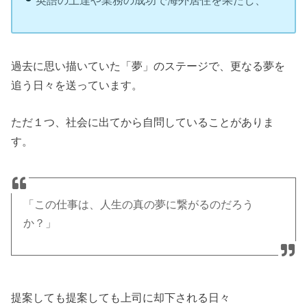
過去に思い描いていた「夢」のステージで、更なる夢を
追う日々を送っています。
ただ１つ、社会に出てから自問していることがありま
す。
「この仕事は、人生の真の夢に繋がるのだろう
か？」
提案しても提案しても上司に却下される日々