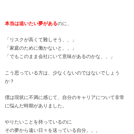
本当は追いたい夢がある
のに、
「リスクが高くて難しそう、、」
「家庭のために働かないと、、」
「でもこのまま会社にいて意味があるのかな、、」
こう思っている方は、少なくないのではないでしょう
か？
僕は現状に不満に感じて、自分のキャリアについて非常
に悩んだ時期がありました。
やりたいことを持っているのに
その夢から遠い日々を送っている自分。。。