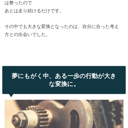
は整ったので
あとは走り続けるだけです。
その中でも大きな変換となったのは、自分に合った考え
方との出会いでした。
夢にもがく中、ある一歩の行動が大き
な変換に。