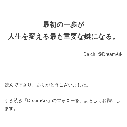
最初の一歩が
人生を変える最も重要な鍵になる。
Daichi @DreamArk
読んで下さり、ありがとうございました。
引き続き「DreamArk」のフォローを、よろしくお願いし
ます。