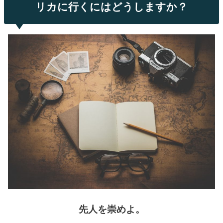
リカに行くにはどうしますか？
先人を崇めよ。