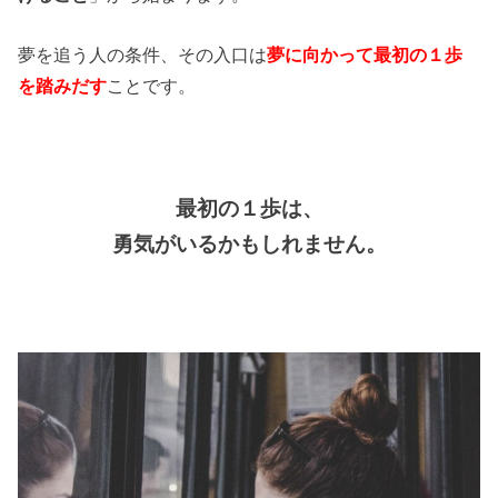
夢を追う人の条件、その入口は
夢に向かって最初の１歩
を踏みだす
ことです。
最初の１歩は、
勇気がいるかもしれません。