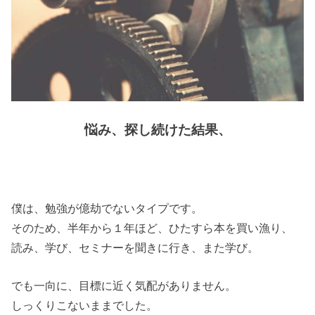
悩み、探し続けた結果、
僕は、勉強が億劫でないタイプです。
そのため、半年から１年ほど、ひたすら本を買い漁り、
読み、学び、セミナーを聞きに行き、また学び。
でも一向に、目標に近く気配がありません。
しっくりこないままでした。