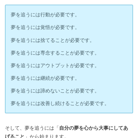
夢を追うには行動が必要です。
夢を追うには覚悟が必要です。
夢を追うには捨てることが必要です。
夢を追うには専念することが必要です。
夢を追うにはアウトプットが必要です。
夢を追うには継続が必要です。
夢を追うには諦めないことが必要です。
夢を追うには改善し続けることが必要です。
そして、夢を追うには「
自分の夢を心から大事にしてあ
げること
」から始まります。