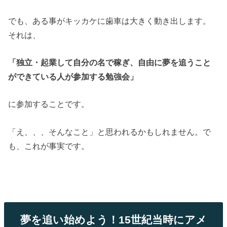
でも、ある事がキッカケに歯車は大きく動き出します。
それは、
「独立・起業して自分の名で稼ぎ
、自由に夢を追うこと
ができている人が参加する勉強会」
に参加することです。
「え、、、そんなこと」と思われるかもしれません。で
も、これが事実です。
夢を追い始めよう！15世紀当時にアメ