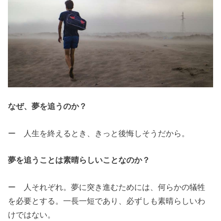
なぜ、夢を追うのか？
ー 人生を終えるとき、きっと後悔しそうだから。
夢を追うことは素晴らしいことなのか？
ー 人それぞれ。夢に突き進むためには、何らかの犠牲
を必要とする。一長一短であり、必ずしも素晴らしいわ
けではない。