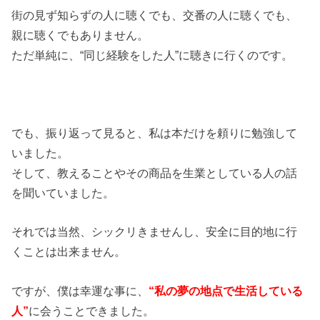
街の見ず知らずの人に聴くでも、交番の人に聴くでも、
親に聴くでもありません。
ただ単純に、“同じ経験をした人”に聴きに行くのです。
でも、振り返って見ると、私は本だけを頼りに勉強して
いました。
そして、教えることやその商品を生業としている人の話
を聞いていました。
それでは当然、シックリきませんし、安全に目的地に行
くことは出来ません。
ですが、僕は幸運な事に、
“私の夢の地点で生活している
人”
に会うことできました。