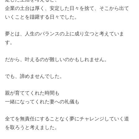
企業の土台は厚く、安定した日々を捨て、そこから出て
いくことを躊躇する日々でした。
夢とは、人生のバランスの上に成り立つと考えていま
す。
だから、叶えるのが難しいのかもしれません。
でも、諦めませんでした。
親が育ててくれた時間も
一緒になってくれた妻への礼儀も
全てを無責任にすることなく夢にチャレンジしていく道
を取ろうと考えました。