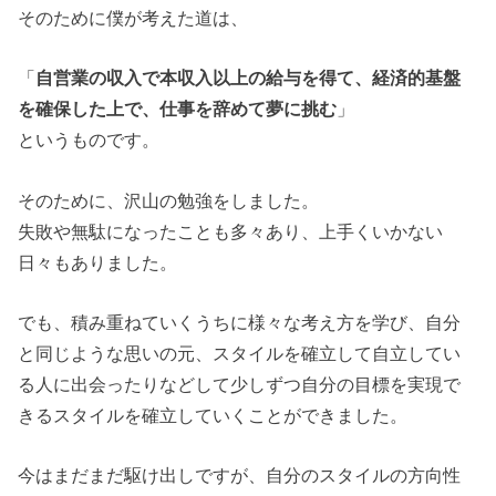
そのために僕が考えた道は、
「
自営業の収入で本収入以上の給与を得て、経済的基盤
を確保した上で、仕事を辞めて夢に挑む
」
というものです。
そのために、沢山の勉強をしました。
失敗や無駄になったことも多々あり、上手くいかない
日々もありました。
でも、積み重ねていくうちに様々な考え方を学び、自分
と同じような思いの元、スタイルを確立して自立してい
る人に出会ったりなどして少しずつ自分の目標を実現で
きるスタイルを確立していくことができました。
今はまだまだ駆け出しですが、自分のスタイルの方向性