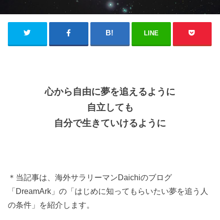
LINE
心から自由に夢を追えるように
自立しても
自分で生きていけるように
＊当記事は、海外サラリーマンDaichiのブログ
「DreamArk」の「はじめに知ってもらいたい夢を追う人
の条件」を紹介します。