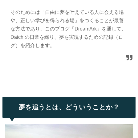
そのためには「自由に夢を叶えている人に会える場
や、正しい学びを得られる場」をつくることが最善
な方法であり、このブログ「DreamArk」を通して、
Daichiの日常を綴り、夢を実現するための記録（ロ
グ）を紹介します。
夢を追うとは、どういうことか？