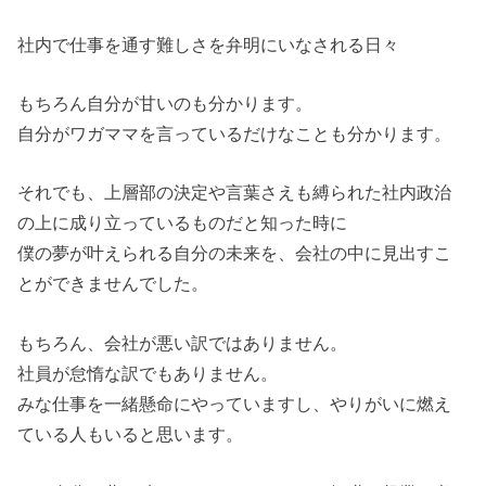
社内で仕事を通す難しさを弁明にいなされる日々
もちろん自分が甘いのも分かります。
自分がワガママを言っているだけなことも分かります。
それでも、上層部の決定や言葉さえも縛られた社内政治
の上に成り立っているものだと知った時に
僕の夢が叶えられる自分の未来を、会社の中に見出すこ
とができませんでした。
もちろん、会社が悪い訳ではありません。
社員が怠惰な訳でもありません。
みな仕事を一緒懸命にやっていますし、やりがいに燃え
ている人もいると思います。