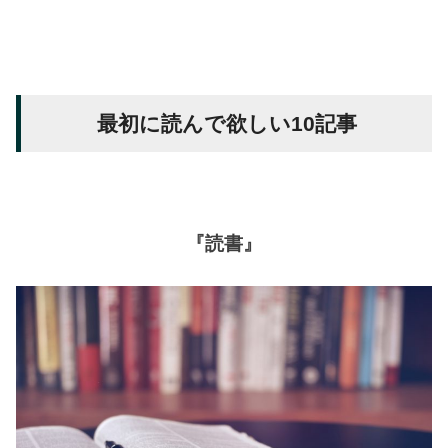
最初に読んで欲しい10記事
『読書』