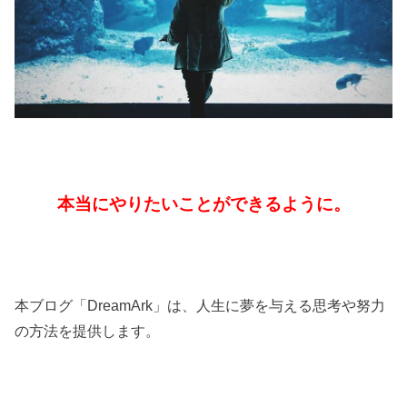
本当にやりたいことができるように。
本ブログ「DreamArk」は、人生に夢を与える思考や努力
の方法を提供します。