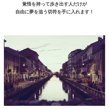
覚悟を持って歩き出す人だけが
自由に夢を追う切符を手に入れます！