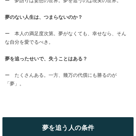
ー 夢語りは妄想の世界。夢を追うのは現実の世界。
夢のない人生は、つまらないのか？
ー 本人の満足度次第。夢がなくても、幸せなら、そん
な自分を愛でるべき。
夢を追ったせいで、失うことはある？
ー たくさんある。一方、幾万の代償にも勝るのが
「夢」。
夢を追う人の条件