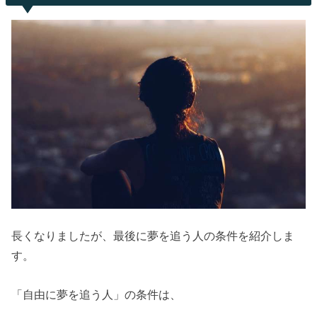
長くなりましたが、最後に夢を追う人の条件を紹介しま
す。
「自由に夢を追う人」の条件は、