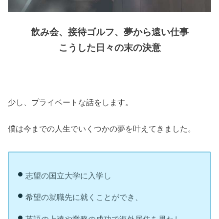
飲み会、接待ゴルフ、夢から遠い仕事
こうした日々の末の決意
少し、プライベートな話をします。
僕は今までの人生でいくつかの夢を叶えてきました。
志望の国立大学に入学し
希望の就職先に就くことができ、
英語の上達や業務の成功で海外居住を果たし、