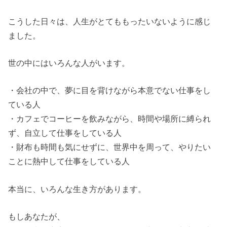
こうした日々は、人生がとてももったいないように感じ
ました。
世の中にはいろんな人がいます。
・会社の中で、夢に目を背けながら本意でない仕事をし
ている人
・カフェでコーヒーを飲みながら、時間や場所に縛られ
ず、自立して仕事をしている人
・財布も時間も気にせずに、世界中を周って、やりたい
ことに熱中して仕事をしている人
本当に、いろんな生き方があります。
もしあなたが、