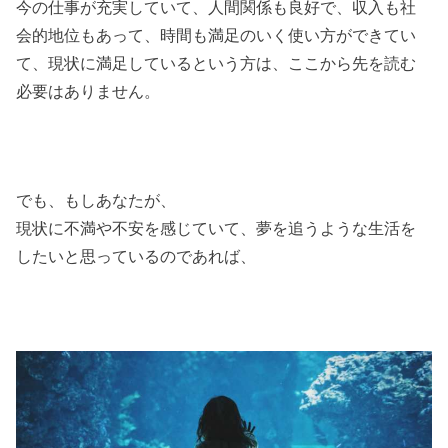
今の仕事が充実していて、人間関係も良好で、収入も社
会的地位もあって、時間も満足のいく使い方ができてい
て、現状に満足しているという方は、ここから先を読む
必要はありません。
でも、もしあなたが、
現状に不満や不安を感じていて、夢を追うような生活を
したいと思っているのであれば、