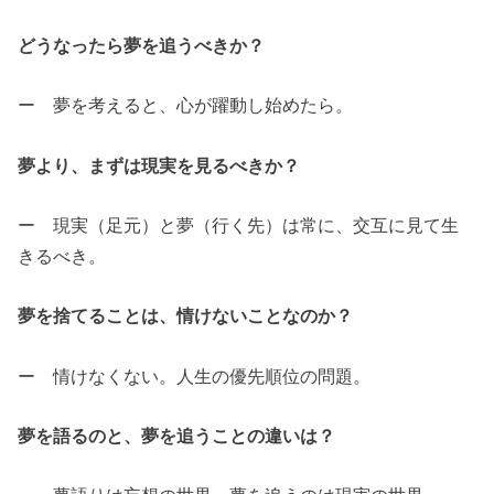
どうなったら夢を追うべきか？
ー 夢を考えると、心が躍動し始めたら。
夢より、まずは現実を見るべきか？
ー 現実（足元）と夢（行く先）は常に、交互に見て生
きるべき。
夢を捨てることは、情けないことなのか？
ー 情けなくない。人生の優先順位の問題。
夢を語るのと、夢を追うことの違いは？