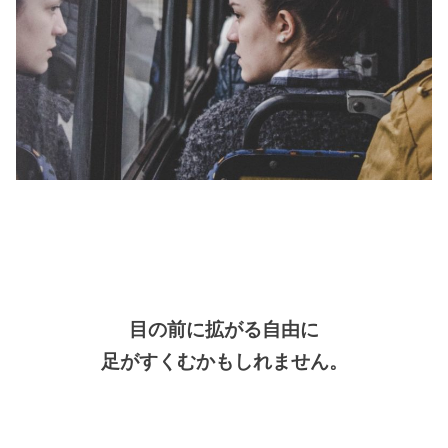
目の前に拡がる自由に
足がすくむかもしれません。