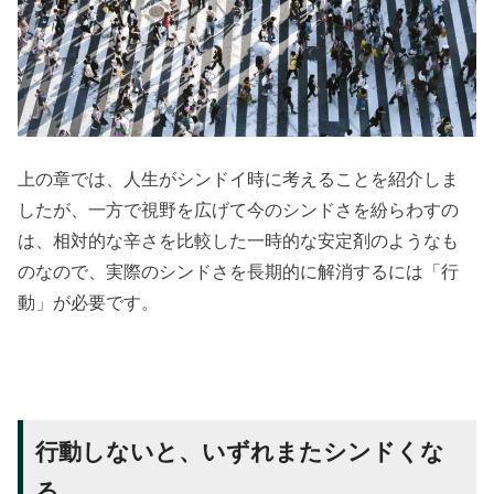
上の章では、人生がシンドイ時に考えることを紹介しま
したが、一方で視野を広げて今のシンドさを紛らわすの
は、相対的な辛さを比較した一時的な安定剤のようなも
のなので、実際のシンドさを長期的に解消するには「行
動」が必要です。
行動しないと、いずれまたシンドくな
る