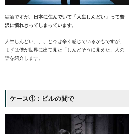
結論ですが、
日本に住んでいて「人生しんどい」って贅
沢に慣れきってしまっています
。
人生しんどい、、、と今は辛く感じているかもですが、
まずは僕が世界に出て見た「しんどそうに見えた」人の
話を紹介します。
ケース①：ビルの間で