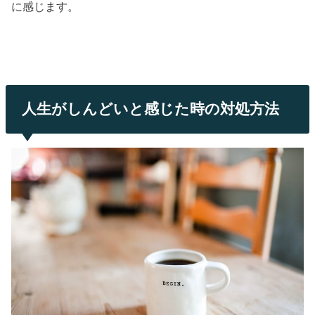
に感じます。
人生がしんどいと感じた時の対処方法