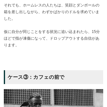
それでも、ホームレスの人たちは、笑顔とダンボールの
箱を差し出しながら、わずかばかりのドルを求めていま
した。
仮に自分が同じことをする状況に追い込まれたら、15分
ほどで指が凍傷になって、ドロップアウトする自信があ
ります。
ケース③：カフェの前で