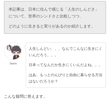
本記事は、日本に住んで感じる「人生のしんどさ」
について、世界のシンドさと比較しつつ、
どのように生きると実りがあるのか紹介します。
人生しんどい、、、なんでこんなに生きにく
いんだろう。。。
Daichi
日本ってなんだか生きにくいんだよね。。。
はあ、もっとのんびりと自由に暮らせる方法
はないだろうか？
こんな疑問に答えます。