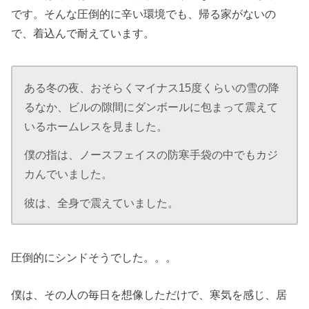
です。そんな圧倒的に辛い環境でも、帰る家がないの
で、着込んで耐えています。
ある冬の夜、おそらくマイナス15度くらいの雪の降
るなか、ビルの隙間にダンボールに包まって震えて
いるホームレスを見ました。
僕の指は、ノースフェイスの防寒手袋の中でもカジ
カんでいました。
彼は、全身で震えていました。
圧倒的にシンドそうでした。。。
僕は、その人の毎日を想像しただけで、寒気を感じ、居