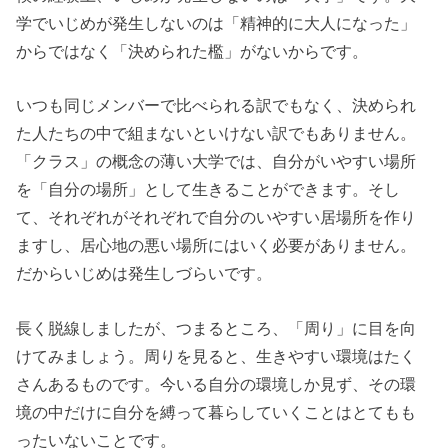
学でいじめが発生しないのは「精神的に大人になった」
からではなく「決められた檻」がないからです。
いつも同じメンバーで比べられる訳でもなく、決められ
た人たちの中で組まないといけない訳でもありません。
「クラス」の概念の薄い大学では、自分がいやすい場所
を「自分の場所」として生きることができます。そし
て、それぞれがそれぞれで自分のいやすい居場所を作り
ますし、居心地の悪い場所にはいく必要がありません。
だからいじめは発生しづらいです。
長く脱線しましたが、つまるところ、「周り」に目を向
けてみましょう。周りを見ると、生きやすい環境はたく
さんあるものです。今いる自分の環境しか見ず、その環
境の中だけに自分を縛って暮らしていくことはとてもも
ったいないことです。