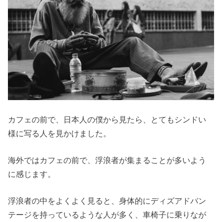
カフェの前で、日本人の僕から見たら、とてもシンドい
様に写る人を見かけました。
海外ではカフェの前で、浮浪者が集まることが多いよう
に感じます。
浮浪者の中をよくよく見ると、身体的にディズアドバン
テージを持っているような人が多く、車椅子に乗りなが