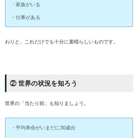
・家族がいる
・仕事がある
わりと、これだけでも十分に素晴らしいものです。
② 世界の状況を知ろう
世界の「当たり前」も知りましょう。
・平均寿命がいまだに30歳台