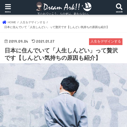
menu
search
HOME
人生をデザインする
日本に住んでいて「人生しんどい」って贅沢です【しんどい気持ちの原因も紹介】
2019.09.04
2021.01.27
人生をデザインする
日本に住んでいて「人生しんどい」って贅沢
です【しんどい気持ちの原因も紹介】