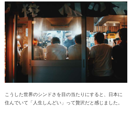
こうした世界のシンドさを目の当たりにすると、日本に
住んでいて「人生しんどい」って贅沢だと感じました。