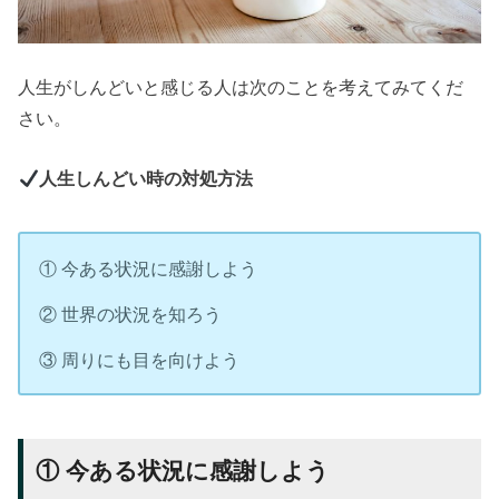
人生がしんどいと感じる人は次のことを考えてみてくだ
さい。
人生しんどい時の対処方法
① 今ある状況に感謝しよう
② 世界の状況を知ろう
③ 周りにも目を向けよう
① 今ある状況に感謝しよう