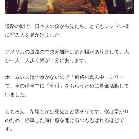
道路の間で、日本人の僕から見たら、とてもシンドい様
に写る人を見かけました。
アメリカの道路の中央分離帯は割と幅がありまして、人
が一人二人歩く幅が十分にあります。
ホームレスは仕事がないので「道路の真ん中」に立っ
て、車の停車中に「寄付」をもらうために募金活動して
いました。
もちろん、冬場とかは死ぬほど寒そうです。僕は寒がり
のため、停車した時に窓を開けるのも忍ばれるほどで
す。