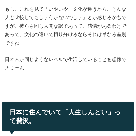
もし、これを見て「いやいや、文化が違うから、そんな
人と比較してもしょうがないでしょ」とか感じるかもで
すが、彼らも同じ人間な訳であって、感情があるわけで
あって、文化の違いで切り分けるならそれは単なる差別
ですね。
日本人が同じようなレベルで生活していることを想像で
きません。
日本に住んでいて「人生しんどい」っ
て贅沢。