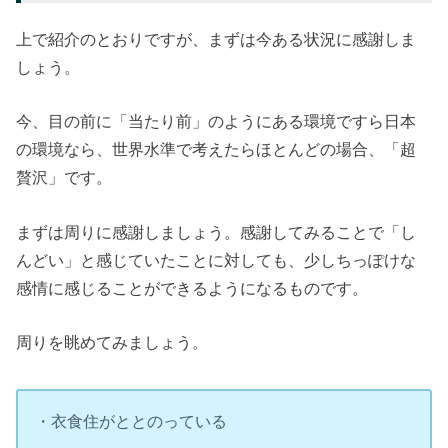
上で紹介のとおりですが、まずは今ある状況に感謝しま
しょう。
今、目の前に「当たり前」のようにある環境ですら日本
の環境なら、世界水準で考えたらほとんどの場合、「超
贅沢」です。
まずは周りに感謝しましょう。感謝してみることで「し
んどい」と感じていたことに対しても、少しちっぽけな
感情に感じることができるようになるものです。
周りを眺めてみましょう。
・衣食住がととのっている