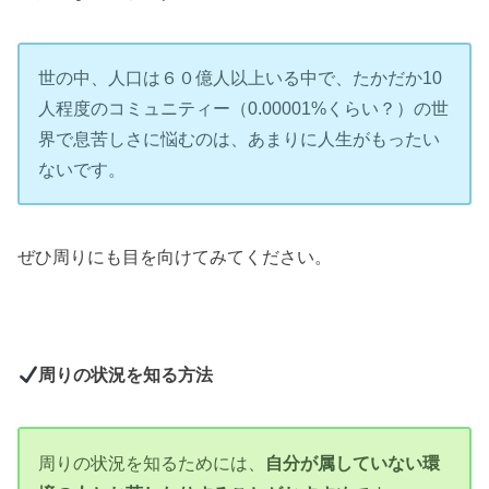
世の中、人口は６０億人以上いる中で、たかだか10
人程度のコミュニティー（0.00001%くらい？）の世
界で息苦しさに悩むのは、あまりに人生がもったい
ないです。
ぜひ周りにも目を向けてみてください。
周りの状況を知る方法
周りの状況を知るためには、
自分が属していない環