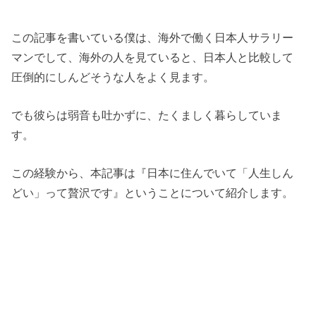
この記事を書いている僕は、海外で働く日本人サラリー
マンでして、海外の人を見ていると、日本人と比較して
圧倒的にしんどそうな人をよく見ます。
でも彼らは弱音も吐かずに、たくましく暮らしていま
す。
この経験から、本記事は『日本に住んでいて「人生しん
どい」って贅沢です』ということについて紹介します。