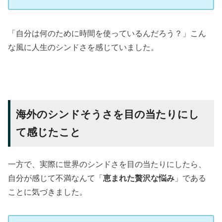
「自分は何のために時間を使っているんだろう？」こん
な風に人生のシンドさを感じていました。
海外のシンドそうさを目の当たりにし
て感じたこと
一方で、実際に世界のシンドさを目の当たりにしたら、
自分が感じて不満なんて「
恵まれた贅沢な悩み
」である
ことに気づきました。