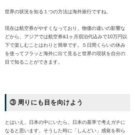
世界の状況を知る１つの方法は海外旅行ですね。
現在は航空券がやすくなっており、物価の違いの影響な
どから、アジアでは航空券&1ヶ月宿泊代込みで10万円以
下で楽しむことはわりと簡単です。５日間くらいの休み
を使ってフラッと海外に出て見ると世界の現状を自分の
目で知ることができます。
③ 周りにも目を向けよう
とはいえ、日本の中にいたら、日本の基準で考えガチに
なると思います。そうした時に「しんどい」感覚を和ら