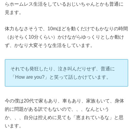
らホームレス生活をしているおじいちゃんとかも普通に
見ます。
体力もなさそうで、10mほどを動くだけでもかなりの時間
（おそらく10分くらい）かけながらゆっくりとしか動け
ず、かなり大変そうな生活をしています。
それでも発狂したり、泣き叫んだりせず、普通に
「How are you?」と笑って話しかけています。
今の僕は20代で家もあり、車もあり、家族もいて、身体
的に問題がある訳でもないので、、、なんという
か、、、自分は控えめに見ても「恵まれているな」と思
います。