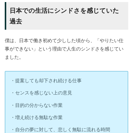
日本での生活にシンドさを感じていた
過去
僕は、日本で働き初めて少しした頃から、「やりたい仕
事ができない」という理由で人生のシンドさを感じてい
ました。
・提案しても却下され続ける仕事
・センスを感じない上の意見
・目的の分からない作業
・増え続ける無駄な作業
・自分の夢に対して、悲しく無駄に流れる時間