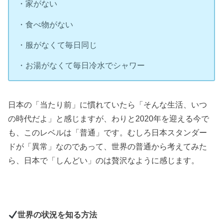
・家がない
・食べ物がない
・服がなくて毎日同じ
・お湯がなくて毎日冷水でシャワー
日本の「当たり前」に慣れていたら「そんな生活、いつ
の時代だよ」と感じますが、わりと2020年を迎える今で
も、このレベルは「普通」です。むしろ日本スタンダー
ドが「異常」なのであって、世界の普通から考えてみた
ら、日本で「しんどい」のは贅沢なように感じます。
世界の状況を知る方法