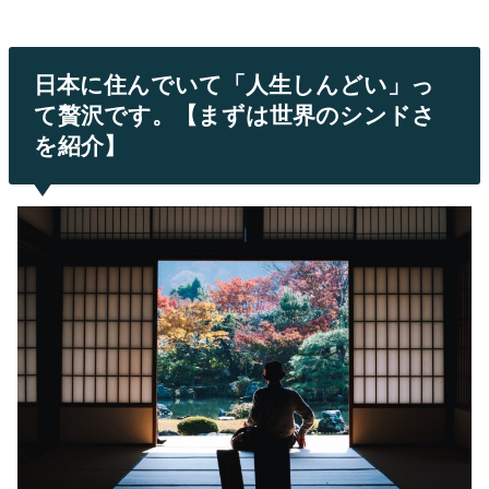
日本に住んでいて「人生しんどい」っ
て贅沢です。【まずは世界のシンドさ
を紹介】