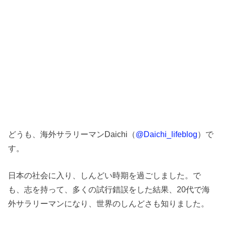
どうも、海外サラリーマンDaichi（
@Daichi_lifeblog
）で
す。
日本の社会に入り、しんどい時期を過ごしました。で
も、志を持って、多くの試行錯誤をした結果、20代で海
外サラリーマンになり、世界のしんどさも知りました。