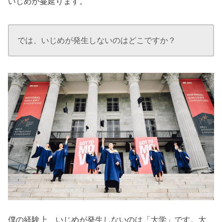
いじめが蔓延ります。
では、いじめが発生しないのはどこですか？
僕の経験上、いじめが発生しないのは「大学」です。大