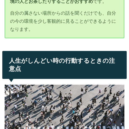
境の人とお茶したりすることがおすすめ
です。
自分の属さない場所からの話を聞くだけでも、自分
の今の環境を少し客観的に見ることができるように
なります。
人生がしんどい時の行動するときの注
意点