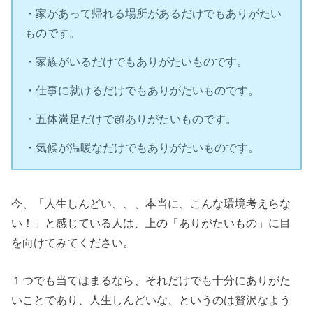
・家があって帰れる場所があるだけでもありがたい
ものです。
・家族がいるだけでもありがたいものです。
・仕事に就けるだけでもありがたいものです。
・五体満足だけで超ありがたいものです。
・気候が温暖なだけでもありがたいものです。
今、「人生しんどい、、、本当に、こんな環境考えらな
い！」と感じている人は、上の「ありがたいもの」に目
を向けてみてください。
１つでも当てはまるなら、それだけでも十分にありがた
いことであり、人生しんどいな、というのは贅沢なよう