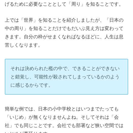
げるために必要なこととして「周り」を知ることです。
上では「世界」を知ることを紹介しましたが、「日本の
中の周り」を知ることだけでもだいぶ見え方は変わって
きます。自分の枠がせまくなればなるほどに、人生は息
苦しくなります。
それは決められた檻の中で、できることができない
と錯覚し、可能性が殺されてしまっているかのよう
に感じるからです。
簡単な例では、日本の小中学校とはいつまでたっても
「いじめ」が無くなりませんよね。そしてそれは「会
社」でも同じことです。会社でも部署など狭い空間では