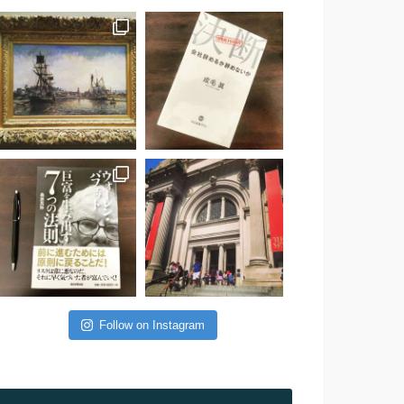
Follow on Instagram