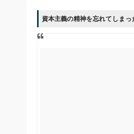
資本主義の精神を忘れてしまっ