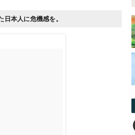
た日本人に危機感を。