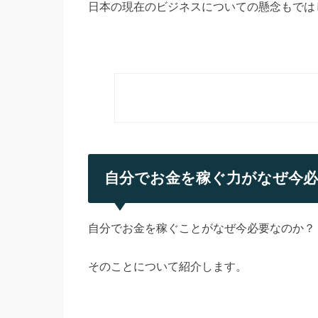
日本の現在のビジネスについての懸念もでは
自分でお金を稼ぐ力がなぜ今
自分でお金を稼ぐことがなぜ今必要なのか？
そのことについて紹介します。