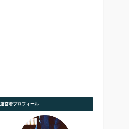
運営者プロフィール