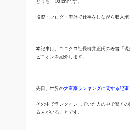
どうも、Daichiです。
投資・ブログ・海外で仕事をしながら収入ポ
本記事は、ユニクロ社長柳井正氏の著書「現
ピニオンを紹介します。
先日、世界の
大富豪ランキングに関する記事
その中でランクインしていた人の中で驚くの
る人がいることです。