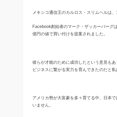
メキシコ通信王のカルロス・スリムヘルは、
Facebook創始者のマーク・ザッカーバ
億円の値で買い付けを提案されました。
彼らが才能のために成功したという意見もあ
ビジネスに繋がる実力を育んできたのだと私
アメリカ勢が大富豪を多々育てる中、日本で
いません。