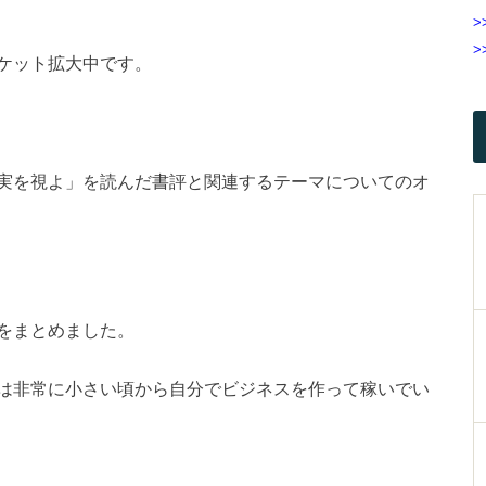
>
>
ケット拡大中です。
実を視よ」を読んだ書評と関連するテーマについてのオ
をまとめました。
は非常に小さい頃から自分でビジネスを作って稼いでい