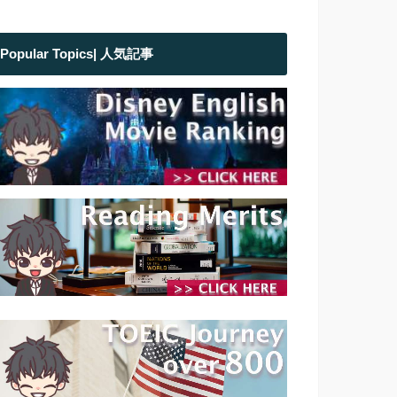
Popular Topics| 人気記事