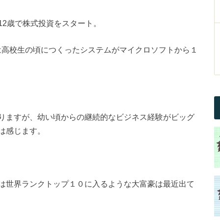
12歳で株式投資をスタート。
ーグは高校生の頃につくったシステムがマイクロソフトから１
りますが、幼い頃からの継続的なビジネス経験がビッグ
は感じます。
は世界ランクトップ１０に入るような大富豪は最近出て