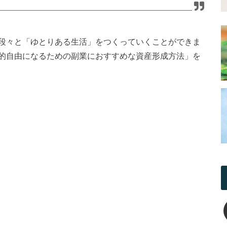
段々と「ゆとりある生活」をつくっていくことができま
的自由になるための副業におすすめな資産形成方法」を