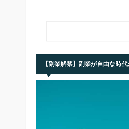
【副業解禁】副業が自由な時代