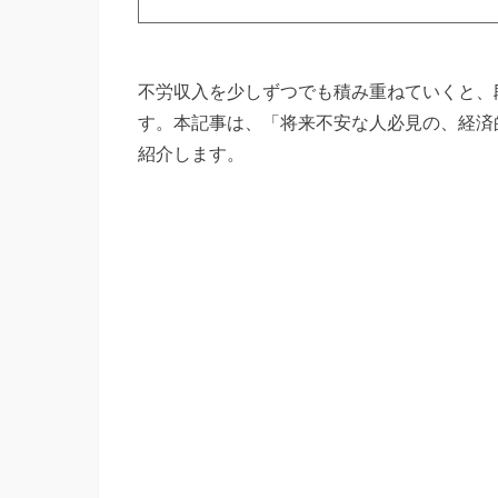
不労収入を少しずつでも積み重ねていくと、
す。本記事は、「将来不安な人必見の、経済
紹介します。