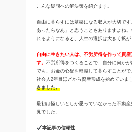
こんな疑問への解決策を紹介ます。
自由に暮らすには基盤になる収入が大切です
あったらなあ」と思うこともありますよね。
れるようになると、人生の選択は大きく拡が
自由に生きたい人は、不労所得を作って資産
す。
不労所得をつくることで、自分に何かが
でも、お金の心配を軽減して暮らすことがで
社会人2年目ほどから資産形成を始めていま
きました。
最初は怪しいとしか思っていなかった不動産
見でした。
本記事の信頼性