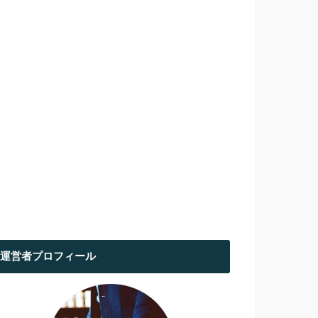
運営者プロフィール