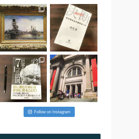
Follow on Instagram