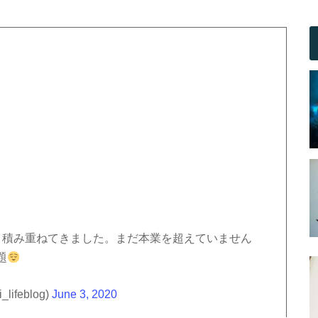
と積み重ねてきました。まだ本業を超えていません
題
ifeblog)
June 3, 2020