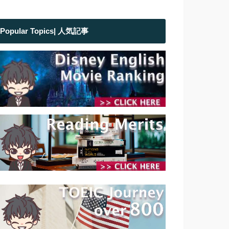
Popular Topics| 人気記事