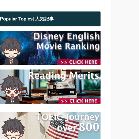
Popular Topics| 人気記事