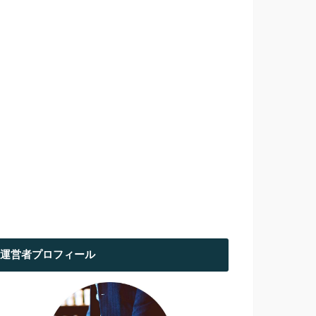
運営者プロフィール