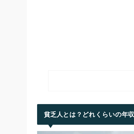
貧乏人とは？どれくらいの年収