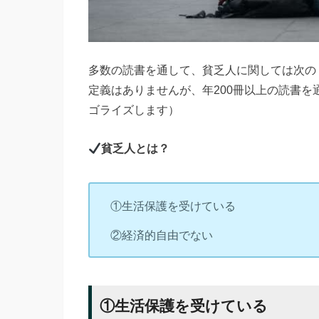
多数の読書を通して、貧乏人に関しては次の
定義はありませんが、年200冊以上の読書
ゴライズします）
貧乏人とは？
①生活保護を受けている
②経済的自由でない
①生活保護を受けている