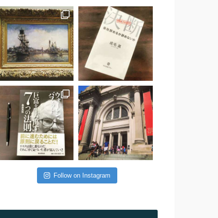
Follow on Instagram