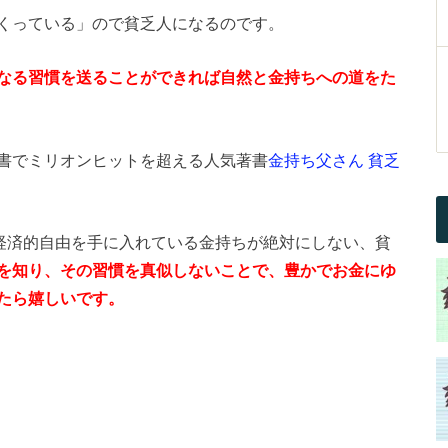
くっている」ので貧乏人になるのです。
なる習慣を送ることができれば自然と金持ちへの道をた
書でミリオンヒットを超える人気著書
金持ち父さん 貧乏
だ経済的自由を手に入れている金持ちが絶対にしない、貧
を知り、その習慣を真似しないことで、豊かでお金にゆ
たら嬉しいです。