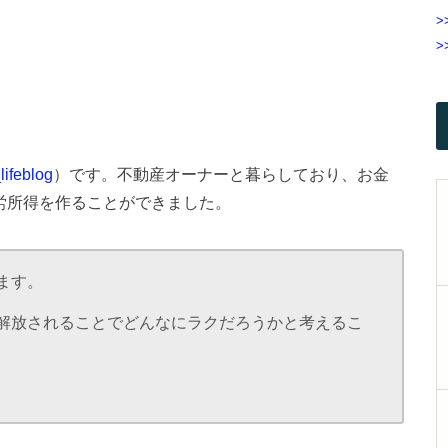
>
>
ifeblog
）です。不動産オーナーと暮らしており、お金
労所得を作ることができました。
ます。
解放されることでどんなにラクだろうかと考えるこ