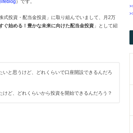
ifeblog
）です。
>
>
株式投資・配当金投資」に取り組んでいまして、月2万
すぐ始める！豊かな未来に向けた配当金投資
」として紹
たいと思うけど、どれくらいで口座開設できるんだろ
たけど、どれくらいから投資を開始できるんだろう？