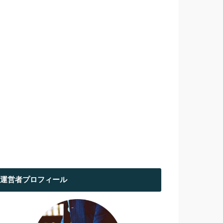
運営者プロフィール