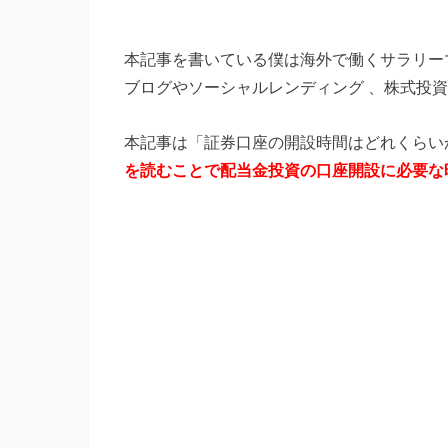
本記事を書いている僕は海外で働くサラリー
ブログやソーシャルレンディング 、株式投
本記事は「証券口座の開設時間はどれくらい
を読むことで配当金投資の口座開設に必要な