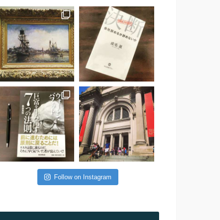
Follow on Instagram