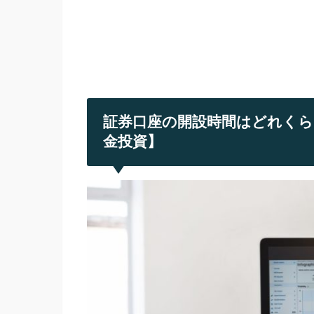
証券口座の開設時間はどれくら
金投資】