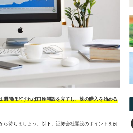
１週間ほどすれば口座開設を完了し、株の購入を始める
がら待ちましょう。以下、証券会社開設のポイントを例