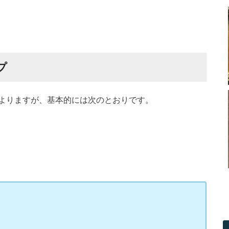
プ
よりますが、基本的には次のとおりです。