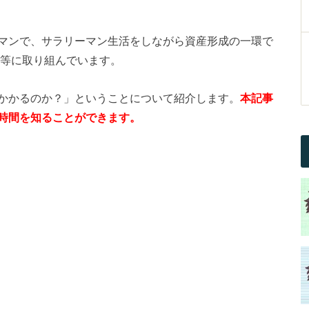
マンで、サラリーマン生活をしながら資産形成の一環で
資等に取り組んでいます。
かかるのか？」ということについて紹介します。
本記事
時間を知ることができます。