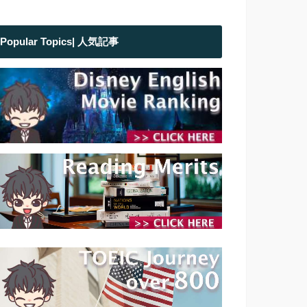
Popular Topics| 人気記事