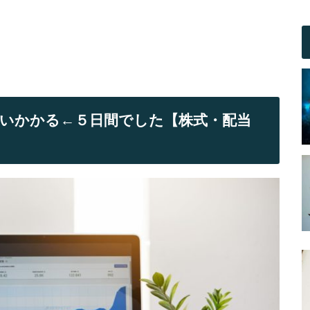
いかかる←５日間でした【株式・配当