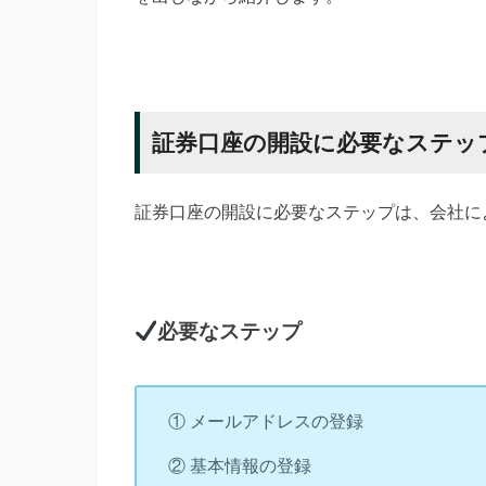
証券口座の開設に必要なステッ
証券口座の開設に必要なステップは、会社に
必要なステップ
① メールアドレスの登録
② 基本情報の登録