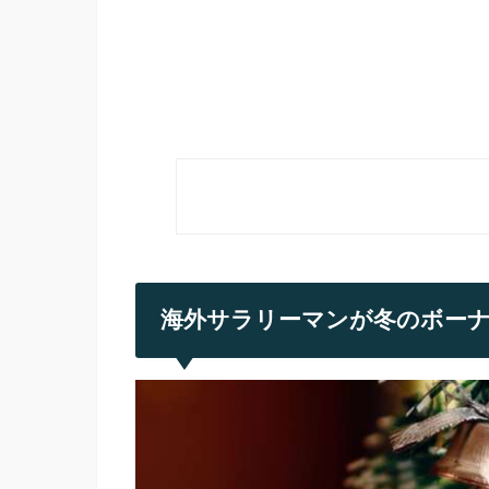
海外サラリーマンが冬のボー