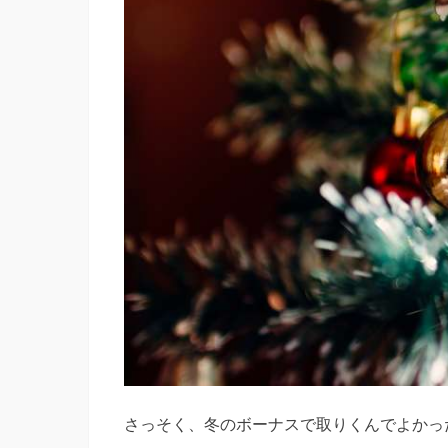
さっそく、冬のボーナスで取りくんでよかっ