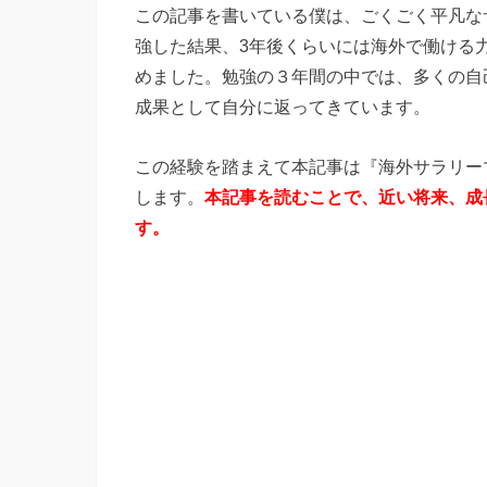
この記事を書いている僕は、ごくごく平凡な
強した結果、3年後くらいには海外で働ける
めました。勉強の３年間の中では、多くの自
成果として自分に返ってきています。
この経験を踏まえて本記事は『海外サラリー
します。
本記事を読むことで、近い将来、成
す。