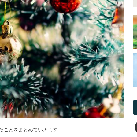
たことをまとめていきます。