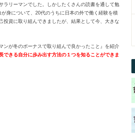
サラリーマンでした。しかしたくさんの読書を通して勉
力が身について、20代のうちに日本の外で働く経験を積
己投資に取り組んできましたが、結果として今、大きな
マンが冬のボーナスで取り組んで良かったこと』を紹介
長できる自分に歩み出す方法の１つを知ることができま