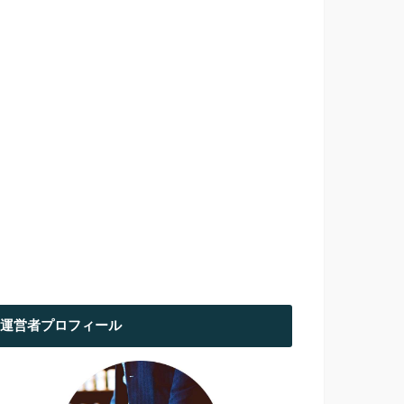
運営者プロフィール