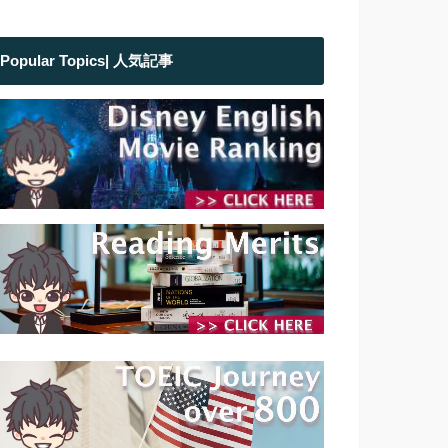
Popular Topics| 人気記事