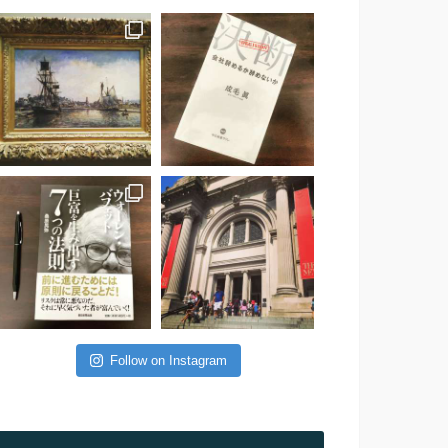
Follow on Instagram