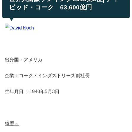
ビッド・コーク 63,600億円
出身国：アメリカ
企業：コーク・インダストリーズ副社長
生年月日 ：1940年5月3日
経歴：