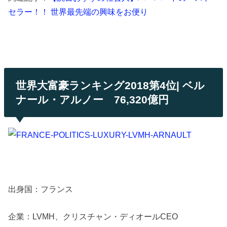
セラー！！ 世界最先端の興味をお便り
世界大富豪ランキング2018第4位| ベル
ナール・アルノー 76,320億円
出身国：フランス
企業：LVMH、クリスチャン・ディオールCEO