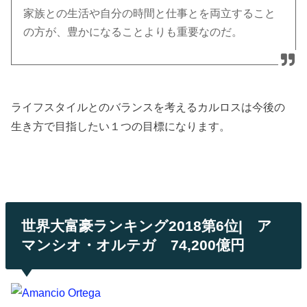
家族との生活や自分の時間と仕事とを両立すること
の方が、豊かになることよりも重要なのだ。
ライフスタイルとのバランスを考えるカルロスは今後の
生き方で目指したい１つの目標になります。
世界大富豪ランキング2018第6位| ア
マンシオ・オルテガ 74,200億円