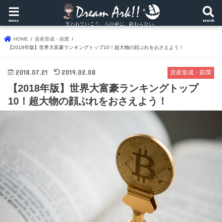
menu
search
HOME
資産形成・副業
【2018年版】世界大富豪ランキングトップ10！超大物の顔ぶれをおさえよう！
2018.07.21
2019.02.08
資産形成・副業
【2018年版】世界大富豪ランキングトップ
10！超大物の顔ぶれをおさえよう！