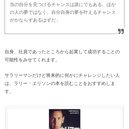
当の自分を見つけるチャンスは誰にでもある。ほか
の人の夢ではなく、自分自身の夢を叶えるチャンス
がかならずあるはずだ」
自身、社員であったところから起業して成功することの
可能性をみせてくれます。
サラリーマンだけど将来的に何かにチャレンジしたい人
は、ラリー・エリソンの本を読むことをおすすめしま
す。