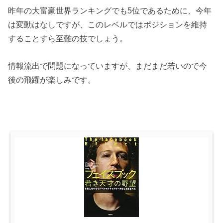
昨年の大富豪世界ランキングでも5位であるために、今年
は変動はなしですが、このレベルではポジションを維持
することすら至難の技でしょう。
情報流出で問題になっていますが、まだまだ若いので今
後の飛躍が楽しみです。