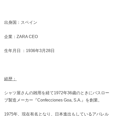
出身国：スペイン
企業：ZARA CEO
生年月日 ：1936年3月28日
経歴：
シャツ屋さんの雑用を経て1972年36歳のときにバスロー
ブ製造メーカー『Confecciones Goa, S.A.』を創業。
1975年、現在有名となり、日本進出もしているアパレル