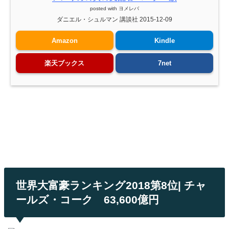
posted with
ヨメレバ
ダニエル・シュルマン 講談社 2015-12-09
Amazon
Kindle
楽天ブックス
7net
世界大富豪ランキング2018第8位| チャ
ールズ・コーク 63,600億円