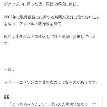
がアップルに戻った後、同社取締役に就任。
2002年に取締役会に出席する時間が充分に取れないこと
を理由にアップルの取締役を辞任。
現在はオラクルのCEOとしてITの発展に貢献していま
す。
一言：
ラリー・エリソンの言葉で次のようなものがあります。
「こうあるべきだという理想の人物像ではなく、本