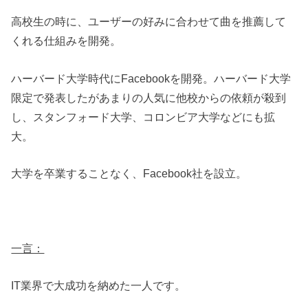
高校生の時に、ユーザーの好みに合わせて曲を推薦して
くれる仕組みを開発。
ハーバード大学時代にFacebookを開発。ハーバード大学
限定で発表したがあまりの人気に他校からの依頼が殺到
し、スタンフォード大学、コロンビア大学などにも拡
大。
大学を卒業することなく、Facebook社を設立。
一言：
IT業界で大成功を納めた一人です。