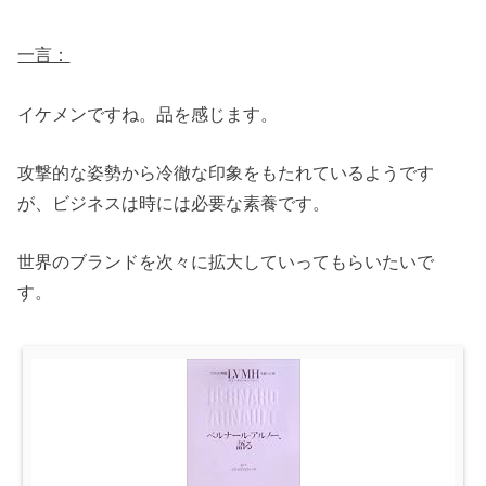
一言：
イケメンですね。品を感じます。
攻撃的な姿勢から冷徹な印象をもたれているようです
が、ビジネスは時には必要な素養です。
世界のブランドを次々に拡大していってもらいたいで
す。