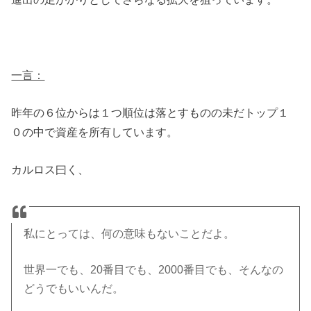
一言：
昨年の６位からは１つ順位は落とすものの未だトップ１
０の中で資産を所有しています。
カルロス曰く、
私にとっては、何の意味もないことだよ。
世界一でも、20番目でも、2000番目でも、そんなの
どうでもいいんだ。