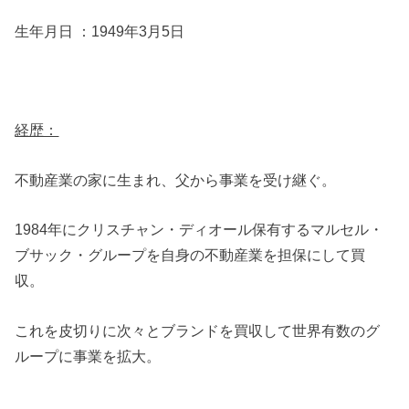
生年月日 ：1949年3月5日
経歴：
不動産業の家に生まれ、父から事業を受け継ぐ。
1984年にクリスチャン・ディオール保有するマルセル・
ブサック・グループを自身の不動産業を担保にして買
収。
これを皮切りに次々とブランドを買収して世界有数のグ
ループに事業を拡大。