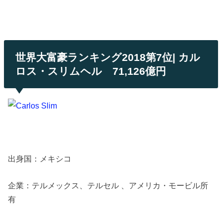
世界大富豪ランキング2018第7位| カル
ロス・スリムヘル 71,126億円
出身国：メキシコ
企業：テルメックス、テルセル 、アメリカ・モービル所
有