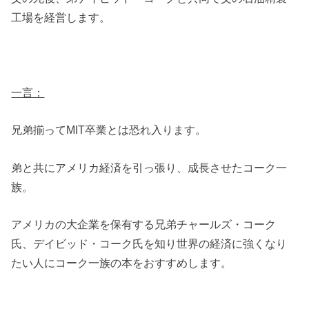
工場を経営します。
一言：
兄弟揃ってMIT卒業とは恐れ入ります。
弟と共にアメリカ経済を引っ張り、成長させたコーク一
族。
アメリカの大企業を保有する兄弟チャールズ・コーク
氏、デイビッド・コーク氏を知り世界の経済に強くなり
たい人にコーク一族の本をおすすめします。