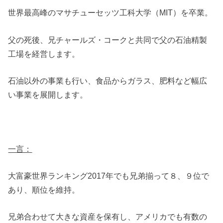
世界最高峰のマサチューセッツ工科大学（MIT）を卒業。
父の死後、兄チャールズ・コークと共同で父の石油精製
工場を経営します。
石油以外の事業も行い、食品からガラス、肥料など幅広
い事業を展開します。
一言：
大富豪世界ランキング2017年でも兄弟揃って８、９位で
あり、順位を維持。
兄弟合わせて大きな資産を保有し、アメリカでも有数の