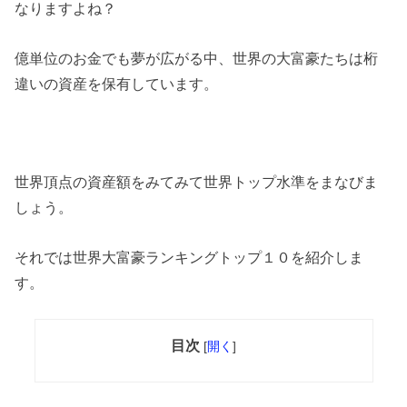
なりますよね？
億単位のお金でも夢が広がる中、世界の大富豪たちは桁
違いの資産を保有しています。
世界頂点の資産額をみてみて世界トップ水準をまなびま
しょう。
それでは世界大富豪ランキングトップ１０を紹介しま
す。
目次
[
開く
]