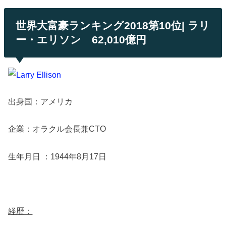
世界大富豪ランキング2018第10位| ラリ
ー・エリソン 62,010億円
出身国：アメリカ
企業：オラクル会長兼CTO
生年月日 ：1944年8月17日
経歴：