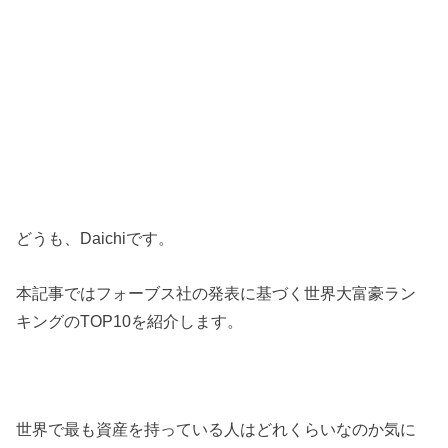
どうも、Daichiです。
本記事ではフォーブス社の発表に基づく世界大富豪ラン
キングのTOP10を紹介します。
世界で最も資産を持っている人はどれくらいなのか気に