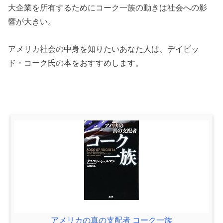
大企業を所有するためにコーク一族の動きは社会への影
響が大きい。
アメリカ社会の中身を知りたいあなた人は、デイビッ
ド・コーク氏の本をおすすめします。
アメリカの真の支配者 コーク一族