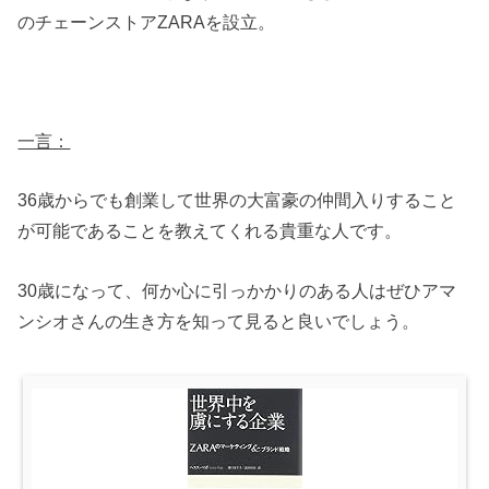
のチェーンストアZARAを設立。
一言：
36歳からでも創業して世界の大富豪の仲間入りすること
が可能であることを教えてくれる貴重な人です。
30歳になって、何か心に引っかかりのある人はぜひアマ
ンシオさんの生き方を知って見ると良いでしょう。