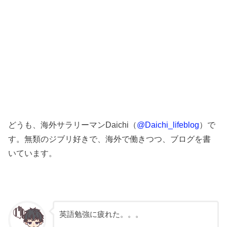
どうも、海外サラリーマンDaichi（
@Daichi_lifeblog
）で
す。無類のジブリ好きで、海外で働きつつ、ブログを書
いています。
英語勉強に疲れた。。。