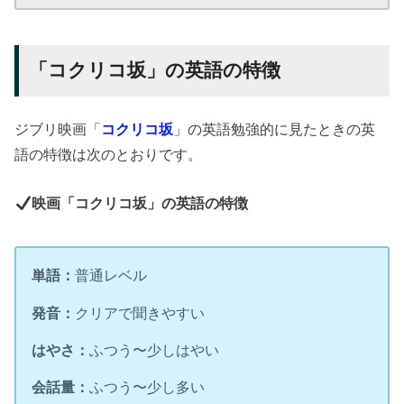
「コクリコ坂」の英語の特徴
ジブリ映画「
コクリコ坂
」の英語勉強的に見たときの英
語の特徴は次のとおりです。
映画「コクリコ坂」の英語の特徴
単語：
普通レベル
発音：
クリアで聞きやすい
はやさ：
ふつう〜少しはやい
会話量：
ふつう〜少し多い