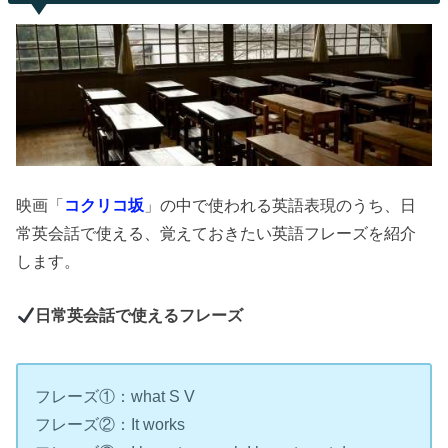
映画「
コクリコ坂
」の中で使われる英語表現のうち、日
常英会話で使える、覚えておきたい英語フレーズを紹介
します。
日常英会話で使えるフレーズ
フレーズ①：what S V
フレーズ②：It works