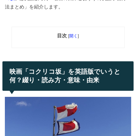
法まとめ」を紹介します。
目次
[
開く
]
映画「コクリコ坂」を英語版でいうと
何？綴り・読み方・意味・由来