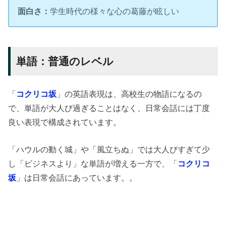
面白さ：
学生時代の様々な心の葛藤が眩しい
単語：普通のレベル
「
コクリコ坂
」の英語表現は、高校生の物語になるの
で、単語が大人び過ぎることはなく、日常会話には丁度
良い表現で構成されています。
「ハウルの動く城」や「風立ちぬ」では大人びすぎて少
し「ビジネスより」な単語が増える一方で、「
コクリコ
坂
」は日常会話にあっています。。