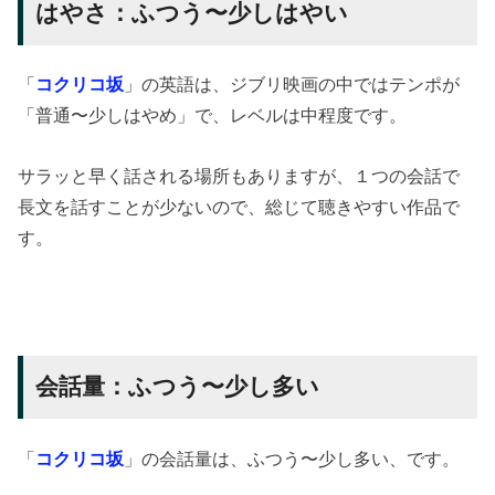
はやさ：ふつう〜少しはやい
「
コクリコ坂
」の英語は、ジブリ映画の中ではテンポが
「普通〜少しはやめ」で、レベルは中程度です。
サラッと早く話される場所もありますが、１つの会話で
長文を話すことが少ないので、総じて聴きやすい作品で
す。
会話量：ふつう〜少し多い
「
コクリコ坂
」の会話量は、ふつう〜少し多い、です。