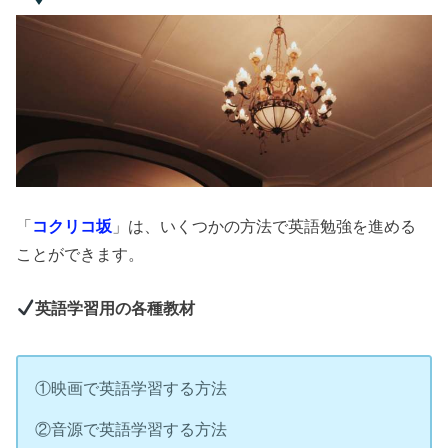
「
コクリコ坂
」は、いくつかの方法で英語勉強を進める
ことができます。
英語学習用の各種教材
①映画で英語学習する方法
②音源で英語学習する方法