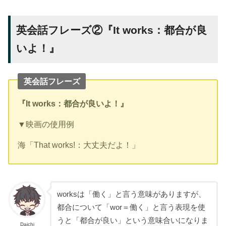
英会話フレーズ②『It works：都合が良
いよ！』
英会話フレーズ
『It works：都合が良いよ！』
▼映画の使用例
海「That works!：大丈夫だよ！」
worksは「働く」と言う意味がありますが、
都合について「wor＝働く」と言う表現を使
うと「都合が良い」という意味合いになりま
Daichi