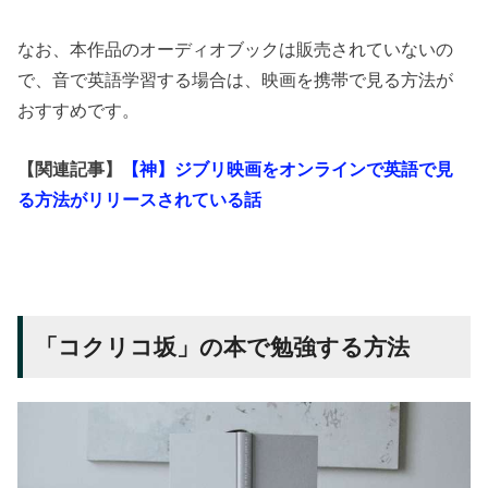
なお、本作品のオーディオブックは販売されていないの
で、音で英語学習する場合は、映画を携帯で見る方法が
おすすめです。
【関連記事】
【神】ジブリ映画をオンラインで英語で見
る方法がリリースされている話
「コクリコ坂」の本で勉強する方法