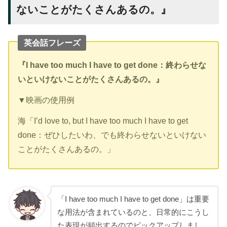
ないことがたくさんあるの。』
英会話フレーズ
『I have too much I have to get done：終わらせな
いといけないことがたくさんあるの。
』
▼映画の使用例
海「I’d love to, but I have too much I have to get
done：ぜひしたいわ、でも終わらせないといけない
ことがたくさんあるの。」
「I have too much I have to get done」は重要
な用法が含まれているのと、日常的にこうし
た表現が頻出するのでピックアップしまし