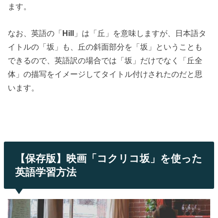
ます。
なお、英語の「
Hill
」は「丘」を意味しますが、日本語タ
イトルの「坂」も、丘の斜面部分を「坂」ということも
できるので、英語訳の場合では「坂」だけでなく「丘全
体」の描写をイメージしてタイトル付けされたのだと思
います。
【保存版】映画「コクリコ坂」を使った
英語学習方法