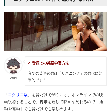
2. 音源での英語学習方法
音での英語勉強は「リスニング」の強化に効
Daichi
果的です！
「
コクリコ坂
」を音だけで聞くには、オンラインでの映
画視聴することで、携帯を通して映画を見れるので、通
勤や運動中でも音だけでも楽しめます。