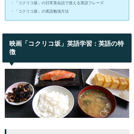
・「コクリコ坂」の日常英会話で使える英語フレーズ
・「コクリコ坂」の英語勉強方法
映画「コクリコ坂」英語学習：英語の特
徴