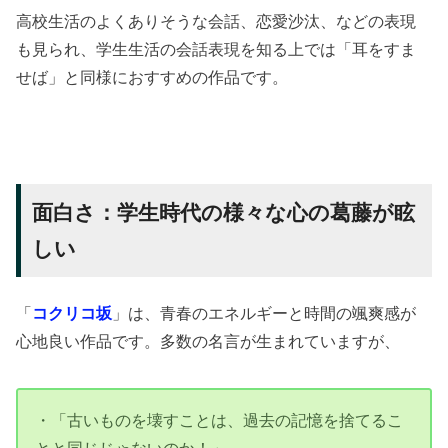
高校生活のよくありそうな会話、恋愛沙汰、などの表現
も見られ、学生生活の会話表現を知る上では「耳をすま
せば」と同様におすすめの作品です。
面白さ：学生時代の様々な心の葛藤が眩
しい
「
コクリコ坂
」は、青春のエネルギーと時間の颯爽感が
心地良い作品です。多数の名言が生まれていますが、
・「古いものを壊すことは、過去の記憶を捨てるこ