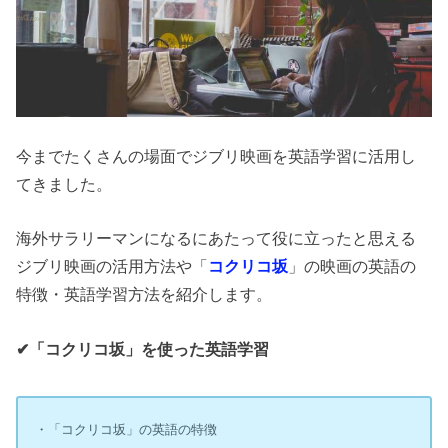
今までたくさんの場面でジブリ映画を英語学習に活用し
てきました。
海外サラリーマンになるにあたって役に立ったと思える
ジブリ映画の活用方法や「
コクリコ坂
」の映画の英語の
特徴・英語学習方法を紹介します。
✔︎「コクリコ坂」を使った英語学習
・「コクリコ坂」の英語の特徴