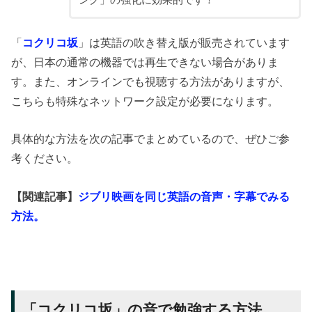
ング」の強化に効果的です！
「
コクリコ坂
」は英語の吹き替え版が販売されています
が、日本の通常の機器では再生できない場合がありま
す。また、オンラインでも視聴する方法がありますが、
こちらも特殊なネットワーク設定が必要になります。
具体的な方法を次の記事でまとめているので、ぜひご参
考ください。
【関連記事】
ジブリ映画を同じ英語の音声・字幕でみる
方法。
「コクリコ坂」の音で勉強する方法