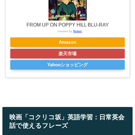
FROM UP ON POPPY HILL BLU-RAY
created by
Rinker
Amazon
楽天市場
Yahooショッピング
映画「コクリコ坂」英語学習：日常英会
話で使えるフレーズ