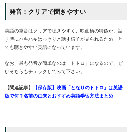
発音：クリアで聞きやすい
英語の発音はクリアで聴きやすく、映画柄の特徴か、話
す時にハキハキはっきりと話す様子が見られるため、と
ても聴きやすい英語になっています。
なお、最も発音が簡単なのは「トトロ」になるので、ぜ
ひそちらもチェックしてみて下さい。
【関連記事】
【保存版】映画「となりのトトロ」は英語
版で何？名前の由来とおすすめ英語学習方法まとめ