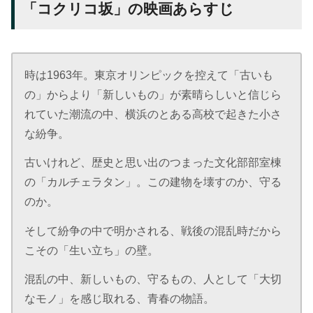
「コクリコ坂」の映画あらすじ
時は1963年。東京オリンピックを控えて「古いも
の」からより「新しいもの」が素晴らしいと信じら
れていた潮流の中、横浜のとある高校で起きた小さ
な紛争。
古いけれど、歴史と思い出のつまった文化部部室棟
の「カルチェラタン」。この建物を壊すのか、守る
のか。
そして紛争の中で明かされる、戦後の混乱時だから
こその「生い立ち」の壁。
混乱の中、新しいもの、守るもの、人として「大切
なモノ」を感じ取れる、青春の物語。