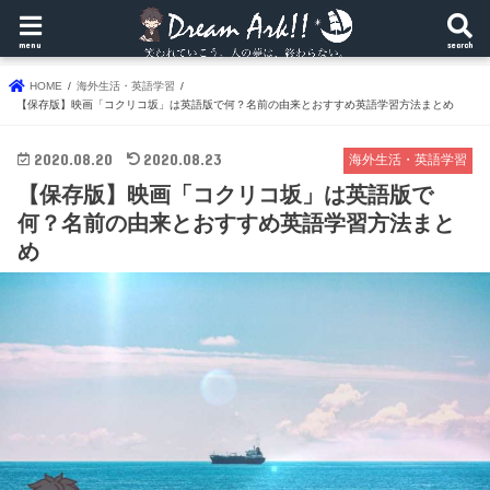
menu
search
HOME
海外生活・英語学習
【保存版】映画「コクリコ坂」は英語版で何？名前の由来とおすすめ英語学習方法まとめ
2020.08.20
2020.08.23
海外生活・英語学習
【保存版】映画「コクリコ坂」は英語版で
何？名前の由来とおすすめ英語学習方法まと
め