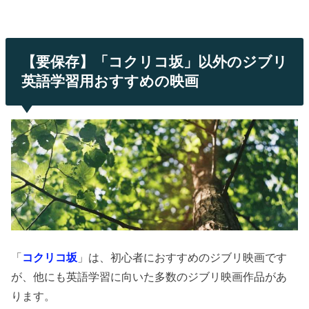
【要保存】「コクリコ坂」以外のジブリ
英語学習用おすすめの映画
「
コクリコ坂
」は、初心者におすすめのジブリ映画です
が、他にも英語学習に向いた多数のジブリ映画作品があ
ります。