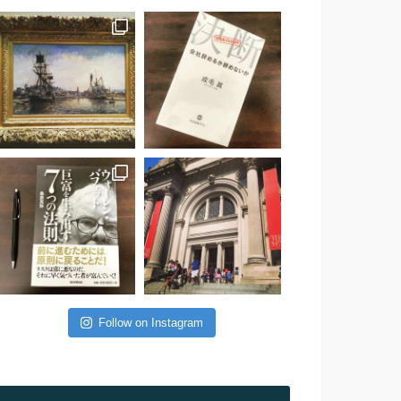
Follow on Instagram