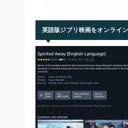
英語版ジブリ映画をオンライン