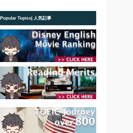
Popular Topics| 人気記事