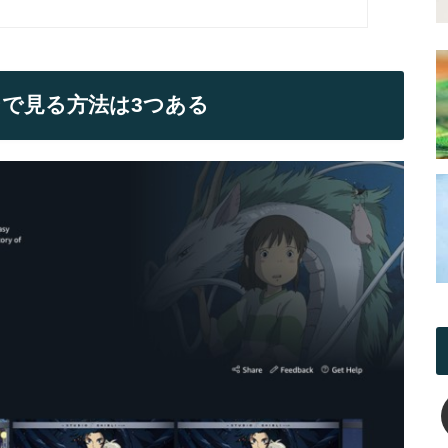
で見る方法は3つある