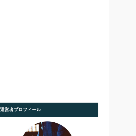
運営者プロフィール