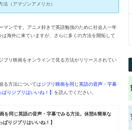
方法（アマゾンアメリカ）
ーマンです。アニメ好きで英語勉強のために社会人一年
。今は海外に来ていますが、さらに多くの方法を開拓して
ジブリ映画をオンラインで見る方法がリリースされてい
観る方法については
ジブリ映画を同じ英語の音声・字幕
っぱりジブリはいいね！】
を読んでください。
画を同じ英語の音声・字幕でみる方法。休憩&簡単な
っぱりジブリはいいね！】