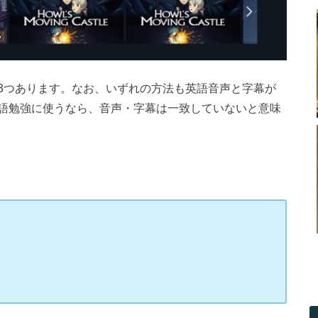
3つあります。なお、いずれの方法も英語音声と字幕が
語勉強に使うなら、音声・字幕は一致していないと意味