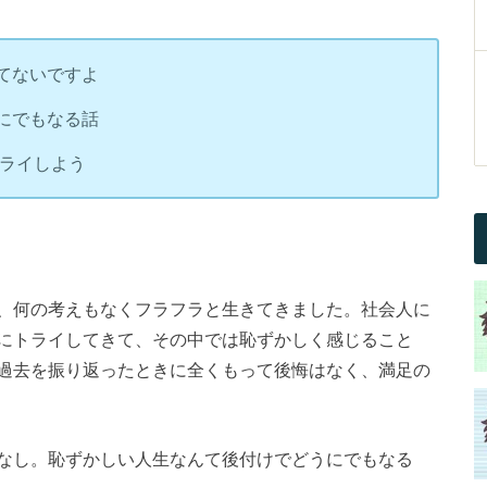
てないですよ
にでもなる話
トライしよう
、何の考えもなくフラフラと生きてきました。社会人に
にトライしてきて、その中では恥ずかしく感じること
過去を振り返ったときに全くもって後悔はなく、満足の
なし。恥ずかしい人生なんて後付けでどうにでもなる