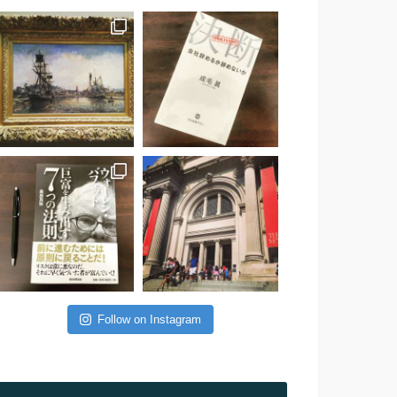
Follow on Instagram