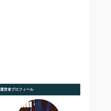
運営者プロフィール