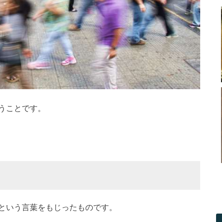
うことです。
という言葉をもじったものです。