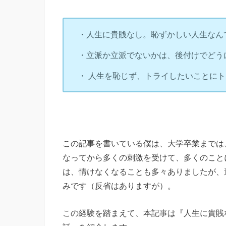
・人生に貴賎なし。恥ずかしい人生なん
・立派か立派でないかは、後付けでどう
・ 人生を恥じず、トライしたいことに
この記事を書いている僕は、大学卒業までは
なってから多くの刺激を受けて、多くのこと
は、情けなくなることも多々ありましたが、
みです（反省はありますが）。
この経験を踏まえて、本記事は『人生に貴賎