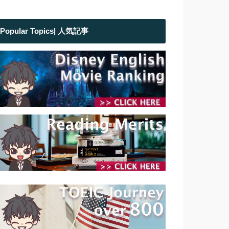
Popular Topics| 人気記事