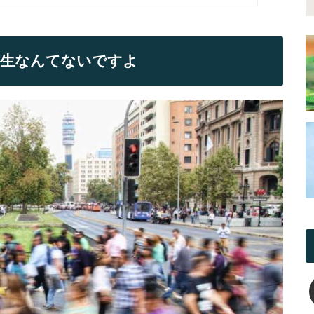
人生なんてないですよ