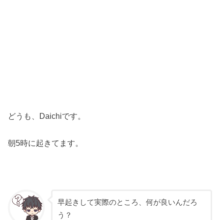
どうも、Daichiです。
朝5時に起きてます。
早起きして実際のところ、何が良いんだろ
う？