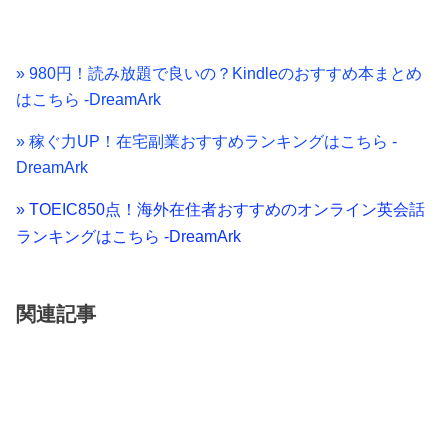
» 980円！読み放題で良いの？Kindleのおすすめ本まとめ
はこちら -DreamArk
» 稼ぐ力UP！在宅副業おすすめランキングはこちら -
DreamArk
» TOEIC850点！海外在住者おすすめのオンライン英会話
ランキングはこちら -DreamArk
関連記事