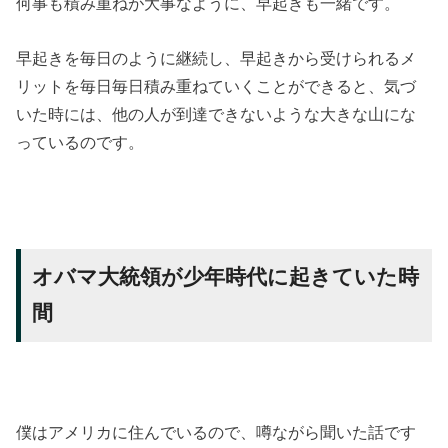
何事も積み重ねが大事なように、早起きも一緒です。
早起きを毎日のように継続し、早起きから受けられるメ
リットを毎日毎日積み重ねていくことができると、気づ
いた時には、他の人が到達できないような大きな山にな
っているのです。
オバマ大統領が少年時代に起きていた時
間
僕はアメリカに住んでいるので、噂ながら聞いた話です