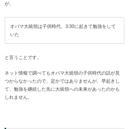
が、
オバマ大統領は子供時代、3:30に起きて勉強をして
いた
と言うことです。
ネット情報で調べてもオバマ大統領の子供時代の話が見
つからなかったので、定かではありませんが、早起きし
て、勉強を継続した先に大統領への未来があったのかも
しれません。