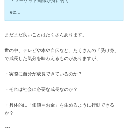
・マーケット知識が身に付く
etc…
まだまだ良いことはたくさんあります。
世の中、テレビや本や自伝など、たくさんの「受け身」
で成長した気分を味わえるものがありますが、
・実際に自分が成長できているのか？
・それは社会に必要な成長なのか？
・具体的に「価値＝お金」を生めるように行動できる
か？