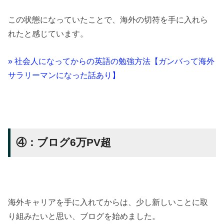
この状態になっていたことで、海外の切符を手に入れら
れたと感じています。
» 社会人になってからの英語の勉強方法【ガンバって海外
サラリーマンになった話あり】
④：ブログ6万PV超
海外キャリアを手に入れてからは、少し新しいことに取
り組みたいと思い、ブログを始めました。