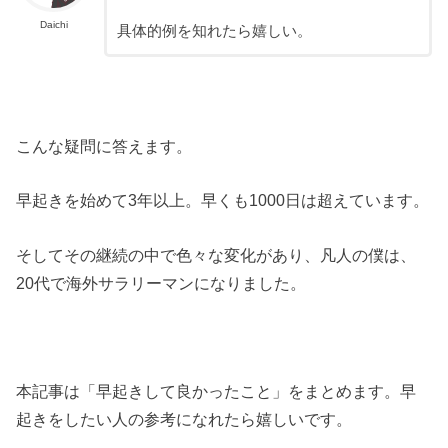
Daichi
具体的例を知れたら嬉しい。
こんな疑問に答えます。
早起きを始めて3年以上。早くも1000日は超えています。
そしてその継続の中で色々な変化があり、凡人の僕は、
20代で海外サラリーマンになりました。
本記事は「早起きして良かったこと」をまとめます。早
起きをしたい人の参考になれたら嬉しいです。