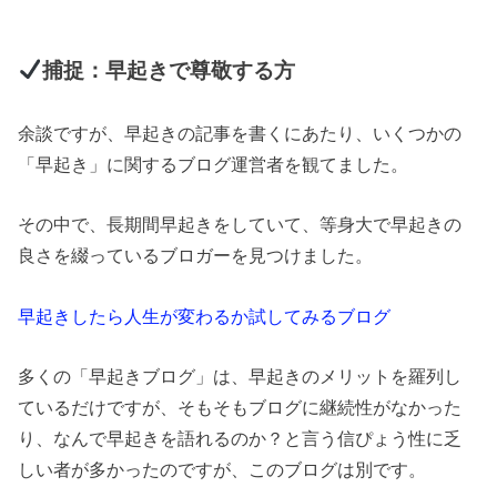
捕捉：早起きで尊敬する方
余談ですが、早起きの記事を書くにあたり、いくつかの
「早起き」に関するブログ運営者を観てました。
その中で、長期間早起きをしていて、等身大で早起きの
良さを綴っているブロガーを見つけました。
早起きしたら人生が変わるか試してみるブログ
多くの「早起きブログ」は、早起きのメリットを羅列し
ているだけですが、そもそもブログに継続性がなかった
り、なんで早起きを語れるのか？と言う信ぴょう性に乏
しい者が多かったのですが、このブログは別です。