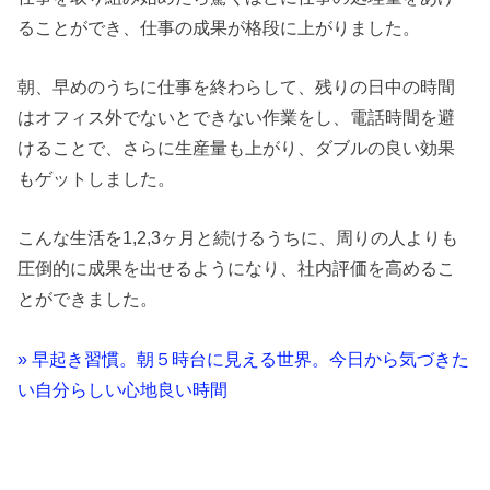
ることができ、仕事の成果が格段に上がりました。
朝、早めのうちに仕事を終わらして、残りの日中の時間
はオフィス外でないとできない作業をし、電話時間を避
けることで、さらに生産量も上がり、ダブルの良い効果
もゲットしました。
こんな生活を1,2,3ヶ月と続けるうちに、周りの人よりも
圧倒的に成果を出せるようになり、社内評価を高めるこ
とができました。
» 早起き習慣。朝５時台に見える世界。今日から気づきた
い自分らしい心地良い時間