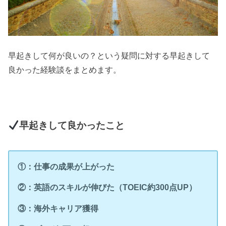
早起きして何が良いの？という疑問に対する早起きして
良かった経験談をまとめます。
早起きして良かったこと
①：仕事の成果が上がった
②：英語のスキルが伸びた（TOEIC約300点UP）
③：海外キャリア獲得