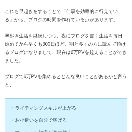
これも早起きをすることで「仕事を効率的に行えてい
る」から、ブログの時間を作れている点があります。
早起き生活を継続しつつ、夜にブログを書く生活を毎日
始めてから早くも300日ほど、割と多くの方に読んで頂け
るブログになりまして、現在は6万PVを超えることができ
ました。
ブログで6万PVを集めるとどんな良いことがあるかと言う
と、
・ライティングスキルが上がる
・お小遣いを自分で稼げる