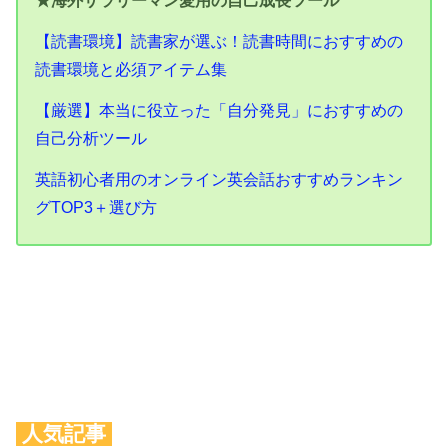
【読書環境】読書家が選ぶ！読書時間におすすめの
読書環境と必須アイテム集
【厳選】本当に役立った「自分発見」におすすめの
自己分析ツール
英語初心者用のオンライン英会話おすすめランキン
グTOP3＋選び方
人気記事