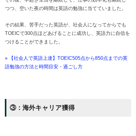
つつ、空いた夜の時間は英語の勉強に当てていました。
その結果、苦手だった英語が、社会人になってからでも
TOEICで300点ほどあげることに成功し、英語力に自信を
つけることができました。
» 【社会人で英語上達】TOEIC505点から850点までの英
語勉強の方法と時間目安・過ごし方
③：海外キャリア獲得