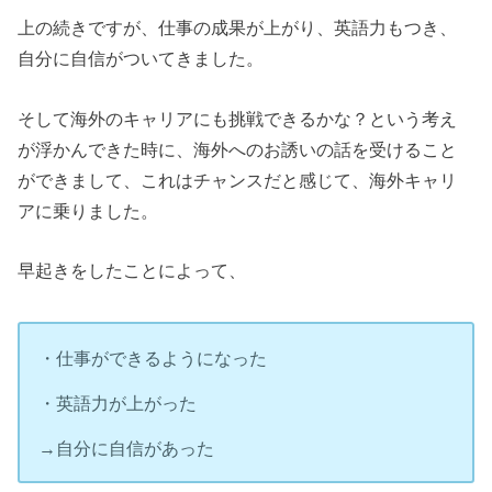
上の続きですが、仕事の成果が上がり、英語力もつき、
自分に自信がついてきました。
そして海外のキャリアにも挑戦できるかな？という考え
が浮かんできた時に、海外へのお誘いの話を受けること
ができまして、これはチャンスだと感じて、海外キャリ
アに乗りました。
早起きをしたことによって、
・仕事ができるようになった
・英語力が上がった
→自分に自信があった