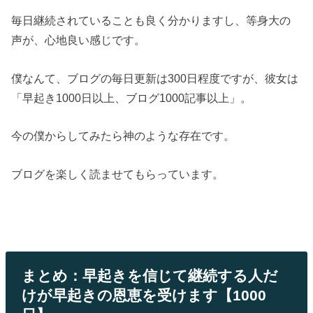
毎日継続されていることも良く分かりますし、等身大の
声が、心地良い感じです。
僕なんて、ブログの毎日更新は300日程度ですが、彼女は
「早起き1000日以上、ブログ1000記事以上」。
今の僕からしてみたら神のような存在です。
ブログを楽しく読ませてもらっています。
まとめ：早起きを信じて継続する人だ
けが早起きの恩恵を受けます【1000