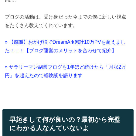
etc…
ブログの活動は、受け身だった今までの僕に新しい視点
をたくさん教えてくれています。
» 【感謝】おかげ様でDreamArk累計10万PVを超えまし
た！！！【ブログ運営のメリットを合わせて紹介】
» サラリーマン副業ブログを1年ほど続けたら「月収2万
円」を超えたので経験談を語ります
早起きして何が良いの？最初から完璧
にわかる人なんていないよ