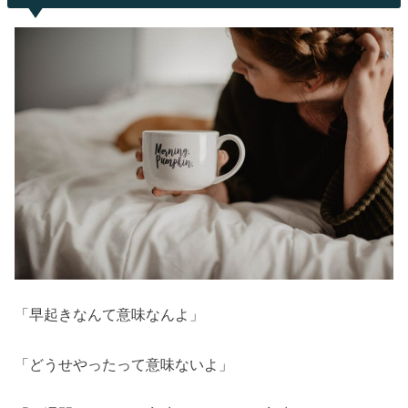
「早起きなんて意味なんよ」
「どうせやったって意味ないよ」