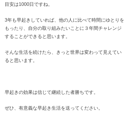
目安は1000日ですね。
3年も早起きしていれば、他の人に比べて時間にゆとりを
もったり、自分の取り組みたいことに３年間チャレンジ
することができると思います。
そんな生活を続けたら、きっと世界は変わって見えてい
ると思います。
早起きの効果は信じて継続した者勝ちです。
ぜひ、有意義な早起き生活を送ってください。