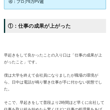
④：ブログ6万PV超
①：仕事の成果が上がった
早起きをして良かったことの入り口は「仕事の成果が上
がったこと」です。
僕は大学を終えて会社員になりましたが職場の環境が
ら、日中は電話が鳴り響き仕事が手に付かない状態でし
た。
そこで、早起きをして普段より2時間ほど早くに出社して
仕事を取り組み始めたら驚くほどに仕事の処理量をあげ