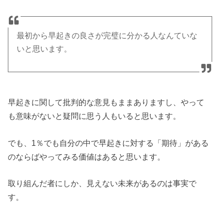
最初から早起きの良さが完璧に分かる人なんていな
いと思います。
早起きに関して批判的な意見もままありますし、やって
も意味がないと疑問に思う人もいると思います。
でも、1％でも自分の中で早起きに対する「期待」がある
のならばやってみる価値はあると思います。
取り組んだ者にしか、見えない未来があるのは事実で
す。