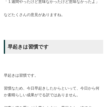
「１週間やったけど意味なかったけど意味なかったよ」
などたくさんの意見がありますね。
早起きは習慣です
早起きは習慣です。
習慣なため、今日早起きしたからといって、今日から何
か素晴らしい成果がでる訳ではありません。