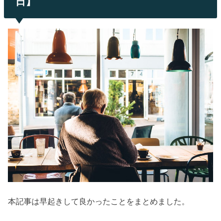
日】
本記事は早起きして良かったことをまとめました。