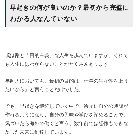
早起きの何が良いのか？最初から完璧に
わかる人なんていない
僕は割と「目的主義」な人生を歩んでいますが、それで
も人生にはわからないことがたくさんあります。
早起きにおいても、最初の目的は「仕事の生産性を上げ
たいから」と言うことだけでした。
でも、早起きを継続していく中で、徐々に自分の時間が
作れるようになり、自分の興味や学びを深めることで、
気づいたら海外で働くと言う、数年前では想像もできな
かった未来に到達しています。