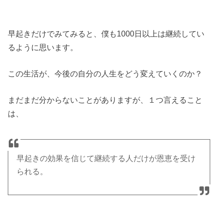
早起きだけでみてみると、僕も1000日以上は継続してい
るように思います。
この生活が、今後の自分の人生をどう変えていくのか？
まだまだ分からないことがありますが、１つ言えること
は、
早起きの効果を信じて継続する人だけが恩恵を受け
られる。