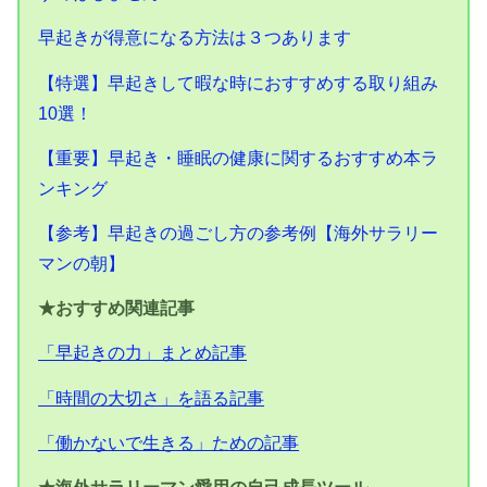
早起きが得意になる方法は３つあります
【特選】早起きして暇な時におすすめする取り組み
10選！
【重要】早起き・睡眠の健康に関するおすすめ本ラ
ンキング
【参考】早起きの過ごし方の参考例【海外サラリー
マンの朝】
★おすすめ関連記事
「早起きの力」まとめ記事
「時間の大切さ」を語る記事
「働かないで生きる」ための記事
★海外サラリーマン愛用の自己成長ツール