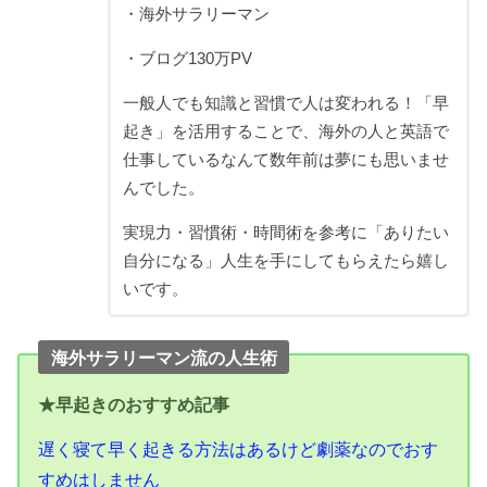
・海外サラリーマン
・ブログ130万PV
一般人でも知識と習慣で人は変われる！「早
起き」を活用することで、海外の人と英語で
仕事しているなんて数年前は夢にも思いませ
んでした。
実現力・習慣術・時間術を参考に「ありたい
自分になる」人生を手にしてもらえたら嬉し
いです。
海外サラリーマン流の人生術
★早起きのおすすめ記事
遅く寝て早く起きる方法はあるけど劇薬なのでおす
すめはしません