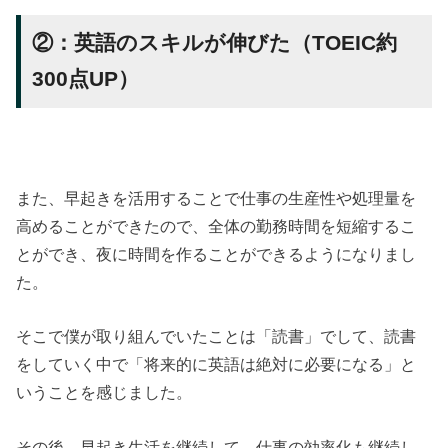
②：英語のスキルが伸びた（TOEIC約
300点UP）
また、早起きを活用することで仕事の生産性や処理量を
高めることができたので、全体の勤務時間を短縮するこ
とができ、夜に時間を作ることができるようになりまし
た。
そこで僕が取り組んでいたことは「読書」でして、読書
をしていく中で「将来的に英語は絶対に必要になる」と
いうことを感じました。
その後、早起き生活を継続して、仕事の効率化も継続し