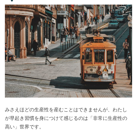
みさえほどの生産性を産むことはできませんが、わたし
が早起き習慣を身につけて感じるのは「非常に生産性の
高い」世界です。