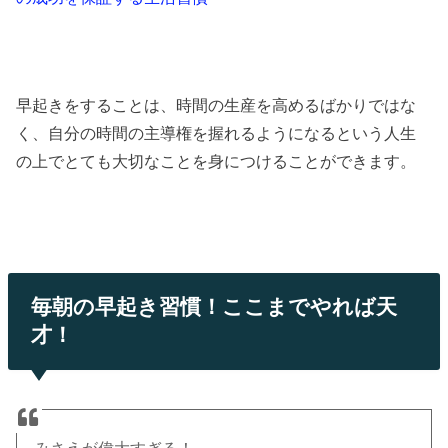
早起きをすることは、時間の生産を高めるばかりではな
く、自分の時間の主導権を握れるようになるという人生
の上でとても大切なことを身につけることができます。
毎朝の早起き習慣！ここまでやれば天
才！