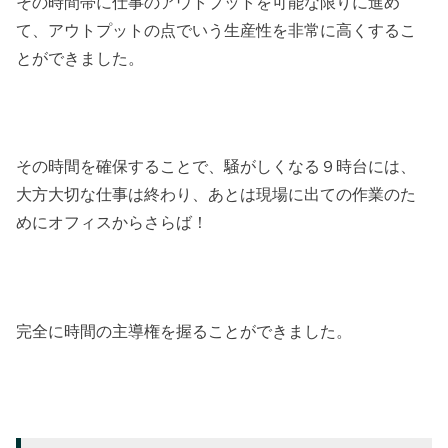
その時間帯に仕事のアウトプットを可能な限りに進め
て、アウトプットの点でいう生産性を非常に高くするこ
とができました。
その時間を確保することで、騒がしくなる９時台には、
大方大切な仕事は終わり、あとは現場に出ての作業のた
めにオフィスからさらば！
完全に時間の主導権を握ることができました。