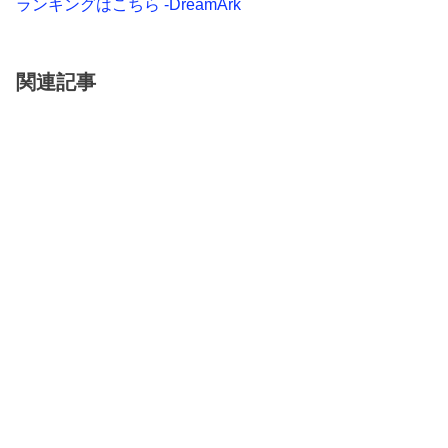
ランキングはこちら -DreamArk
関連記事