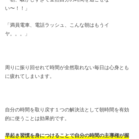
い〜！！」
「満員電車、電話ラッシュ、こんな朝はもうイ
ヤ。。。」
周りに振り回せれて時間が全然取れない毎日は心身とも
に疲れてしまいます。
自分の時間を取り戻す１つの解決法として朝時間を有効
的に使うことは効果的です。
早起き習慣を身につけることで自分の時間の主導権が握