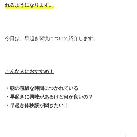
れるようになります。
今日は、早起き習慣について紹介します。
こんな人におすすめ！
・朝の喧騒な時間につかれている
・早起きに興味があるけど何が良いの？
・早起き体験談が聞きたい！