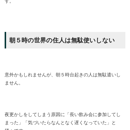
す。
朝５時の世界の住人は無駄使いしない
意外かもしれませんが、朝５時台起きの人は無駄遣いし
ません。
夜更かしをしてしまう原因に「長い飲み会に参加してし
まった」「気づいたらなんとなく遅くなっていた」と