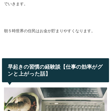
でいきます。
朝５時世界の住民はお金が貯まりやすくなります。
早起きの習慣の経験談【仕事の効率がグ
ンと上がった話】