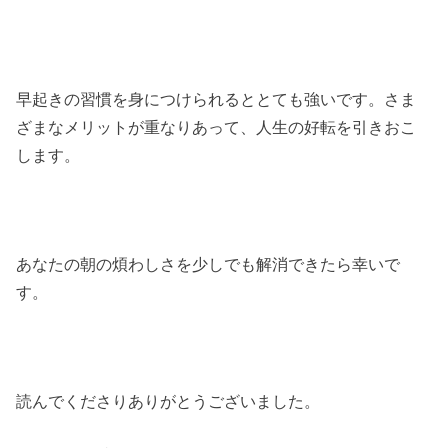
早起きの習慣を身につけられるととても強いです。さま
ざまなメリットが重なりあって、人生の好転を引きおこ
します。
あなたの朝の煩わしさを少しでも解消できたら幸いで
す。
読んでくださりありがとうございました。