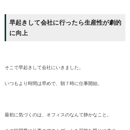
早起きして会社に行ったら生産性が劇的
に向上
そこで早起きして会社にいきました。
いつもより時間は早めで、朝７時に仕事開始。
最初に気づくのは、オフィスのなんて静かなこと。