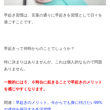
早起き習慣は、言葉の通りに早起きを習慣として日々を
過ごすことです。
早起きって何時からのことでしょうか？
特に決まりはありませんが、これは個人的なもので問題
ありません。
一般的には５、６時台に起きることで早起きのメリット
を感じやすくなります。
関連：
早起きのメリット。今からでも身に付けたい99%
の成功を保証する生活習慣