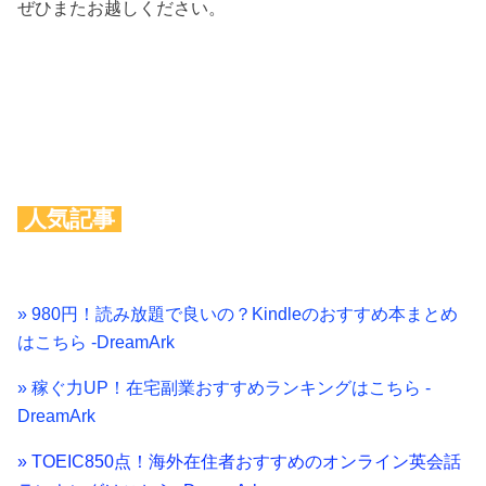
ぜひまたお越しください。
人気記事
» 980円！読み放題で良いの？Kindleのおすすめ本まとめ
はこちら -DreamArk
» 稼ぐ力UP！在宅副業おすすめランキングはこちら -
DreamArk
» TOEIC850点！海外在住者おすすめのオンライン英会話