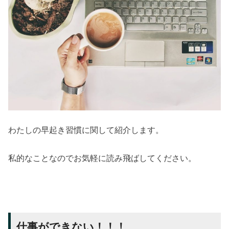
わたしの早起き習慣に関して紹介します。
私的なことなのでお気軽に読み飛ばしてください。
仕事ができない！！！