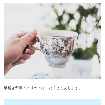
早起き習慣のメリットは、たくさんあります。