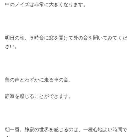
中のノイズは非常に大きくなります。
明日の朝、５時台に窓を開けて外の音を聞いてみてくだ
さい。
鳥の声とわずかに走る車の音。
静寂を感じることができます。
朝一番。静寂の世界を感じるのは、一種心地よい時間で