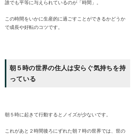
誰でも平等に与えられているのが「時間」。
この時間をいかに生産的に過ごすことができるかどうか
で成長や好転のコツです。
朝５時の世界の住人は安らぐ気持ちを持
っている
朝５時に起きて行動するとノイズが少ないです。
これがあと２時間後ろにずれた朝７時の世界では、世の