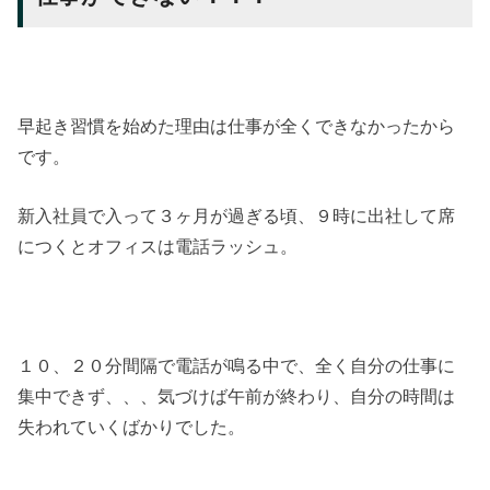
早起き習慣を始めた理由は仕事が全くできなかったから
です。
新入社員で入って３ヶ月が過ぎる頃、９時に出社して席
につくとオフィスは電話ラッシュ。
１０、２０分間隔で電話が鳴る中で、全く自分の仕事に
集中できず、、、気づけば午前が終わり、自分の時間は
失われていくばかりでした。