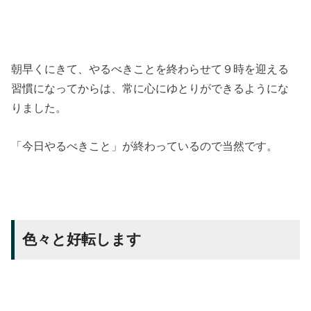
朝早くにきて、やるべきことを終わらせて９時を迎える
習慣になってからは、常に心にゆとりができるようにな
りました。
「今日やるべきこと」が終わっているので当然です。
色々と好転します