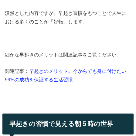
漠然とした内容ですが、早起き習慣をもつことで人生に
おける多くのことが「好転」します。
細かな早起きのメリットは関連記事をご覧ください。
関連記事：
早起きのメリット。今からでも身に付けたい
99%の成功を保証する生活習慣
早起きの習慣で見える朝５時の世界