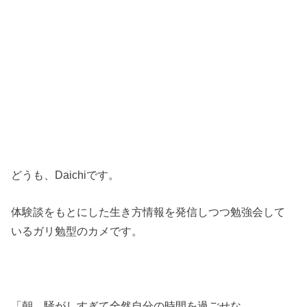
どうも、Daichiです。
体験談をもとにした生き方情報を発信しつつ勉強会して
いるガリ勉型のカメです。
「朝、騒がしすぎて全然自分の時間を過ごせな