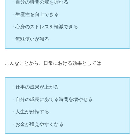
・自分の時間の舵を握れる
・生産性を向上できる
・心身のストレスを軽減できる
・無駄使いが減る
こんなことから、日常における効果としては
・仕事の成果が上がる
・自分の成長にあてる時間を増やせる
・人生が好転する
・お金が増えやすくなる