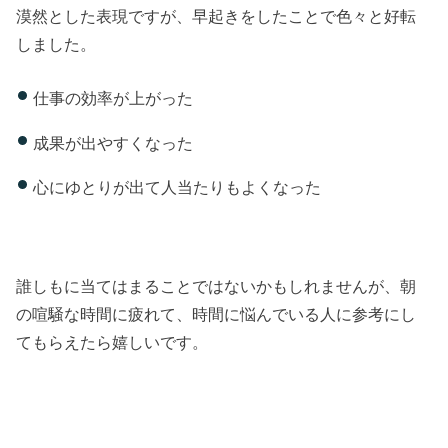
漠然とした表現ですが、早起きをしたことで色々と好転
しました。
仕事の効率が上がった
成果が出やすくなった
心にゆとりが出て人当たりもよくなった
誰しもに当てはまることではないかもしれませんが、朝
の喧騒な時間に疲れて、時間に悩んでいる人に参考にし
てもらえたら嬉しいです。