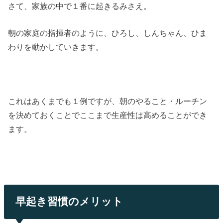
さて、家族の中で１番に起きるみさえ。
朝の家庭の指揮者のように、ひろし、しんちゃん、ひま
わりを動かしていきます。
これはあくまでも１例ですが、朝のやること・ルーチン
を決めておくことでここまで生産性は高めることができ
ます。
早起き習慣のメリット