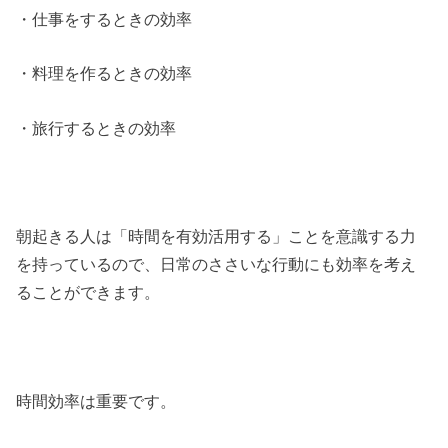
・仕事をするときの効率
・料理を作るときの効率
・旅行するときの効率
朝起きる人は「時間を有効活用する」ことを意識する力
を持っているので、日常のささいな行動にも効率を考え
ることができます。
時間効率は重要です。