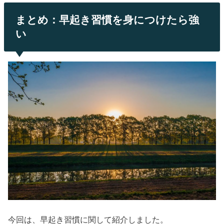
まとめ：早起き習慣を身につけたら強
い
今回は、早起き習慣に関して紹介しました。