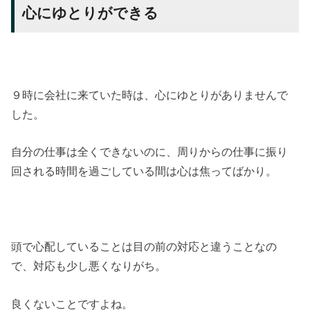
心にゆとりができる
９時に会社に来ていた時は、心にゆとりがありませんで
した。
自分の仕事は全くできないのに、周りからの仕事に振り
回される時間を過ごしている間は心は焦ってばかり。
頭で心配していることは目の前の対応と違うことなの
で、対応も少し悪くなりがち。
良くないことですよね。