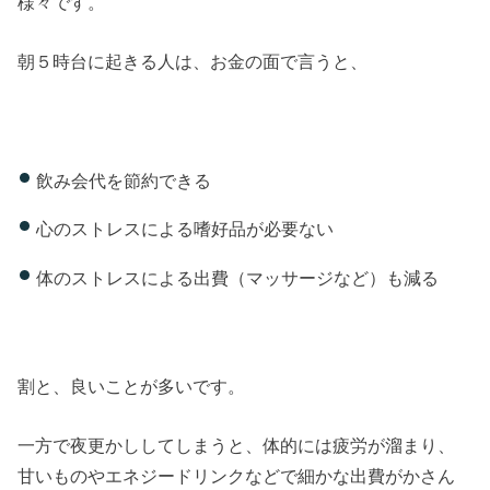
様々です。
朝５時台に起きる人は、お金の面で言うと、
飲み会代を節約できる
心のストレスによる嗜好品が必要ない
体のストレスによる出費（マッサージなど）も減る
割と、良いことが多いです。
一方で夜更かししてしまうと、体的には疲労が溜まり、
甘いものやエネジードリンクなどで細かな出費がかさん