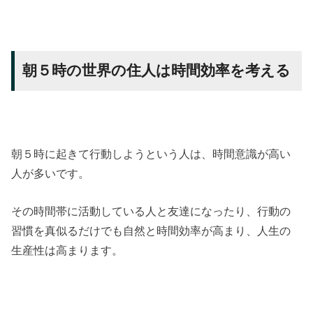
朝５時の世界の住人は時間効率を考える
朝５時に起きて行動しようという人は、時間意識が高い
人が多いです。
その時間帯に活動している人と友達になったり、行動の
習慣を真似るだけでも自然と時間効率が高まり、人生の
生産性は高まります。