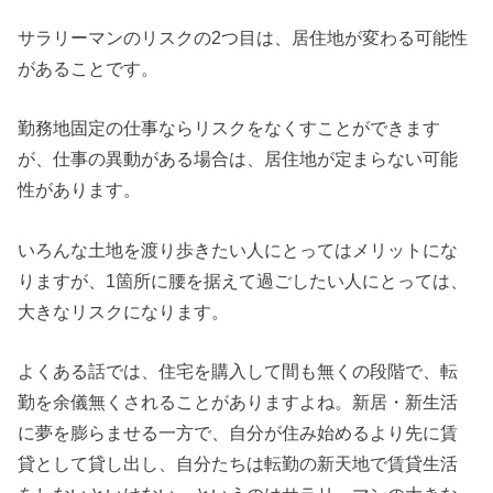
サラリーマンのリスクの2つ目は、居住地が変わる可能性
があることです。
勤務地固定の仕事ならリスクをなくすことができます
が、仕事の異動がある場合は、居住地が定まらない可能
性があります。
いろんな土地を渡り歩きたい人にとってはメリットにな
りますが、1箇所に腰を据えて過ごしたい人にとっては、
大きなリスクになります。
よくある話では、住宅を購入して間も無くの段階で、転
勤を余儀無くされることがありますよね。新居・新生活
に夢を膨らませる一方で、自分が住み始めるより先に賃
貸として貸し出し、自分たちは転勤の新天地で賃貸生活