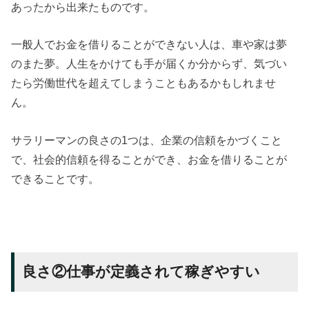
あったから出来たものです。
一般人でお金を借りることができない人は、車や家は夢
のまた夢。人生をかけても手が届くか分からず、気づい
たら労働世代を超えてしまうこともあるかもしれませ
ん。
サラリーマンの良さの1つは、企業の信頼をかづくこと
で、社会的信頼を得ることができ、お金を借りることが
できることです。
良さ②仕事が定義されて稼ぎやすい