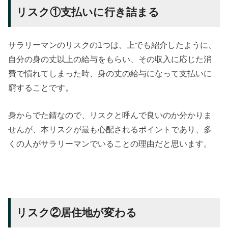
リスク①支払いに行き詰まる
サラリーマンのリスクの1つは、上でも紹介したように、
自分の身の丈以上の給与をもらい、その収入に応じた消
費で慣れてしまった時、身の丈の給与になって支払いに
窮することです。
身からでた錆なので、リスクと呼んで良いのか分かりま
せんが、本リスクが最も心配されるポイントであり、多
くの人がサラリーマンでいることの理由だと思います。
リスク②居住地が変わる