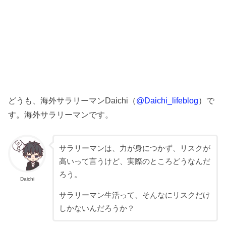
どうも、海外サラリーマンDaichi（
@Daichi_lifeblog
）で
す。海外サラリーマンです。
サラリーマンは、力が身につかず、リスクが
高いって言うけど、実際のところどうなんだ
ろう。
Daichi
サラリーマン生活って、そんなにリスクだけ
しかないんだろうか？