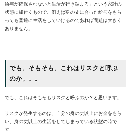
給与が確保されないと生活が行き詰まる」という家計の
状態に紐付くもので、例えば身の丈に合った給与をもら
っても普通に生活をしていけるのであれば問題は大きく
ありません。
でも、そもそも、これはリスクと呼ぶ
のか。。。
でも、これはそもそもリスクと呼ぶのか？と思います。
リスクが発生するのは、自分の身の丈以上にお金をもら
い、身の丈以上の生活をしてしまっている状態の時で
す。