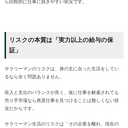
ら比較的に仕事に就きやすい状況です。
リスクの本質は「実力以上の給与の保
証」
サラリーマンのリスクは、身の丈に合った生活をしてい
るなら全く問題ありません。
収入と支出のバランスが良く、仮に仕事を解雇されても
売り手市場なら再度仕事を見つけることは難しくない状
況だからです。
サラリーマン生活のリスクは「その企業を離れ、現在の