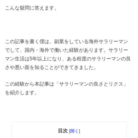
こんな疑問に答えます。
この記事を書く僕は、副業をしている海外サラリーマン
でして、国内・海外で働いた経験があります。サラリー
マン生活は5年以上になり、ある程度のサラリーマンの良
さや悪い面を知ることができてきました。
この経験から本記事は「サラリーマンの良さとリクス」
を紹介します。
目次
[
開く
]