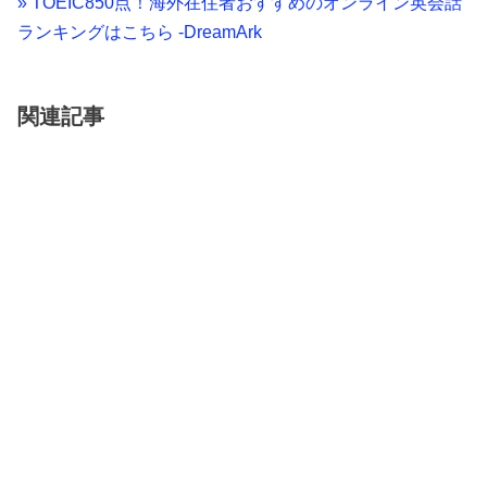
» TOEIC850点！海外在住者おすすめのオンライン英会話
ランキングはこちら -DreamArk
関連記事