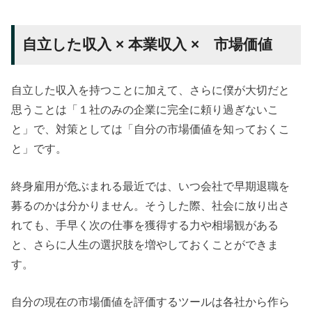
自立した収入 × 本業収入 × 市場価値
自立した収入を持つことに加えて、さらに僕が大切だと
思うことは「１社のみの企業に完全に頼り過ぎないこ
と」で、対策としては「自分の市場価値を知っておくこ
と」です。
終身雇用が危ぶまれる最近では、いつ会社で早期退職を
募るのかは分かりません。そうした際、社会に放り出さ
れても、手早く次の仕事を獲得する力や相場観がある
と、さらに人生の選択肢を増やしておくことができま
す。
自分の現在の市場価値を評価するツールは各社から作ら