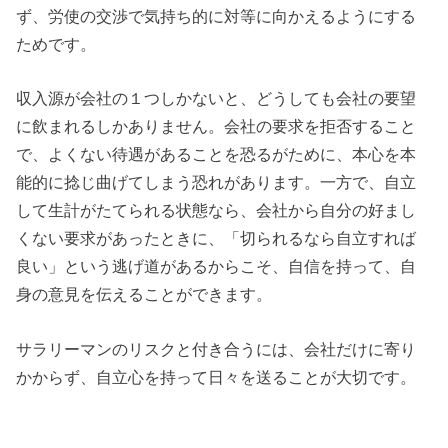
ず、労使の交渉で気持ち的に対等に向かえるようにする
ためです。
収入源が会社の１つしかないと、どうしても会社の要望
に飲まれるしかありません。会社の要求を拒否すること
で、よくない待遇があることを恐るがために、本心を本
能的に捻じ曲げてしまう恐れがあります。一方で、自立
して生計がたてられる状態なら、会社から自分の好まし
くない要求があったときに、「切られるなら自立すれば
良い」という逃げ道があるからこそ、自信を持って、自
身の意見を伝えることができます。
サラリーマンのリスクと付き合うには、会社だけに寄り
かからず、自立心を持って日々を送ることが大切です。