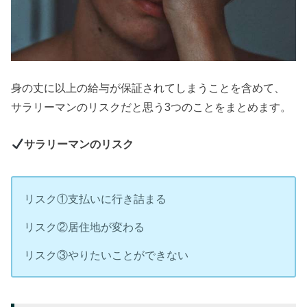
身の丈に以上の給与が保証されてしまうことを含めて、
サラリーマンのリスクだと思う3つのことをまとめます。
サラリーマンのリスク
リスク①支払いに行き詰まる
リスク②居住地が変わる
リスク③やりたいことができない