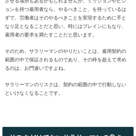
させる場所もあるかもしれませんが、ミッションやビジ
ョンを持つ雇用者なら、やるべきこと、を持っているは
ずで、労働者はそのやるべきことを実現するために手と
なり足となることだと思い、時にはブレインにもなり、
雇用者の要求を満たすことだと思います。
そのため、サラリーマンのやりたいことは、雇用契約の
範囲の中で保証されるものであり、その枠を超えて求め
るのは、お門違いですよね。
サラリーマンのリスクは、契約の範囲の中で行動しない
といけなくなることです。