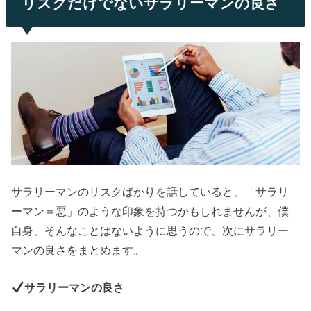
リスクだけでないサラリーマンの良さ
サラリーマンのリスクばかりを話していると、「サラリ
ーマン＝悪」のような印象を持つかもしれませんが、僕
自身、そんなことはないように思うので、次にサラリー
マンの良さをまとめます。
サラリーマンの良さ