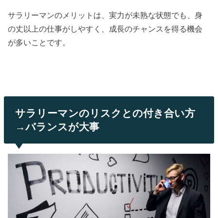
サラリーマンのメリットは、実力が未熟な状態でも、身
の丈以上の仕事がしやすく、成長のチャンスを得る機会
が多いことです。
サラリーマンのリスクとの付き合い方
→バランスが大事