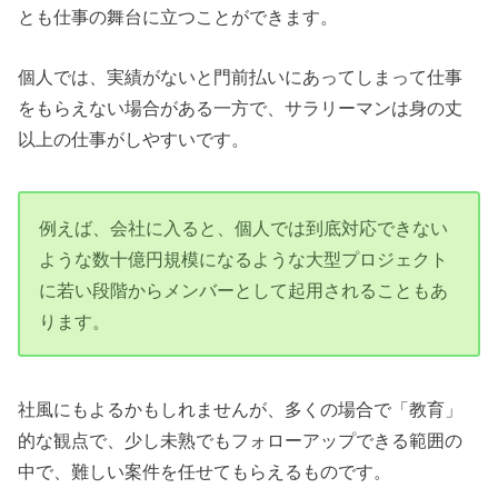
とも仕事の舞台に立つことができます。
個人では、実績がないと門前払いにあってしまって仕事
をもらえない場合がある一方で、サラリーマンは身の丈
以上の仕事がしやすいです。
例えば、会社に入ると、個人では到底対応できない
ような数十億円規模になるような大型プロジェクト
に若い段階からメンバーとして起用されることもあ
ります。
社風にもよるかもしれませんが、多くの場合で「教育」
的な観点で、少し未熟でもフォローアップできる範囲の
中で、難しい案件を任せてもらえるものです。