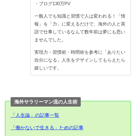
・ブログ130万PV
一般人でも知識と習慣で人は変われる！「情
報」を「力」に変えるだけで、海外の人と英
語で仕事しているなんて数年前は夢にも思い
ませんでした。
実現力・習慣術・時間術を参考に「ありたい
自分になる」人生をデザインしてもらえたら
嬉しいです。
海外サラリーマン流の人生術
「人生論」の記事一覧
「働かないで生きる」ための記事