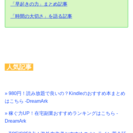
「早起きの力」まとめ記事
「時間の大切さ」を語る記事
人気記事
» 980円！読み放題で良いの？Kindleのおすすめ本まとめ
はこちら -DreamArk
» 稼ぐ力UP！在宅副業おすすめランキングはこちら -
DreamArk