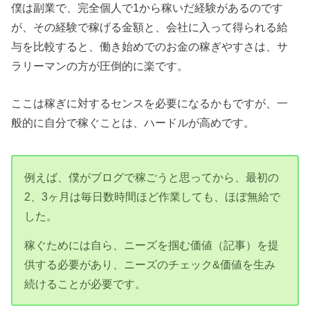
僕は副業で、完全個人で1から稼いだ経験があるのです
が、その経験で稼げる金額と、会社に入って得られる給
与を比較すると、働き始めでのお金の稼ぎやすさは、サ
ラリーマンの方が圧倒的に楽です。
ここは稼ぎに対するセンスを必要になるかもですが、一
般的に自分で稼ぐことは、ハードルが高めです。
例えば、僕がブログで稼ごうと思ってから、最初の
2、3ヶ月は毎日数時間ほど作業しても、ほぼ無給で
した。
稼ぐためには自ら、ニーズを掴む価値（記事）を提
供する必要があり、ニーズのチェック&価値を生み
続けることが必要です。