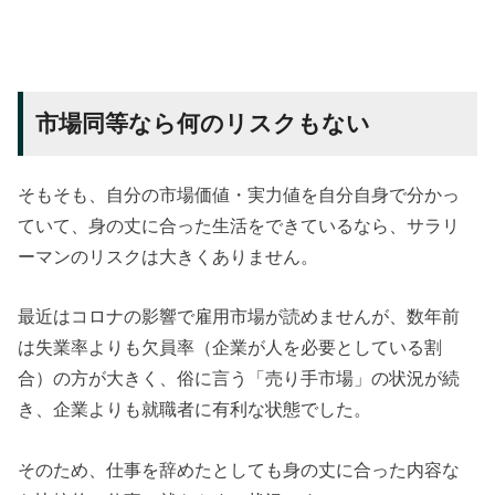
市場同等なら何のリスクもない
そもそも、自分の市場価値・実力値を自分自身で分かっ
ていて、身の丈に合った生活をできているなら、サラリ
ーマンのリスクは大きくありません。
最近はコロナの影響で雇用市場が読めませんが、数年前
は失業率よりも欠員率（企業が人を必要としている割
合）の方が大きく、俗に言う「売り手市場」の状況が続
き、企業よりも就職者に有利な状態でした。
そのため、仕事を辞めたとしても身の丈に合った内容な