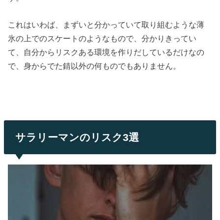
これはいわば、まずいと分かっていて取り組むような薄
氷の上でのスケートのようなもので、分かりきってい
て、自分からリスクある環境を作りだしているだけなの
で、身からでた錆以外の何ものでもありません。
サラリーマンのリスク3選