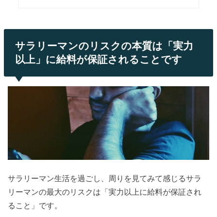
サラリーマンのリスクの本質は「実力
以上」に給料が保証されることです
サラリーマン生活を過ごし、周りを見てみて感じるサラ
リーマンの最大のリスクは「実力以上に給料が保証され
ること」です。