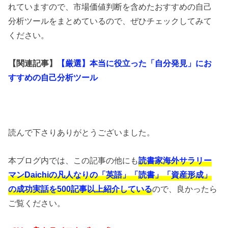
れていますので、市場価値判断を含めたおすすめの自己
分析ツールをまとめているので、ぜひチェックしてみて
ください。
【関連記事】
【厳選】本当に役立った「自分発見」にお
すすめの自己分析ツール
読んで下さりありがとうございました。
本ブログ内では、この記事の他にも
読書家海外サラリー
マンDaichiの凡人なりの「英語」「読書」「資産形成」
の成功実話を500記事以上紹介している
ので、良かったら
ご覧ください。