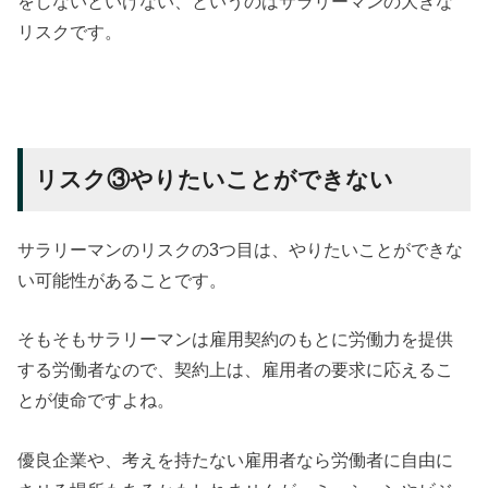
をしないといけない、というのはサラリーマンの大きな
リスクです。
リスク③やりたいことができない
サラリーマンのリスクの3つ目は、やりたいことができな
い可能性があることです。
そもそもサラリーマンは雇用契約のもとに労働力を提供
する労働者なので、契約上は、雇用者の要求に応えるこ
とが使命ですよね。
優良企業や、考えを持たない雇用者なら労働者に自由に