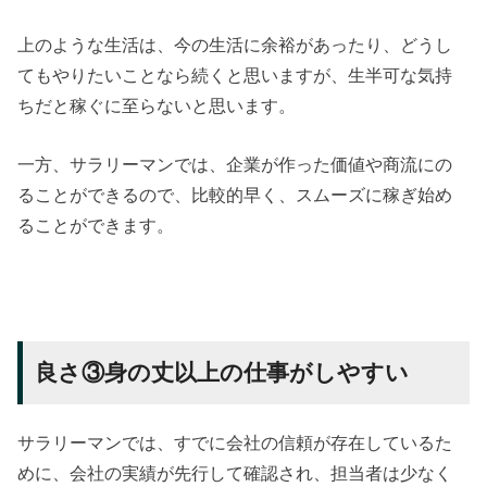
上のような生活は、今の生活に余裕があったり、どうし
てもやりたいことなら続くと思いますが、生半可な気持
ちだと稼ぐに至らないと思います。
一方、サラリーマンでは、企業が作った価値や商流にの
ることができるので、比較的早く、スムーズに稼ぎ始め
ることができます。
良さ③身の丈以上の仕事がしやすい
サラリーマンでは、すでに会社の信頼が存在しているた
めに、会社の実績が先行して確認され、担当者は少なく