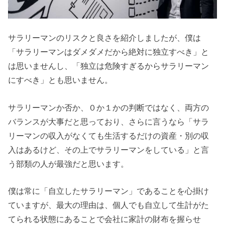
サラリーマンのリスクと良さを紹介しましたが、僕は
「サラリーマンはダメダメだから絶対に独立すべき」と
は思いませんし、「独立は危険すぎるからサラリーマン
にすべき」とも思いません。
サラリーマンか否か、０か１かの判断ではなく、両方の
バランスが大事だと思っており、さらに言うなら「サラ
リーマンの収入がなくても生活するだけの資産・別の収
入はあるけど、その上でサラリーマンをしている」と言
う部類の人が最強だと思います。
僕は常に「自立したサラリーマン」であることを心掛け
ていますが、最大の理由は、個人でも自立して生計がた
てられる状態にあることで会社に家計の財布を握らせ