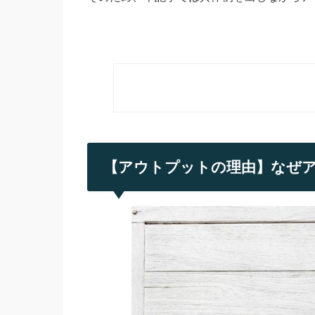
【アウトプットの理由】なぜ