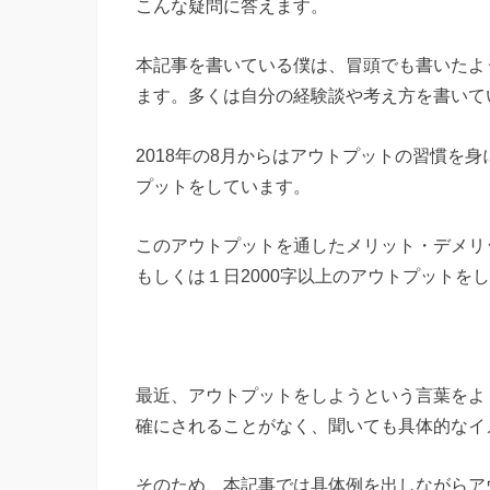
こんな疑問に答えます。
本記事を書いている僕は、冒頭でも書いたよ
ます。多くは自分の経験談や考え方を書いて
2018年の8月からはアウトプットの習慣を
プットをしています。
このアウトプットを通したメリット・デメリ
もしくは１日2000字以上のアウトプットを
最近、アウトプットをしようという言葉をよ
確にされることがなく、聞いても具体的なイ
そのため、本記事では具体例を出しながらア