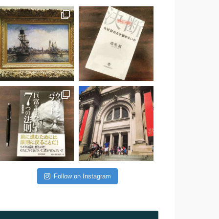
Follow on Instagram