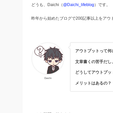
どうも、Daichi（
@Daichi_lifeblog
）です。
昨年から始めたブログで200記事以上をアウ
アウトプットって何
文章書くの苦手だし
どうしてアウトプッ
Daichi
メリットはあるの？