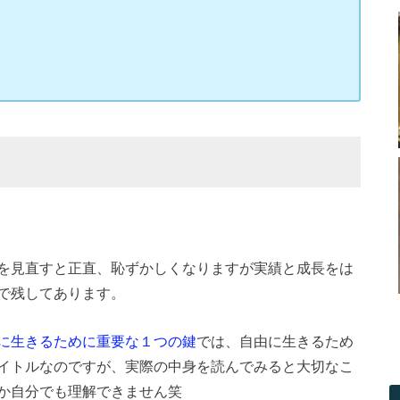
を見直すと正直、恥ずかしくなりますが実績と成長をは
で残してあります。
に生きるために重要な１つの鍵
では、自由に生きるため
イトルなのですが、実際の中身を読んでみると大切なこ
か自分でも理解できません笑