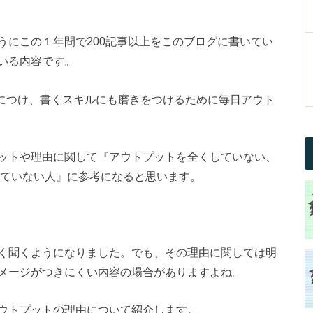
うにこの１年間で200記事以上をこのブログに書いてい
いる内容です。
身につけ、書くスキルにも磨きをつけるために毎日アウト
ットや理由に関して『アウトプットを全くしていない、
していない人』に参考になると思います。
く聞くようになりました。でも、その理由に関しては明
メージがつきにくい内容の場合がありますよね。
ウトプットの理由について紹介します。