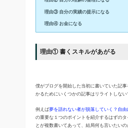
理由③ 自分の実績の提示になる
理由④ お金になる
理由① 書くスキルがあがる
僕がブログを開始した当初に書いていた記事
かるためにいくつかの記事はリライトしない
例えば
夢を語れない者が脱落していく？自由
の重要な１つのポイントを紹介するはずのタ
とが複数書いてあって、結局何も言いたいの