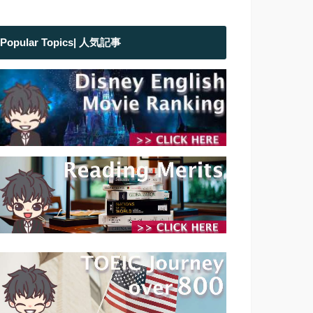
Popular Topics| 人気記事