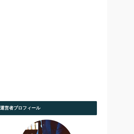
運営者プロフィール