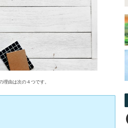
の理由は次の４つです。