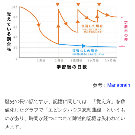
参考：
Manabrain
歴史の長い話ですが、記憶に関しては、「覚え方」を数
値化したグラフで「エビングハウス忘却曲線」というも
のがあり、時間が経つにつれて陳述的記憶は失われてい
きます。