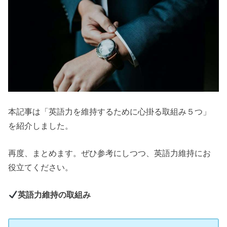
本記事は「英語力を維持するために心掛る取組み５つ」
を紹介しました。
再度、まとめます。ぜひ参考にしつつ、英語力維持にお
役立てください。
英語力維持の取組み