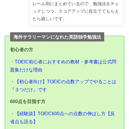
レベル別にまとめているので、勉強法をチェ
ックしつつ、スコアアップに役立ててもらえ
たら嬉しいです。
海外サラリーマンになれた英語独学勉強法
初心者の方
・
TOEIC初心者におすすめの教材・参考書は公式問
題集だけな理由
・
【初心者向け】TOEICの点数アップでやることは
『３つだけ』です
600点を目指す方
・
【経験談】TOEIC600点への点数の伸ばし方【反
省点も語る】