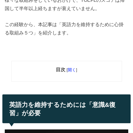
国して半年以上経ちますが衰えていません。
この経験から、本記事は「英語力を維持するために心掛
る取組み５つ」を紹介します。
目次
[
開く
]
英語力を維持するためには「意識&復
習」が必要