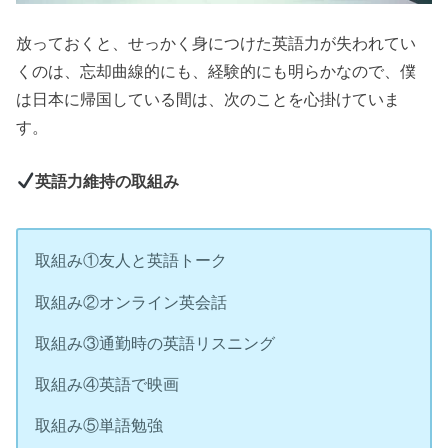
放っておくと、せっかく身につけた英語力が失われてい
くのは、忘却曲線的にも、経験的にも明らかなので、僕
は日本に帰国している間は、次のことを心掛けていま
す。
英語力維持の取組み
取組み①友人と英語トーク
取組み②オンライン英会話
取組み③通勤時の英語リスニング
取組み④英語で映画
取組み⑤単語勉強