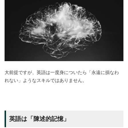
大前提ですが、英語は一度身についたら「永遠に損なわ
れない」ようなスキルではありません。
英語は「陳述的記憶」