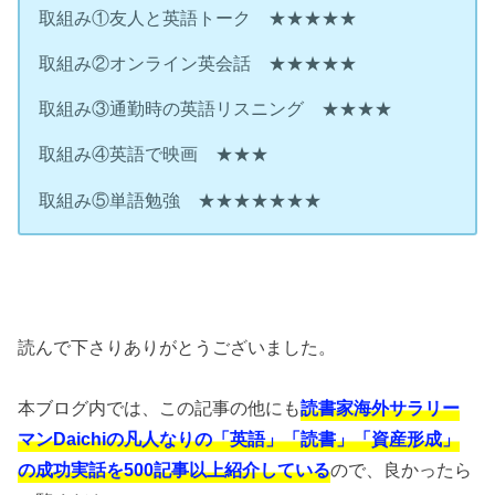
取組み①友人と英語トーク ★★★★★
取組み②オンライン英会話 ★★★★★
取組み③通勤時の英語リスニング ★★★★
取組み④英語で映画 ★★★
取組み⑤単語勉強 ★★★★★★★
読んで下さりありがとうございました。
本ブログ内では、この記事の他にも
読書家海外サラリー
マンDaichiの凡人なりの「英語」「読書」「資産形成」
の成功実話を500記事以上紹介している
ので、良かったら