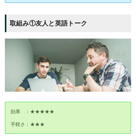
取組み①友人と英語トーク
効果 ：★★★★★
手軽さ：★★★