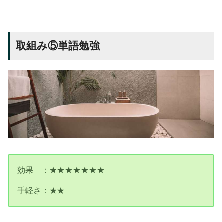
取組み⑤単語勉強
効果 ：★★★★★★★
手軽さ：★★