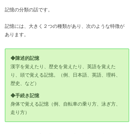
記憶の分類の話です。
記憶には、大きく２つの種類があり、次のような特徴が
あります。
◆陳述的記憶
漢字を覚えたり、歴史を覚えたり、英語を覚えた
り、頭で覚える記憶。（例、日本語、英語、理科、
歴史、など）
◆手続き記憶
身体で覚える記憶（例、自転車の乗り方、泳ぎ方、
走り方）