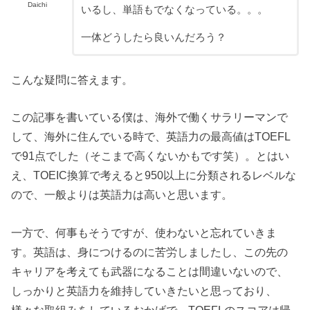
Daichi
いるし、単語もでなくなっている。。。
一体どうしたら良いんだろう？
こんな疑問に答えます。
この記事を書いている僕は、海外で働くサラリーマンで
して、海外に住んでいる時で、英語力の最高値はTOEFL
で91点でした（そこまで高くないかもです笑）。とはい
え、TOEIC換算で考えると950以上に分類されるレベルな
ので、一般よりは英語力は高いと思います。
一方で、何事もそうですが、使わないと忘れていきま
す。英語は、身につけるのに苦労しましたし、この先の
キャリアを考えても武器になることは間違いないので、
しっかりと英語力を維持していきたいと思っており、
様々な取組みをしているおかげで、TOEFLのスコアは帰