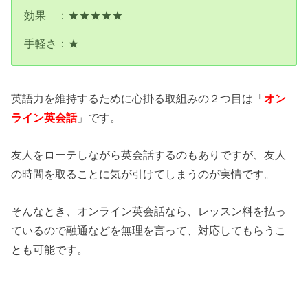
効果 ：★★★★★
手軽さ：★
英語力を維持するために心掛る取組みの２つ目は「
オン
ライン英会話
」です。
友人をローテしながら英会話するのもありですが、友人
の時間を取ることに気が引けてしまうのが実情です。
そんなとき、オンライン英会話なら、レッスン料を払っ
ているので融通などを無理を言って、対応してもらうこ
とも可能です。