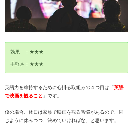
効果 ：★★★
手軽さ：★★★
英語力を維持するために心掛る取組みの４つ目は「
英語
で映画を観ること
」です。
僕の場合、休日は家族で映画を観る習慣があるので、同
じように休みつつ、決めていければな、と思います。