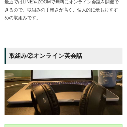
最近ではLINEやZOOMで無料にオンライン会議を開催で
きるので、取組みの手軽さが高く、個人的に最もおすす
めの取組みです。
取組み②オンライン英会話