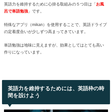
英語力を維持するために心掛る取組みの５つ目は「
お風
呂で単語勉強
」です。
特殊なアプリ（mikan）を使用することで、英語ドライブ
の定着度合いが少しずつ高まってきています。
単語勉強は地味に見えますが、効果としてはとても高い
作りになっています。
英語力を維持するためには、英語枠の時
間を設けよう