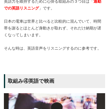
英語力を維持するために心掛る取組みの３つ目は「
通勤
での英語リスニング
」です。
日本の電車は世界と比べると比較的に混んでいて、時間
帯を謝るとほとんど身動きが取れず、それだけ納期が遅
くなってしまいます。
そんな時は、英語音声をリスニングするのに参考です。
取組み④英語で映画