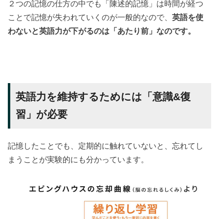
２つの記憶の仕方の中でも「陳述的記憶」は時間が経つ
ことで記憶が失われていくのが一般的なので、
英語を使
わないと英語力が下がるのは「あたり前」なのです。
英語力を維持するためには「意識&復
習」が必要
記憶したことでも、定期的に触れていないと、忘れてし
まうことが実験的にも分かっています。