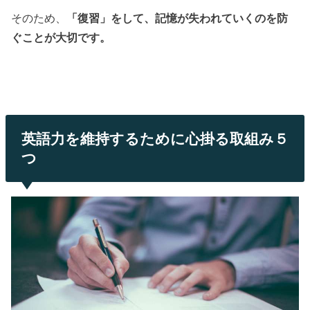
そのため、
「復習」をして、記憶が失われていくのを防
ぐことが大切です。
英語力を維持するために心掛る取組み５
つ