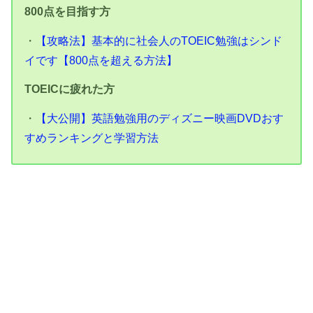
800点を目指す方
・
【攻略法】基本的に社会人のTOEIC勉強はシンド
イです【800点を超える方法】
TOEICに疲れた方
・
【大公開】英語勉強用のディズニー映画DVDおす
すめランキングと学習方法