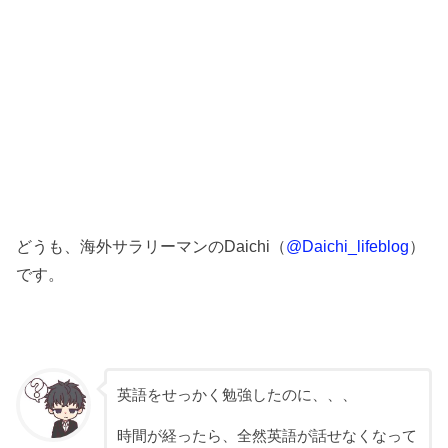
どうも、海外サラリーマンのDaichi（
@Daichi_lifeblog
）
です。
英語をせっかく勉強したのに、、、
時間が経ったら、全然英語が話せなくなって