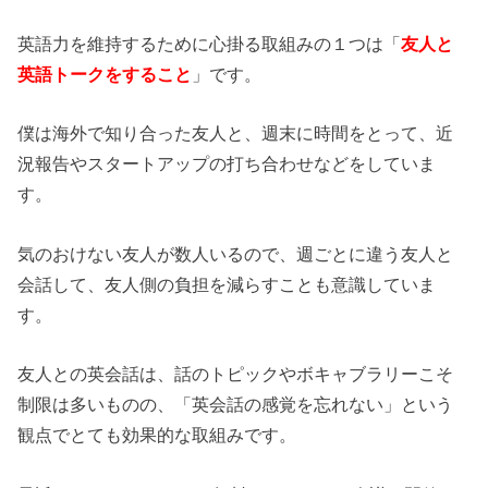
英語力を維持するために心掛る取組みの１つは「
友人と
英語トークをすること
」です。
僕は海外で知り合った友人と、週末に時間をとって、近
況報告やスタートアップの打ち合わせなどをしていま
す。
気のおけない友人が数人いるので、週ごとに違う友人と
会話して、友人側の負担を減らすことも意識していま
す。
友人との英会話は、話のトピックやボキャブラリーこそ
制限は多いものの、「英会話の感覚を忘れない」という
観点でとても効果的な取組みです。