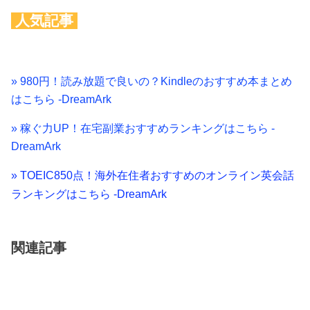
人気記事
» 980円！読み放題で良いの？Kindleのおすすめ本まとめ
はこちら -DreamArk
» 稼ぐ力UP！在宅副業おすすめランキングはこちら -
DreamArk
» TOEIC850点！海外在住者おすすめのオンライン英会話
ランキングはこちら -DreamArk
関連記事