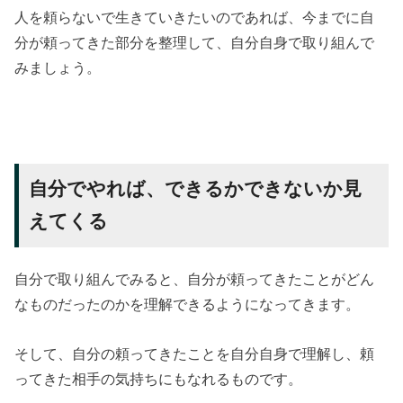
人を頼らないで生きていきたいのであれば、今までに自
分が頼ってきた部分を整理して、自分自身で取り組んで
みましょう。
自分でやれば、できるかできないか見
えてくる
自分で取り組んでみると、自分が頼ってきたことがどん
なものだったのかを理解できるようになってきます。
そして、自分の頼ってきたことを自分自身で理解し、頼
ってきた相手の気持ちにもなれるものです。