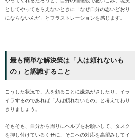
やってくれるだろうと、自分の価値観で思いこみ、現実
としてやってもらえないときに「なぜ自分の思いどおり
にならないんだ」とフラストレーションを感じます。
最も簡単な解決策は「人は頼れないも
の」と認識すること
こうした状況で、人を頼ることに嫌気がさしたり、イラ
イラするのであれば「人は頼れないもの」と考えてわり
きりましょう。
そもそも、自分から周りにヘルプをお願いして、タスク
を押し付けているくせに、そこへの対応を高望みしてイ