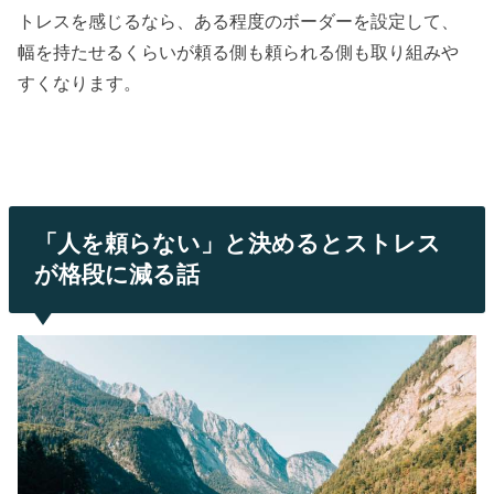
トレスを感じるなら、ある程度のボーダーを設定して、
幅を持たせるくらいが頼る側も頼られる側も取り組みや
すくなります。
「人を頼らない」と決めるとストレス
が格段に減る話