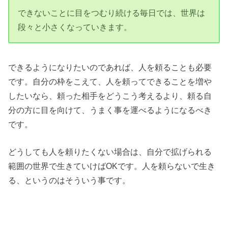
できないことに目をつむり続ける毎日では、世界は
段々と小さくなっていきます。
できるようになりたいのであれば、人を頼ることも必要
です。自分の枠をこえて、人を頼ってできることを増や
したいなら、頼った相手をどうこう考えるより、頼る自
分の方に目を向けて、うまく事を運べるようになるべき
です。
どうしても人を頼りたくない場合は、自分で拡げられる
範囲の世界で生きていけばOKです。人を頼らないで生き
る、というのはそういう事です。