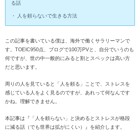
る話
・ 人を頼らないで生きる方法
この記事を書いている僕は、海外で働くサラリーマンで
す。TOEIC950点、ブログで100万PVと、自分でいうのも
何ですが、世の中一般的にみると割とスペックは高い方
だと思います。
周りの人を見ていると「人を頼る」ことで、ストレスを
感じている人をよく見るのですが、あれって何なんです
かね。理解できません。
本記事は『「人を頼らない」と決めるとストレスが格段
に減る話（でも世界は拡がにくい）』を紹介します。