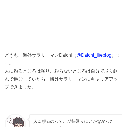
どうも、海外サラリーマンDaichi（
@Daichi_lifeblog
）で
す。
人に頼るところは頼り、頼らないところは自分で取り組
んで過ごしていたら、海外サラリーマンにキャリアアッ
プできました。
人に頼るのって、期待通りにいかなかった