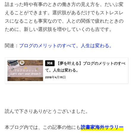
詰まった時や有事のときの働き方の見え方を、だいぶ変
えることができます。選択肢があるだけでもストレスレ
スになることも事実なので、人との関係で疲れたときの
ために、新しい選択肢を増やしていくのも吉です。
関連：
ブログのメリットのすべて。人生は変わる。
【夢を叶える】ブログのメリットのすべ
て。人生は変わる。
2018年4月19日
読んで下さりありがとうございました。
本ブログ内では、この記事の他にも
読書家海外サラリー