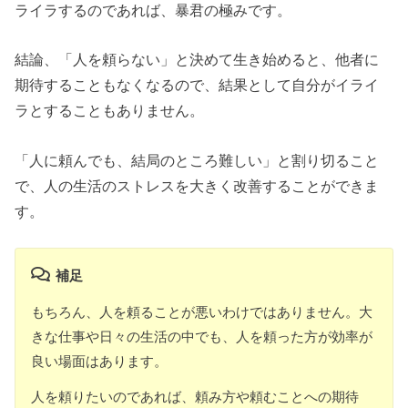
ライラするのであれば、暴君の極みです。
結論、「人を頼らない」と決めて生き始めると、他者に
期待することもなくなるので、結果として自分がイライ
ラとすることもありません。
「人に頼んでも、結局のところ難しい」と割り切ること
で、人の生活のストレスを大きく改善することができま
す。
補足
もちろん、人を頼ることが悪いわけではありません。大
きな仕事や日々の生活の中でも、人を頼った方が効率が
良い場面はあります。
人を頼りたいのであれば、頼み方や頼むことへの期待