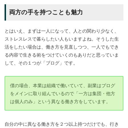
両方の手を持つことも魅力
とはいえ、まずは一人になって、人との関わり少なく、
ストレスレスで暮らしたい人もいますよね。そうした生
活をしたい場合は、働き方を見直しつつ、一人でもでき
る内容で生きる術をつけていくのもありだと思っていま
して、その１つが「ブログ」です。
僕の場合、本業は組織で働いていて、副業はブログ
をメインに取り組んでいるので「一方は集団・他方
は個人のみ」という異なる働き方をしています。
自分の中に異なる働き方を２つ以上持つだけでも、行き