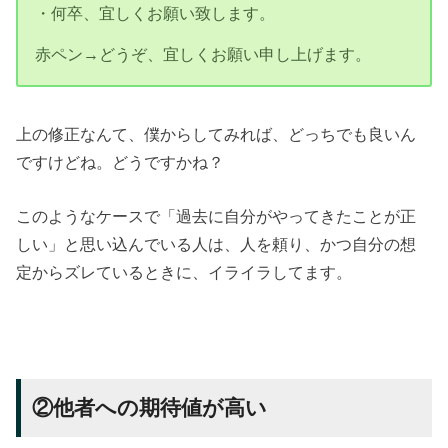
・何卒、宜しくお願い致します。
赤ペン→どうぞ、宜しくお願い申し上げます。
上の修正なんて、僕からしてみれば、どっちでも良いん
ですけどね。どうですかね？
このようなケースで「過去に自分がやってきたことが正
しい」と思い込んでいる人は、人を頼り、かつ自分の想
定からズレているときに、イライラしてます。
②他者への期待値が高い