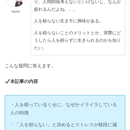
り、人間関係考えないといけないし、なんか
疲れるんだよね。。。
Daichi
人を頼らない生き方に興味がある。
人を頼らないことのメリットとか、実際にど
うしたら人を頼らずに生きられるのかを知り
たい。
こんな疑問に答えます。
本記事の内容
・人を頼っているくせに、なぜかイライラしている
人の特徴
・「人を頼らない」と決めるとストレスが格段に減