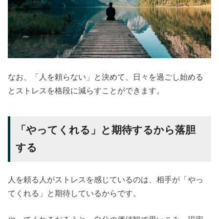
なお、「人を頼らない」と決めて、日々を過ごし始める
とストレスを格段に減らすことができます。
「やってくれる」と期待するから落胆
する
人を頼る人がストレスを感じているのは、相手が「やっ
てくれる」と期待しているからです。