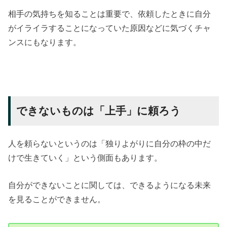
相手の気持ちを知ることは重要で、依頼したときに自分
がイライラすることになっていた原因などに気づくチャ
ンスにもなります。
できないものは「上手」に頼ろう
人を頼らないというのは「独りよがりに自分の枠の中だ
けで生きていく」という側面もあります。
自分ができないことに関しては、できるようになる未来
を見ることができません。