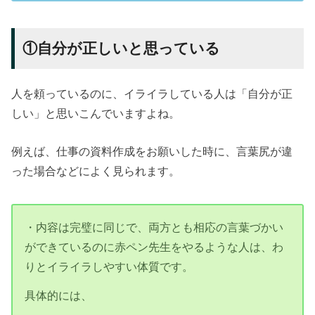
①自分が正しいと思っている
人を頼っているのに、イライラしている人は「自分が正
しい」と思いこんでいますよね。
例えば、仕事の資料作成をお願いした時に、言葉尻が違
った場合などによく見られます。
・内容は完璧に同じで、両方とも相応の言葉づかい
ができているのに赤ペン先生をやるような人は、わ
りとイライラしやすい体質です。
具体的には、