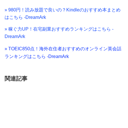
» 980円！読み放題で良いの？Kindleのおすすめ本まとめ
はこちら -DreamArk
» 稼ぐ力UP！在宅副業おすすめランキングはこちら -
DreamArk
» TOEIC850点！海外在住者おすすめのオンライン英会話
ランキングはこちら -DreamArk
関連記事