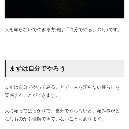
人を頼らないで生きる方法は「自分でやる」の1点です。
まずは自分でやろう
まずは自分でやってみることで、人を頼らない暮らしを
実感することができます。
人に頼ってばっかりで、自分でやらないと、頼み事がど
んなものかも理解できていないこともあります。