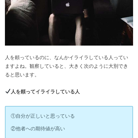
人を頼っているのに、なんかイライラしている人ってい
ますよね。観察していると、大きく次のように大別でき
ると思います。
人を頼ってイライラしている人
①自分が正しいと思っている
②他者への期待値が高い