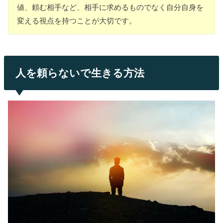
値、頼む相手など、相手に求めるものでなく自分自身を
変える視点を持つことが大切です。
人を頼らないで生きる方法