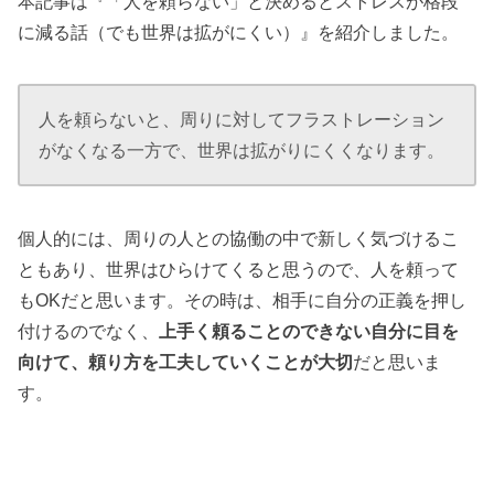
本記事は『「人を頼らない」と決めるとストレスが格段
に減る話（でも世界は拡がにくい）』を紹介しました。
人を頼らないと、周りに対してフラストレーション
がなくなる一方で、世界は拡がりにくくなります。
個人的には、周りの人との協働の中で新しく気づけるこ
ともあり、世界はひらけてくると思うので、人を頼って
もOKだと思います。その時は、相手に自分の正義を押し
付けるのでなく、
上手く頼ることのできない自分に目を
向けて、頼り方を工夫していくことが大切
だと思いま
す。