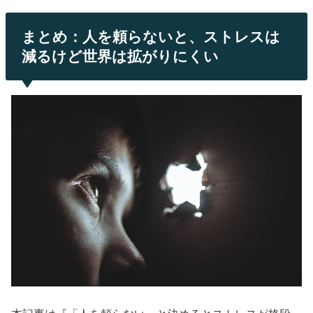
まとめ：人を頼らないと、ストレスは
減るけど世界は拡がりにくい