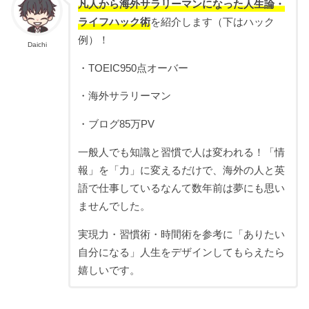
凡人から海外サラリーマンになった人生論・
ライフハック術
を紹介します（下はハック
例）！
Daichi
・TOEIC950点オーバー
・海外サラリーマン
・ブログ85万PV
一般人でも知識と習慣で人は変われる！「情
報」を「力」に変えるだけで、海外の人と英
語で仕事しているなんて数年前は夢にも思い
ませんでした。
実現力・習慣術・時間術を参考に「ありたい
自分になる」人生をデザインしてもらえたら
嬉しいです。