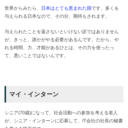
世界からみたら、
日本はとても恵まれた国
です。多くを
与えられる日本なので、その分、期待もされます。
与えられたことを返さないといけない訳ではありません
が、きっと、誰かがやる必要があるんです。だから、や
れる時間、力、才能があるひとは、その力を使ったっ
て、悪いことではないんです。
マイ・インターン
シニア(70歳)になって、社会活動への参加を考える老人
が、シニア・インターンに応募して、IT会社の社長の秘書