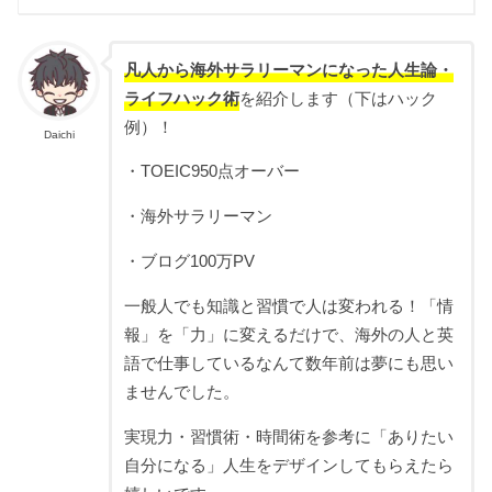
凡人から海外サラリーマンになった人生論・
ライフハック術
を紹介します（下はハック
例）！
Daichi
・TOEIC950点オーバー
・海外サラリーマン
・ブログ100万PV
一般人でも知識と習慣で人は変われる！「情
報」を「力」に変えるだけで、海外の人と英
語で仕事しているなんて数年前は夢にも思い
ませんでした。
実現力・習慣術・時間術を参考に「ありたい
自分になる」人生をデザインしてもらえたら