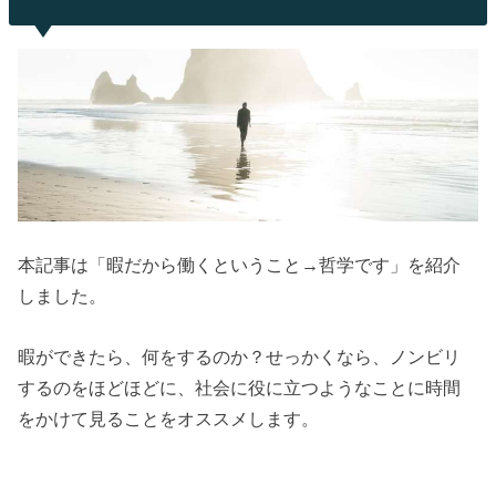
本記事は「暇だから働くということ→哲学です」を紹介
しました。
暇ができたら、何をするのか？せっかくなら、ノンビリ
するのをほどほどに、社会に役に立つようなことに時間
をかけて見ることをオススメします。