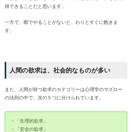
得できることだと思います。
一方で、暇でやることがないと、わりとすぐに飽きま
す。
人間の欲求は、社会的なものが多い
また、人間が持つ欲求のカテゴリーは心理学のマズロー
の法則の中で、次の５つに分けられています。
・「生理的欲求」
・「安全の欲求」