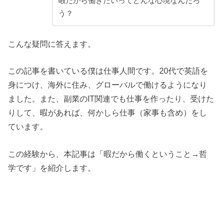
暇だから働きたいってどんな心境なんだろ
う？
こんな疑問に答えます。
この記事を書いている僕は仕事人間です。20代で英語を
身につけ、海外に住み、グローバルで働けるようになり
ました。また、副業のIT関連でも仕事を作ったり、受けた
りして、暇があれば、何かしら仕事（家事も含め）をし
ています。
この経験から、本記事は「暇だから働くということ→哲
学です」を紹介します。