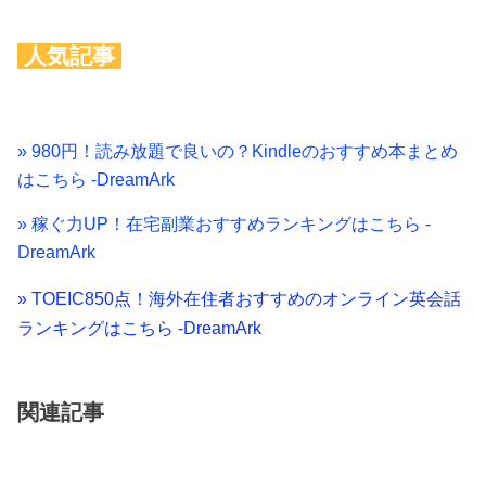
人気記事
» 980円！読み放題で良いの？Kindleのおすすめ本まとめ
はこちら -DreamArk
» 稼ぐ力UP！在宅副業おすすめランキングはこちら -
DreamArk
» TOEIC850点！海外在住者おすすめのオンライン英会話
ランキングはこちら -DreamArk
関連記事