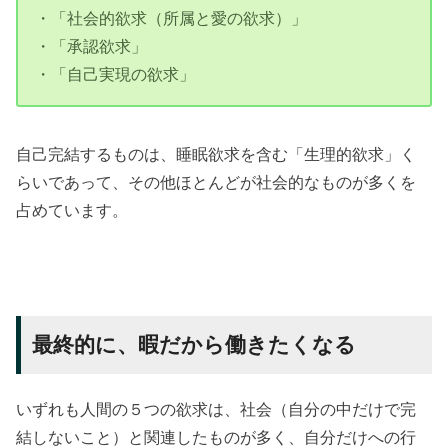
・「社会的欲求（所属と愛の欲求）」
・「承認欲求」
・「自己実現の欲求」
自己完結するものは、睡眠欲求を含む「生理的欲求」く
らいであって、その他ほとんどが社会的なものが多くを
占めています。
最終的に、暇だから働きたくなる
いずれも人間の５つの欲求は、社会（自分の中だけで完
結しないこと）と関連したものが多く、自分だけへの行