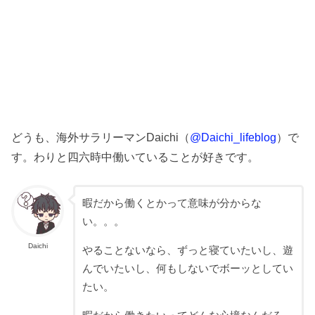
どうも、海外サラリーマンDaichi（
@Daichi_lifeblog
）で
す。わりと四六時中働いていることが好きです。
暇だから働くとかって意味が分からな
い。。。
Daichi
やることないなら、ずっと寝ていたいし、遊
んでいたいし、何もしないでボーッとしてい
たい。