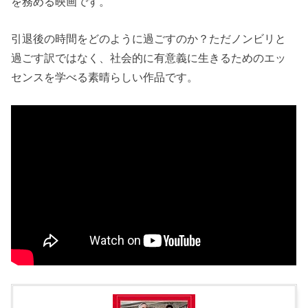
を務める映画です。
引退後の時間をどのように過ごすのか？ただノンビリと
過ごす訳ではなく、社会的に有意義に生きるためのエッ
センスを学べる素晴らしい作品です。