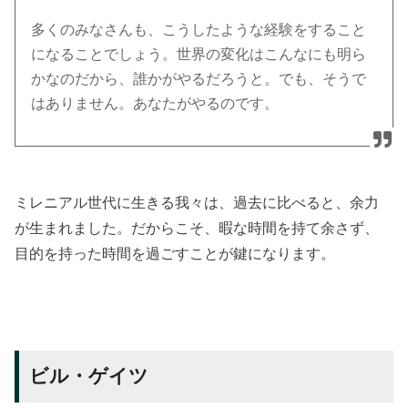
多くのみなさんも、こうしたような経験をすること
になることでしょう。世界の変化はこんなにも明ら
かなのだから、誰かがやるだろうと。でも、そうで
はありません。あなたがやるのです。
ミレニアル世代に生きる我々は、過去に比べると、余力
が生まれました。だからこそ、暇な時間を持て余さず、
目的を持った時間を過ごすことが鍵になります。
ビル・ゲイツ