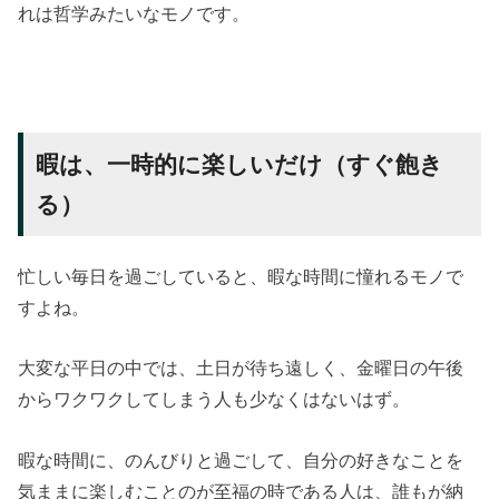
れは哲学みたいなモノです。
暇は、一時的に楽しいだけ（すぐ飽き
る）
忙しい毎日を過ごしていると、暇な時間に憧れるモノで
すよね。
大変な平日の中では、土日が待ち遠しく、金曜日の午後
からワクワクしてしまう人も少なくはないはず。
暇な時間に、のんびりと過ごして、自分の好きなことを
気ままに楽しむことのが至福の時である人は、誰もが納