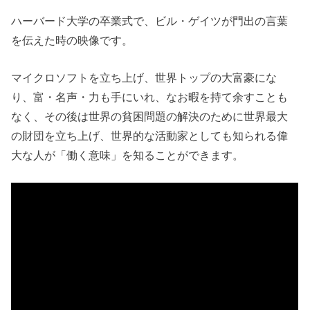
ハーバード大学の卒業式で、ビル・ゲイツが門出の言葉
を伝えた時の映像です。
マイクロソフトを立ち上げ、世界トップの大富豪にな
り、富・名声・力も手にいれ、なお暇を持て余すことも
なく、その後は世界の貧困問題の解決のために世界最大
の財団を立ち上げ、世界的な活動家としても知られる偉
大な人が「働く意味」を知ることができます。