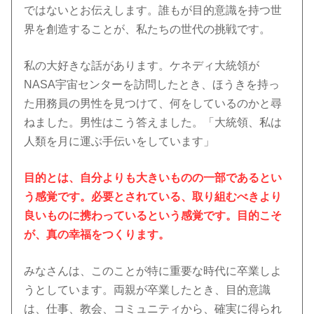
ではないとお伝えします。誰もが目的意識を持つ世
界を創造することが、私たちの世代の挑戦です。
私の大好きな話があります。ケネディ大統領が
NASA宇宙センターを訪問したとき、ほうきを持っ
た用務員の男性を見つけて、何をしているのかと尋
ねました。男性はこう答えました。「大統領、私は
人類を月に運ぶ手伝いをしています」
目的とは、自分よりも大きいものの一部であるとい
う感覚です。必要とされている、取り組むべきより
良いものに携わっているという感覚です。目的こそ
が、真の幸福をつくります。
みなさんは、このことが特に重要な時代に卒業しよ
うとしています。両親が卒業したとき、目的意識
は、仕事、教会、コミュニティから、確実に得られ