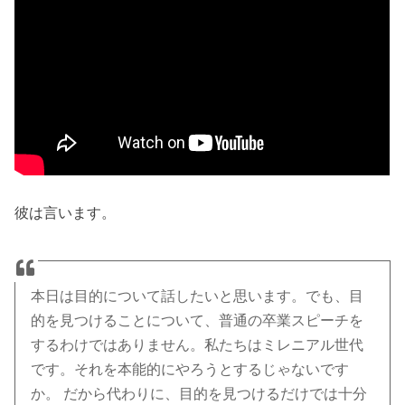
彼は言います。
本日は目的について話したいと思います。でも、目
的を見つけることについて、普通の卒業スピーチを
するわけではありません。私たちはミレニアル世代
です。それを本能的にやろうとするじゃないです
か。 だから代わりに、目的を見つけるだけでは十分