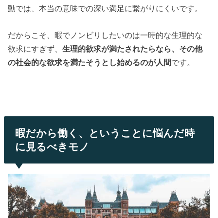
動では、本当の意味での深い満足に繋がりにくいです。
だからこそ、暇でノンビリしたいのは一時的な生理的な
欲求にすぎず、
生理的欲求が満たされたらなら、その他
の社会的な欲求を満たそうとし始めるのが人間
です。
暇だから働く、ということに悩んだ時
に見るべきモノ