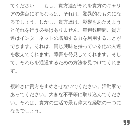
てください――もし、貴方達がそれを貴方のキャリ
アの焦点にするならば、それは、驚異的なものにな
るでしょう。しかし、貴方達は、影響をあたえよう
とそれを行う必要はありません。毎週数時間、貴方
達はインターネットの増加する力を利用することが
できます。それは、同じ興味を持っている他の人達
を教えてくれます。障害を発見してくれます。そし
て、それらを通過するための方法を見つけてくれま
す。
複雑さに貴方を止めさせないでください。活動家で
あってください。大きな不平等に取り込んでくださ
い。それは、貴方の生活で最も偉大な経験の一つに
なるでしょう。