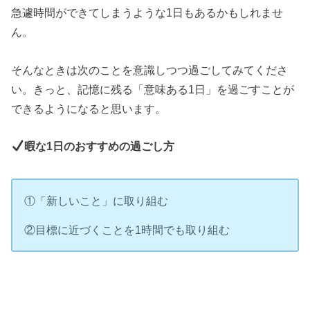
急遽時間ができてしまうような1日もあるかもしれませ
ん。
そんなときは次のことを意識しつつ過ごしてみてくださ
い。きっと、記憶に残る「意味ある1日」を過ごすことが
できるようになると思います。
暇な1日のおすすめの過ごし方
①「新しいこと」に取り組む
②目標に近づくことを1時間でも取り組む