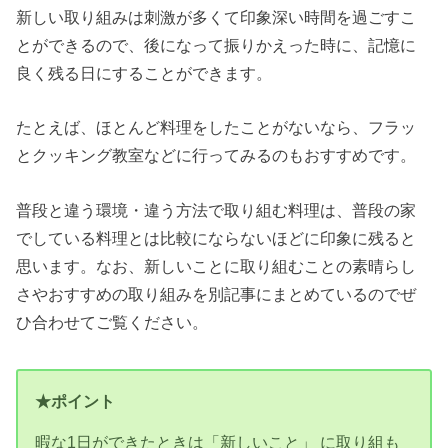
新しい取り組みは刺激が多くて印象深い時間を過ごすこ
とができるので、後になって振りかえった時に、記憶に
良く残る日にすることができます。
たとえば、ほとんど料理をしたことがないなら、フラッ
とクッキング教室などに行ってみるのもおすすめです。
普段と違う環境・違う方法で取り組む料理は、普段の家
でしている料理とは比較にならないほどに印象に残ると
思います。なお、新しいことに取り組むことの素晴らし
さやおすすめの取り組みを別記事にまとめているのでぜ
ひ合わせてご覧ください。
★ポイント
暇な1日ができたときは「新しいこと」 に取り組も