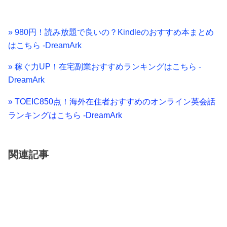
» 980円！読み放題で良いの？Kindleのおすすめ本まとめ
はこちら -DreamArk
» 稼ぐ力UP！在宅副業おすすめランキングはこちら -
DreamArk
» TOEIC850点！海外在住者おすすめのオンライン英会話
ランキングはこちら -DreamArk
関連記事