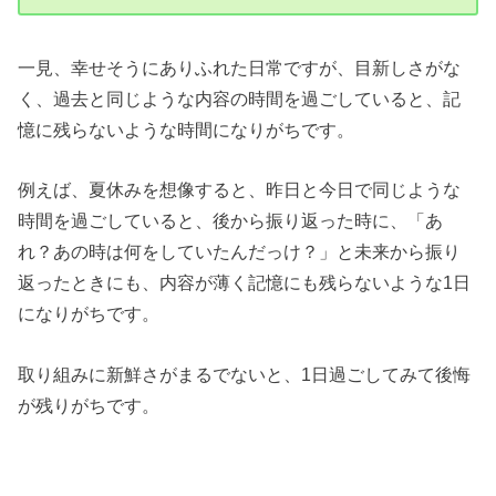
一見、幸せそうにありふれた日常ですが、目新しさがな
く、過去と同じような内容の時間を過ごしていると、記
憶に残らないような時間になりがちです。
例えば、夏休みを想像すると、昨日と今日で同じような
時間を過ごしていると、後から振り返った時に、「あ
れ？あの時は何をしていたんだっけ？」と未来から振り
返ったときにも、内容が薄く記憶にも残らないような1日
になりがちです。
取り組みに新鮮さがまるでないと、1日過ごしてみて後悔
が残りがちです。