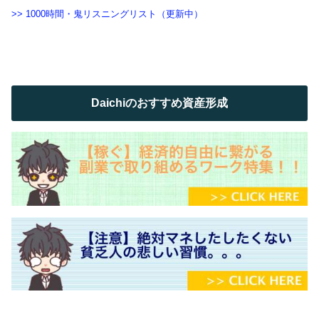
>> 1000時間・鬼リスニングリスト（更新中）
Daichiのおすすめ資産形成