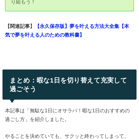
り組もう！
【関連記事】
【永久保存版】夢を叶える方法大全集【本
気で夢を叶える人のための教科書】
まとめ：暇な1日を切り替えて充実して
過ごそう
本記事は「無駄な1日にオサラバ！暇な1日のおすすめの
過ごし方」を紹介しました。
やることを決めていても、サクッと終わってしまって、