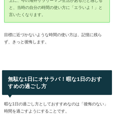
上に、今の海外サラリーマン生活があるだと感じる
と、当時の自分の時間の使い方に「エラいよ！」と
言いたくなります。
目標に近づかないような時間の使い方は、記憶に残ら
ず、きっと後悔します。
無駄な1日にオサラバ！暇な1日のおす
すめの過ごし方
暇な1日の過ごし方としておすすめなのは「後悔のない」
時間を過ごすようにすることです。