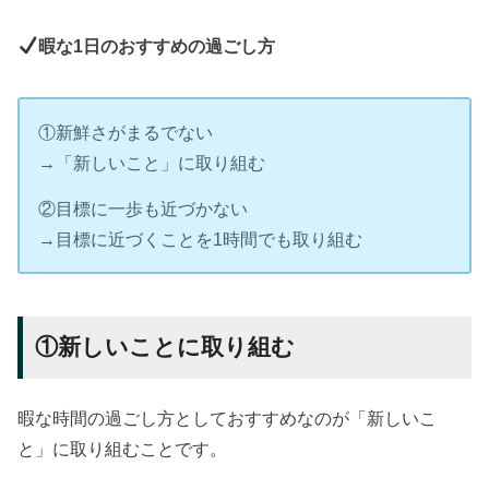
暇な1日のおすすめの過ごし方
①新鮮さがまるでない
→「新しいこと」に取り組む
②目標に一歩も近づかない
→目標に近づくことを1時間でも取り組む
①新しいことに取り組む
暇な時間の過ごし方としておすすめなのが「新しいこ
と」に取り組むことです。