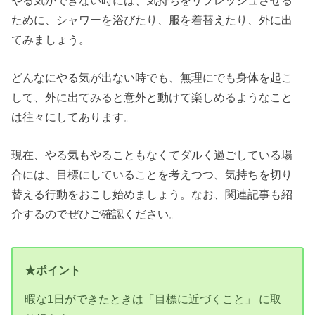
ために、シャワーを浴びたり、服を着替えたり、外に出
てみましょう。
どんなにやる気が出ない時でも、無理にでも身体を起こ
して、外に出てみると意外と動けて楽しめるようなこと
は往々にしてあります。
現在、やる気もやることもなくてダルく過ごしている場
合には、目標にしていることを考えつつ、気持ちを切り
替える行動をおこし始めましょう。なお、関連記事も紹
介するのでぜひご確認ください。
★ポイント
暇な1日ができたときは「目標に近づくこと」 に取