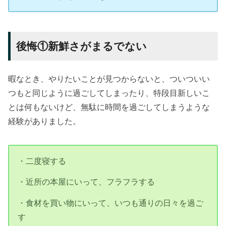
後悔①新鮮さがまるでない
暇なとき、やりたいことが見つからないと、ついついい
つもと同じように過ごしてしまったり、特段目新しいこ
とは何もないけど、無駄に時間を過ごしてしまうような
経験がありました。
・二度寝する
・近所の本屋にいって、フラフラする
・食材を買い物にいって、いつも通りの日々を過ご
す