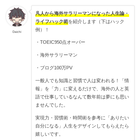
凡人から海外サラリーマンになった人生論・
ライフハック術
を紹介します（下はハック
例）！
Daichi
・TOEIC950点オーバー
・海外サラリーマン
・ブログ100万PV
一般人でも知識と習慣で人は変われる！「情
報」を「力」に変えるだけで、海外の人と英
語で仕事しているなんて数年前は夢にも思い
ませんでした。
実現力・習慣術・時間術を参考に「ありたい
自分になる」人生をデザインしてもらえたら
嬉しいです。