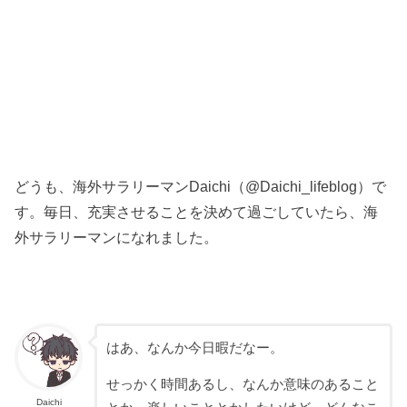
どうも、海外サラリーマンDaichi（@Daichi_lifeblog）で
す。毎日、充実させることを決めて過ごしていたら、海
外サラリーマンになれました。
はあ、なんか今日暇だなー。
せっかく時間あるし、なんか意味のあること
Daichi