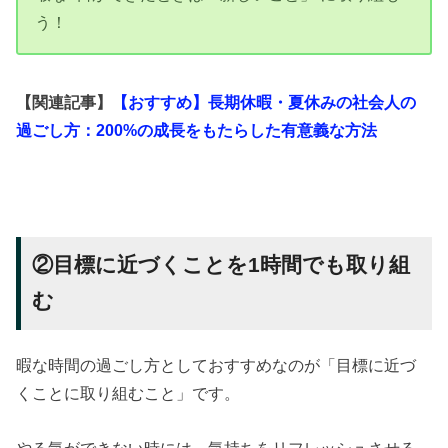
う！
【関連記事】
【おすすめ】長期休暇・夏休みの社会人の
過ごし方：200%の成長をもたらした有意義な方法
②目標に近づくことを1時間でも取り組
む
暇な時間の過ごし方としておすすめなのが「目標に近づ
くことに取り組むこと」です。
やる気ができない時には、気持ちをリフレッシュさせる