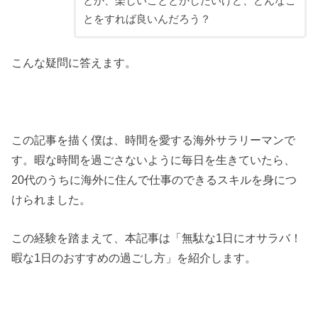
とか、楽しいこととかしたいけど、どんなこ
とをすれば良いんだろう？
こんな疑問に答えます。
この記事を描く僕は、時間を愛する海外サラリーマンで
す。暇な時間を過ごさないように毎日を生きていたら、
20代のうちに海外に住んで仕事のできるスキルを身につ
けられました。
この経験を踏まえて、本記事は「無駄な1日にオサラバ！
暇な1日のおすすめの過ごし方」を紹介します。