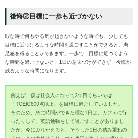
後悔②目標に一歩も近づかない
暇な時で何もやる気が起きないような時でも、少しでも
目標に近づけるような時間を過ごすことができると、満
足感を得ることができます。一歩で、目標に近づくよう
な時間を過ごせないと、1日の意味づけができず、後悔が
残るような時間になります。
例えば、僕は社会人になって2年目くらいでは
「TOEIC800点以上」を目標に過ごしていました。
そのため、急に時間ができた暇な1日は、カフェに行
ったりして、英語勉強をして過ごすことがありまし
たが、今にぶりかえると、そうした1日の積み重ねの