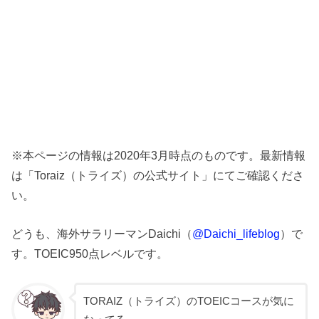
※本ページの情報は2020年3月時点のものです。最新情報
は「Toraiz（トライズ）の公式サイト」にてご確認くださ
い。
どうも、海外サラリーマンDaichi（
@Daichi_lifeblog
）で
す。TOEIC950点レベルです。
TORAIZ（トライズ）のTOEICコースが気に