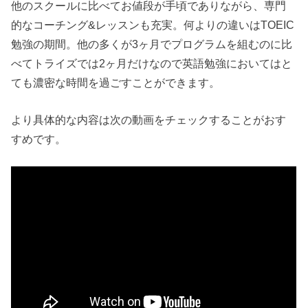
他のスクールに比べてお値段が手頃でありながら、専門
的なコーチング&レッスンも充実。何よりの違いはTOEIC
勉強の期間。他の多くが3ヶ月でプログラムを組むのに比
べてトライズでは2ヶ月だけなので英語勉強においてはと
ても濃密な時間を過ごすことができます。
より具体的な内容は次の動画をチェックすることがおす
すめです。