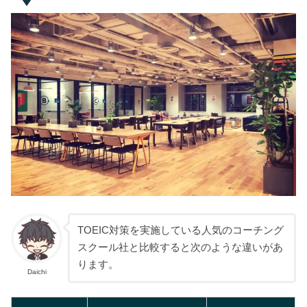
TOEIC対策を実施している人気のコーチング
スクール社と比較すると次のような違いがあ
ります。
Daichi