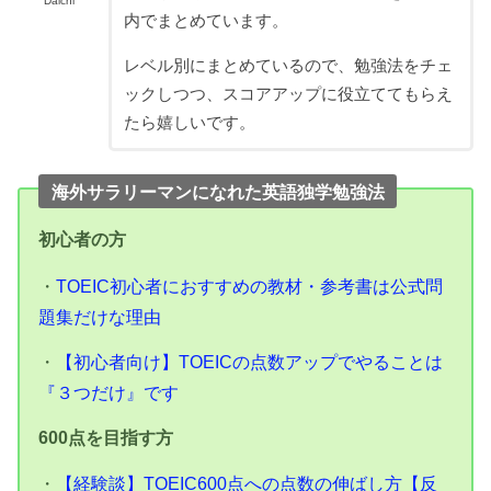
Daichi
内でまとめています。
レベル別にまとめているので、勉強法をチェ
ックしつつ、スコアアップに役立ててもらえ
たら嬉しいです。
海外サラリーマンになれた英語独学勉強法
初心者の方
・
TOEIC初心者におすすめの教材・参考書は公式問
題集だけな理由
・
【初心者向け】TOEICの点数アップでやることは
『３つだけ』です
600点を目指す方
・
【経験談】TOEIC600点への点数の伸ばし方【反