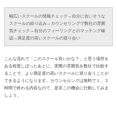
幅広いスクールの情報チェック→自分に合いそうな
スクールの絞り込み→カウンセリングで数社の雰囲
気チェック→自分のフィーリングとのマッチング確
認→満足度の高いスクールの巡り会い
こんな流れで「このスクール良いかな？」と思う場所を
ある程度しぼったあとに、実際の雰囲気を数社で比較す
ることで、より満足度の高いスクールに巡り会うことが
できるようになります。カウンセルングは無料で１、２
時間で終わる内容なので、是非この機会に行動してみま
しょう。