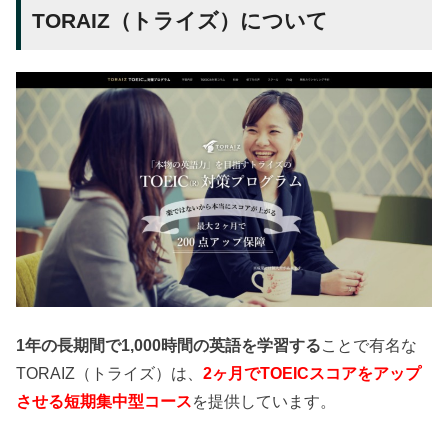
TORAIZ（トライズ）について
1年の長期間で1,000時間の英語を学習する
ことで有名な
TORAIZ（トライズ）は、
2ヶ月でTOEICスコアをアップ
させる短期集中型コース
を提供しています。