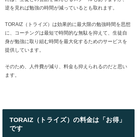
逆を見れば勉強の時間が減っているとも取れます。
TORAIZ（トライズ）は効果的に最大限の勉強時間を思想
に、コーチングは最短で時間的な無駄を抑えて、生徒自
身が勉強に取り組む時間を最大化するためのサービスを
提供しています。
そのため、人件費が減り、料金も抑えられるのだと思い
ます。
TORAIZ（トライズ）の料金は「お得」
です