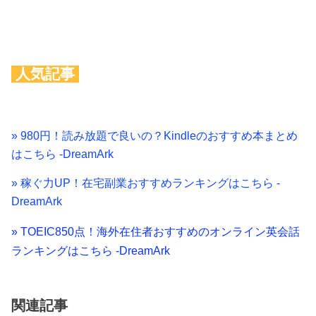
人気記事
» 980円！読み放題で良いの？Kindleのおすすめ本まとめ
はこちら -DreamArk
» 稼ぐ力UP！在宅副業おすすめランキングはこちら -
DreamArk
» TOEIC850点！海外在住者おすすめのオンライン英会話
ランキングはこちら -DreamArk
関連記事