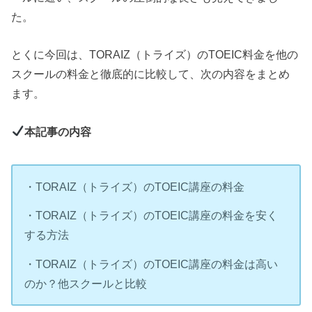
た。
とくに今回は、TORAIZ（トライズ）のTOEIC料金を他の
スクールの料金と徹底的に比較して、次の内容をまとめ
ます。
本記事の内容
・TORAIZ（トライズ）のTOEIC講座の料金
・TORAIZ（トライズ）のTOEIC講座の料金を安く
する方法
・TORAIZ（トライズ）のTOEIC講座の料金は高い
のか？他スクールと比較