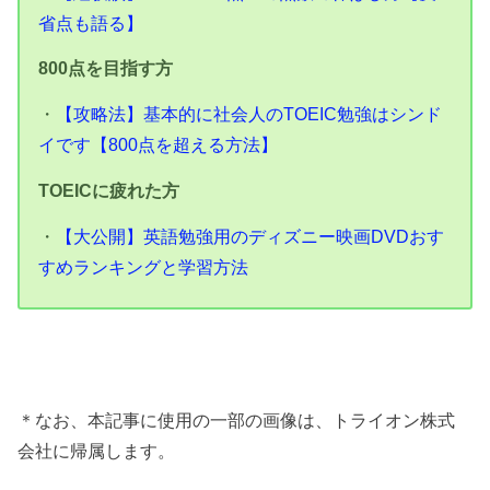
省点も語る】
800点を目指す方
・
【攻略法】基本的に社会人のTOEIC勉強はシンド
イです【800点を超える方法】
TOEICに疲れた方
・
【大公開】英語勉強用のディズニー映画DVDおす
すめランキングと学習方法
＊なお、本記事に使用の一部の画像は、トライオン株式
会社に帰属します。