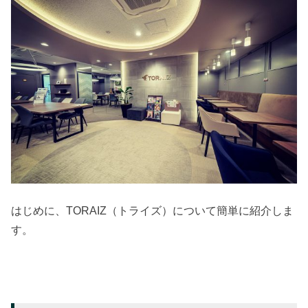
はじめに、TORAIZ（トライズ）について簡単に紹介しま
す。