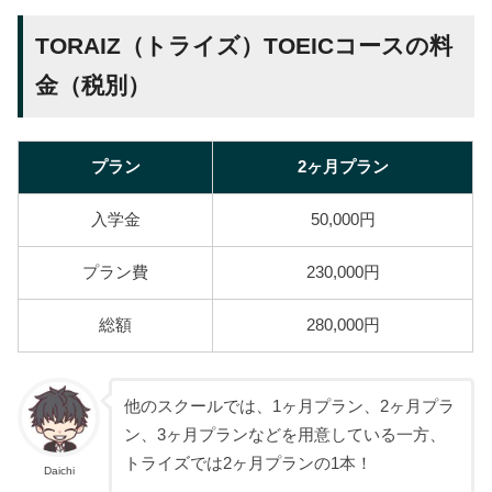
TORAIZ（トライズ）TOEICコースの料
金（税別）
プラン
2ヶ月プラン
入学金
50,000円
プラン費
230,000円
総額
280,000円
他のスクールでは、1ヶ月プラン、2ヶ月プラ
ン、3ヶ月プランなどを用意している一方、
トライズでは2ヶ月プランの1本！
Daichi