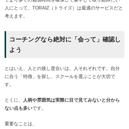
人にとって、TORAIZ（トライズ）は最適のサービスだと
考えます。
コーチングなら絶対に「会って」確認し
よう
とはいえ、人との接し度合いは、人それぞれです。自分
に合う「特徴」を探し、スクールを選ぶことが大切で
す。
とくに、
人柄や雰囲気は実際に目で見てみないと分から
ない点も多い
です。
重要なことは、