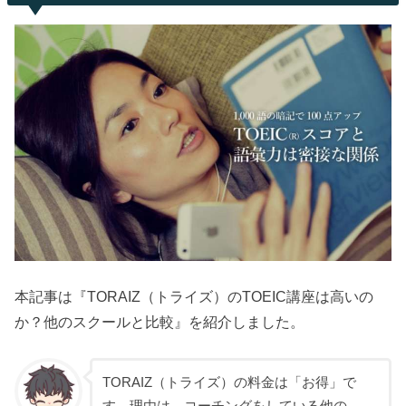
本記事は『TORAIZ（トライズ）のTOEIC講座は高いの
か？他のスクールと比較』を紹介しました。
TORAIZ（トライズ）の料金は「お得」で
す。理由は、コーチングをしている他の