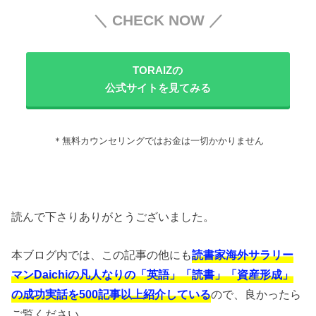
＼ CHECK NOW ／
TORAIZの
公式サイトを見てみる
＊無料カウンセリングではお金は一切かかりません
読んで下さりありがとうございました。
本ブログ内では、この記事の他にも
読書家海外サラリー
マンDaichiの凡人なりの「英語」「読書」「資産形成」
の成功実話を500記事以上紹介している
ので、良かったら
ご覧ください。