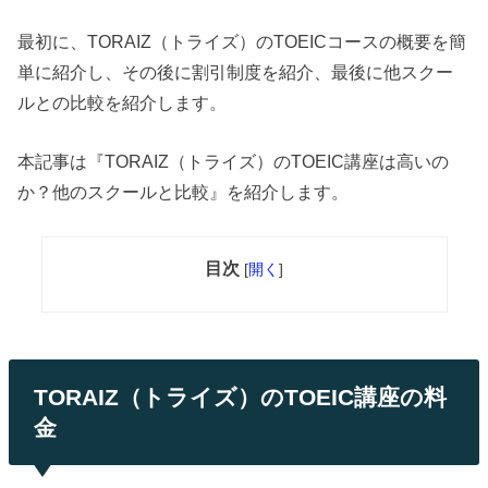
最初に、TORAIZ（トライズ）のTOEICコースの概要を簡
単に紹介し、その後に割引制度を紹介、最後に他スクー
ルとの比較を紹介します。
本記事は『TORAIZ（トライズ）のTOEIC講座は高いの
か？他のスクールと比較』を紹介します。
目次
[
開く
]
TORAIZ（トライズ）のTOEIC講座の料
金