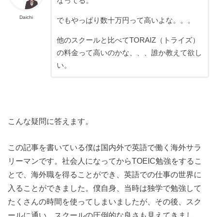
なってる。
Daichi
でもやっぱり数十万円って高いよな。。。
他のスクールと比べてTORAIZ（トライズ）
の料金って高いのかな、、、誰か教えて欲し
い。
こんな疑問に答えます。
この記事を書いている僕は国内外で英語で働く海外サラ
リーマンです。社会人になってからTOEIC勉強をするこ
とで、海外職を得ることができ、英語での仕事の世界に
入ることができました。僕自身、当時は独学で勉強して
たくさんの時間を使ってしまいましたが、その後、スク
ールに通い、スクールの圧倒的な良さも見えてきまし