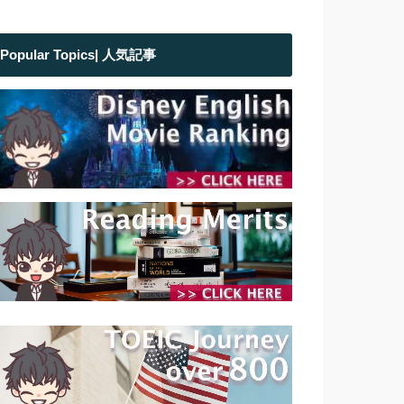
Popular Topics| 人気記事