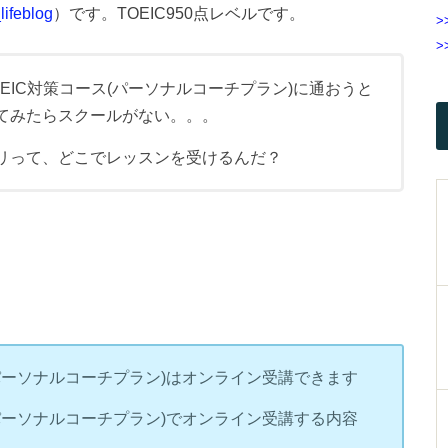
ifeblog
）です。TOEIC950点レベルです。
>
>
EIC対策コース(パーソナルコーチプラン)に通おうと
てみたらスクールがない。。。
リって、どこでレッスンを受けるんだ？
(パーソナルコーチプラン)はオンライン受講できます
(パーソナルコーチプラン)でオンライン受講する内容