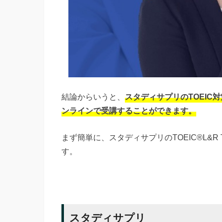
結論からいうと、
スタディサプリのTOEIC
ンラインで受講することができます。
まず簡単に、スタディサプリのTOEIC®L&R
す。
スタディサプリ