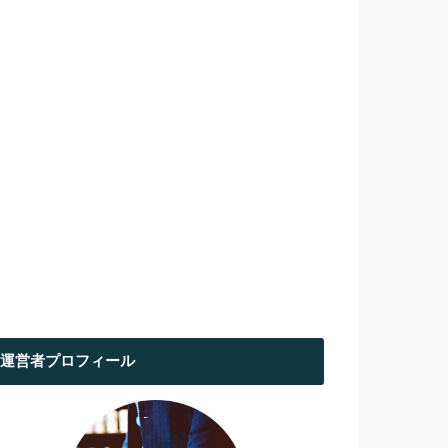
運営者プロフィール