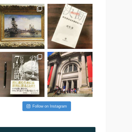
Follow on Instagram