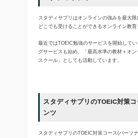
スタディサプリはオンラインの強みを最大限
どこでも受けることができるオンライン教育
最近ではTOEIC勉強のサービスを開始して
グサービスも始め、「最高水準の教材＋オン
スクール」としても活動しています。
スタディサプリのTOEIC対策
ンツ
スタディサプリのTOEIC対策コース(パー