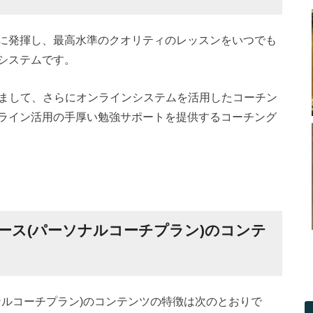
に発揮し、最高水準のクオリティのレッスンをいつでも
システムです。
いまして、さらにオンラインシステムを活用したコーチン
ライン活用の手厚い勉強サポートを提供するコーチング
コース(パーソナルコーチプラン)のコンテ
ソナルコーチプラン)のコンテンツの特徴は次のとおりで