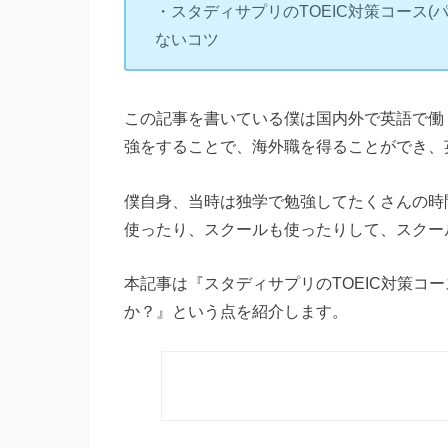
・スタディサプリのTOEIC対策コース
ないコツ
この記事を書いている僕は国内外で英語で働く
強をすることで、海外職を得ることができ、
僕自身、当時は独学で勉強してたくさんの時
使ったり、スクールも使ったりして、スクー
本記事は『スタディサプリのTOEIC対策コ
か？』という点を紹介します。