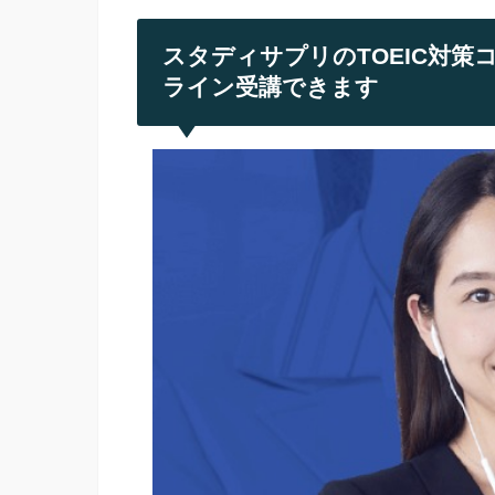
スタディサプリのTOEIC対策
ライン受講できます