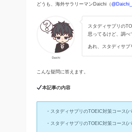
どうも、海外サラリーマンDaichi（
@Daichi_l
スタディサプリのTO
思ってるけど、調べ
あれ、スタディサプ
Daichi
こんな疑問に答えます。
本記事の内容
・スタディサプリのTOEIC対策コース
・スタディサプリのTOEIC対策コース