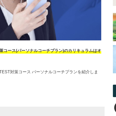
対策コース(パーソナルコーチプラン)のカリキュラムはオ
 TEST対策コース パーソナルコーチプランを紹介しま