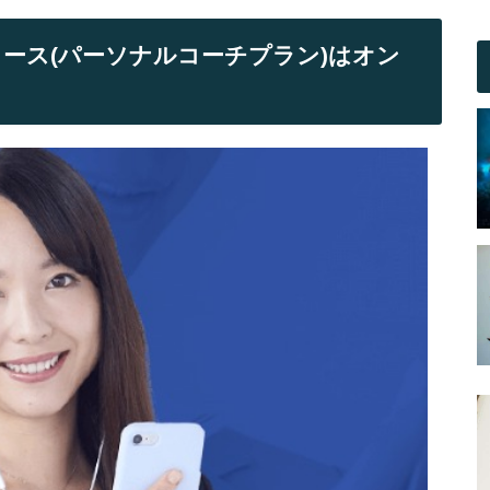
コース(パーソナルコーチプラン)はオン