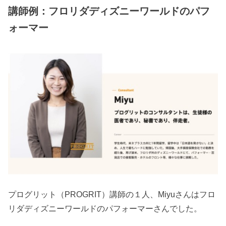
講師例：フロリダディズニーワールドのパフ
ォーマー
プログリット（PROGRIT）講師の１人、Miyuさんはフロ
リダディズニーワールドのパフォーマーさんでした。