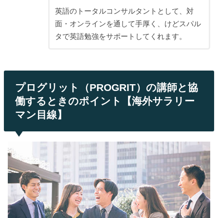
英語のトータルコンサルタントとして、対
面・オンラインを通して手厚く、けどスパル
タで英語勉強をサポートしてくれます。
プログリット（PROGRIT）の講師と協
働するときのポイント【海外サラリー
マン目線】