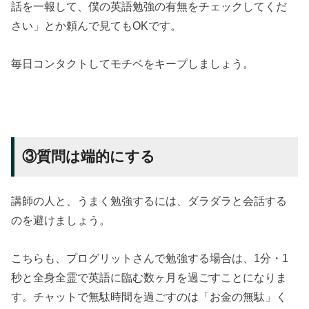
話を一報して、僕の英語勉強の有無をチェックしてくだ
さい」とか頼んで見てもOKです。
毎日コンタクトしてモチベをキープしましょう。
③質問は端的にする
講師の人と、うまく勉強するには、ダラダラと会話する
のを避けましょう。
こちらも、プログリットさんで勉強する場合は、1分・1
秒と全身全霊で英語に臨む数ヶ月を過ごすことになりま
す。チャットで無駄時間を過ごすのは「お金の無駄」く