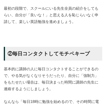
最初の段階で、スクールにいる先生全員の紹介をしても
らい、自分が「良いな！」と思える人を恥じらいなく申
請して、楽しい英語勉強を進めましょう。
②毎日コンタクトしてモチベキープ
基本的に講師の人に毎日コンタクトすることができるの
で、やる気がなくなりそうだったり、自分に「強制力」
をもたせたい場合は、毎日決まった時間に講師の先生に
連絡するようにしましょう。
なんなら「毎日18時に勉強を始めるので、その時間に電