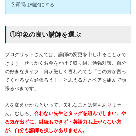
③質問は端的にする
①印象の良い講師を選ぶ
プログリットさんでは、講師の変更を申し出ることがで
きます。せっかくお金をかけて取り組む勉強対策、自分
の好きなタイプ、何か厳しく言われても「この方が言っ
てくれるなら頑張ろう！」と思える方とペアを組んで頑
張るべきです。
人を変えたからといって、失礼なことは何もありませ
ん。むしろ、
合わない先生とタッグを組んでしまい、や
る気が出ずに、継続もできず・英語力も上がらない方
が、自分も講師も損しかありません。