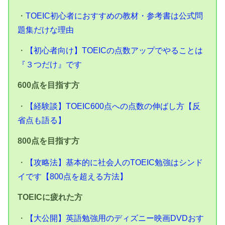
・
TOEIC初心者におすすめの教材・参考書は公式問
題集だけな理由
・
【初心者向け】TOEICの点数アップでやることは
『３つだけ』です
600点を目指す方
・
【経験談】TOEIC600点への点数の伸ばし方【反
省点も語る】
800点を目指す方
・
【攻略法】基本的に社会人のTOEIC勉強はシンド
イです【800点を超える方法】
TOEICに疲れた方
・
【大公開】英語勉強用のディズニー映画DVDおす