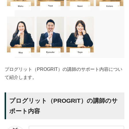
プログリット（PROGRIT）の講師のサポート内容につい
て紹介します。
プログリット（PROGRIT）の講師のサ
ポート内容