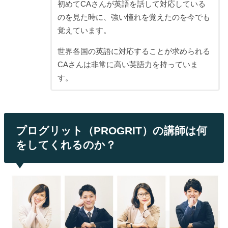
初めてCAさんが英語を話して対応している
のを見た時に、強い憧れを覚えたのを今でも
覚えています。
世界各国の英語に対応することが求められる
CAさんは非常に高い英語力を持っていま
す。
プログリット（PROGRIT）の講師は何
をしてくれるのか？