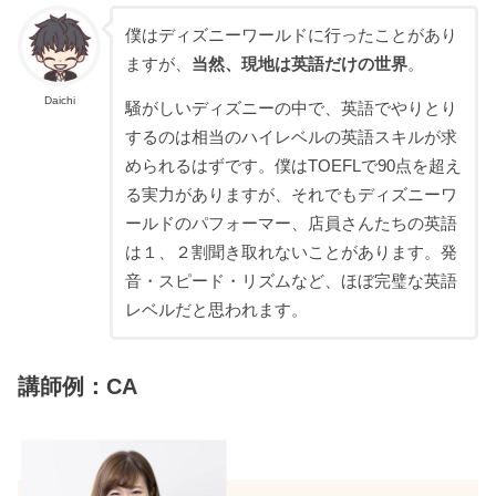
僕はディズニーワールドに行ったことがあり
ますが、
当然、現地は英語だけの世界
。
Daichi
騒がしいディズニーの中で、英語でやりとり
するのは相当のハイレベルの英語スキルが求
められるはずです。僕はTOEFLで90点を超え
る実力がありますが、それでもディズニーワ
ールドのパフォーマー、店員さんたちの英語
は１、２割聞き取れないことがあります。発
音・スピード・リズムなど、ほぼ完璧な英語
レベルだと思われます。
講師例：CA