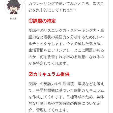
カウンセリングで聴いてみたところ、次のこ
とを集中的にしてくれます！
Daichi
①課題の特定
受講生のリスニング力・スピーキング力・単
語力など現状の英語力を分析するためにレベ
ルチェックをします。今まで試した勉強法、
生活習慣をヒアリングし、どこに問題がある
のか、何を改善すれば求める理想になれるの
かを特定してくれます。
②カリキュラム提供
受講生の英語力や生活習慣、環境などを考え
て、科学的根拠に基づいた個別カリキュラム
を作成してくれます。目標達成のため、具体
的な行動計画や学習時間の確保について紹
介、管理してくれます。