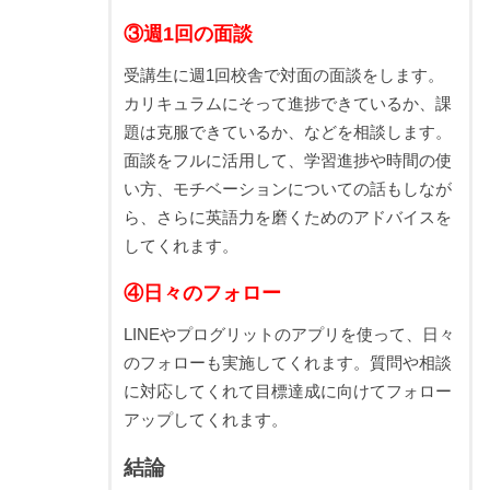
③週1回の面談
受講生に週1回校舎で対面の面談をします。
カリキュラムにそって進捗できているか、課
題は克服できているか、などを相談します。
面談をフルに活用して、学習進捗や時間の使
い方、モチベーションについての話もしなが
ら、さらに英語力を磨くためのアドバイスを
してくれます。
④日々のフォロー
LINEやプログリットのアプリを使って、日々
のフォローも実施してくれます。質問や相談
に対応してくれて目標達成に向けてフォロー
アップしてくれます。
結論