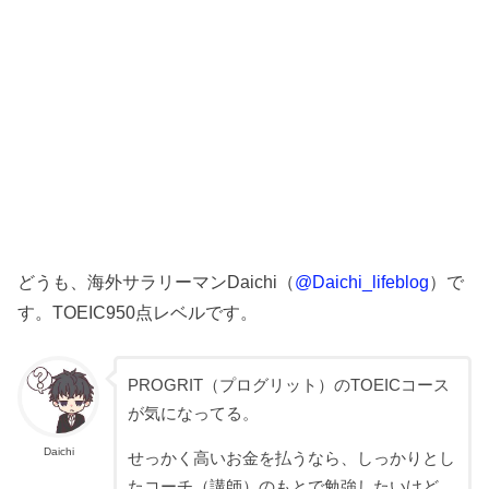
どうも、海外サラリーマンDaichi（
@Daichi_lifeblog
）で
す。TOEIC950点レベルです。
PROGRIT（プログリット）のTOEICコース
が気になってる。
Daichi
せっかく高いお金を払うなら、しっかりとし
たコーチ（講師）のもとで勉強したいけど、