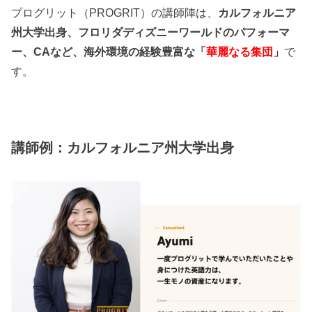
プログリット（PROGRIT）の講師陣は、
カルフォルニア
州大学出身、フロリダディズニーワールドのパフォーマ
ー、CAなど、海外環境の経験豊富な「
華麗なる集団
」
で
す。
講師例：カルフォルニア州大学出身