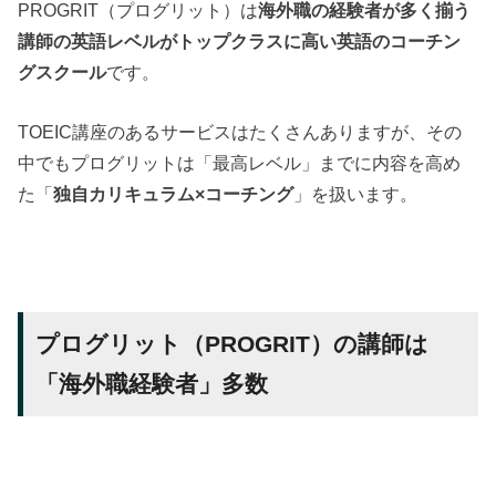
PROGRIT（プログリット）は
海外職の経験者が多く揃う
講師の英語レベルがトップクラスに高い英語のコーチン
グスクール
です。
TOEIC講座のあるサービスはたくさんありますが、その
中でもプログリットは「最高レベル」までに内容を高め
た「
独自カリキュラム×コーチング
」を扱います。
プログリット（PROGRIT）の講師は
「海外職経験者」多数