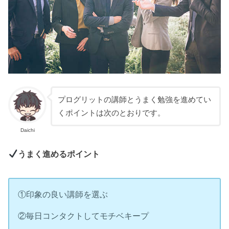
プログリットの講師とうまく勉強を進めてい
くポイントは次のとおりです。
Daichi
うまく進めるポイント
①印象の良い講師を選ぶ
②毎日コンタクトしてモチベキープ