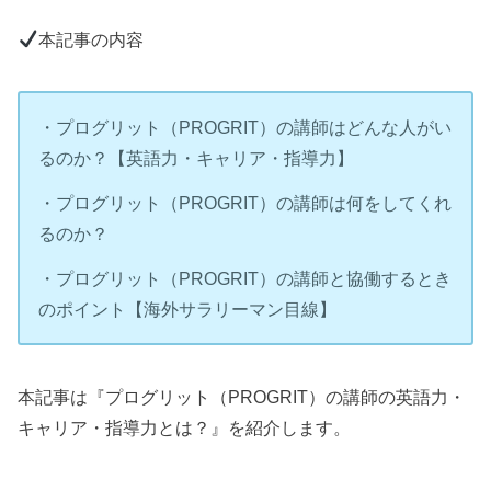
本記事の内容
・プログリット（PROGRIT）の講師はどんな人がい
るのか？【英語力・キャリア・指導力】
・プログリット（PROGRIT）の講師は何をしてくれ
るのか？
・プログリット（PROGRIT）の講師と協働するとき
のポイント【海外サラリーマン目線】
本記事は『プログリット（PROGRIT）の講師の英語力・
キャリア・指導力とは？』を紹介します。