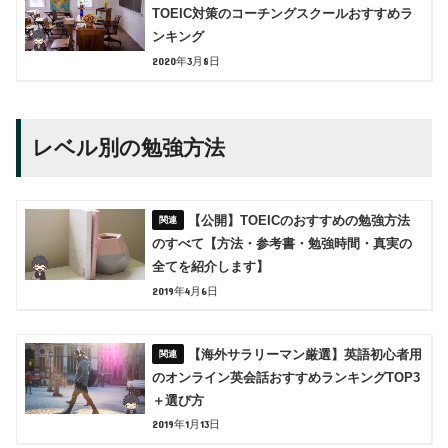
TOEIC対策のコーチングスクールおすすめラ
ンキング
2020年3月8日
レベル別の勉強方法
【公開】TOEICのおすすめの勉強方法
のすべて【方法・参考書・勉強時間・真実の
全てを紹介します】
2019年4月6日
【海外サラリーマン厳選】英語初心者用
のオンライン英会話おすすめランキングTOP3
＋選び方
2019年1月13日