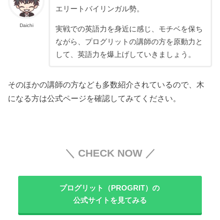
エリートバイリンガル勢。
Daichi
実戦での英語力を身近に感じ、モチベを保ち
ながら、プログリットの講師の方を原動力と
して、英語力を爆上げしていきましょう。
そのほかの講師の方なども多数紹介されているので、木
になる方は公式ページを確認してみてください。
＼ CHECK NOW ／
プログリット（PROGRIT）の
公式サイトを見てみる