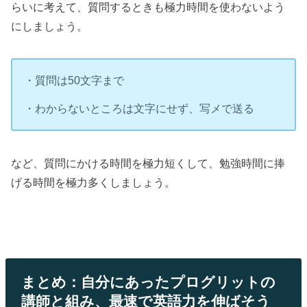
らいに考えて、質問するときも極力時間を使わないよう
にしましょう。
・質問は50文字まで
・わからないところは文字にせず、写メで送る
など、質問にかける時間を極力短くして、勉強時間に捧
げる時間を極力多くしましょう。
まとめ：自分にあったプログリットの
講師と組み、最速で英語力を伸ばそう