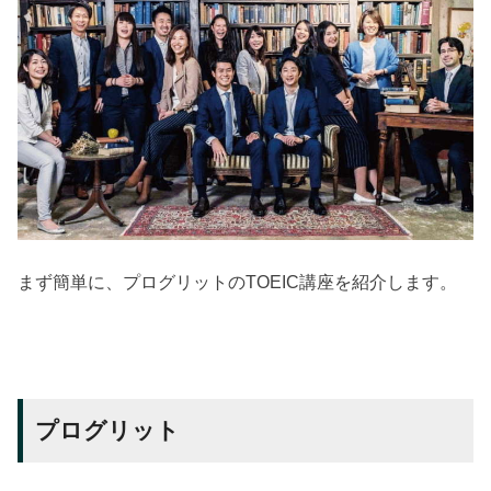
まず簡単に、プログリットのTOEIC講座を紹介します。
プログリット