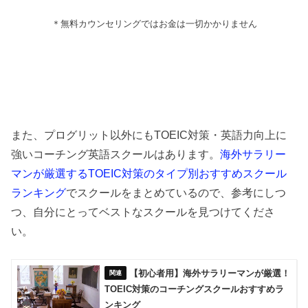
＊無料カウンセリングではお金は一切かかりません
また、プログリット以外にもTOEIC対策・英語力向上に
強いコーチング英語スクールはあります。
海外サラリー
マンが厳選するTOEIC対策のタイプ別おすすめスクール
ランキング
でスクールをまとめているので、参考にしつ
つ、自分にとってベストなスクールを見つけてくださ
い。
【初心者用】海外サラリーマンが厳選！
TOEIC対策のコーチングスクールおすすめラ
ンキング