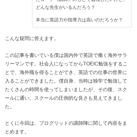
どんな先生がいるんだろう？
本当に英語力や指導力は高いのだろうか？
こんな疑問に答えます。
この記事を書いている僕は国内外で英語で働く海外サラ
リーマンです。社会人になってからTOEIC勉強をするこ
とで、海外職を得ることができ、英語での仕事の世界に
入ることができました。僕自身、当時は独学で勉強して
たくさんの時間を使ってしまいましたが、その後、スク
ールに通い、スクールの圧倒的な良さも見えてきまし
た。
とくに今回は、プログリットの講師陣に関して内容をま
とめます。