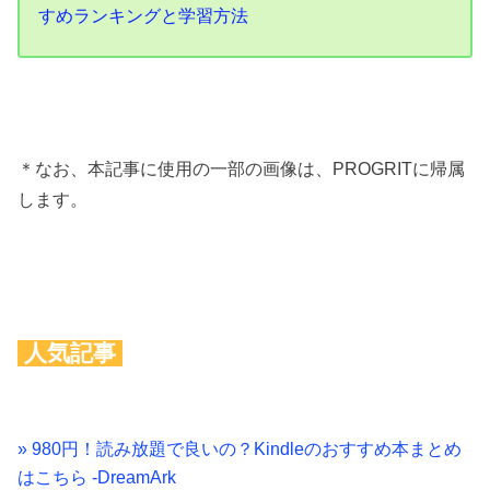
すめランキングと学習方法
＊なお、本記事に使用の一部の画像は、PROGRITに帰属
します。
人気記事
» 980円！読み放題で良いの？Kindleのおすすめ本まとめ
はこちら -DreamArk