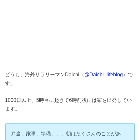
どうも、海外サラリーマンDaichi（
@Daichi_lifeblog
）で
す。
1000日以上、5時台に起きて6時前後には家を出発してい
ます。
弁当、家事、準備、、、朝はたくさんのことがあ