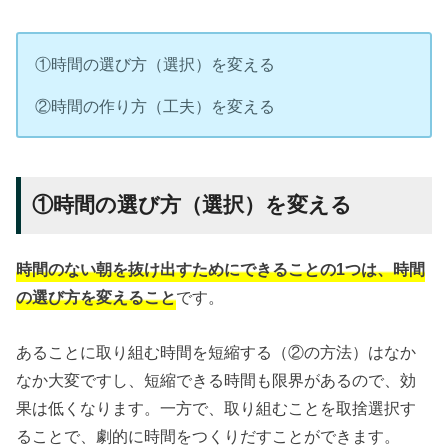
①時間の選び方（選択）を変える
②時間の作り方（工夫）を変える
①時間の選び方（選択）を変える
時間のない朝を抜け出すためにできることの1つは、時間
の選び方を変えること
です。
あることに取り組む時間を短縮する（②の方法）はなか
なか大変ですし、短縮できる時間も限界があるので、効
果は低くなります。一方で、取り組むことを取捨選択す
ることで、劇的に時間をつくりだすことができます。