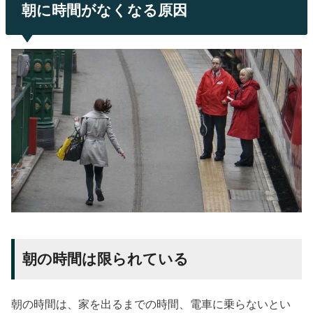
朝に時間がなくなる原因
朝の時間は限られている
朝の時間は、家を出るまでの時間、電車に乗らないとい