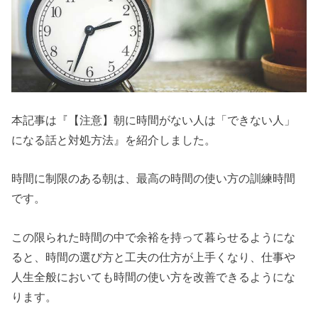
本記事は『【注意】朝に時間がない人は「できない人」
になる話と対処方法』を紹介しました。
時間に制限のある朝は、最高の時間の使い方の訓練時間
です。
この限られた時間の中で余裕を持って暮らせるようにな
ると、時間の選び方と工夫の仕方が上手くなり、仕事や
人生全般においても時間の使い方を改善できるようにな
ります。