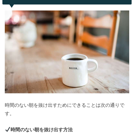
時間のない朝を抜け出すためにできることは次の通りで
す。
時間のない朝を抜け出す方法