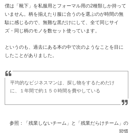
僕は「靴下」を私服用とフォーマル用の2種類しか持って
いません。柄を揃えたり服に合うのを選ぶのが時間の無
駄に感じるので、無難な黒だけにして、全て同じサイ
ズ・同じ柄のモノを数セット使っています。
というのも、過去にある本の中で次のようなことを目に
したことがありました。
平均的なビジネスマンは、探し物をするためだけ
に、１年間で約１５０時間を費やしている
参照：「残業しないチーム」と「残業だらけチーム」の
習慣