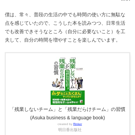
僕は、常々、普段の生活の中でも時間の使い方に無駄な
点を感じていたので、こうした本を読みつつ、日常生活
でも改善できそうなところ（自分に必要ないこと）を工
夫して、自分の時間を増やすことを楽しんでいます。
「残業しないチーム」と「残業だらけチーム」の習慣
(Asuka business & language book)
created by
Rinker
明日香出版社