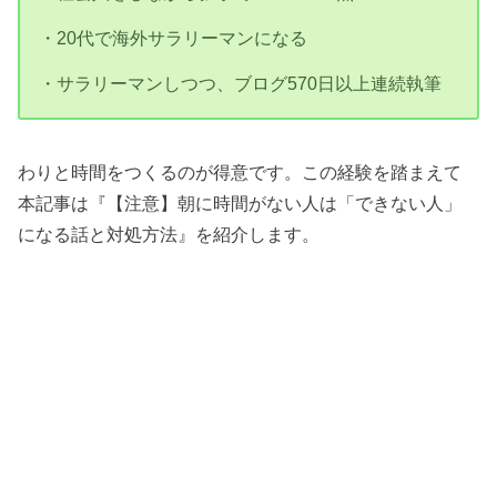
・20代で海外サラリーマンになる
・サラリーマンしつつ、ブログ570日以上連続執筆
わりと時間をつくるのが得意です。この経験を踏まえて
本記事は『【注意】朝に時間がない人は「できない人」
になる話と対処方法』を紹介します。