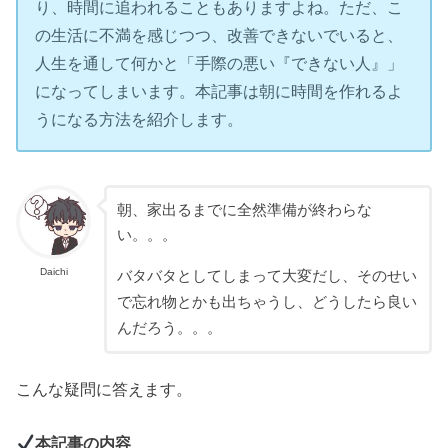
り、時間に追われることもありますよね。ただ、こ
の生活に不満を感じつつ、改善できないでいると、
人生を通して何かと「手際の悪い『できない人』」
になってしまいます。本記事は朝に時間を作れるよ
うになる方法を紹介します。
朝、家出るまでに全然準備が終わらな
い。。。
Daichi
バタバタとしてしまって大変だし、そのせい
で忘れ物とかも出ちゃうし、どうしたら良い
んだろう。。。
こんな疑問に答えます。
本記事の内容