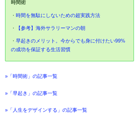
時間術
・
時間を無駄にしないための超実践方法
・
【参考】海外サラリーマンの朝
・
早起きのメリット。今からでも身に付けたい99%
の成功を保証する生活習慣
»「時間術」の記事一覧
»「早起き」の記事一覧
»「人生をデザインする」の記事一覧