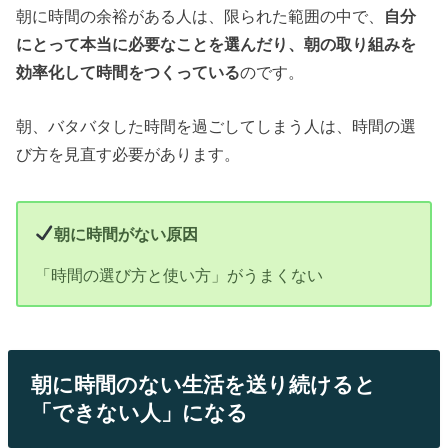
朝に時間の余裕がある人は、限られた範囲の中で、
自分
にとって本当に必要なことを選んだり、朝の取り組みを
効率化して時間をつくっている
のです。
朝、バタバタした時間を過ごしてしまう人は、時間の選
び方を見直す必要があります。
朝に時間がない原因
「時間の選び方と使い方」がうまくない
朝に時間のない生活を送り続けると
「できない人」になる