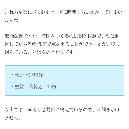
これら全部に取り組むと、約1時間くらいかかってしまい
ますね。
無能な僕ですが、時間をつくるのは割と得意で、朝は起
床してから20分ほどで家を出ることができますが、取り
組んでいることは次のとおりです。
・朝シャン10分
・整髪、着替え 10分
以上です。荷造りは前日に終えているので、時間をかけ
ません。