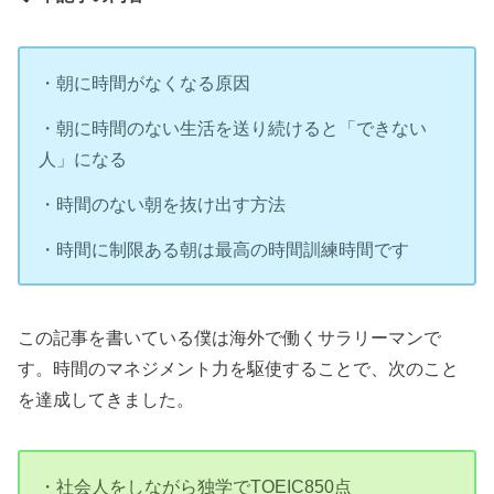
・朝に時間がなくなる原因
・朝に時間のない生活を送り続けると「できない
人」になる
・時間のない朝を抜け出す方法
・時間に制限ある朝は最高の時間訓練時間です
この記事を書いている僕は海外で働くサラリーマンで
す。時間のマネジメント力を駆使することで、次のこと
を達成してきました。
・社会人をしながら独学でTOEIC850点