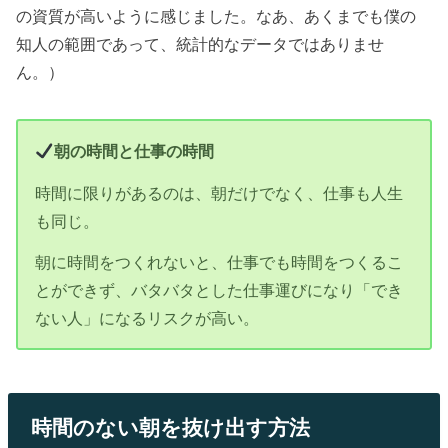
の資質が高いように感じました。なあ、あくまでも僕の
知人の範囲であって、統計的なデータではありませ
ん。）
朝の時間と仕事の時間
時間に限りがあるのは、朝だけでなく、仕事も人生
も同じ。
朝に時間をつくれないと、仕事でも時間をつくるこ
とができず、バタバタとした仕事運びになり「でき
ない人」になるリスクが高い。
時間のない朝を抜け出す方法