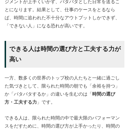
ジメントが上手くいかず、バタバタとした日常を送るこ
とになります。結果として、仕事のケースをとるなら
ば、時間に追われた不十分なアウトプットしかできず、
「できない人」になる恐れが高いです。
できる人は時間の選び方と工夫する力が
高い
一方、数多くの世界のトップ校の人たちと一緒に過ごし
た気づきとして、限られた時間の朝でも「余裕を持つ」
か「バタバタするか」の違いを生むのは「
時間の選び
方・工夫する力
」です。
できる人は、限られた時間の中で最大限のパフォーマン
スをだすために、時間の選び方が上手かったり、時間の