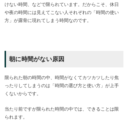
けない時間、などで限られています。だからこそ、休日
や夜の時間には見えてこない人それぞれの「時間の使い
方」が露骨に現れてしまう時間なのです。
朝に時間がない原因
限られた朝の時間の中、時間がなくてカツカツしたり焦
ったりしてしまうのは「時間の選び方と使い方」が上手
くないからです。
当たり前ですが限られた時間の中では、できることは限
られます。