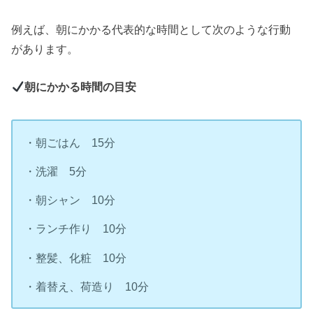
例えば、朝にかかる代表的な時間として次のような行動
があります。
朝にかかる時間の目安
・朝ごはん 15分
・洗濯 5分
・朝シャン 10分
・ランチ作り 10分
・整髪、化粧 10分
・着替え、荷造り 10分