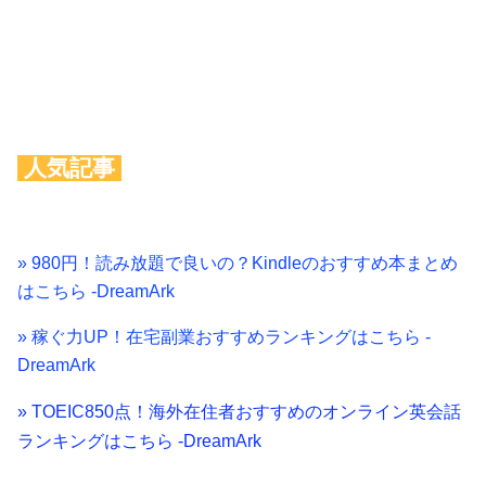
人気記事
» 980円！読み放題で良いの？Kindleのおすすめ本まとめ
はこちら -DreamArk
» 稼ぐ力UP！在宅副業おすすめランキングはこちら -
DreamArk
» TOEIC850点！海外在住者おすすめのオンライン英会話
ランキングはこちら -DreamArk