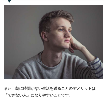
また、
朝に時間がない生活を送ることのデメリットは
「できない人」になりやすい
ことです。