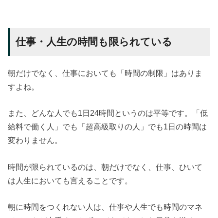
仕事・人生の時間も限られている
朝だけでなく、仕事においても「時間の制限」はありま
すよね。
また、どんな人でも1日24時間というのは平等です。「低
給料で働く人」でも「超高級取りの人」でも1日の時間は
変わりません。
時間が限られているのは、朝だけでなく、仕事、ひいて
は人生においても言えることです。
朝に時間をつくれない人は、仕事や人生でも時間のマネ