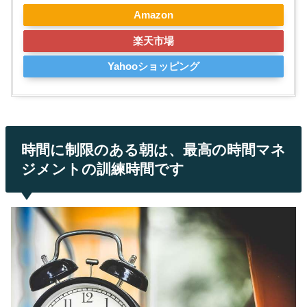
Amazon
楽天市場
Yahooショッピング
時間に制限のある朝は、最高の時間マネ
ジメントの訓練時間です