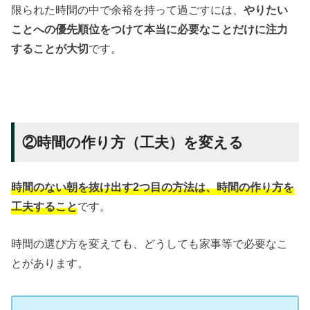
限られた時間の中で余裕を持って過ごすには、
やりたい
ことへの優先順位をつけて本当に必要なことだけに注力
することが大切
です。
②時間の作り方（工夫）を変える
時間のない朝を抜け出す2つ目の方法は、時間の作り方を
工夫すること
です。
時間の選び方を変えても、どうしても家事等で必要なこ
とがあります。