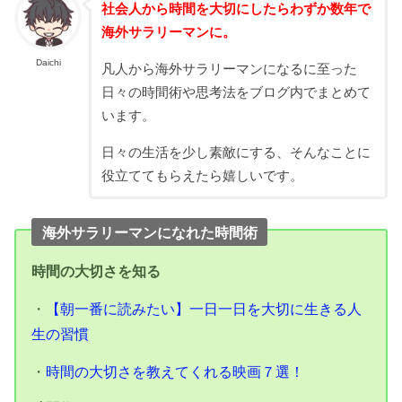
社会人から時間を大切にしたらわずか数年で
海外サラリーマンに。
Daichi
凡人から海外サラリーマンになるに至った
日々の時間術や思考法をブログ内でまとめて
います。
日々の生活を少し素敵にする、そんなことに
役立ててもらえたら嬉しいです。
海外サラリーマンになれた時間術
時間の大切さを知る
・
【朝一番に読みたい】
一日一日を大切に生きる人
生の習慣
・
時間の大切さを教えてくれる映画７選！