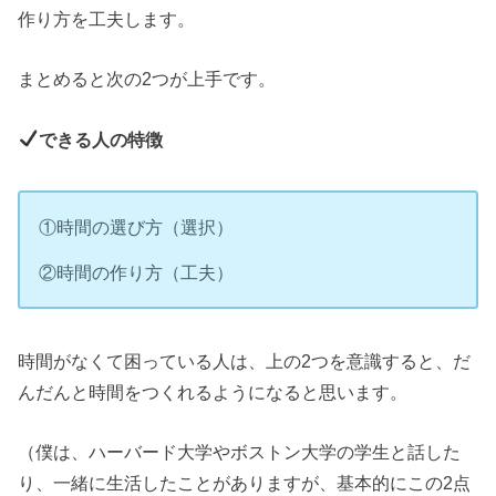
作り方を工夫します。
まとめると次の2つが上手です。
できる人の特徴
①時間の選び方（選択）
②時間の作り方（工夫）
時間がなくて困っている人は、上の2つを意識すると、だ
んだんと時間をつくれるようになると思います。
（僕は、ハーバード大学やボストン大学の学生と話した
り、一緒に生活したことがありますが、基本的にこの2点