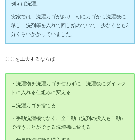
例えば洗濯。
実家では、洗濯カゴがあり、朝にカゴから洗濯機に
移し、洗剤等を入れて回し始めていて、少なくとも3
分くらいかかっていました。
ここを工夫するならば
・洗濯物を洗濯カゴを使わずに、洗濯機にダイレク
トに入れる仕組みに変える
→洗濯カゴを捨てる
・手動洗濯機でなく、全自動（洗剤の投入も自動）
で行うことができる洗濯機に変える
→全自動洗濯機を購入する