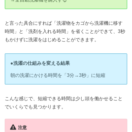
と言った具合にすれば「洗濯物をカゴから洗濯機に移す
時間」と「洗剤を入れる時間」を省くことができて、3秒
もかけずに洗濯をはじめることができます。
●
洗濯の仕組みを変える結果
朝の洗濯にかける時間を「3分→3秒」に短縮
こんな感じで、短縮できる時間は少し頭を働かせること
でいくらでも見つかります。
注意