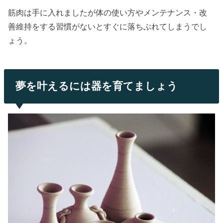
筋肉は手に入れましたが体の使い方やメンテナンス・改
善維持をする習慣がないとすぐに落ちぶれてしまうでし
ょう。
夢を叶えるには器を育てましょう