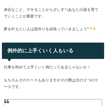
身近なこと、デキることから少しずつあなたの器を育て
ていくことが重要です。
夢を叶えたい人は器作りを頑張っていきましょう^ ^
例外的に上手くいく人もいる
仕事を辞めて上手くいく例だってあるじゃないか！
もちろんそのケースもありますがその際は次の２つのケ
ースです。