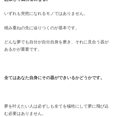
いずれも突然になれるモノではありません。
積み重ねの先に辿りつくのが基本です。
どんな夢でも自分が自分自身を磨き、それに見合う器が
あるかが重要です。
全てはあなた自身にその器ができいるかどうかです。
夢を叶えたい人は必ずしも全てを犠牲にして夢に飛び込
む必要はありません。