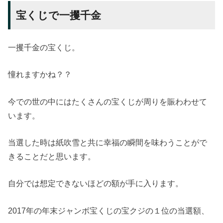
宝くじで一攫千金
一攫千金の宝くじ。
憧れますかね？？
今での世の中にはたくさんの宝くじが周りを賑わわせて
います。
当選した時は紙吹雪と共に幸福の瞬間を味わうことがで
きることだと思います。
自分では想定できないほどの額が手に入ります。
2017年の年末ジャンボ宝くじの宝クジの１位の当選額、