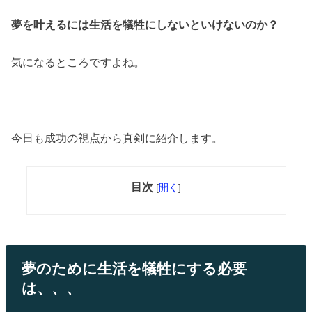
夢を叶えるには生活を犠牲にしないといけないのか？
気になるところですよね。
今日も成功の視点から真剣に紹介します。
目次
[
開く
]
夢のために生活を犠牲にする必要
は、、、