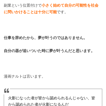
副業という位置付けで
小さく始めて自分の可能性を社会
に問いかけることは十分に可能
です。
仕事を辞めたから、夢が叶うのではありません。
自分の器が追いついた時に夢が叶うんだと思います。
漫画ナルトは言います。
火影になった者が皆から認められるんじゃない、皆
から認められた者が火影になるんだ