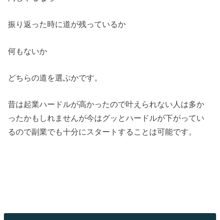
振り返った時に道が残っているか
何もないか
どちらの道を選ぶかです。
昔は起業ハードルが高かったので叶えられない人は多か
ったかもしれませんが今はグッとハードルが下がってい
るので副業でも十分にスタートすることは可能です。