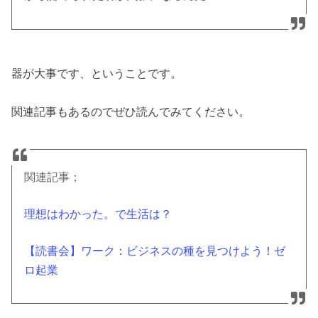
器が大事です、ということです。
関連記事もあるのでぜひ読んでみてください。
関連記事；
理想はわかった。で生活は？
【読書会】ワーク：ビジネスの種を見つけよう！ゼ
ロ起業