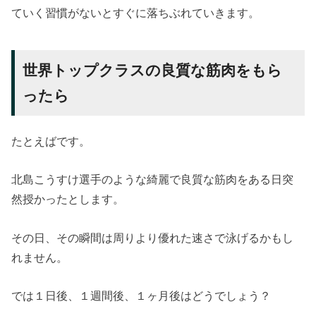
ていく習慣がないとすぐに落ちぶれていきます。
世界トップクラスの良質な筋肉をもら
ったら
たとえばです。
北島こうすけ選手のような綺麗で良質な筋肉をある日突
然授かったとします。
その日、その瞬間は周りより優れた速さで泳げるかもし
れません。
では１日後、１週間後、１ヶ月後はどうでしょう？