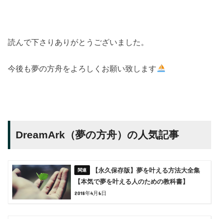
読んで下さりありがとうございました。
今後も夢の方舟をよろしくお願い致します
DreamArk（夢の方舟）の人気記事
【永久保存版】夢を叶える方法大全集
【本気で夢を叶える人のための教科書】
2018年4月6日