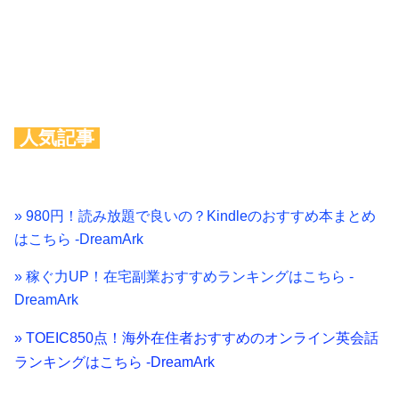
人気記事
» 980円！読み放題で良いの？Kindleのおすすめ本まとめ
はこちら -DreamArk
» 稼ぐ力UP！在宅副業おすすめランキングはこちら -
DreamArk
» TOEIC850点！海外在住者おすすめのオンライン英会話
ランキングはこちら -DreamArk