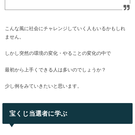
こんな風に社会にチャレンジしていく人もいるかもしれ
ません。
しかし突然の環境の変化・やることの変化の中で
最初から上手くできる人は多いのでしょうか？
少し例をみていきたいと思います。
宝くじ当選者に学ぶ