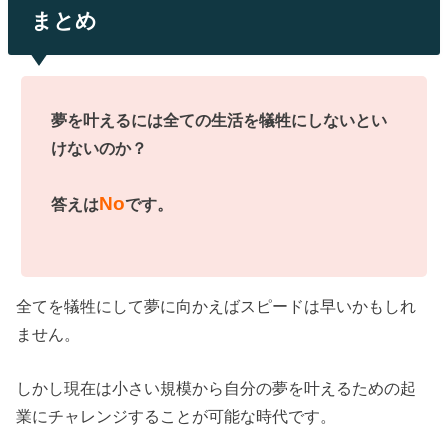
まとめ
夢を叶えるには全ての生活を犠牲にしないとい
けないのか？
No
答えは
です。
全てを犠牲にして夢に向かえばスピードは早いかもしれ
ません。
しかし現在は小さい規模から自分の夢を叶えるための起
業にチャレンジすることが可能な時代です。