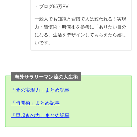
・ブログ85万PV
一般人でも知識と習慣で人は変われる！実現
力・習慣術・時間術を参考に「ありたい自分
になる」生活をデザインしてもらえたら嬉し
いです。
海外サラリーマン流の人生術
「夢の実現力」まとめ記事
「時間術」まとめ記事
「早起きの力」まとめ記事