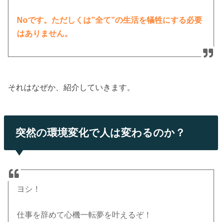
Noです。ただしくは”全て”の生活を犠牲にする必要
はありません。
それはなぜか、紹介していきます。
突然の環境変化で人は変わるのか？
ヨシ！
仕事を辞めて心機一転夢を叶えるぞ！