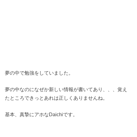
夢の中で勉強をしていました。
夢の中なのになぜか新しい情報が書いてあり、、、覚え
たところできっとあれは正しくありませんね。
基本、真摯にアホなDaichiです。