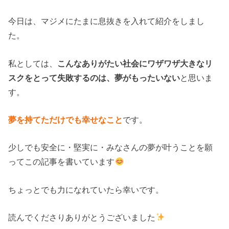
今日は、マジメにたまに息抜きを入れて紹介をしまし
た。
私としては、
こんなありがたい社会にワザワザ大きなリ
スクをとって失敗するのは、夢がもったいない
と思いま
す。
夢を持てただけでも幸せなこと
です。
少しでも安全に・堅実に・みなさんの夢が叶うことを願
ってこの記事を書いています
ちょっとでも力になれていたら幸いです。
読んでくださりありがとうございました