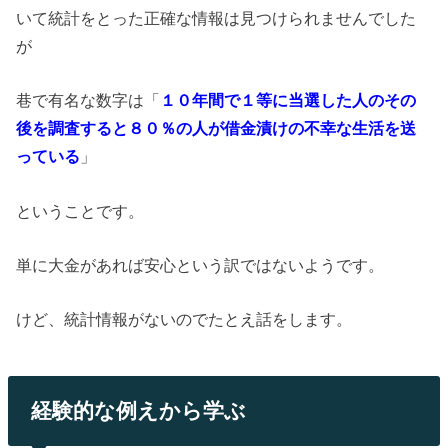
いて統計をとった正確な情報は見つけられませんでした
が
巷で有名な数字は「
１０年間で１等に当選した人のその
後を調査すると８０％の人が借金漬けの不幸な生活を送
っている
」
ということです。
単に大金があれば安心という訳ではないようです。
けど、統計情報がないのでたとえ話をします。
経験的な例えから学ぶ