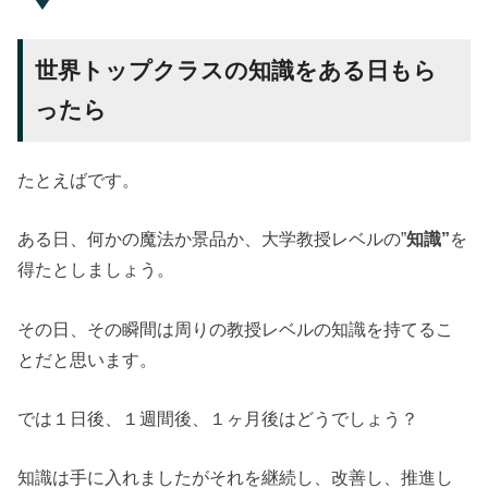
世界トップクラスの知識をある日もら
ったら
たとえばです。
ある日、何かの魔法か景品か、大学教授レベルの”
知識”
を
得たとしましょう。
その日、その瞬間は周りの教授レベルの知識を持てるこ
とだと思います。
では１日後、１週間後、１ヶ月後はどうでしょう？
知識は手に入れましたがそれを継続し、改善し、推進し