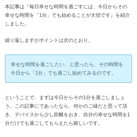
本記事は『毎日幸せな時間を過ごすには、今日からその
幸せな時間を「1分」でも始めることが大切です』を紹介
しました。
繰り返しますがポイントは次のとおり。
幸せな時間を過ごしたい、と思ったら、その時間を
今日から「1分」でも過ごし始めてみるのです。
ということで、まずは今日からその1分を過ごしましょ
う。この記事にであったなら、何かのご縁だと思って頂
き、デバイスから少し距離をおき、自分の幸せな時間を1
分だけでも過ごしてもらえたら嬉しいです。