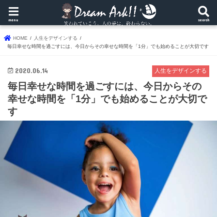
menu
search
HOME
人生をデザインする
毎日幸せな時間を過ごすには、今日からその幸せな時間を「1分」でも始めることが大切です
2020.06.14
人生をデザインする
毎日幸せな時間を過ごすには、今日からその
幸せな時間を「1分」でも始めることが大切で
す