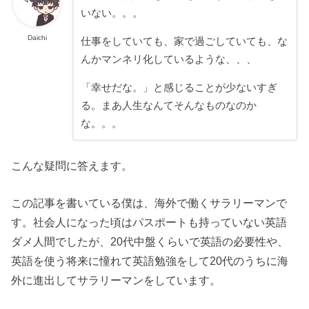
いない。。。
Daichi
仕事をしていても、家で過ごしていても、な
んかマンネリ化しているような、、、
「幸せだな。」と感じることが少ないすぎ
る。まあ人生なんてそんなものなのか
な。。。
こんな疑問に答えます。
この記事を書いている僕は、海外で働くサラリーマンで
す。社会人になった頃はパスポートも持っていない英語
ダメ人間でしたが、20代中盤くらいで英語の必要性や、
英語を使う将来に憧れて英語勉強をして20代のうちに海
外に進出してサラリーマンをしています。