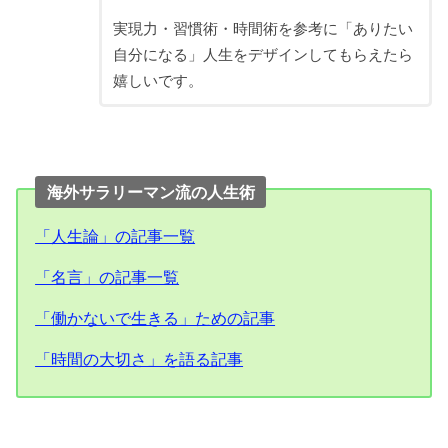
実現力・習慣術・時間術を参考に「ありたい
自分になる」人生をデザインしてもらえたら
嬉しいです。
海外サラリーマン流の人生術
「人生論」の記事一覧
「名言」の記事一覧
「働かないで生きる」ための記事
「時間の大切さ」を語る記事