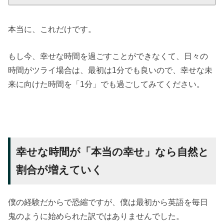
本当に、これだけです。
もし今、幸せな時間を過ごすことができなくて、日々の
時間がツライ場合は、最初は1分でも良いので、幸せな未
来に向けた時間を「1分」でも過ごしてみてください。
幸せな時間が「本当の幸せ」なら自然と
割合が増えていく
僕の経験だからで恐縮ですが、僕は最初から英語を毎日
鬼のように始められた訳ではありませんでした。