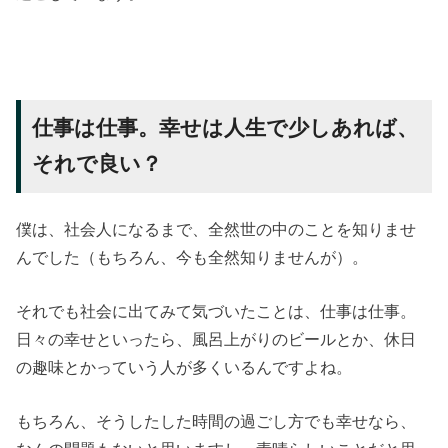
仕事は仕事。幸せは人生で少しあれば、
それで良い？
僕は、社会人になるまで、全然世の中のことを知りませ
んでした（もちろん、今も全然知りませんが）。
それでも社会に出てみて気づいたことは、仕事は仕事。
日々の幸せといったら、風呂上がりのビールとか、休日
の趣味とかっていう人が多くいるんですよね。
もちろん、そうしたした時間の過ごし方でも幸せなら、