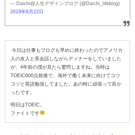
— Daichi@人生デザインブログ (@Daichi_lifeblog)
2019年6月22日
今日は仕事もブログも早めに終わったのでアメリカ
人の友人と英会話しながらディナーをしていました
が、4年前の僕が見たら驚愕しますね。当時は
TOEIC600点前後で、海外で働く未来に向けてコツ
コツと英語勉強してました。あの時に頑張って良か
ったです。
明日はTOEIC。
ファイトです