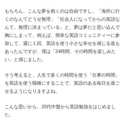
もちろん、こんな夢を抱くのは自由ですし、「海外に行
くのなんてどうせ無理」「社会人になってからの英語な
んて、無理に決まっている」と、夢は夢だと思い込んで
胸にしまって、例えば、簡単な英語コミュニティーに参
加して、週に１回、英語を使う小さな幸せを感じる道も
あったんですが、僕は「24時間、その時間を楽しみた
い」と感じました。
そう考えると、人生で多くの時間を使う「仕事の時間」
を英語を使う職種にすることで、英語のある毎日を過ご
せるようになりますよね。
こんな思いから、20代中盤から英語勉強をはじめまし
た。