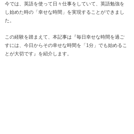
今では、英語を使って日々仕事をしていて、英語勉強を
し始めた時の「幸せな時間」を実現することができまし
た。
この経験を踏まえて、本記事は『毎日幸せな時間を過ご
すには、今日からその幸せな時間を「1分」でも始めるこ
とが大切です』を紹介します。