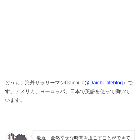
どうも、海外サラリーマンDaichi（
@Daichi_lifeblog
）で
す。アメリカ、ヨーロッパ、日本で英語を使って働いて
います。
最近、全然幸せな時間を過ごすことができて