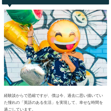
経験談からで恐縮ですが、僕は今、過去に思い描いてい
た憧れの「英語のある生活」を実現して、幸せな時間を
過ごしています。