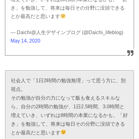
き」を勉強して、将来は毎日その分野に没頭できる
とか最高だと思います
— Daichi@人生デザインブログ (@Daichi_lifeblog)
May 14, 2020
社会人で「1日2時間の勉強無理」って思う方に、別
視点。
その勉強が自分の力になって飯も食えるスキルな
ら、自分の2時間の勉強が、1日2.5時間、3.0時間と
増えていき、いずれは8時間の本業になるかも。「好
き」を勉強して、将来は毎日その分野に没頭できる
とか最高だと思います