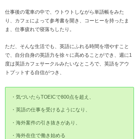
仕事後の電車の中で、ウトウトしながら単語帳をみた
り、カフェによって参考書を開き、コーヒーを持ったま
ま、仕事疲れで寝落ちしたり。
ただ、そんな生活でも、英語にふれる時間を増やすこと
で、自分自身の英語力を徐々に高めることができ、週に1
度は英語カフェサークルみたいなところで、英語をアウ
トプットする自信がつき、
・気づいたらTOEICで800点を超え、
・英語の仕事を受けるようになり、
・海外案件の引き抜きがあり、
・海外在住で働き始める