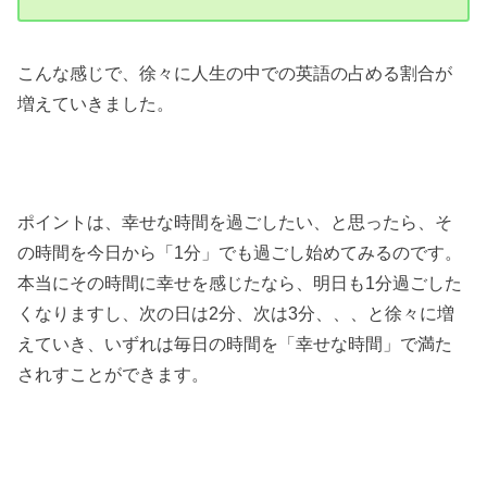
こんな感じで、徐々に人生の中での英語の占める割合が
増えていきました。
ポイントは、幸せな時間を過ごしたい、と思ったら、そ
の時間を今日から「1分」でも過ごし始めてみるのです。
本当にその時間に幸せを感じたなら、明日も1分過ごした
くなりますし、次の日は2分、次は3分、、、と徐々に増
えていき、いずれは毎日の時間を「幸せな時間」で満た
されすことができます。