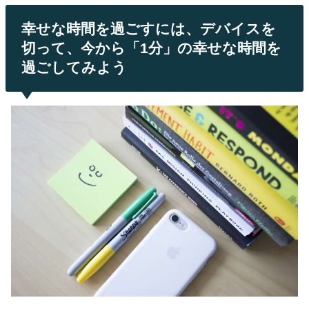
幸せな時間を過ごすには、デバイスを
切って、今から「1分」の幸せな時間を
過ごしてみよう