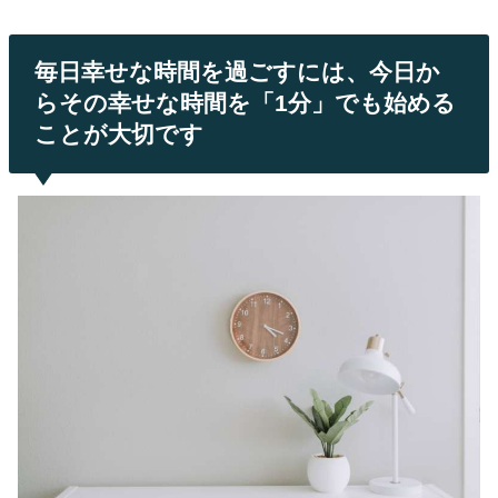
毎日幸せな時間を過ごすには、今日か
らその幸せな時間を「1分」でも始める
ことが大切です