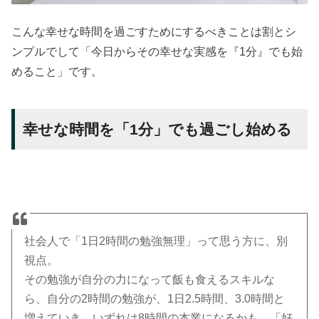
こんな幸せな時間を過ごすためにするべきことは割とシ
ンプルでして「今日からその幸せな実感を『1分』でも始
めること」です。
幸せな時間を「1分」でも過ごし始める
社会人で「1日2時間の勉強無理」って思う方に、別
視点。
その勉強が自分の力になって飯も食えるスキルな
ら、自分の2時間の勉強が、1日2.5時間、3.0時間と
増えていき、いずれは8時間の本業になるかも。「好