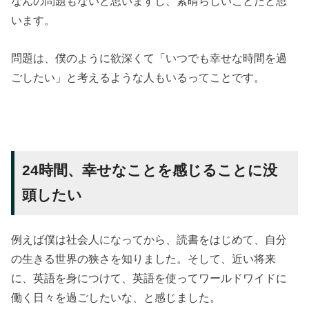
なんの問題もないと思いますし、素晴らしいことだと思
います。
問題は、僕のように欲深くて「いつでも幸せな時間を過
ごしたい」と考えるような人もいるってことです。
24時間、幸せなことを感じることに没
頭したい
例えば僕は社会人になってから、読書をはじめて、自分
の生きる世界の狭さを知りました。そして、近い将来
に、英語を身につけて、英語を使ってワールドワイドに
働く日々を過ごしたいな、と感じました。