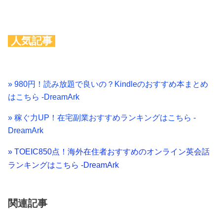
人気記事
» 980円！読み放題で良いの？Kindleのおすすめ本まとめ
はこちら -DreamArk
» 稼ぐ力UP！在宅副業おすすめランキングはこちら -
DreamArk
» TOEIC850点！海外在住者おすすめのオンライン英会話
ランキングはこちら -DreamArk
関連記事