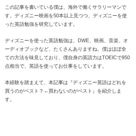
この記事を書いている僕は、海外で働くサラリーマンで
す。ディズニー映画を50本以上見つつ、ディズニーを使
った英語勉強を研究しています。
ディズニーを使った英語勉強は、DWE、映画、音楽、オ
ーディオブックなど、たくさんありますね。僕はほぼ全
ての方法を味見しており、僕自身の英語力はTOEICで950
点相当で、英語を使ってお仕事をしています。
本経験を踏まえて、本記事は『ディズニー英語はどれを
買うのがベスト？←買わないのがベスト』を紹介しま
す。