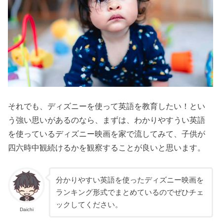
それでも、ディズニーを使って英語を教育したい！とい
う強い思いがあるのなら、まずは、わかりやすうい英語
を使っているディズニー映画を家で流してみて、子供が
四六時中観続けるかを観察することが良いと思います。
分かりやすい英語を使ったディズニー映画を
ランキング形式でまとめているのでぜひチェ
ックしてください。
Daichi