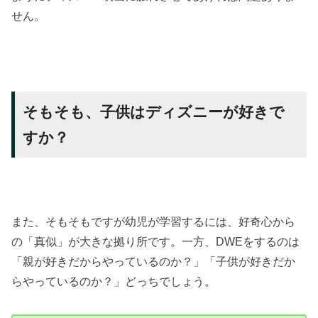
せん。
そもそも、子供はディズニーが好きで
すか？
また、そもそもですが幼児が学習するには、好奇心から
の「真似」が大きな拠り所です。一方、DWEをするのは
「親が好きだからやっているのか？」「子供が好きだか
らやっているのか？」どっちでしょう。