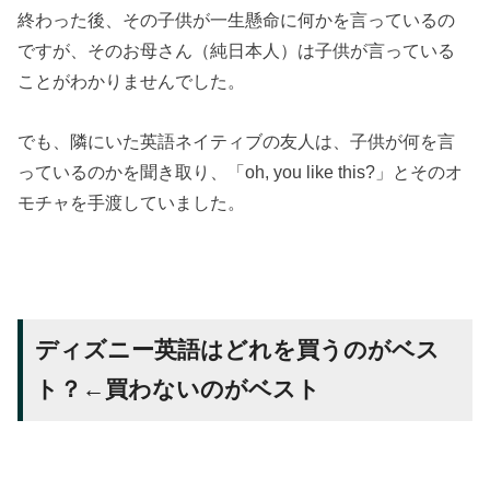
終わった後、その子供が一生懸命に何かを言っているの
ですが、そのお母さん（純日本人）は子供が言っている
ことがわかりませんでした。
でも、隣にいた英語ネイティブの友人は、子供が何を言
っているのかを聞き取り、「oh, you like this?」とそのオ
モチャを手渡していました。
ディズニー英語はどれを買うのがベス
ト？←買わないのがベスト