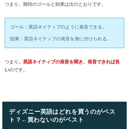
つまり、期待のゴールと効果は次のとおりです。
ゴール：英語ネイティブのように発音できる。
効果：英語ネイティブの発音を身に付けられる。
つまり
、英語ネイティブの発音を聞き、発音できれば良
い
のです。
ディズニー英語はどれを買うのがベス
ト？←買わないのがベスト