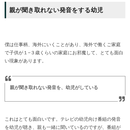
親が聞き取れない発音をする幼児
僕は仕事柄、海外にいくことがあり、海外で働くご家庭
で子供が１−３歳くらいの家庭にお邪魔して、とても面白
い現象があります。
親が聞き取れない発音を、幼児がしている
これはとても面白いです。テレビの幼児向け番組の発音
を幼児が聴き、親も一緒に聞いているのですが、番組が