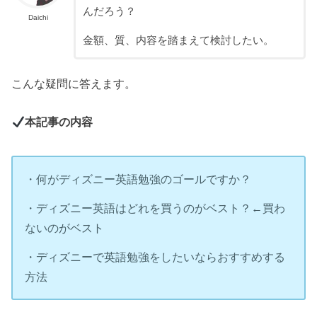
んだろう？
Daichi
金額、質、内容を踏まえて検討したい。
こんな疑問に答えます。
本記事の内容
・何がディズニー英語勉強のゴールですか？
・ディズニー英語はどれを買うのがベスト？←買わ
ないのがベスト
・ディズニーで英語勉強をしたいならおすすめする
方法