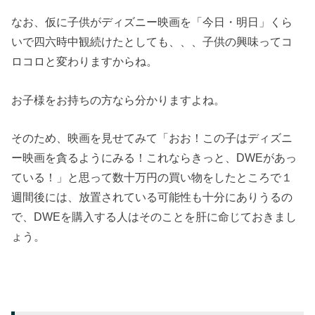
なお、仮に子供がディズニー映画を「今日・明日」くら
いで四六時中観続けたとしても、、、子供の興味ってコ
ロコロと変わりますからね。
お子様をお持ちの方なら分かりますよね。
そのため、映画を見せてみて「おお！この子はディズニ
ー映画を貪るようにみる！これならきっと、DWEがあっ
ている！」と思って数十万円の買い物をしたところで１
週間後には、放置されている可能性も十分にありうるの
で、DWEを購入する人はそのことを肝に命じておきまし
ょう。