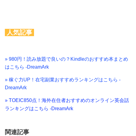
人気記事
» 980円！読み放題で良いの？Kindleのおすすめ本まとめ
はこちら -DreamArk
» 稼ぐ力UP！在宅副業おすすめランキングはこちら -
DreamArk
» TOEIC850点！海外在住者おすすめのオンライン英会話
ランキングはこちら -DreamArk
関連記事