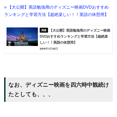
» 【大公開】英語勉強用のディズニー映画DVDおすすめ
ランキングと学習方法【超絶楽しい！！英語の休憩用】
【大公開】英語勉強用のディズニー映画
DVDおすすめランキングと学習方法【超絶楽
しい！！英語の休憩用】
2019年1月22日
なお、ディズニー映画を四六時中観続け
たとしても、、、