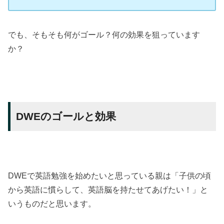
でも、そもそも何がゴール？何の効果を狙っています
か？
DWEのゴールと効果
DWEで英語勉強を始めたいと思っている親は「子供の頃
から英語に慣らして、英語脳を持たせてあげたい！」と
いうものだと思います。