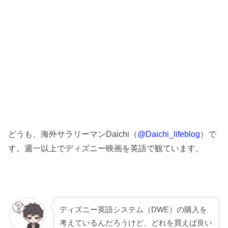
どうも、海外サラリーマンDaichi（
@Daichi_lifeblog
）で
す。週一以上でディズニー映画を英語で観ています。
ディズニー英語システム（DWE）の購入を
考えているんだろうけど、どれを買えば良い