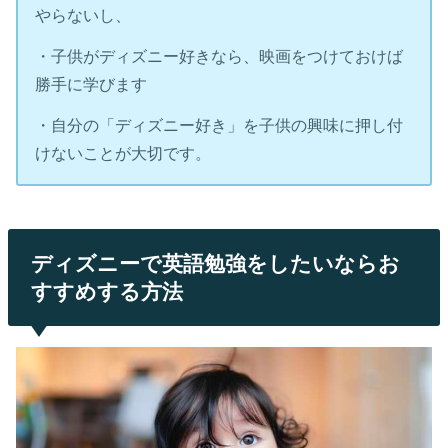
やらないし、
・子供がディズニー好きなら、映画をつけておけば
勝手に学びます
・自分の「ディズニー好き」を子供の興味に押し付
けないことが大切です。
ディズニーで英語勉強をしたいならお
すすめする方法