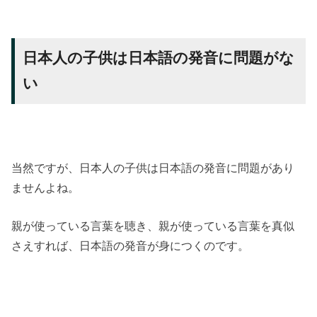
日本人の子供は日本語の発音に問題がな
い
当然ですが、日本人の子供は日本語の発音に問題があり
ませんよね。
親が使っている言葉を聴き、親が使っている言葉を真似
さえすれば、日本語の発音が身につくのです。