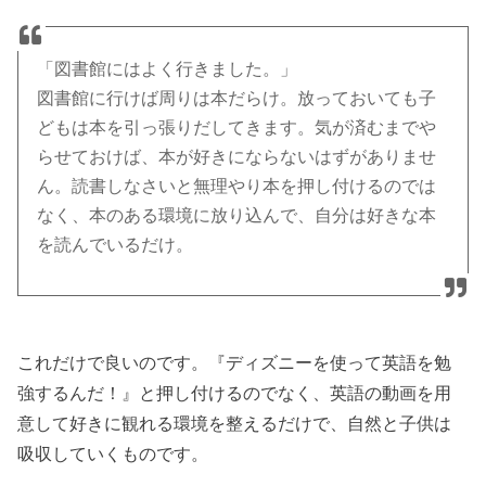
「図書館にはよく行きました。」
図書館に行けば周りは本だらけ。放っておいても子
どもは本を引っ張りだしてきます。気が済むまでや
らせておけば、本が好きにならないはずがありませ
ん。読書しなさいと無理やり本を押し付けるのでは
なく、本のある環境に放り込んで、自分は好きな本
を読んでいるだけ。
これだけで良いのです。『ディズニーを使って英語を勉
強するんだ！』と押し付けるのでなく、英語の動画を用
意して好きに観れる環境を整えるだけで、自然と子供は
吸収していくものです。