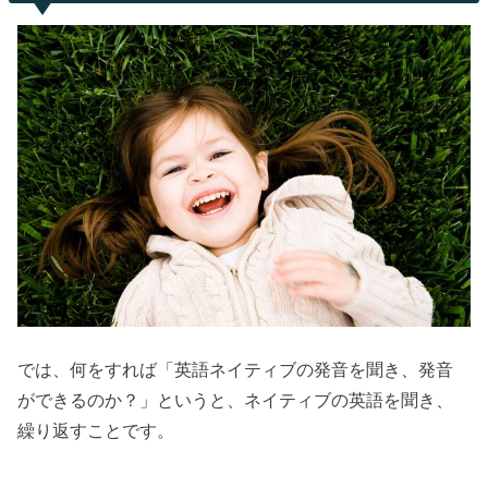
では、何をすれば「英語ネイティブの発音を聞き、発音
ができるのか？」というと、ネイティブの英語を聞き、
繰り返すことです。