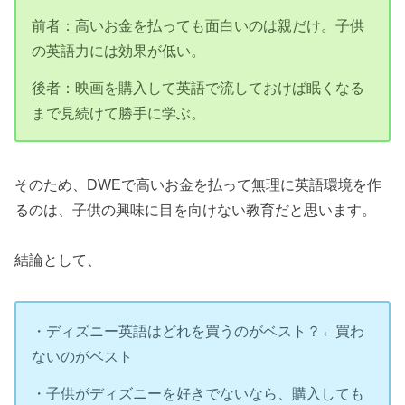
前者：高いお金を払っても面白いのは親だけ。子供
の英語力には効果が低い。
後者：映画を購入して英語で流しておけば眠くなる
まで見続けて勝手に学ぶ。
そのため、DWEで高いお金を払って無理に英語環境を作
るのは、子供の興味に目を向けない教育だと思います。
結論として、
・ディズニー英語はどれを買うのがベスト？←買わ
ないのがベスト
・子供がディズニーを好きでないなら、購入しても