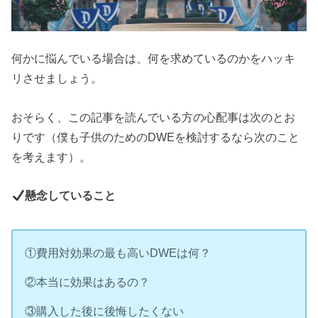
何かに悩んでいる場合は、何を求めているのかをハッキ
リさせましょう。
おそらく、この記事を読んでいる方の心配事は次のとお
りです（僕も子供のためのDWEを検討するなら次のこと
を考えます）。
懸念していること
①費用対効果の最も高いDWEは何？
②本当に効果はあるの？
③購入した後に後悔したくない