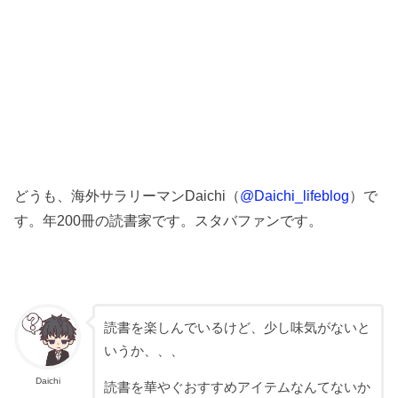
どうも、海外サラリーマンDaichi（
@Daichi_lifeblog
）で
す。年200冊の読書家です。スタバファンです。
読書を楽しんでいるけど、少し味気がないと
いうか、、、
Daichi
読書を華やぐおすすめアイテムなんてないか