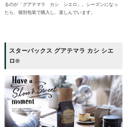
るのが「グアテマラ カシ シエロ」。シーズンになっ
たら、個別包装で購入し、楽しんでいます。
スターバックス グアテマラ カシ シエ
ロ®