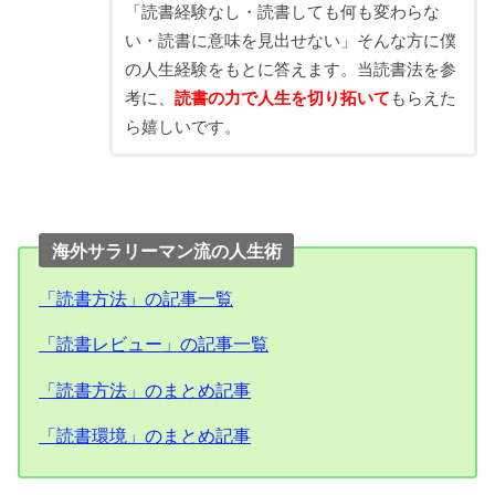
「読書経験なし・読書しても何も変わらな
い・読書に意味を見出せない」そんな方に僕
の人生経験をもとに答えます。当読書法を参
考に、
読書の力で人生を切り拓いて
もらえた
ら嬉しいです。
海外サラリーマン流の人生術
「読書方法」の記事一覧
「読書レビュー」の記事一覧
「読書方法」のまとめ記事
「読書環境」のまとめ記事