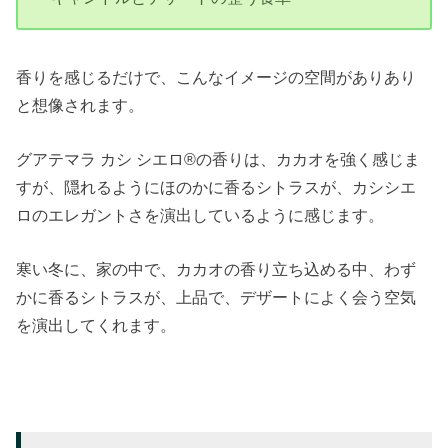
香りを感じるだけで、こんなイメージの空間がありあり
と想像されます。
グアテマラ カシ シエロ®の香りは、カカオを強く感じま
すが、隠れるようにほのかに香るシトラスが、カシシエ
ロのエレガントさを演出しているように感じます。
寒い冬に、家の中で、カカオの香り立ち込める中、わず
かに香るシトラスが、上品で、デザートによく会う空気
を演出してくれます。