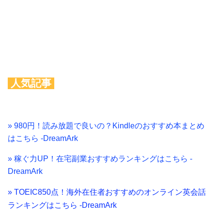
人気記事
» 980円！読み放題で良いの？Kindleのおすすめ本まとめ
はこちら -DreamArk
» 稼ぐ力UP！在宅副業おすすめランキングはこちら -
DreamArk
» TOEIC850点！海外在住者おすすめのオンライン英会話
ランキングはこちら -DreamArk