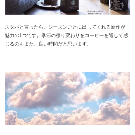
スタバと言ったら、シーズンごとに出してくれる新作が
魅力の1つです。季節の移り変わりをコーヒーを通して感
じるのもまた、良い時間だと思います。