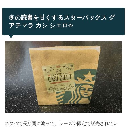
冬の読書を甘くするスターバックス グ
アテマラ カシ シエロ®
スタバで長期間に渡って、シーズン限定で販売されてい