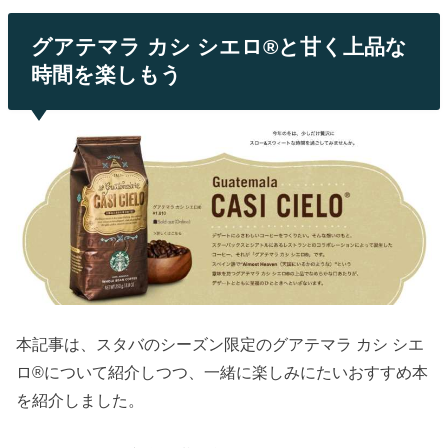
グアテマラ カシ シエロ®と甘く上品な
時間を楽しもう
本記事は、スタバのシーズン限定のグアテマラ カシ シエ
ロ®について紹介しつつ、一緒に楽しみにたいおすすめ本
を紹介しました。