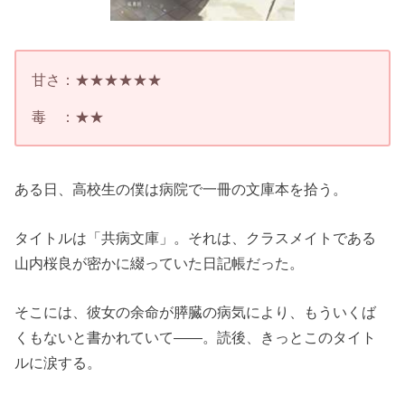
甘さ：★★★★★★
毒 ：★★
ある日、高校生の僕は病院で一冊の文庫本を拾う。
タイトルは「共病文庫」。それは、クラスメイトである
山内桜良が密かに綴っていた日記帳だった。
そこには、彼女の余命が膵臓の病気により、もういくば
くもないと書かれていて――。読後、きっとこのタイト
ルに涙する。