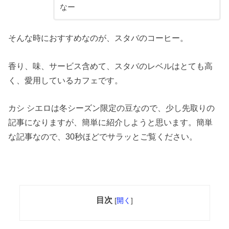
なー
そんな時におすすめなのが、スタバのコーヒー。
香り、味、サービス含めて、スタバのレベルはとても高
く、愛用しているカフェです。
カシ シエロは冬シーズン限定の豆なので、少し先取りの
記事になりますが、簡単に紹介しようと思います。簡単
な記事なので、30秒ほどでサラッとご覧ください。
目次
[
開く
]