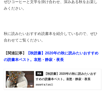
ぜひコーヒーと文学を掛け合わせ、深みある秋をお楽し
みください。
秋に読みたいおすすめ読書本を紹介しているので、ぜひ
合わせてご覧ください。
【関連記事】
【秋読書】2020年の秋に読みたいおすすめ
の読書本ベスト。哀愁・静寂・夜長
【秋読書】2020年の秋に読みたいおす
すめの読書本ベスト。哀愁・静寂・夜長
2020年8月25日