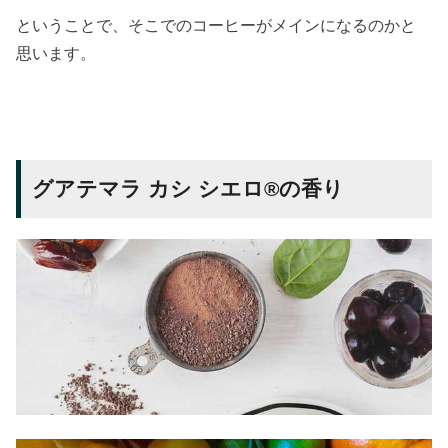
ということで、そこでのコーヒーがメインになるのかと
思います。
グアテマラ カシ シエロ®の香り