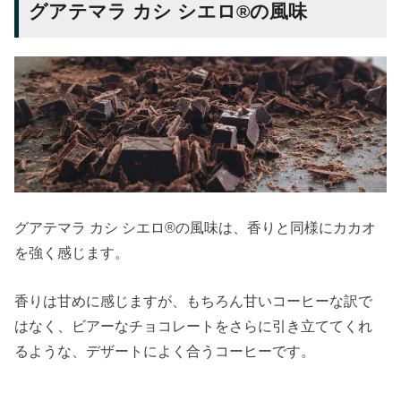
グアテマラ カシ シエロ®の風味
グアテマラ カシ シエロ®の風味は、香りと同様にカカオ
を強く感じます。
香りは甘めに感じますが、もちろん甘いコーヒーな訳で
はなく、ビアーなチョコレートをさらに引き立ててくれ
るような、デザートによく合うコーヒーです。