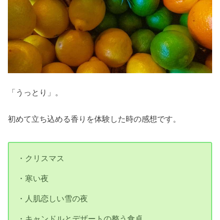
「うっとり」。
初めて立ち込める香りを体験した時の感想です。
・クリスマス
・寒い夜
・人肌恋しい雪の夜
・キャンドルとデザートの整う食卓