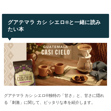
グアテマラ カシ シエロ®と一緒に読み
たい本
グアテマラ カシ シエロ®独特の「甘さ」と、甘さに隠れ
る「刺激」に関して、ピッタリな本を紹介します。