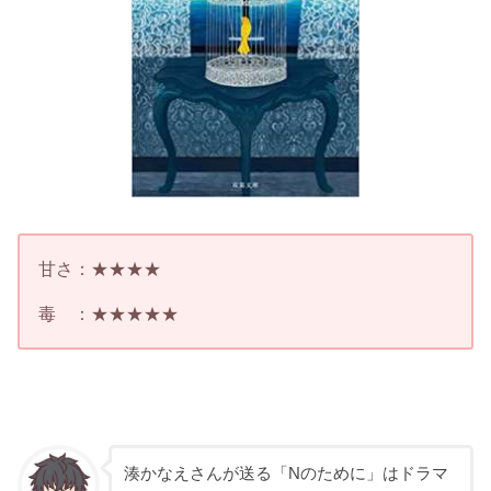
甘さ：★★★★
毒 ：★★★★★
湊かなえさんが送る「Nのために」はドラマ