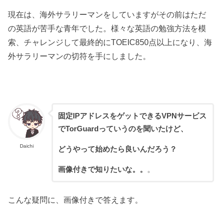
現在は、海外サラリーマンをしていますがその前はただ
の英語が苦手な青年でした。様々な英語の勉強方法を模
索、チャレンジして最終的にTOEIC850点以上になり、海
外サラリーマンの切符を手にしました。
固定IPアドレスをゲットできるVPNサービス
でTorGuardっていうのを聞いたけど、
Daichi
どうやって始めたら良いんだろう？
画像付きで知りたいな。。
。
こんな疑問に、画像付きで答えます。