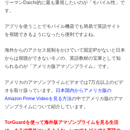
リーマンDaichi的に最も重視したいのが「モバイル性」で
す。
アプリを使うことでモバイル機器でも簡易で英語サイト
を視聴できるようになったら便利ですよね。
海外からのアクセス規制をかけていて固定IPがないと日本
からは視聴ができないモノの、英語教材の宝庫として知
られるのが「アメリカ版アマゾンプライム」です。
アメリカのアマゾンプライムビデオでは7万点以上のビデ
オを取り扱っています。
日本国内からアメリカ版の
Amazon Prime Videoを見る方法
の中でアメリカ版のアマ
ゾンプライムについて紹介しています。
TorGuardを使って海外版アマゾンプライムを見る生活