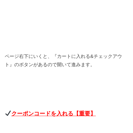
ページ右下にいくと、『カートに入れる&チェックアウ
ト』のボタンがあるので開いて進みます。
クーポンコードを入れる【重要】