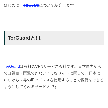
はじめに、
TorGuard
について紹介します。
TorGuardとは
TorGuard
は有料のVPNサービス会社です。日本国内から
では視聴・閲覧できないようなサイトに関して、日本に
いながら世界のIPアドレスを使用することで視聴をできる
ようにしてくれるサービスです。