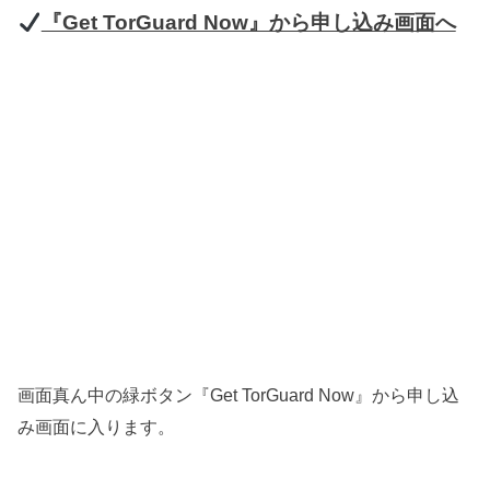
『Get TorGuard Now』から申し込み画面へ
画面真ん中の緑ボタン『
』から申し込
Get TorGuard Now
み画面に入ります。