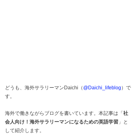
どうも、海外サラリーマンDaichi（
@Daichi_lifeblog
）で
す。
海外で働きながらブログを書いています。本記事は「
社
会人向け！海外サラリーマンになるための英語学習
」と
して紹介します。