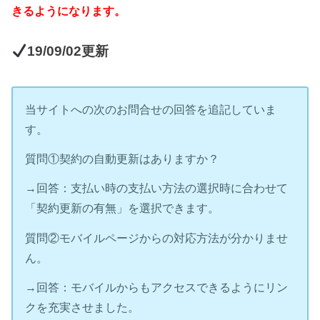
きるようになります。
19/09/02更新
当サイトへの次のお問合せの回答を追記していま
す。
質問①契約の自動更新はありますか？
→回答：支払い時の支払い方法の選択時に合わせて
「契約更新の有無」を選択できます。
質問②モバイルページからの対応方法が分かりませ
ん。
→回答：モバイルからもアクセスできるようにリン
クを充実させました。