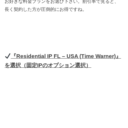
お好きな料金プランをお選び下さい。割引率で見ると、
長く契約した方が圧倒的にお得ですね。
『Residential IP FL – USA (Time Warner)』
を選択（固定IPのオプション選択）