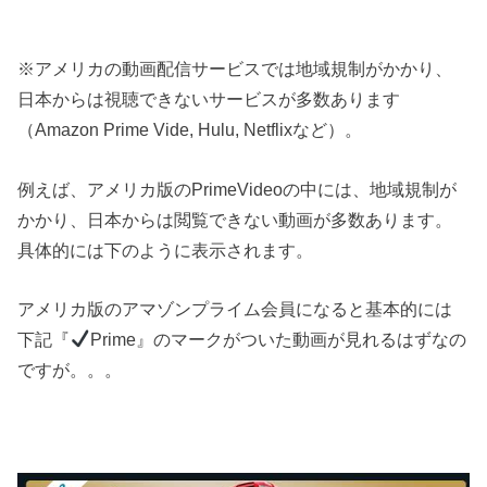
※アメリカの動画配信サービスでは地域規制がかかり、
日本からは視聴できないサービスが多数あります
（Amazon Prime Vide, Hulu, Netflixなど）。
例えば、アメリカ版のPrimeVideoの中には、地域規制が
かかり、日本からは閲覧できない動画が多数あります。
具体的には下のように表示されます。
アメリカ版のアマゾンプライム会員になると基本的には
下記『
Prime』のマークがついた動画が見れるはずなの
ですが。。。