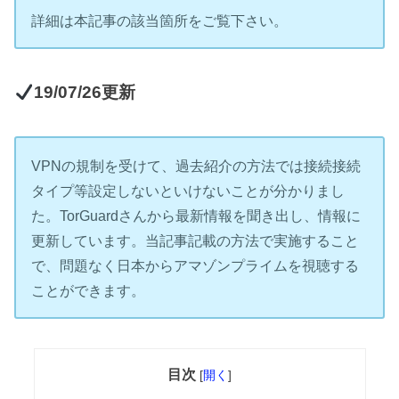
詳細は本記事の該当箇所をご覧下さい。
19/07/26更新
VPNの規制を受けて、過去紹介の方法では接続接続
タイプ等設定しないといけないことが分かりまし
た。TorGuardさんから最新情報を聞き出し、情報に
更新しています。当記事記載の方法で実施すること
で、問題なく日本からアマゾンプライムを視聴する
ことができます。
目次
[
開く
]