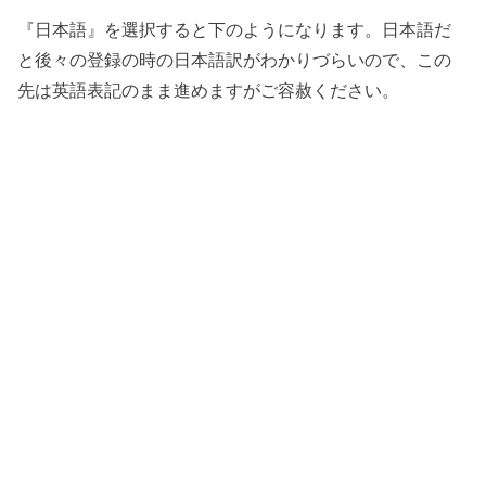
『日本語』を選択すると下のようになります。日本語だ
と後々の登録の時の日本語訳がわかりづらいので、この
先は英語表記のまま進めますがご容赦ください。