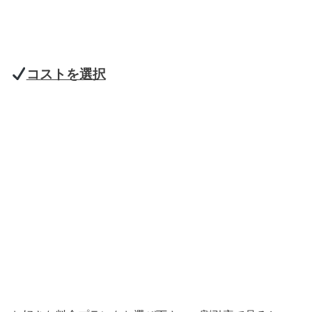
コストを選択