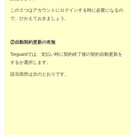
この２つはアカウントにログインする時に必要になるの
で、ひかえておきましょう。
②自動契約更新の有無
Torguardでは、支払い時に契約終了後の契約自動更新を
するか選択します。
該当箇所は次のとおりです。