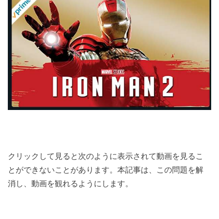
クリックして見ると次のように表示されて動画を見るこ
とができないことがあります。本記事は、この問題を解
消し、動画を観れるようにします。