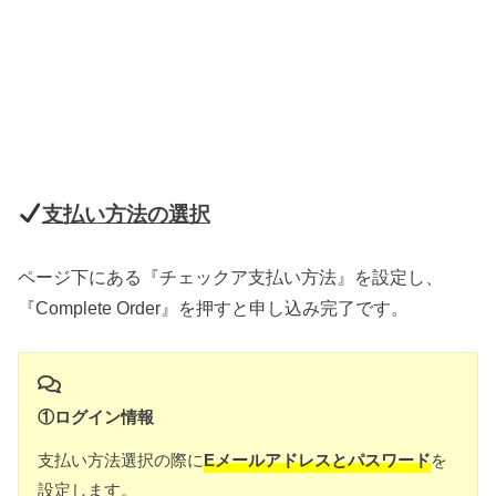
支払い方法の選択
ページ下にある『チェックア支払い方法』を設定し、
『Complete Order』を押すと申し込み完了です。
①ログイン情報
支払い方法選択の際に
Eメールアドレス
と
パスワード
を
設定します。