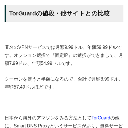
TorGuardの値段・他サイトとの比較
匿名のVPNサービスでは月額9.99ドル、年額59.99ドルで
す。オプション選択で『固定IP』の選択ができまして、月
額7.99ドル、年額54.99ドルです。
クーポンを使うと半額になるので、合計で月額8.99ドル、
年額57.49ドルほどです。
日本から海外のアマゾンをみる方法として
TorGuard
の他
に、Smart DNS Proxyというサービスがあり、無料サービ