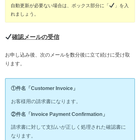
自動更新が必要ない場合は、ボックス部分に「
」を入
れましょう。
確認メールの受信
お申し込み後、次のメールを数分後に立て続けに受け取
ります。
①件名「Customer Invoice」
お客様用の請求書になります。
②件名「Invoice Payment Confirmation」
請求書に対して支払いが正しく処理された確認書に
なります。