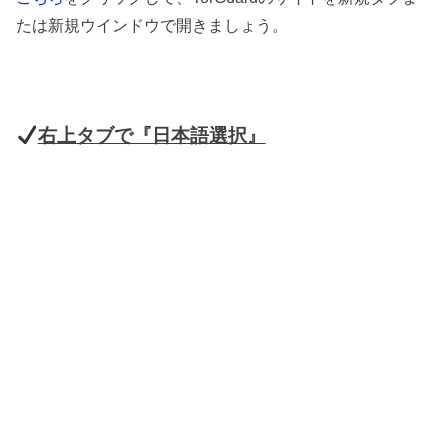
たは新規ウインドウで開きましょう。
右上タブで『日本語選択』