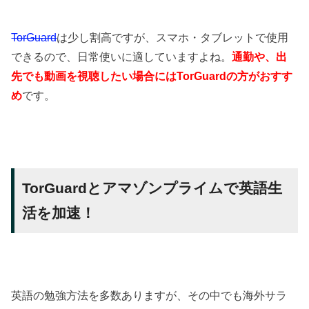
TorGuard
は少し割高ですが、スマホ・タブレットで使用
できるので、日常使いに適していますよね。
通勤や、出
先でも動画を視聴したい場合にはTorGuardの方がおすす
め
です。
TorGuardとアマゾンプライムで英語生
活を加速！
英語の勉強方法を多数ありますが、その中でも海外サラ