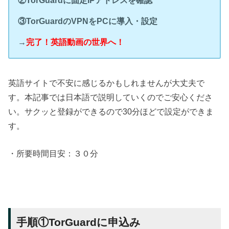
③TorGuardのVPNをPCに導入・設定
→
完了！英語動画の世界へ！
英語サイトで不安に感じるかもしれませんが大丈夫で
す。本記事では日本語で説明していくのでご安心くださ
い。サクッと登録ができるので30分ほどで設定ができま
す。
・所要時間目安：３０分
手順①TorGuardに申込み