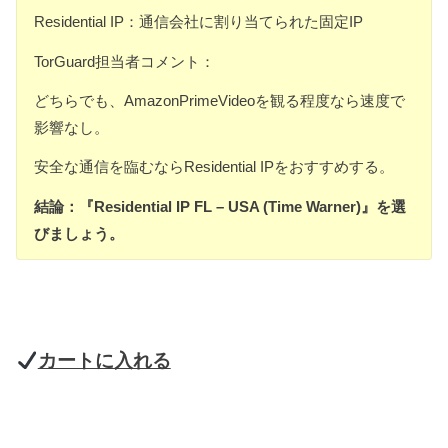
Residential IP：通信会社に割り当てられた固定IP
TorGuard担当者コメント：
どちらでも、AmazonPrimeVideoを観る程度なら速度で
影響なし。
安全な通信を臨むならResidential IPをおすすめする。
結論：『Residential IP FL – USA (Time Warner)』を選
びましょう。
カートに入れる