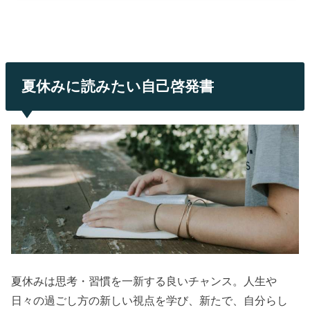
夏休みに読みたい自己啓発書
夏休みは思考・習慣を一新する良いチャンス。人生や
日々の過ごし方の新しい視点を学び、新たで、自分らし