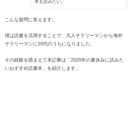
本を読みたい。
こんな疑問に答えます。
僕は読書を活用することで、凡人サラリーマンから海外
サラリーマンに20代のうちになりました。
その経験を踏まえて本記事は「2020年の夏休みに読みた
いおすすめ読書本」を紹介します。