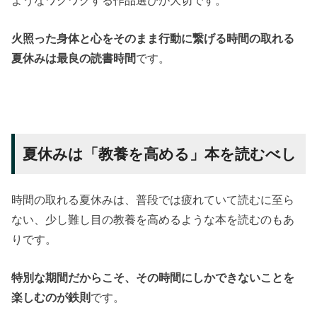
火照った身体と心をそのまま行動に繋げる時間の取れる
夏休みは最良の読書時間
です。
夏休みは「教養を高める」本を読むべし
時間の取れる夏休みは、普段では疲れていて読むに至ら
ない、少し難し目の教養を高めるような本を読むのもあ
りです。
特別な期間だからこそ、その時間にしかできないことを
楽しむのが鉄則
です。