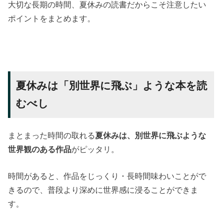
大切な長期の時間、夏休みの読書だからこそ注意したい
ポイントをまとめます。
夏休みは「別世界に飛ぶ」ような本を読
むべし
まとまった時間の取れる
夏休みは、別世界に飛ぶような
世界観のある作品
がピッタリ。
時間があると、作品をじっくり・長時間味わいことがで
きるので、普段より深めに世界感に浸ることができま
す。