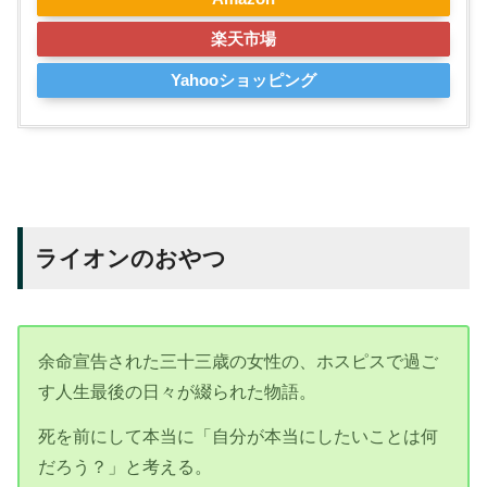
楽天市場
Yahooショッピング
ライオンのおやつ
余命宣告された三十三歳の女性の、ホスピスで過ご
す人生最後の日々が綴られた物語。
死を前にして本当に「自分が本当にしたいことは何
だろう？」と考える。