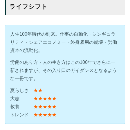
ライフシフト
人生100年時代の到来。仕事の自動化・シンギュラ
リティ・シェアエコノミー・終身雇用の崩壊・労働
資本の流動化。
労働のあり方・人の生き方はこの100年でさらに一
新されますが、その入り口のガイダンスとなるよう
な一冊です。
夏らしさ：
★★
大志 ：
★★★★★
教養 ：
★★★★★
トレンド：
★★★★★