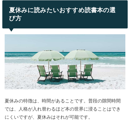
夏休みに読みたいおすすめ読書本の選
び方
夏休みの特徴は、時間があることです。普段の隙間時間
では、人格が入れ替わるほど本の世界に浸ることはでき
にくいですが、夏休みはそれが可能です。