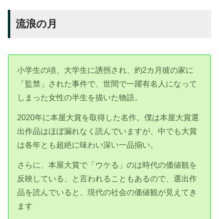
流浪の月
小学生の頃、大学生に誘拐され、約2カ月彼の家に
「監禁」された事件で、世間で一躍有名人になって
しまった女性の半生を描いた物語。
2020年に本屋大賞を取得した名作。僕は本屋大賞選
出作品はほぼ漏れなく読んでいますが、中でも大賞
は各年とも超絶に味わい深い一品揃い。
さらに、本屋大賞で「ウケる」のは時代の価値観を
反映している、と言われることもあるので、選出作
品を読んでいると、現代の社会の価値観が見えてき
ます