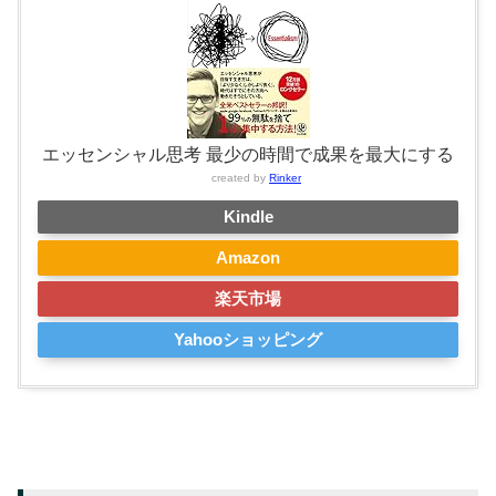
エッセンシャル思考 最少の時間で成果を最大にする
created by
Rinker
Kindle
Amazon
楽天市場
Yahooショッピング