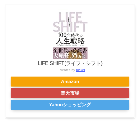
LIFE SHIFT(ライフ・シフト)
created by
Rinker
Amazon
楽天市場
Yahooショッピング