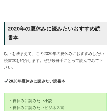
2020年の夏休みに読みたいおすすめ読
書本
以上を踏まえて、この2020年の夏休みにおすすめしたい
読書本を紹介します。ぜひ数冊手にとって読んでみて下
さい。
2020年夏休みに読みたい読書本
・夏休みに読みたい小説
・夏休みに読みたいビジネス書