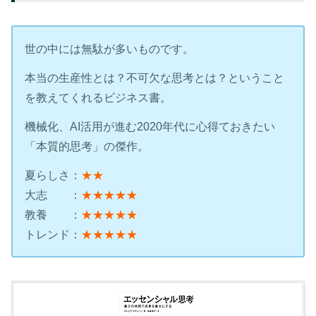
世の中には無駄が多いものです。
本当の生産性とは？不可欠な思考とは？ということ
を教えてくれるビジネス書。
機械化、AI活用が進む2020年代に心得ておきたい
「本質的思考」の傑作。
夏らしさ：
★★
大志 ：
★★★★★
教養 ：
★★★★★
トレンド：
★★★★★