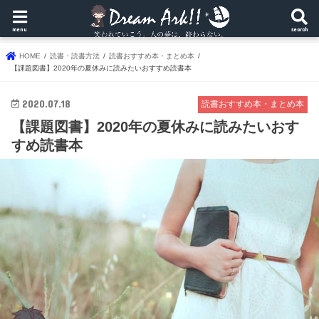
menu
search
HOME
読書・読書方法
読書おすすめ本・まとめ本
【課題図書】2020年の夏休みに読みたいおすすめ読書本
2020.07.18
読書おすすめ本・まとめ本
【課題図書】2020年の夏休みに読みたいおす
すめ読書本