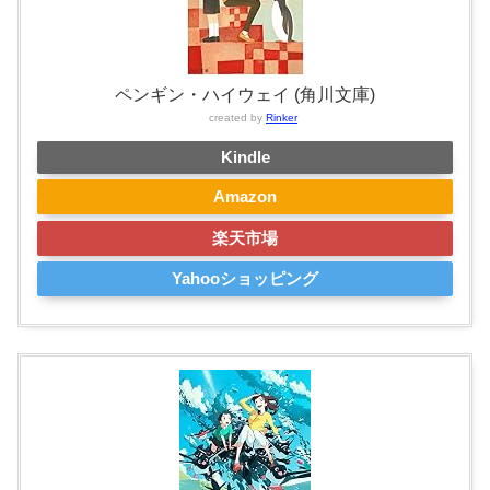
ペンギン・ハイウェイ (角川文庫)
created by
Rinker
Kindle
Amazon
楽天市場
Yahooショッピング