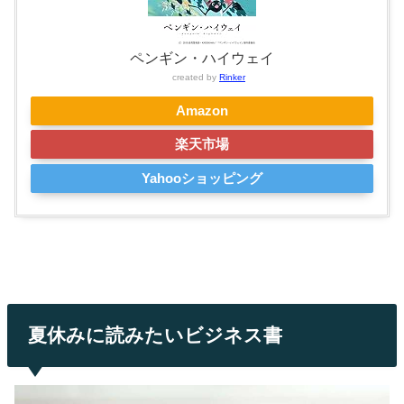
ペンギン・ハイウェイ
created by
Rinker
Amazon
楽天市場
Yahooショッピング
夏休みに読みたいビジネス書