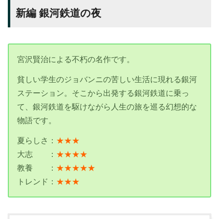
新編 銀河鉄道の夜
宮沢賢治による不朽の名作です。
貧しい学生のジョバンニの苦しい生活に現れる銀河
ステーション。そこから出発する銀河鉄道に乗っ
て、銀河鉄道を駆けながら人生の旅を巡る幻想的な
物語です。
夏らしさ：
★★★
大志 ：
★★★★
教養 ：
★★★★★
トレンド：
★★★