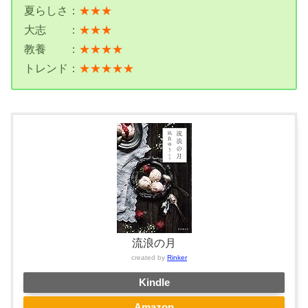
夏らしさ：
★★★
大志 ：
★★★
教養 ：
★★★★
トレンド：
★★★★★
流浪の月
created by
Rinker
Kindle
Amazon