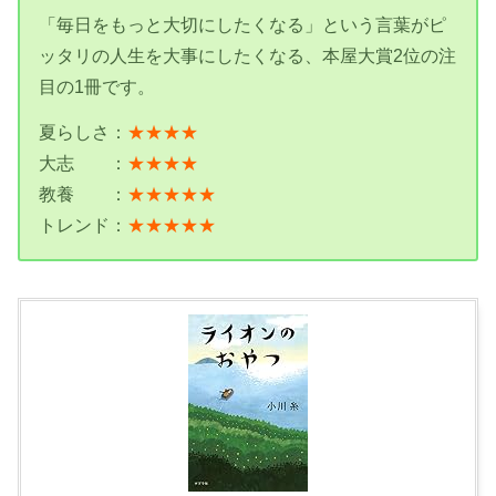
「毎日をもっと大切にしたくなる」という言葉がピ
ッタリの人生を大事にしたくなる、本屋大賞2位の注
目の1冊です。
夏らしさ：
★★★★
大志 ：
★★★★
教養 ：
★★★★★
トレンド：
★★★★★