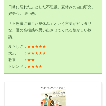
日常に隠れたふとした不思議。夏休みの自由研究。
好奇心。淡い恋。
「不思議に満ちた夏休み」という言葉がピッタリ
な、夏の高揚感を思い出させてくれる懐かしい物
語。
夏らしさ：
★★★★★
大志 ：
★★★★★
教養 ：
★★
トレンド：
★★★★