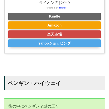
ライオンのおやつ
created by
Rinker
Kindle
Amazon
楽天市場
Yahooショッピング
ペンギン・ハイウェイ
街の中にペンギン？謎の玉？