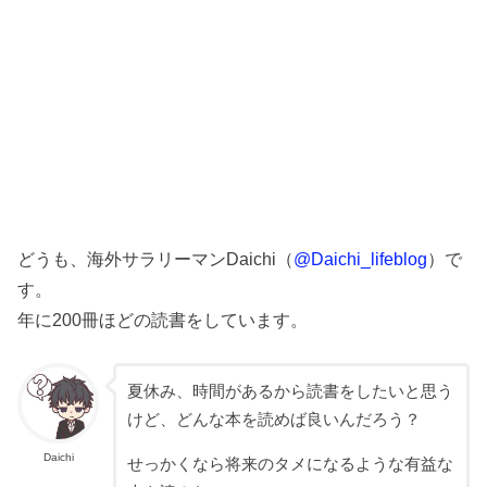
どうも、海外サラリーマンDaichi（
@Daichi_lifeblog
）で
す。
年に200冊ほどの読書をしています。
夏休み、時間があるから読書をしたいと思う
けど、どんな本を読めば良いんだろう？
Daichi
せっかくなら将来のタメになるような有益な