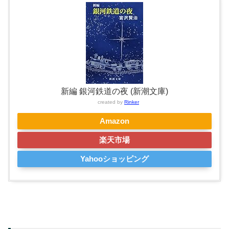
新編 銀河鉄道の夜 (新潮文庫)
created by
Rinker
Amazon
楽天市場
Yahooショッピング