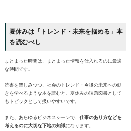
夏休みは「トレンド・未来を掴める」本
を読むべし
まとまった時間は、まとまった情報を仕入れるのに最適
な時間です。
読書を楽しみつつ、社会のトレンド・今後の未来への動
きを学べるような本を読むと、夏休みの課題図書として
もトピックとして扱いやすいです。
また、あらゆるビジネスシーンで、
仕事のあり方などを
考えるのに大切な下地の知識
になります。