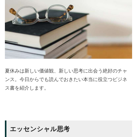
夏休みは新しい価値観、新しい思考に出会う絶好のチャ
ンス。今日からでも読んでおきたい本当に役立つビジネ
ス書を紹介します。
エッセンシャル思考