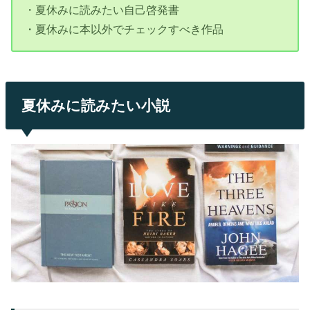
・夏休みに読みたい自己啓発書
・夏休みに本以外でチェックすべき作品
夏休みに読みたい小説