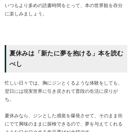
いつもより多めの読書時間をとって、本の世界観を存分
に楽しみましょう。
夏休みは「新たに夢を抱ける」本を読む
べし
忙しい日々では、胸にジンとくるような体験をしても、
翌日には現実世界に引き戻されて普段の生活に戻りが
ち。
夏休みなら、ジンとした感覚を爆発させて、そのまま街
にでて興味のままに探検できるので、夢を与えてくれる
ようなワクワクする作品選びが大切です。