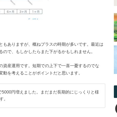
ともありますが、概ねプラスの時期が多いです。最近は
るので、もしかしたらまた下がるかもしれません。
の資産運用です。短期での上下で一喜一憂するのでな
変動を考えることがポイントだと思います。
で5000円増えました。まだまだ長期的にじっくりと様
す。