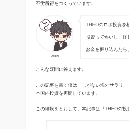
不労所得をつくっています。
THEOのロボ投資
投資って怖いし、怪
お金を振り込んだら
Daichi
こんな疑問に答えます。
この記事を書く僕は、しがない海外サラリー
本国内投資を再開しています。
この経験をとおして、本記事は『THEOの