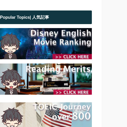
Popular Topics| 人気記事