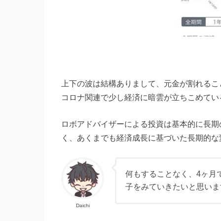
上下の波は結構ありまして、元金が割れるこ
コロナ関連で少し経済に暗雲が立ちこめてい
ロボアドバイザーによる投資は基本的に長期
く、あくまでも経済成長に基づいた長期的な
何もすることなく、4ヶ月
子をみていきたいと思いま
Daichi