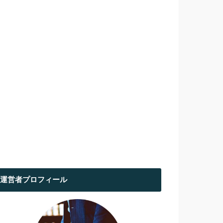
運営者プロフィール