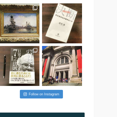
Follow on Instagram