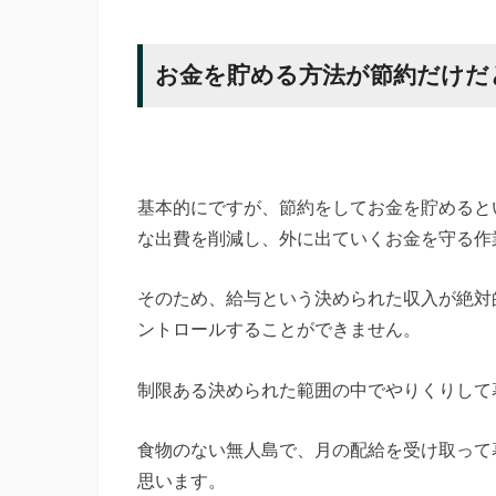
お金を貯める方法が節約だけだ
基本的にですが、節約をしてお金を貯めると
な出費を削減し、外に出ていくお金を守る作
そのため、給与という決められた収入が絶対
ントロールすることができません。
制限ある決められた範囲の中でやりくりして
食物のない無人島で、月の配給を受け取って
思います。