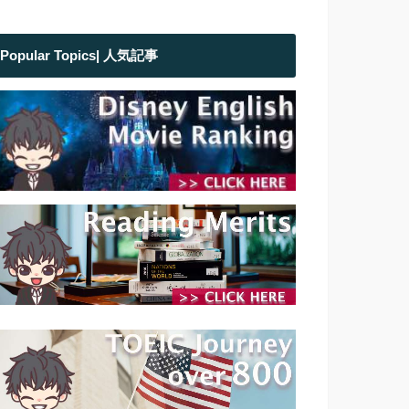
Popular Topics| 人気記事