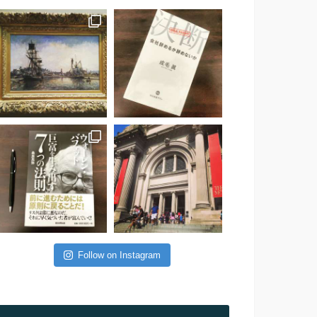
Follow on Instagram