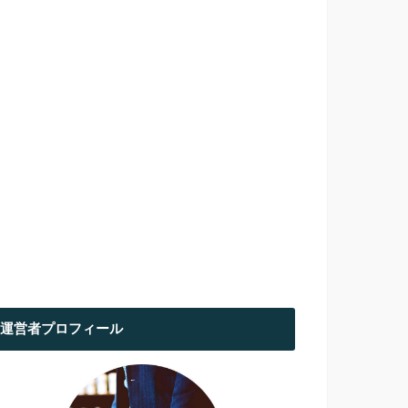
運営者プロフィール