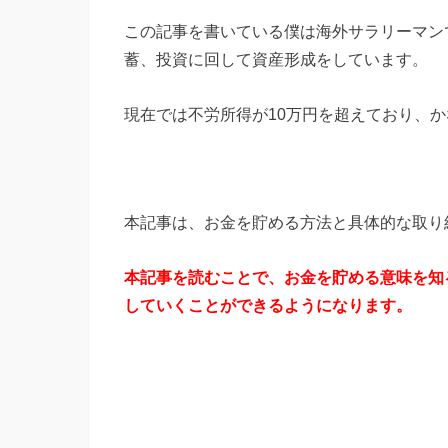
この記事を書いている僕は海外サラリーマン
蓄、投資に回して資産形成をしています。
現在では不労所得が10万円を超えており、
本記事は、お金を貯める方法と具体的な取り
本記事を読むことで、お金を貯める意味を知
していくことができるようになります。