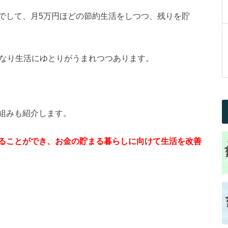
でして、月5万円ほどの節約生活をしつつ、残りを貯
かなり生活にゆとりがうまれつつあります。
組みも紹介します。
ることができ、お金の貯まる暮らしに向けて生活を改善