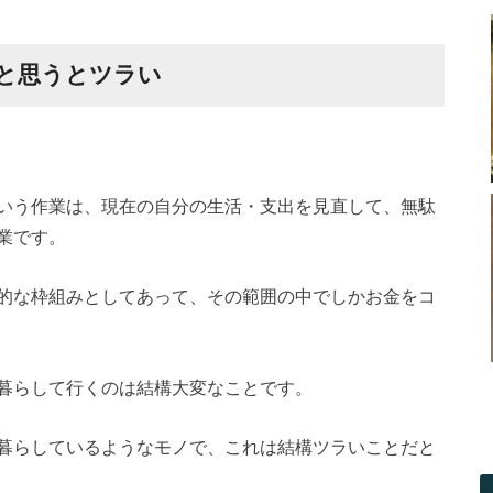
と思うとツラい
いう作業は、現在の自分の生活・支出を見直して、無駄
業です。
的な枠組みとしてあって、その範囲の中でしかお金をコ
暮らして行くのは結構大変なことです。
暮らしているようなモノで、これは結構ツラいことだと