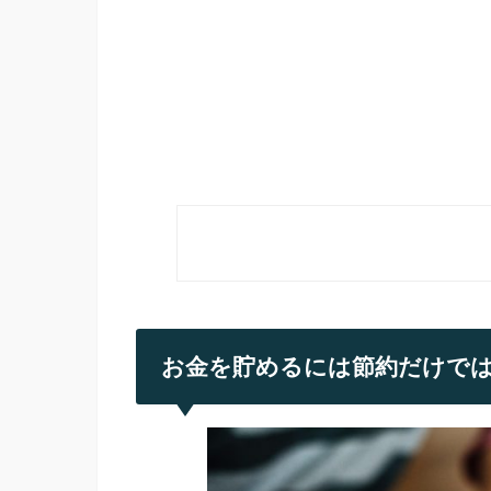
お金を貯めるには節約だけで