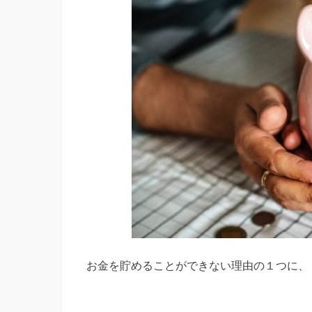
お金を貯めることができない理由の１つに、