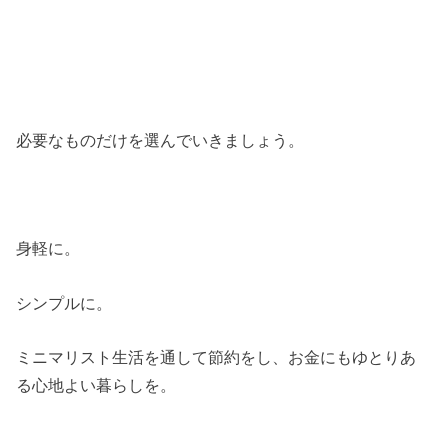
必要なものだけを選んでいきましょう。
身軽に。
シンプルに。
ミニマリスト生活を通して節約をし、お金にもゆとりあ
る心地よい暮らしを。