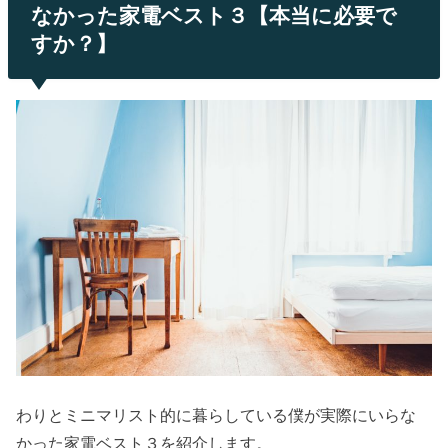
なかった家電ベスト３【本当に必要で
すか？】
わりとミニマリスト的に暮らしている僕が実際にいらな
かった家電ベスト３を紹介します。