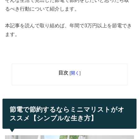
るべき行動について紹介します。
本記事を読んで取り組めば、年間で3万円以上を節電でき
ます。
目次
[
開く
]
節電で節約するならミニマリストがオ
ススメ【シンプルな生き方】