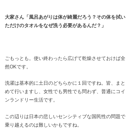
大家さん「風呂あがりは体が綺麗だろう？その体を拭い
ただけのタオルをなぜ洗う必要があるんだ？」
ごもっとも。使い終わったら広げて乾燥させておけば全
然OKです。
洗濯は基本的に土日のどちらかに１回ですね。皆、まと
めて行いますし、女性でも男性でも問わず、普通にコイ
ンランドリー生活です。
この辺りは日本の悲しいセンシティブな国民性の問題で
乗り越えるのは難しいかもですね。