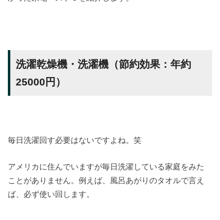
洗濯乾燥機・洗濯機（節約効果：年約
25000円）
毎日洗濯回す必要はないですよね。笑
アメリカに住んでいますが毎日洗濯している家庭をみた
ことがありません。例えば、風呂あがりのタオルで言え
ば、必ず使い回します。