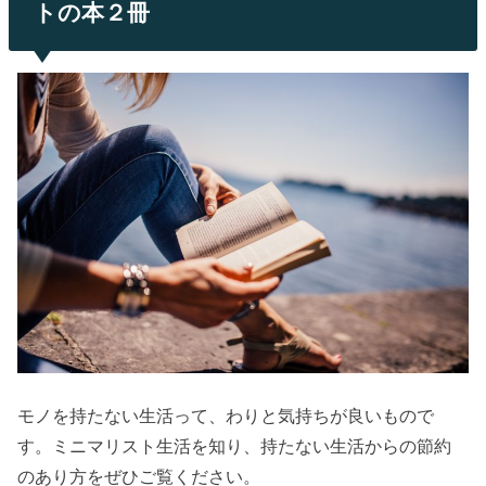
トの本２冊
モノを持たない生活って、わりと気持ちが良いもので
す。ミニマリスト生活を知り、持たない生活からの節約
のあり方をぜひご覧ください。