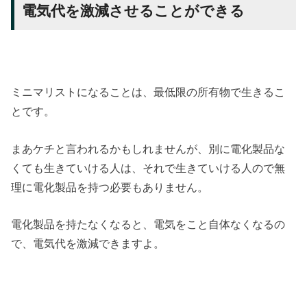
電気代を激減させることができる
ミニマリストになることは、最低限の所有物で生きるこ
とです。
まあケチと言われるかもしれませんが、別に電化製品な
くても生きていける人は、それで生きていける人ので無
理に電化製品を持つ必要もありません。
電化製品を持たなくなると、電気をこと自体なくなるの
で、電気代を激減できますよ。