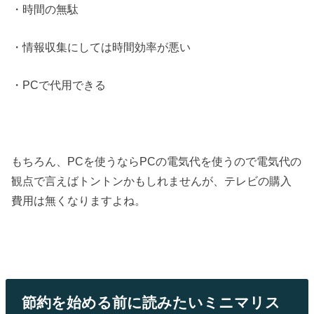
・時間の無駄
・情報収集にしては時間効率が悪い
・PCで代用できる
もちろん、PCを使うならPCの電気代を使うので電気代の
観点で言えばトントンかもしれませんが、テレビの購入
費用は無くなりますよね。
節約を始める前に読みたいミニマリス