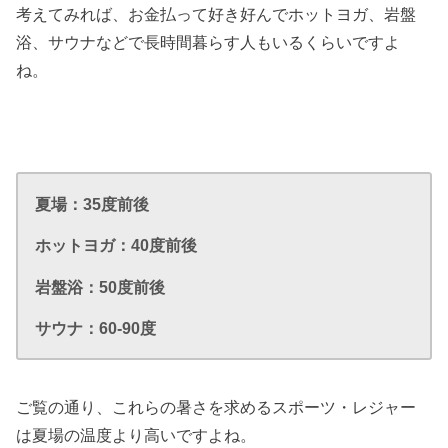
考えてみれば、お金払って好き好んでホットヨガ、岩盤
浴、サウナなどで長時間暮らす人もいるくらいですよ
ね。
夏場：35度前後
ホットヨガ：40度前後
岩盤浴：50度前後
サウナ：60-90度
ご覧の通り、これらの暑さを求めるスポーツ・レジャー
は夏場の温度より高いですよね。