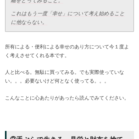
離をとってみること。
これはもう一度「幸せ」について考え始めること
に他ならない。
所有による・便利による幸せのあり方について今１度よ
く考えさせてくれる本です。
人と比べる。無駄に買ってみる。でも実際使っていな
い。。。必要ないけど何となく使ってる。。。
こんなことに心あたりがあったら読んでみてください。