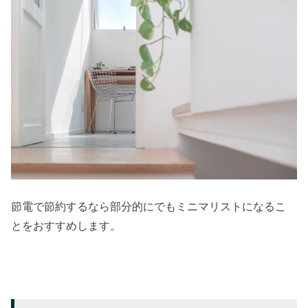
節電で節約するなら部分的にでもミニマリストになるこ
とをおすすめします。