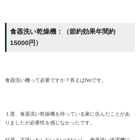
食器洗い乾燥機：（節約効果年間約
15000円）
食器洗い機って必要ですか？答えはNoです。
１度、食器洗い乾燥機を持っている家に住んだことがあ
りましたが必要性を感じなかったです。
結局、下洗いをしないといけないし、食器洗い洗濯機に