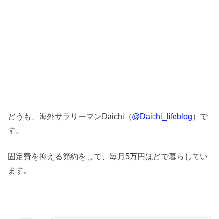
どうも、海外サラリーマンDaichi（
@Daichi_lifeblog
）で
す。
固定費を抑える節約をして、毎月5万円ほどで暮らしてい
ます。