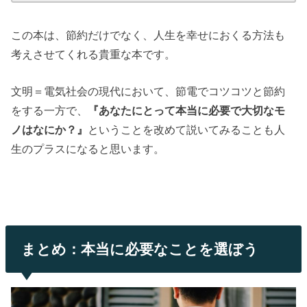
この本は、節約だけでなく、人生を幸せにおくる方法も
考えさせてくれる貴重な本です。
文明＝電気社会の現代において、節電でコツコツと節約
をする一方で、
『あなたにとって本当に必要で大切なモ
ノはなにか？』
ということを改めて説いてみることも人
生のプラスになると思います。
まとめ：本当に必要なことを選ぼう