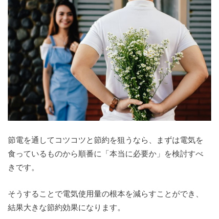
節電を通してコツコツと節約を狙うなら、まずは電気を
食っているものから順番に「本当に必要か」を検討すべ
きです。
そうすることで電気使用量の根本を減らすことができ、
結果大きな節約効果になります。