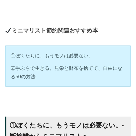
ミニマリスト節約関連おすすめ本
①ぼくたちに、もうモノは必要ない。
②手ぶらで生きる。見栄と財布を捨てて、自由にな
る50の方法
①ぼくたちに、もうモノは必要ない。-