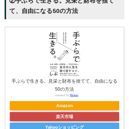
②手ぶらで生きる。見栄と財布を捨て
て、自由になる50の方法
手ぶらで生きる。見栄と財布を捨てて、自由になる
50の方法
created by
Rinker
Amazon
楽天市場
Yahooショッピング