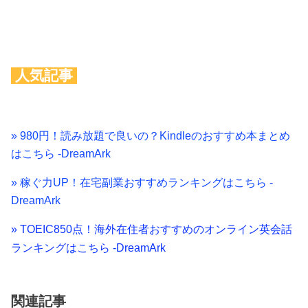
人気記事
» 980円！読み放題で良いの？Kindleのおすすめ本まとめ
はこちら -DreamArk
» 稼ぐ力UP！在宅副業おすすめランキングはこちら -
DreamArk
» TOEIC850点！海外在住者おすすめのオンライン英会話
ランキングはこちら -DreamArk
関連記事