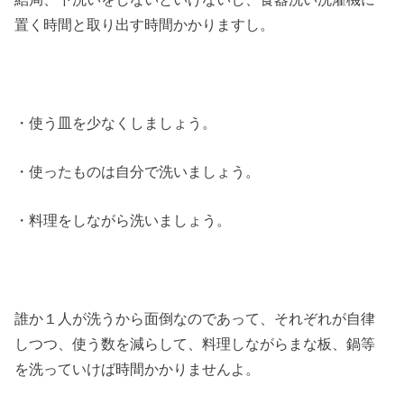
置く時間と取り出す時間かかりますし。
・使う皿を少なくしましょう。
・使ったものは自分で洗いましょう。
・料理をしながら洗いましょう。
誰か１人が洗うから面倒なのであって、それぞれが自律
しつつ、使う数を減らして、料理しながらまな板、鍋等
を洗っていけば時間かかりませんよ。