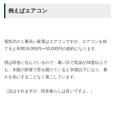
例えばエアコン
電気代の１番高い家電はエアコンですが、エアコンを捨
てると年間16,000円〜50,000円の節約になります。
僕は田舎に住んでいるので、暑い日で気温が38度以上で
も、木陰の部屋で窓を開けていると30度以下になり、暑
さを気にすることなく過ごしています。
（話はそれまずが、田舎暮らしは良いですよ。）