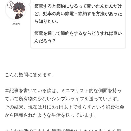
節電すると節約になるって聞いたんたんだけ
ど、効率の高い節電・節約する方法があった
ら知りたい。
Daichi
節電を通して節約をするならどうすれば良い
んだろう？
こんな疑問に答えます。
本記事を書いている僕は、ミニマリスト的な側面を持っ
ていて所有物の少ないシンプルライフを送っています。
その結果、現在は月に5万円以下で暮らすという消費社会
から隔離されたような生活を送っています。
そんな生活で見出した節電で節約をしたいと思ったら取