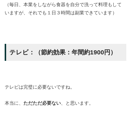
（毎日、本業をしながら食器を自分で洗って料理もして
いますが、それでも１日３時間は副業できています）
テレビ：（節約効果：年間約1900円）
テレビは完璧に必要ないですね。
本当に、
ただただ必要ない
、と思います。