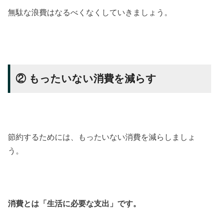
無駄な浪費はなるべくなくしていきましょう。
② もったいない消費を減らす
節約するためには、もったいない消費を減らしましょ
う。
消費とは「生活に必要な支出」です。