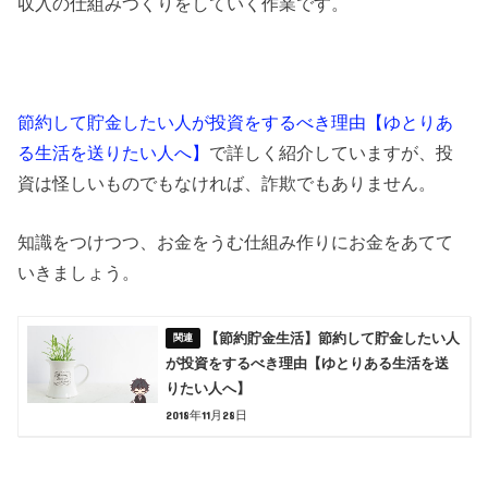
収入の仕組みつくりをしていく作業です。
節約して貯金したい人が投資をするべき理由【ゆとりあ
る生活を送りたい人へ】
で詳しく紹介していますが、投
資は怪しいものでもなければ、詐欺でもありません。
知識をつけつつ、お金をうむ仕組み作りにお金をあてて
いきましょう。
【節約貯金生活】節約して貯金したい人
が投資をするべき理由【ゆとりある生活を送
りたい人へ】
2018年11月28日