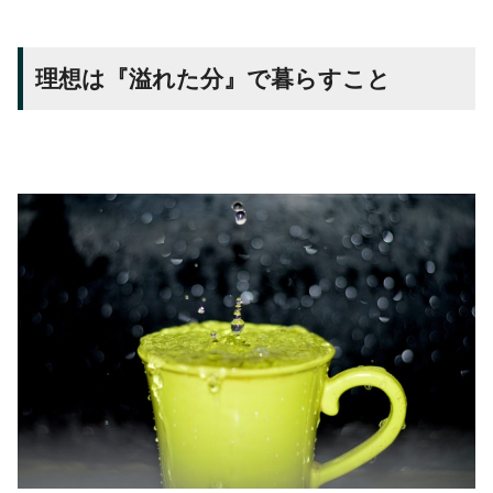
理想は『溢れた分』で暮らすこと