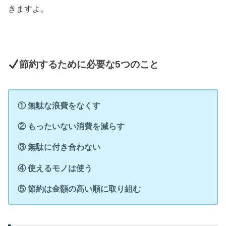
きますよ。
節約するために必要な5つのこと
① 無駄な浪費をなくす
② もったいない消費を減らす
③ 無駄に付き合わない
④ 使えるモノは使う
⑤ 節約は金額の高い順に取り組む