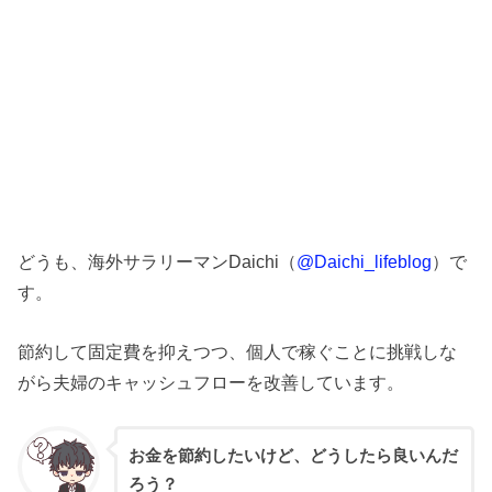
どうも、海外サラリーマンDaichi（
@Daichi_lifeblog
）で
す。
節約して固定費を抑えつつ、個人で稼ぐことに挑戦しな
がら夫婦のキャッシュフローを改善しています。
お金を節約したいけど、どうしたら良いんだ
ろう？