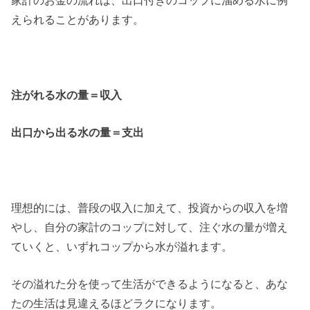
家計のお金の流れは、出口付きのコップに溜める水に例
えられることがあります。
注がれる水の量＝収入
出口から出る水の量＝支出
理想的には、普段の収入に加えて、投資からの収入を増
やし、自分の家計のコップに対して、注ぐ水の量が増え
ていくと、いずれコップから水が溢れます。
その溢れた分を使って生活ができるようになると、あな
たの生活は見違えるほどラクになります。