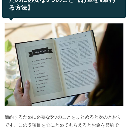
る方法】
節約するために必要な5つのことをまとめると次のとおり
です。この５項目を心にとめてもらえるとお金を節約で