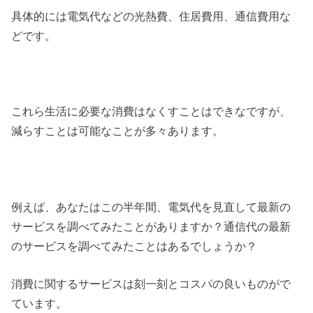
具体的には電気代などの光熱費、住居費用、通信費用な
どです。
これら生活に必要な消費はなくすことはできなですが、
減らすことは可能なことが多々あります。
例えば、あなたはこの半年間、電気代を見直して最新の
サービスを調べてみたことがありますか？通信代の最新
のサービスを調べてみたことはあるでしょうか？
消費に関するサービスは刻一刻とコスパの良いものがで
ています。