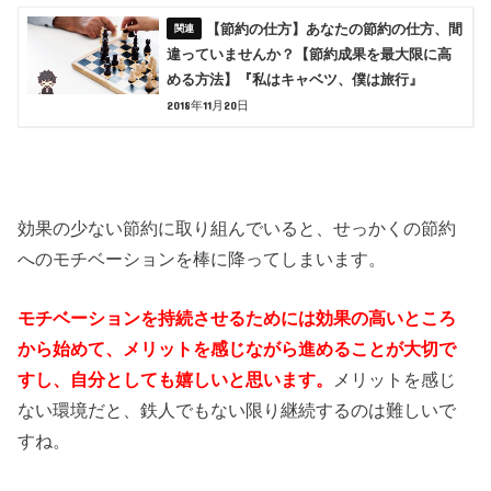
【節約の仕方】あなたの節約の仕方、間
違っていませんか？【節約成果を最大限に高
める方法】『私はキャベツ、僕は旅行』
2018年11月20日
効果の少ない節約に取り組んでいると、せっかくの節約
へのモチベーションを棒に降ってしまいます。
モチベーションを持続させるためには効果の高いところ
から始めて、メリットを感じながら進めることが大切で
すし、自分としても嬉しいと思います。
メリットを感じ
ない環境だと、鉄人でもない限り継続するのは難しいで
すね。