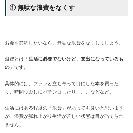
① 無駄な浪費をなくす
お金を節約したいなら、無駄な浪費をなくしましょう。
浪費とは「
生活に必要でないけど、支出になっているも
の
」です。
具体的には、フラッと立ち寄って目にした本を買った
り、時間つぶしにパチンコしたり、、、などなど。
生活にはある程度の「浪費」があっても良いと思います
が、浪費が膨れ上がり生活が苦しい状態は目が当てられ
ません。