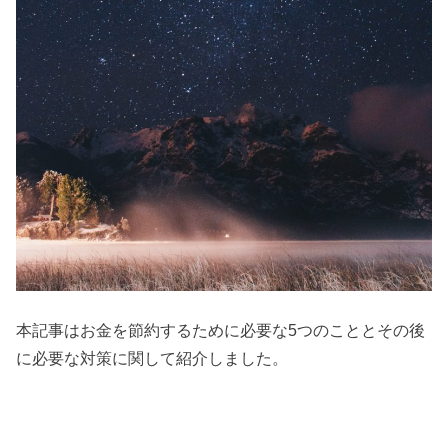
本記事はお金を節約するために必要な5つのこととその後
に必要な対策に関して紹介しました。