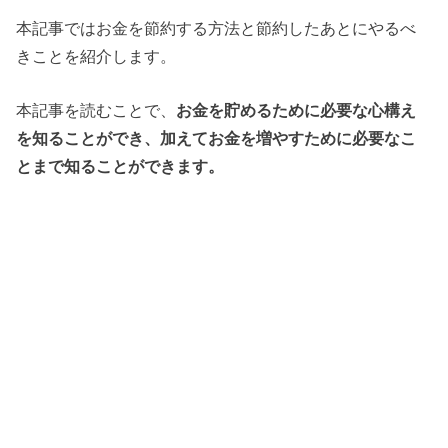
本記事ではお金を節約する方法と節約したあとにやるべ
きことを紹介します。
本記事を読むことで、
お金を貯めるために必要な心構え
を知ることができ、加えてお金を増やすために必要なこ
とまで知ることができます。