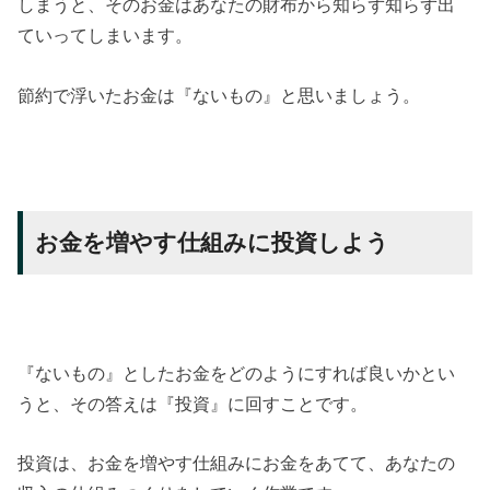
しまうと、そのお金はあなたの財布から知らず知らず出
ていってしまいます。
節約で浮いたお金は『ないもの』と思いましょう。
お金を増やす仕組みに投資しよう
『ないもの』としたお金をどのようにすれば良いかとい
うと、その答えは『投資』に回すことです。
投資は、お金を増やす仕組みにお金をあてて、あなたの