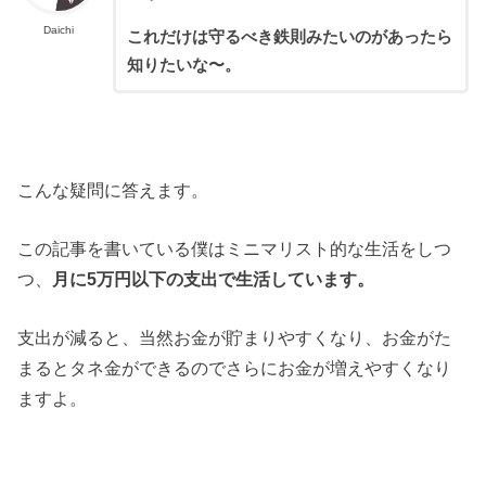
Daichi
これだけは守るべき鉄則みたいのがあったら
知りたいな〜。
こんな疑問に答えます。
この記事を書いている僕はミニマリスト的な生活をしつ
つ、
月に5万円以下の支出で生活しています。
支出が減ると、当然お金が貯まりやすくなり、お金がた
まるとタネ金ができるのでさらにお金が増えやすくなり
ますよ。