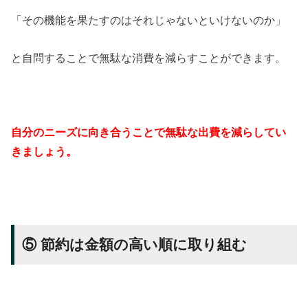
「その機能を果たすのはそれじゃないといけないのか」
と自問することで無駄な消費を減らすことができます。
自分のニーズに向き合うことで無駄な出費を減らしてい
きましょう。
⑤ 節約は金額の高い順に取り組む