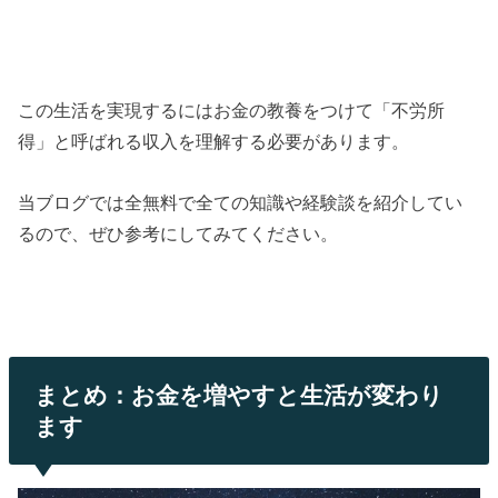
この生活を実現するにはお金の教養をつけて「不労所
得」と呼ばれる収入を理解する必要があります。
当ブログでは全無料で全ての知識や経験談を紹介してい
るので、ぜひ参考にしてみてください。
まとめ：お金を増やすと生活が変わり
ます