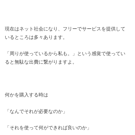
現在はネット社会になり、フリーでサービスを提供して
いるところは多々あります。
「周りが使っているから私も。」という感覚で使ってい
ると無駄な出費に繋がりますよ。
何かを購入する時は
「なんでそれが必要なのか」
「それを使って何ができれば良いのか」