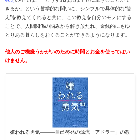
きるか」という哲学的な問いに、シンプルで具体的な“答
え”を教えてくれると共に、この教えを自分のモノにする
ことで、人間関係の悩みから解き放たれ、金銭的にもゆ
とりある暮らしをおくることができるようになります。
他人のご機嫌うかがいのために時間とお金を使ってはい
けません。
嫌われる勇気―――自己啓発の源流「アドラー」の教