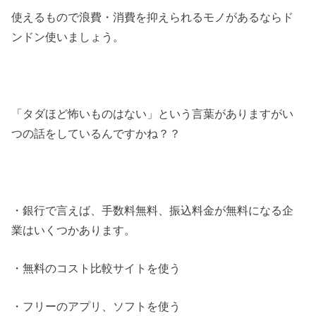
使えるもので浪費・消費を抑えられるモノがあるならド
ンドン使いましょう。
「タダほど怖いものはない」という言葉がありますがい
つの話をしているんですかね？？
・銀行で言えば、手数料無料、振込料金が無料になる企
業はいくつかあります。
・無料のコスト比較サイトを使う
・フリーのアプリ、ソフトを使う