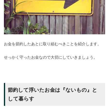
お金を節約したあとに取り組むべきことを紹介します。
せっかく守ったお金なので大切にしていきましょう。
節約して浮いたお金は『ないもの』と
して暮らす