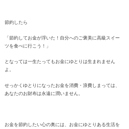
節約したら
「節約してお金が浮いた！自分へのご褒美に高級スイー
ツを食べに行こう！」
となっては一生たってもお金にゆとりは生まれません
よ。
せっかくゆとりになったお金を消費・浪費しまっては、
あなたのお財布は永遠に潤いません。
お金を節約したい心の奥には、お金にゆとりある生活を