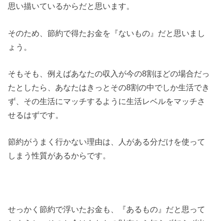
思い描いているからだと思います。
そのため、節約で得たお金を『ないもの』だと思いまし
ょう。
そもそも、例えばあなたの収入が今の8割ほどの場合だっ
たとしたら、あなたはきっとその8割の中でしか生活でき
ず、その生活にマッチするように生活レベルをマッチさ
せるはずです。
節約がうまく行かない理由は、人がある分だけを使って
しまう性質があるからです。
せっかく節約で浮いたお金も、『あるもの』だと思って