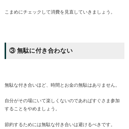
こまめにチェックして消費を見直していきましょう。
③ 無駄に付き合わない
無駄な付き合いほど、時間とお金の無駄はありません。
自分がその場にいて楽しくないのであればすぐさま参加
することをやめましょう。
節約するためには無駄な付き合いは避けるべきです。