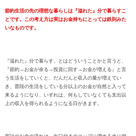
節約生活の先の理想な暮らしは『溢れた』分で暮らすこ
とです。この考え方は実はお金持ちにとっては鉄則みた
いなものです。
『溢れた』分で暮らす、とはどういうことかと言うと、
『節約→お金が余る→投資に回す→お金が増える』と言
う生活をしていくと、だんだんと収入の量が増えてい
き、普段の生活をしている分以上のお金が自然と入って
来るようになり、いずれは、何もしていなくても支出以
上の収入を得られるようになる日がきます。