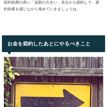
節約効果の高い「金額の大きい」支出から節約して、節
約効果を感じながら進めていきましょうね。
お金を節約したあとにやるべきこと