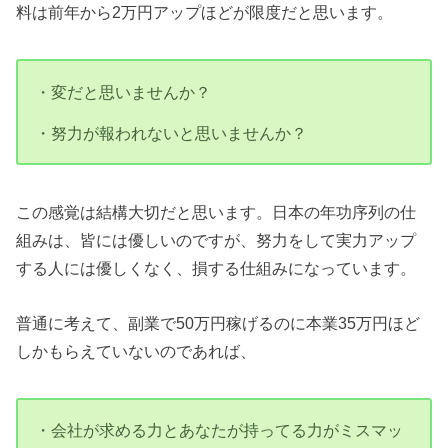
料は前年から2万円アップほどが限度だと思います。
・変だと思いませんか？
・努力が報われないと思いませんか？
この感覚は結構大切だと思います。日本の年功序列の仕
組みは、皆には優しいのですが、努力をして実力アップ
する人には優しくなく、損する仕組みになっています。
普通に考えて、副業で50万円稼げるのに本業35万円ほど
しかもらえていないのであれば、
・会社が求める力とあなたが持ってる力がミスマッ