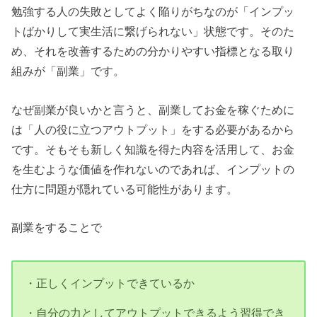
勉強する人の失敗としてよく陥りがちなのが「インプッ
トばかりして実生活に繋げられない」状態です。そのた
め、それを改善するための分かりやすい指標となる取り
組みが「副業」です。
なぜ副業が良いかと言うと、副業してお金を稼ぐために
は「人の役に立つアウトプット」をする必要があるから
です。そもそも新しく知識を得た内容を活用して、お金
を生むような価値を作れないのであれば、インプットの
仕方に問題が隠れている可能性があります。
副業をすることで
・正しくインプットできているか
・自分の力としてアウトプットできるよう習得でき