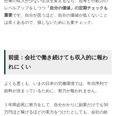
仕事の収入が少ない生活を変えるなら、思考と行動力の
レベルアップをしつつ
「自分の価値」の定期チェックも
重要
です。自分が思うほど、自分の価値が低くないこと
は良くあるので、損しないためにも要チェック。
前提：会社で働き続けても収入的に報わ
れにくい
よくも悪くも、いまの日本の労働環境では、年功序列で
給料が決まっているために、努力が報われません。
１年間必死に努力をして、自分がかりに副業だけでも50
万円ほど稼げるほどの実力をつけたとしても、会社の給