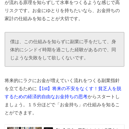
が流れる原理を知らずして水車をつくるような感じで高
リスクです。お金にゆとりを持ちたいなら、お金持ちの
家計の仕組みを知ることが大切です。
僕は、この仕組みを知らずに副業に手をだして、身
体的にシンドイ時期を過ごした経験があるので、同
じような失敗をして欲しくないです。
将来的にラクにお金が増えていく流れをつくる副業指針
を立てるために
【1st】将来の不安をなくす！貧乏人を脱
するための経済的自由なお金持ちの思考
からスタートし
ましょう。１５分ほどで「お金持ち」の仕組みを知るこ
とができます。