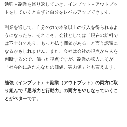
勉強＋副業を繰り返していき、インプット＋アウトプッ
トをしていくと自ずと自分をレベルアップできます。
副業を通して、自分の力で本業以上の収入を得られるよ
うになったら、それこそ、会社としては「現在の給料で
は不十分であり、もっと払う価値がある」と言う認識に
なるかもしれません。また、会社は会社の視点から人を
判断するので、偏った視点ですが、副業の収入こそが
「社会的にみたあなたの価値、実力値」とも言えます。
勉強（インプット）＋副業（アウトプット）の両方に取
り組んで「思考力と行動力」の両方をやしなっていくこ
とがベター
です。