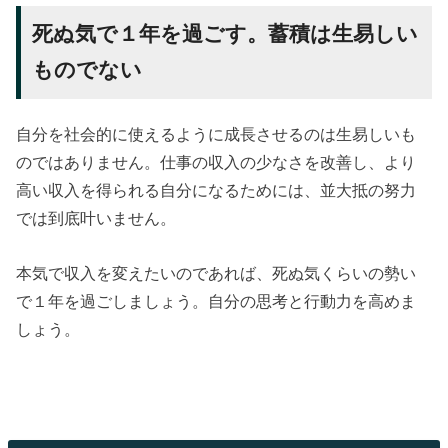
死ぬ気で１年を過ごす。蓄積は生易しい
ものでない
自分を社会的に使えるように成長させるのは生易しいも
のではありません。仕事の収入の少なさを改善し、より
高い収入を得られる自分になるためには、並大抵の努力
では到底叶いません。
本気で収入を変えたいのであれば、死ぬ気くらいの勢い
で１年を過ごしましょう。自分の思考と行動力を高めま
しょう。