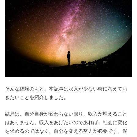
そんな経験のもと、本記事は収入が少ない時に考えてお
きたいことを紹介しました。
結局は、自分自身が変わらない限り、収入が増えること
はありません。収入をあげたいのであれば、社会に変化
を求めるのではなく、自分を変える努力が必要です。僕