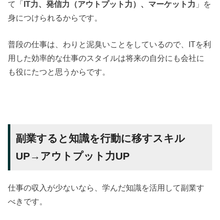
て「
IT力、発信力（アウトプット力）、マーケット力
」を
身につけられるからです。
普段の仕事は、わりと泥臭いことをしているので、ITを利
用した効率的な仕事のスタイルは将来の自分にも会社に
も役にたつと思うからです。
副業すると知識を行動に移すスキル
UP→アウトプット力UP
仕事の収入が少ないなら、学んだ知識を活用して副業す
べきです。