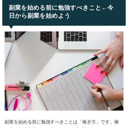
副業を始める前に勉強すべきこと←今
日から副業を始めよう
副業を始める前に勉強すべきことは「稼ぎ方」です。稼