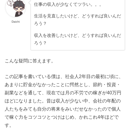
仕事の収入が少なくてツラい。。。
生活を見直したいけど、どうすれば良いんだ
Daichi
ろう？
収入を改善したいけど、どうすれば良いんだ
ろう？
こんな疑問に答えます。
この記事を書いている僕は、社会人2年目の最初に頃に、
あまりに貯金がなかったことに愕然とし、節約・投資・
副業などを通して、現在では月の不労での稼ぎが40万円
ほどになりました。昔は収入が少ない中、会社の年配の
人たちをみても自分の将来をみいだせなかったので個人
で稼ぐ力をコツコツとつけはじめ、かれこれ4年ほどで
す。