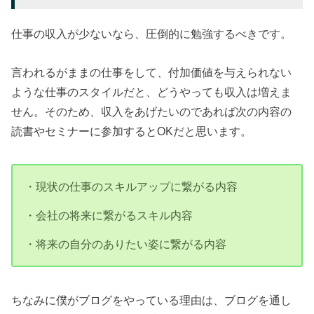
仕事の収入が少ないなら、圧倒的に勉強するべきです。
言われるがままの仕事をして、付加価値を与えられない
ような仕事のスタイルだと、どうやっても収入は増えま
せん。そのため、収入をあげたいのであれば次の内容の
読書やセミナーに参加するとOKだと思います。
・現状の仕事のスキルアップに繋がる内容
・会社の将来に繋がるスキル内容
・将来の自分のありたい姿に繋がる内容
ちなみに僕がブログをやっている理由は、ブログを通し