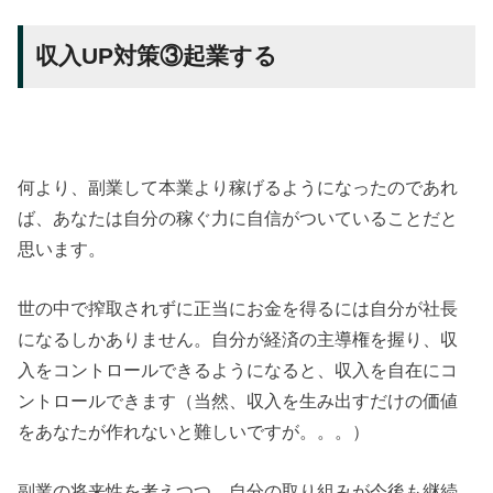
収入UP対策③起業する
何より、副業して本業より稼げるようになったのであれ
ば、あなたは自分の稼ぐ力に自信がついていることだと
思います。
世の中で搾取されずに正当にお金を得るには自分が社長
になるしかありません。自分が経済の主導権を握り、収
入をコントロールできるようになると、収入を自在にコ
ントロールできます（当然、収入を生み出すだけの価値
をあなたが作れないと難しいですが。。。）
副業の将来性を考えつつ、自分の取り組みが今後も継続