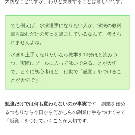
大切なことですが、わりと実践することは難しいです。
でも例えば、水泳選手になりたい人が、泳法の教科
書を読むだけの毎日を過ごしているなんて、考えら
れませんよね。
水泳を上手くなりたいなら教本を10分ほど読みつ
つ、実際にプールに入って泳いでみることが大切
で、とくに初心者ほど、行動で「感覚」をつけるこ
とが大切です。
勉強だけでは何も変わらないのが事実
です。副業を始め
るつもりなら今日から何かしらの副業に手をつけてみて
「感覚」をつけていくことが大切です。