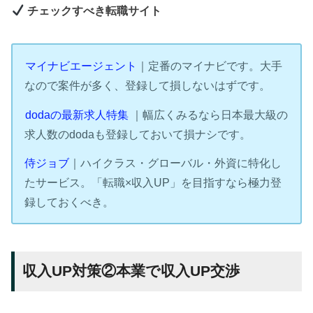
チェックすべき転職サイト
マイナビエージェント
｜定番のマイナビです。大手
なので案件が多く、登録して損しないはずです。
dodaの最新求人特集
｜幅広くみるなら日本最大級の
求人数のdodaも登録しておいて損ナシです。
侍ジョブ
｜ハイクラス・グローバル・外資に特化し
たサービス。「転職×収入UP」を目指すなら極力登
録しておくべき。
収入UP対策②本業で収入UP交渉