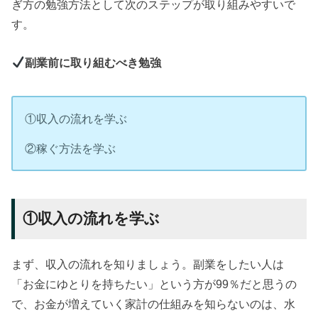
ぎ方の勉強方法として次のステップが取り組みやすいで
す。
副業前に取り組むべき勉強
①収入の流れを学ぶ
②稼ぐ方法を学ぶ
①収入の流れを学ぶ
まず、収入の流れを知りましょう。副業をしたい人は
「お金にゆとりを持ちたい」という方が99％だと思うの
で、お金が増えていく家計の仕組みを知らないのは、水