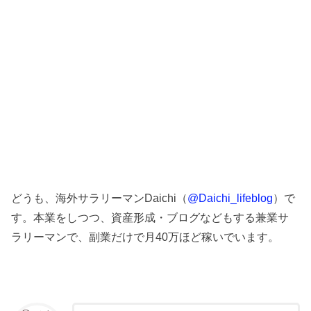
どうも、海外サラリーマンDaichi（
@Daichi_lifeblog
）で
す。本業をしつつ、資産形成・ブログなどもする兼業サ
ラリーマンで、副業だけで月40万ほど稼いでいます。