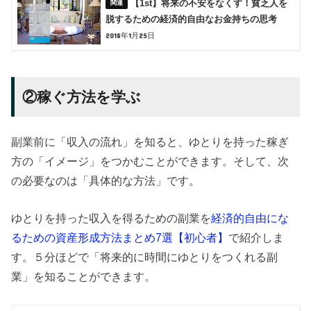
【1st】将来の不安をなくす！貧乏人を
脱するための経済的自由なお金持ちの思考
2018年1月25日
②稼ぐ方法を学ぶ
副業前に「収入の流れ」を知ると、ゆとりを持った稼ぎ
方の「イメージ」をつかむことができます。そして、次
の必要なのは「具体的な方法」です。
ゆとりを持った収入を得るための副業を
経済的自由にな
るための資産形成方法まとめ7選【初心者】
で紹介しま
す。５分ほどで「将来的に時間にゆとりをつくれる副
業」を知ることができます。