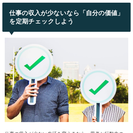
仕事の収入が少ないなら「自分の価値」
を定期チェックしよう