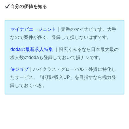
自分の価値を知る
マイナビエージェント
｜定番のマイナビです。大手
なので案件が多く、登録して損しないはずです。
dodaの最新求人特集
｜幅広くみるなら日本最大級の
求人数のdodaも登録しておいて損ナシです。
侍ジョブ
｜ハイクラス・グローバル・外資に特化し
たサービス。「転職×収入UP」を目指すなら極力登
録しておくべき。