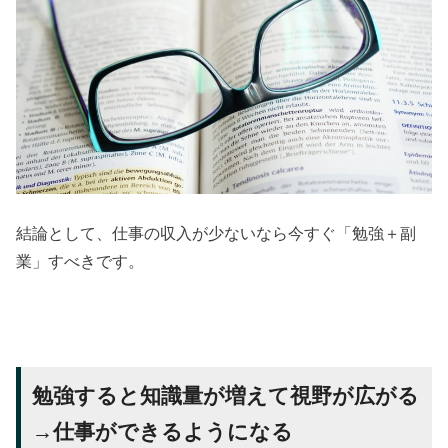
結論として、仕事の収入が少ないなら今すぐ「勉強＋副
業」すべきです。
勉強すると知識量が増えて視野が広がる
→仕事ができるようになる