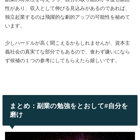
性があり、収入として伸びる見込みがあるのであれば、
独立起業するのは飛躍的な劇的アップの可能性を秘めて
います。
少しハードルが高く聞こえるかもしれませんが、資本主
義社会の真実てな部分でもあるので、食わず嫌いになら
ず候補の１つの参考にしてもらえたら嬉しいです。
まとめ：副業の勉強をとおして#自分を
磨け