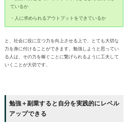
ているか
・人に求められるアウトプットをできているか
と、社会に役に立つ力を向上させる上で、とても大切な
力を身に付けることができます。勉強しようと思ってい
る人は、その力を稼ぐことに繋げられるように工夫して
いくことが大切です。
勉強＋副業すると自分を実践的にレベル
アップできる