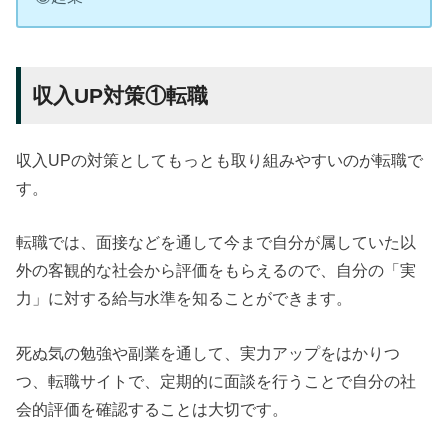
収入UP対策①転職
収入UPの対策としてもっとも取り組みやすいのが転職で
す。
転職では、面接などを通して今まで自分が属していた以
外の客観的な社会から評価をもらえるので、自分の「実
力」に対する給与水準を知ることができます。
死ぬ気の勉強や副業を通して、実力アップをはかりつ
つ、転職サイトで、定期的に面談を行うことで自分の社
会的評価を確認することは大切です。