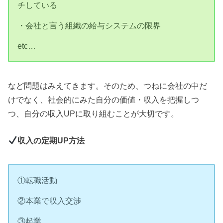
チしている
・会社と言う組織の給与システムの限界
etc…
など問題はみえてきます。そのため、つねに会社の中だ
けでなく、社会的にみた自分の価値・収入を把握しつ
つ、自分の収入UPに取り組むことが大切です。
収入の定期UP方法
①転職活動
②本業で収入交渉
③起業