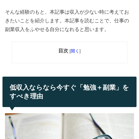
そんな経験のもと、本記事は収入が少ない時に考えてお
きたいことを紹介します。本記事を読むことで、仕事の
副業収入をふやせる自分になれると思います。
目次
[
開く
]
低収入ならなら今すぐ「勉強＋副業」を
すべき理由