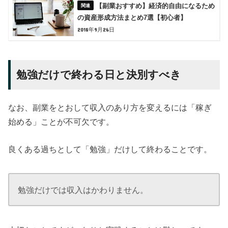
【副業おすすめ】経済的自由になるため
の資産形成方法まとめ7選【初心者】
2018年9月26日
勉強だけで終わる日と決別すべき
なお、副業をとおして収入のあり方を変えるには「稼ぎ
始める」ことが不可欠です。
良くある過ちとして「勉強」だけして終わることです。
勉強だけでは収入はかわりません。