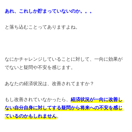
あれ、これしか貯まっていないのか。。。
と落ち込むことってありますよね。
なにかチャレンジしていることに対して、一向に効果が
でないと疑問や不安を感じます。
あなたの経済状況は、改善されてますか？
もし改善されていなかったら、
経済状況が一向に改善し
ない自分自身に対してする疑問から将来への不安を感じ
ているのかもしれません
。