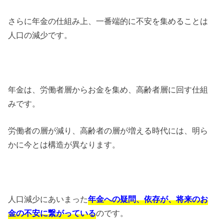
さらに年金の仕組み上、一番端的に不安を集めることは
人口の減少です。
年金は、労働者層からお金を集め、高齢者層に回す仕組
みです。
労働者の層が減り、高齢者の層が増える時代には、明ら
かに今とは構造が異なります。
人口減少にあいまった
年金への疑問、依存が、将来のお
金の不安に繋がっている
のです。