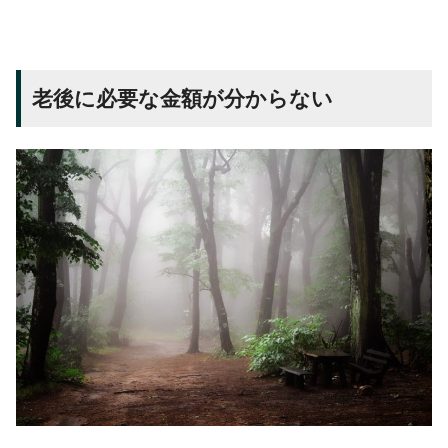
老後に必要な金額が分からない