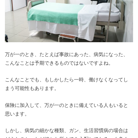
万が一のとき、たとえば事故にあった、病気になった、
こんなことは予期できるものではないですよね。
こんなことでも、もしかしたら一時、働けなくなってし
まう可能性もあります。
保険に加入して、万が一のときに備えている人もいると
思います。
しかし、病気の細かな種類、ガン、生活習慣病の場合は