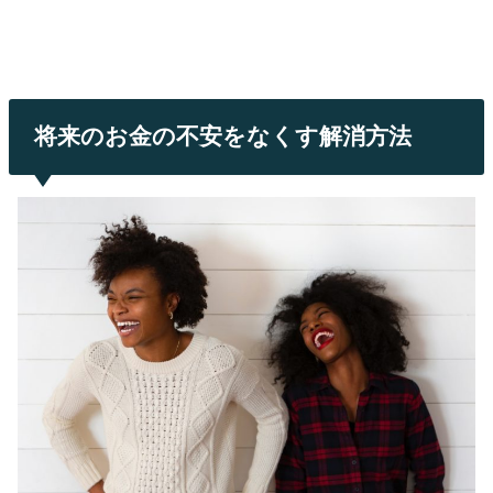
将来のお金の不安をなくす解消方法