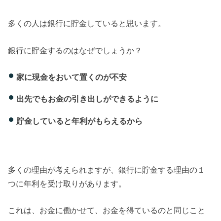
多くの人は銀行に貯金していると思います。
銀行に貯金するのはなぜでしょうか？
家に現金をおいて置くのが不安
出先でもお金の引き出しができるように
貯金していると年利がもらえるから
多くの理由が考えられますが、銀行に貯金する理由の１
つに年利を受け取りがあります。
これは、お金に働かせて、お金を得ているのと同じこと