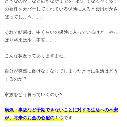
どうなのか、など細かな所までを心配してなるべく多く
の要件をカバーしてくれている保険に入ると費用がかさ
ばってしまう。。。
それで結局は、中くらいの保険に入っているけど、やっ
ぱり将来は少し不安。。。
こんな状況ってありますよね。
自分が突然に働けなくなってしまったときに生活はどう
するのか？
家族をどう養っていくのか？
病気・事故など予期できないことに対する生活への不安
が、将来のお金の心配の１つ
です。