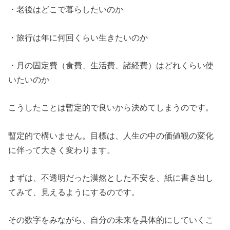
・老後はどこで暮らしたいのか
・旅行は年に何回くらい生きたいのか
・月の固定費（食費、生活費、諸経費）はどれくらい使
いたいのか
こうしたことは暫定的で良いから決めてしまうのです。
暫定的で構いません。目標は、人生の中の価値観の変化
に伴って大きく変わります。
まずは、不透明だった漠然とした不安を、紙に書き出し
てみて、見えるようにするのです。
その数字をみながら、自分の未来を具体的にしていくこ