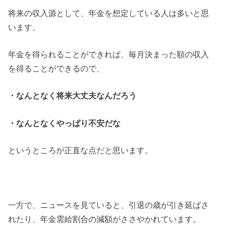
将来の収入源として、年金を想定している人は多いと思
います。
年金を得られることができれば、毎月決まった額の収入
を得ることができるので、
・なんとなく将来大丈夫なんだろう
・なんとなくやっぱり不安だな
というところが正直な点だと思います。
一方で、ニュースを見ていると、引退の歳が引き延ばさ
れたり、年金需給割合の減額がささやかれています。