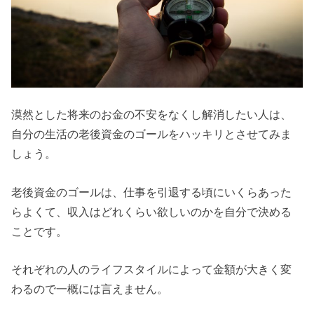
漠然とした将来のお金の不安をなくし解消したい人は、
自分の生活の老後資金のゴールをハッキリとさせてみま
しょう。
老後資金のゴールは、仕事を引退する頃にいくらあった
らよくて、収入はどれくらい欲しいのかを自分で決める
ことです。
それぞれの人のライフスタイルによって金額が大きく変
わるので一概には言えません。