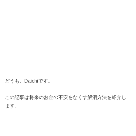
どうも、Daichiです。
この記事は将来のお金の不安をなくす解消方法を紹介し
ます。