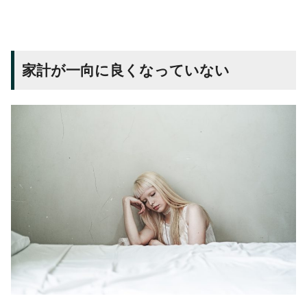
家計が一向に良くなっていない