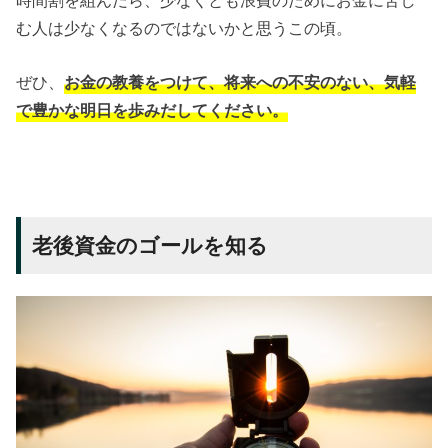
む人は少なくなるのではないかと思うこの頃。
ぜひ、
お金の教養をつけて、将来への不安のない、気軽
で豊かな明日を歩みだしてください。
老後資金のゴールを知る