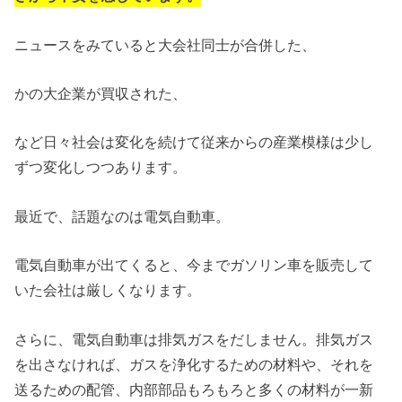
ニュースをみていると大会社同士が合併した、
かの大企業が買収された、
など日々社会は変化を続けて従来からの産業模様は少し
ずつ変化しつつあります。
最近で、話題なのは電気自動車。
電気自動車が出てくると、今までガソリン車を販売して
いた会社は厳しくなります。
さらに、電気自動車は排気ガスをだしません。排気ガス
を出さなければ、ガスを浄化するための材料や、それを
送るための配管、内部部品もろもろと多くの材料が一新