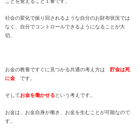
ことを覚えること１番です。
社会の変化で振り回されるような自分のお財布状況では
なく、自分でコントロールできるようになることが大
切。
お金の教養ですぐに見つかる共通の考え方は
貯金は死
に金
です。
そして
お金を働かせる
という考えです。
お金は、お金自身が働き、お金を生むことが可能なので
す。