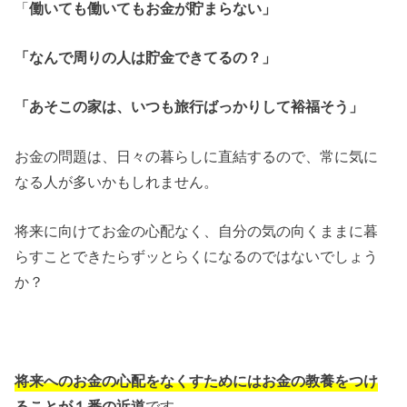
「
働いても働いてもお金が貯まらない」
「なんで周りの人は貯金できてるの？」
「あそこの家は、いつも旅行ばっかりして裕福そう」
お金の問題は、日々の暮らしに直結するので、常に気に
なる人が多いかもしれません。
将来に向けてお金の心配なく、自分の気の向くままに暮
らすことできたらずッとらくになるのではないでしょう
か？
将来へのお金の心配をなくすためにはお金の教養をつけ
ることが１番の近道
です。