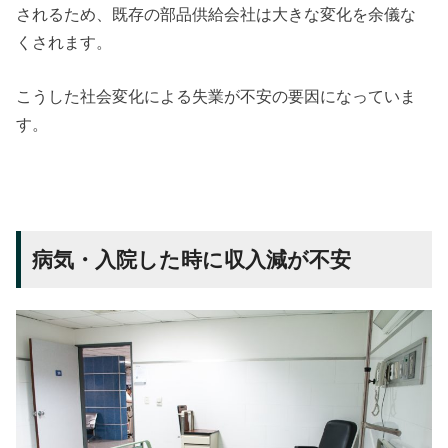
されるため、既存の部品供給会社は大きな変化を余儀な
くされます。
こうした社会変化による失業が不安の要因になっていま
す。
病気・入院した時に収入減が不安