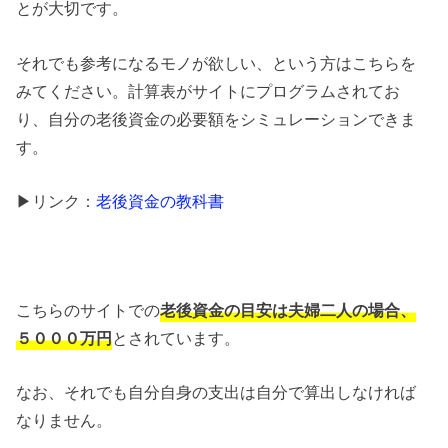
とが大切です。
それでも参考になるモノが欲しい、という方はこちらを
みてください。計算表がサイトにプログラムされてお
り、自分の老後資金の必要額をシミュレーションできま
す。
▶︎リンク：
老後資金の教科書
こちらのサイトでの
老後資金の目安は夫婦二人の場合、
５０００万円
とされています。
なお、それでも自分自身の支出は自分で算出しなければ
なりません。