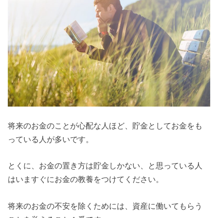
将来のお金のことが心配な人ほど、貯金としてお金をも
っている人が多いです。
とくに、お金の置き方は貯金しかない、と思っている人
はいますぐにお金の教養をつけてください。
将来のお金の不安を除くためには、資産に働いてもらう