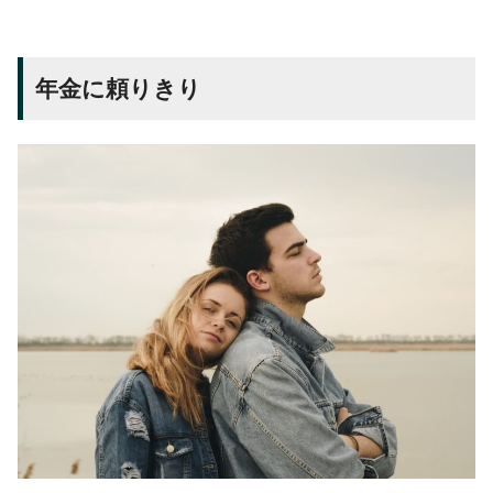
年金に頼りきり