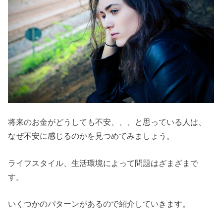
将来のお金がどうしても不安、、、と思っている人は、
なぜ不安に感じるのかを見つめてみましょう。
ライフスタイル、生活環境によって問題はざまざまで
す。
いくつかのパターンがあるので紹介していきます。