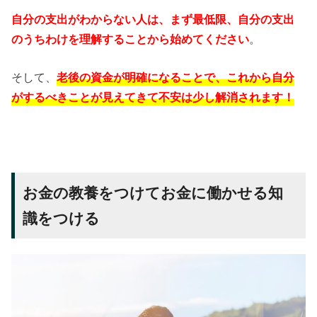
自分の支出がわからない人は、まず最低限、自分の支出
のうちわけを理解することから始めてください
。
そして、
老後の資金が明確になることで、これから自分
がするべきことが見えてきて不安は少し解消されます！
お金の教養をつけてお金に働かせる知
識をつける