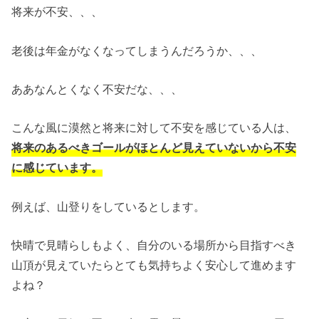
将来が不安、、、
老後は年金がなくなってしまうんだろうか、、、
ああなんとくなく不安だな、、、
こんな風に漠然と将来に対して不安を感じている人は、
将来のあるべきゴールがほとんど見えていないから不安
に感じています。
例えば、山登りをしているとします。
快晴で見晴らしもよく、自分のいる場所から目指すべき
山頂が見えていたらとても気持ちよく安心して進めます
よね？