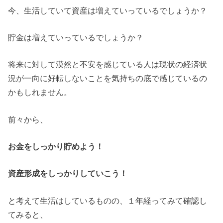
今、生活していて資産は増えていっているでしょうか？
貯金は増えていっているでしょうか？
将来に対して漠然と不安を感じている人は現状の経済状
況が一向に好転しないことを気持ちの底で感じているの
かもしれません。
前々から、
お金をしっかり貯めよう！
資産形成をしっかりしていこう！
と考えて生活はしているものの、１年経ってみて確認し
てみると、