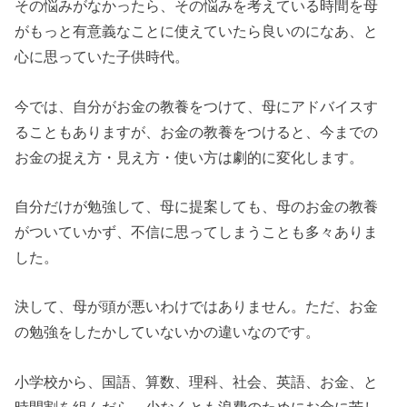
その悩みがなかったら、その悩みを考えている時間を母
がもっと有意義なことに使えていたら良いのになあ、と
心に思っていた子供時代。
今では、自分がお金の教養をつけて、母にアドバイスす
ることもありますが、お金の教養をつけると、今までの
お金の捉え方・見え方・使い方は劇的に変化します。
自分だけが勉強して、母に提案しても、母のお金の教養
がついていかず、不信に思ってしまうことも多々ありま
した。
決して、母が頭が悪いわけではありません。ただ、お金
の勉強をしたかしていないかの違いなのです。
小学校から、国語、算数、理科、社会、英語、お金、と
時間割を組んだら、少なくとも浪費のためにお金に苦し