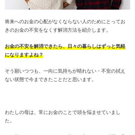
将来へのお金の心配がなくならない人のためにとってお
きのお金の不安をなくす解消方法を紹介します。
お金の不安を解消できたら、日々の暮らしはずっと気軽
になりますよね？
そう願いつつも、一向に気持ちが晴れない・不安の拭え
ない状態で今まできたことだと思います。
わたしの母は、常にお金のことで頭を悩ませていまし
た。