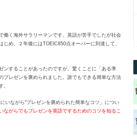
で働く海外サラリーマンです。英語が苦手でしたが社会
じめ、２年後にはTOEIC850点オーバーに到達して、
ゼンすることがあったのですが、驚くことに「ある準
のプレゼンを褒められました。誰でもできる簡単な方法
す。
本にいながら”プレゼンを褒められた簡単なコツ」につい
いながらでもプレゼンを英語でするためのコツを知るこ