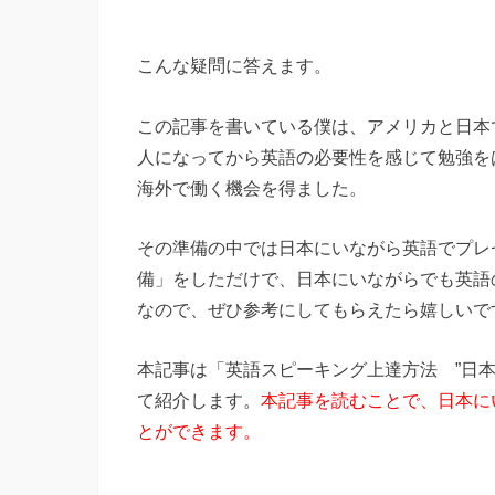
こんな疑問に答えます。
この記事を書いている僕は、アメリカと日本
人になってから英語の必要性を感じて勉強をは
海外で働く機会を得ました。
その準備の中では日本にいながら英語でプレ
備」をしただけで、日本にいながらでも英語
なので、ぜひ参考にしてもらえたら嬉しいで
本記事は「英語スピーキング上達方法 ”日
て紹介します。
本記事を読むことで、日本に
とができます。