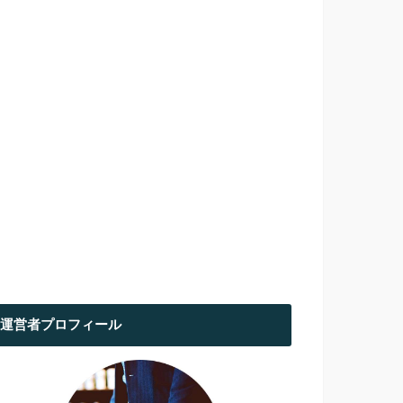
運営者プロフィール