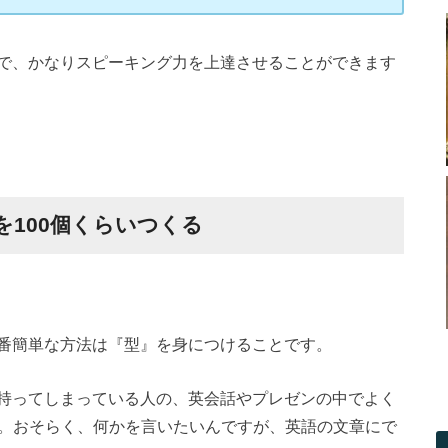
で、かなりスピーキング力を上達させることができます
100個くらいつくる
番簡単な方法は『型』を身につけることです。
持ってしまっている人の、英会話やプレゼンの中でよく
よどむこと。おそらく、何かを言いたいんですが、英語の文章にで