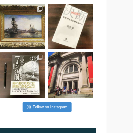
Follow on Instagram