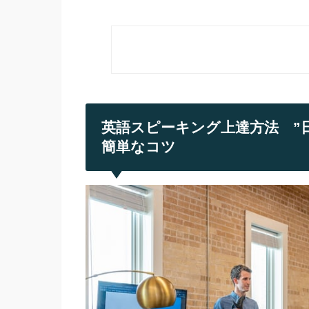
英語スピーキング上達方法 ”
簡単なコツ