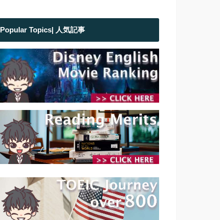
Popular Topics| 人気記事