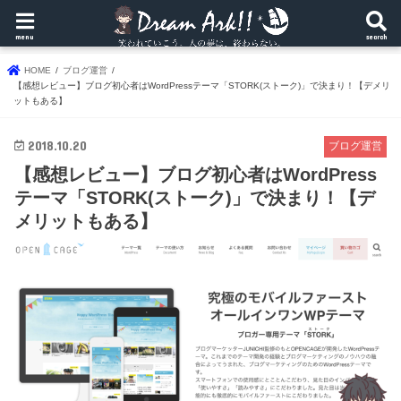
menu
search
HOME
ブログ運営
【感想レビュー】ブログ初心者はWordPressテーマ「STORK(ストーク)」で決まり！【デメリ
ットもある】
2018.10.20
ブログ運営
【感想レビュー】ブログ初心者はWordPress
テーマ「STORK(ストーク)」で決まり！【デ
メリットもある】