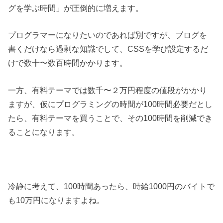
グを学ぶ時間」が圧倒的に増えます。
プログラマーになりたいのであれば別ですが、ブログを
書くだけなら過剰な知識でして、CSSを学び設定するだ
けで数十〜数百時間かかります。
一方、有料テーマでは数千〜２万円程度の値段がかかり
ますが、仮にプログラミングの時間が100時間必要だとし
たら、有料テーマを買うことで、その100時間を削減でき
ることになります。
冷静に考えて、100時間あったら、時給1000円のバイトで
も10万円になりますよね。