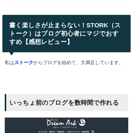
書く楽しさが止まらない！STORK（ス
トーク）はブログ初心者にマジでおす
すめ【感想レビュー】
私は
ストーク
からブログを始めて、大満足しています。
いっちょ前のブログを数時間で作れる