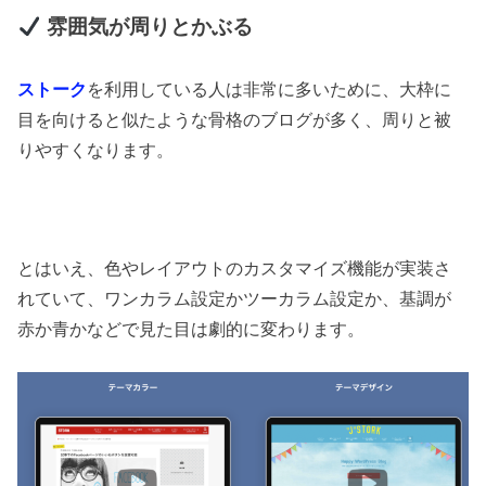
雰囲気が周りとかぶる
ストーク
を利用している人は非常に多いために、大枠に
目を向けると似たような骨格のブログが多く、周りと被
りやすくなります。
とはいえ、色やレイアウトのカスタマイズ機能が実装さ
れていて、ワンカラム設定かツーカラム設定か、基調が
赤か青かなどで見た目は劇的に変わります。