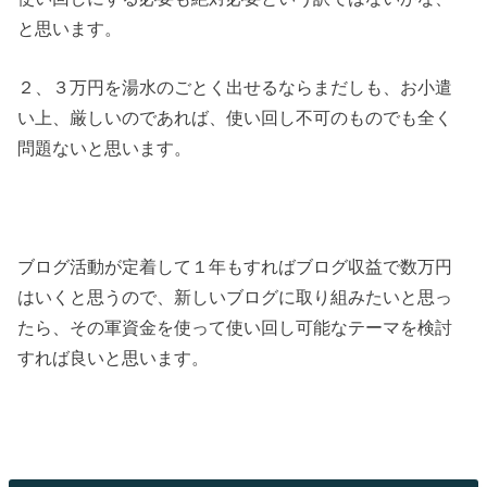
と思います。
２、３万円を湯水のごとく出せるならまだしも、お小遣
い上、厳しいのであれば、使い回し不可のものでも全く
問題ないと思います。
ブログ活動が定着して１年もすればブログ収益で数万円
はいくと思うので、新しいブログに取り組みたいと思っ
たら、その軍資金を使って使い回し可能なテーマを検討
すれば良いと思います。