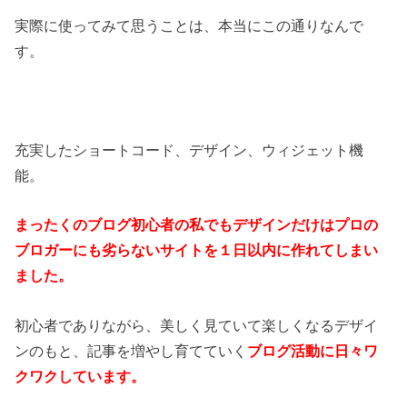
実際に使ってみて思うことは、本当にこの通りなんで
す。
充実したショートコード、デザイン、ウィジェット機
能。
まったくのブログ初心者の私でもデザインだけはプロの
ブロガーにも劣らないサイトを１日以内に作れてしまい
ました。
初心者でありながら、美しく見ていて楽しくなるデザイ
ンのもと、記事を増やし育てていく
ブログ活動に日々ワ
クワクしています。