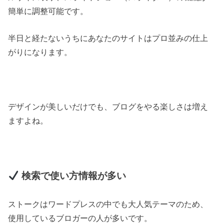
簡単に調整可能です。
半日と経たないうちにあなたのサイトはプロ並みの仕上
がりになります。
デザインが美しいだけでも、ブログをやる楽しさは増え
ますよね。
検索で使い方情報が多い
ストークはワードプレスの中でも大人気テーマのため、
使用しているブロガーの人が多いです。