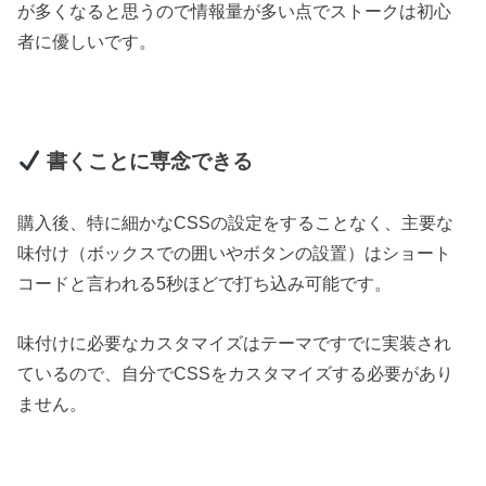
が多くなると思うので情報量が多い点でストークは初心
者に優しいです。
書くことに専念できる
購入後、特に細かなCSSの設定をすることなく、主要な
味付け（ボックスでの囲いやボタンの設置）はショート
コードと言われる5秒ほどで打ち込み可能です。
味付けに必要なカスタマイズはテーマですでに実装され
ているので、自分でCSSをカスタマイズする必要があり
ません。