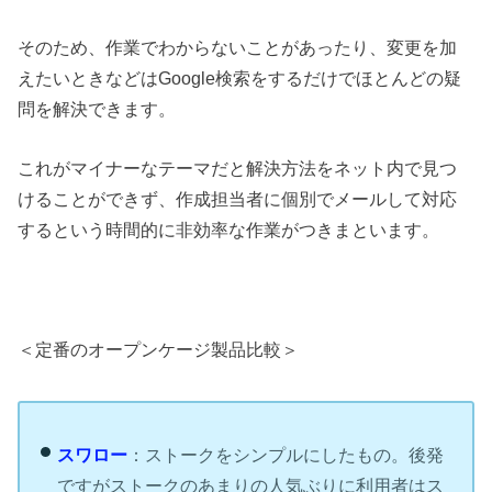
そのため、作業でわからないことがあったり、変更を加
えたいときなどはGoogle検索をするだけでほとんどの疑
問を解決できます。
これがマイナーなテーマだと解決方法をネット内で見つ
けることができず、作成担当者に個別でメールして対応
するという時間的に非効率な作業がつきまといます。
＜定番のオープンケージ製品比較＞
スワロー
：ストークをシンプルにしたもの。後発
ですがストークのあまりの人気ぶりに利用者はス