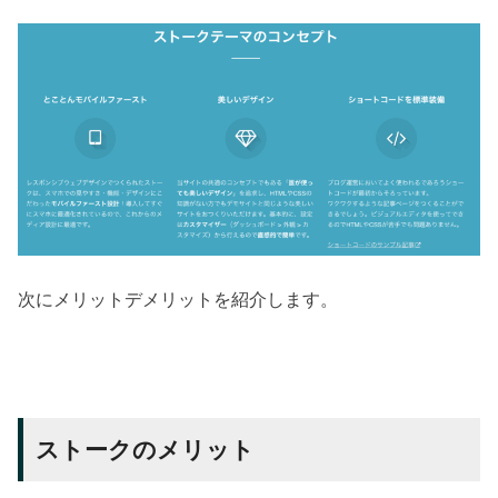
次にメリットデメリットを紹介します。
ストークのメリット