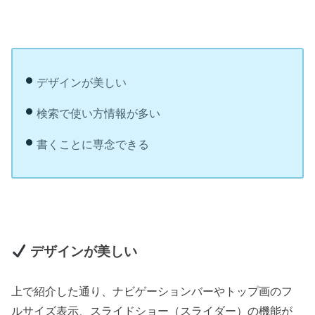
デザインが美しい
検索で使い方情報が多い
書くことに専念できる
デザインが美しい
上で紹介した通り、ナビゲーションバーやトップ画のフ
ルサイズ表示、スライドショー（スライダー）の機能が