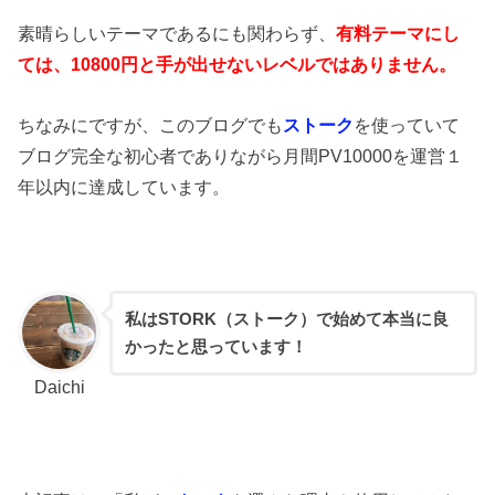
素晴らしいテーマであるにも関わらず、
有料テーマにし
ては、10800円と手が出せないレベルではありません。
ちなみにですが、このブログでも
ストーク
を使っていて
ブログ完全な初心者でありながら月間PV10000を運営１
年以内に達成しています。
私はSTORK（ストーク）で始めて本当に良
かったと思っています！
Daichi