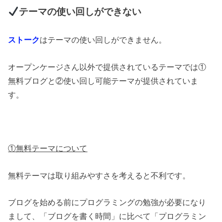
テーマの使い回しができない
ストーク
はテーマの使い回しができません。
オープンケージさん以外で提供されているテーマでは①
無料ブログと②使い回し可能テーマが提供されていま
す。
①無料テーマについて
無料テーマは取り組みやすさを考えると不利です。
ブログを始める前にプログラミングの勉強が必要になり
まして、「ブログを書く時間」に比べて「プログラミン