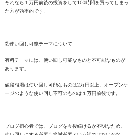
それなら１万円前後の投資をして100時間を買ってしまっ
た方が効率的です。
②使い回し可能テーマについて
有料テーマには、使い回し可能なものと不可能なものが
あります。
値段相場は使い回し可能なものは2万円以上、オープンケ
ージのような使い回し不可のものは１万円前後です。
ブログ初心者では、ブログを今後続けるか不明なため、
使い回しにする必要も絶対必要という訳ではないかな、