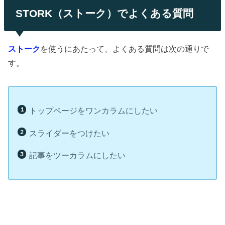
STORK（ストーク）でよくある質問
ストーク
を使うにあたって、よくある質問は次の通りで
す。
トップページをワンカラムにしたい
スライダーをつけたい
記事をツーカラムにしたい