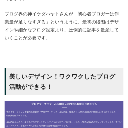
ブログ界の神イケダハヤトさんが「初心者ブロガーは作
業量が足りなすぎる」というように、最初の段階はデザ
インや細かなブログ設定より、圧倒的に記事を量産して
いくことが必要です。
美しいデザイン！ワクワクしたブログ
活動ができる！