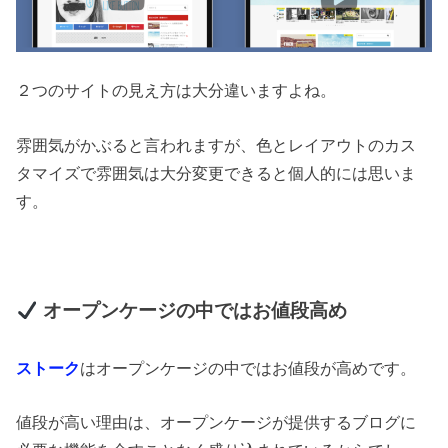
２つのサイトの見え方は大分違いますよね。
雰囲気がかぶると言われますが、色とレイアウトのカス
タマイズで雰囲気は大分変更できると個人的には思いま
す。
オープンケージの中ではお値段高め
ストーク
はオープンケージの中ではお値段が高めです。
値段が高い理由は、オープンケージが提供するブログに