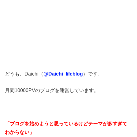
どうも、Daichi（
@Daichi_lifeblog
）です。
月間10000PVのブログを運営しています。
「ブログを始めようと思っているけどテーマが多すぎて
わからない」