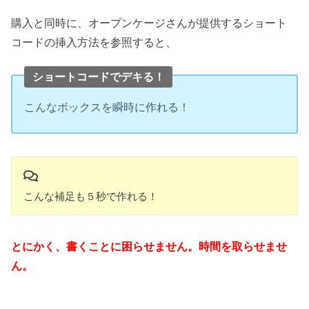
購入と同時に、オープンケージさんが提供するショート
コードの挿入方法を参照すると、
ショートコードでデキる！
こんなボックスを瞬時に作れる！
こんな補足も５秒で作れる！
とにかく、書くことに困らせません。時間を取らせませ
ん。