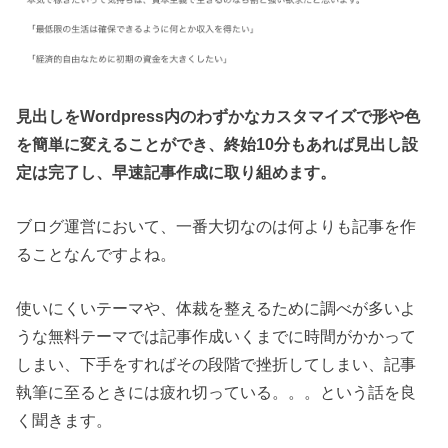
見出しをWordpress内のわずかなカスタマイズで形や色
を簡単に変えることができ、終始10分もあれば見出し設
定は完了し、早速記事作成に取り組めます。
ブログ運営において、一番大切なのは何よりも記事を作
ることなんですよね。
使いにくいテーマや、体裁を整えるために調べが多いよ
うな無料テーマでは記事作成いくまでに時間がかかって
しまい、下手をすればその段階で挫折してしまい、記事
執筆に至るときには疲れ切っている。。。という話を良
く聞きます。