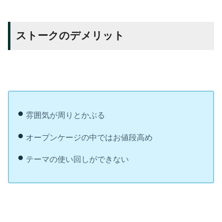
ストークのデメリット
雰囲気が周りとかぶる
オープンケージの中ではお値段高め
テーマの使い回しができない