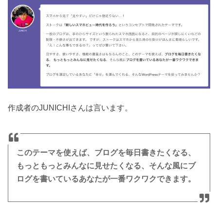
作成者のJUNICHIさんは言います。
このテーマを使えば、ブログを毎日書きたくなる、
もっともっとみんなに見せたくなる、そんな風にブ
ログを書いているあなたが一番ワクワクできます。