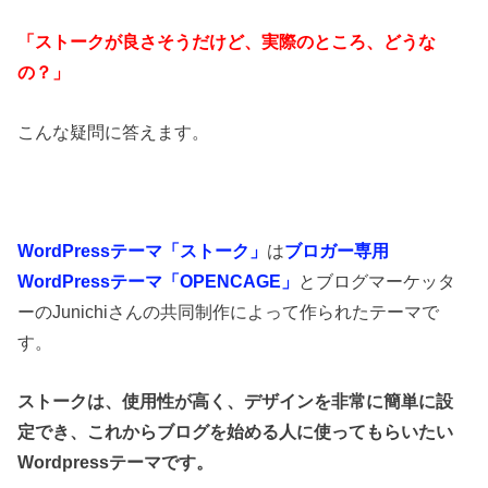
「ストークが良さそうだけど、実際のところ、どうな
の？」
こんな疑問に答えます。
WordPressテーマ「ストーク」
は
ブロガー専用
WordPressテーマ「OPENCAGE」
とブログマーケッタ
ーのJunichiさんの共同制作によって作られたテーマで
す。
ストークは、使用性が高く、デザインを非常に簡単に設
定でき、これからブログを始める人に使ってもらいたい
Wordpressテーマです。