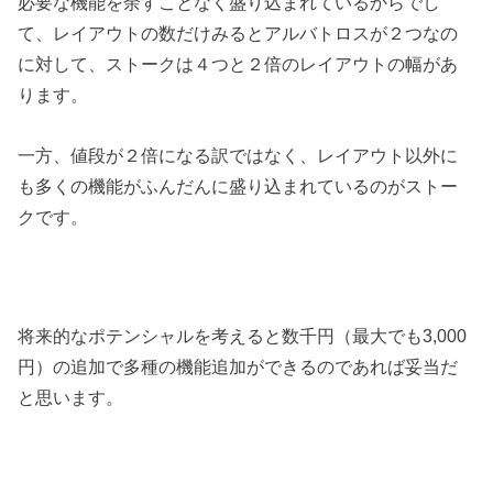
必要な機能を余すことなく盛り込まれているからでし
て、レイアウトの数だけみるとアルバトロスが２つなの
に対して、ストークは４つと２倍のレイアウトの幅があ
ります。
一方、値段が２倍になる訳ではなく、レイアウト以外に
も多くの機能がふんだんに盛り込まれているのがストー
クです。
将来的なポテンシャルを考えると数千円（最大でも3,000
円）の追加で多種の機能追加ができるのであれば妥当だ
と思います。