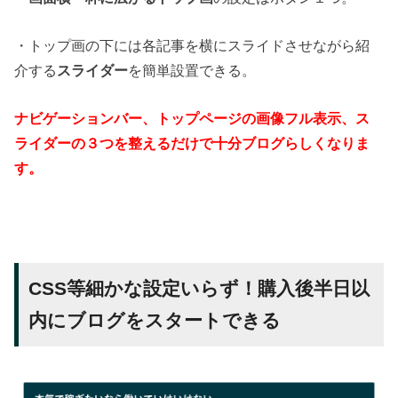
・トップ画の下には各記事を横にスライドさせながら紹
介する
スライダー
を簡単設置できる。
ナビゲーションバー、トップページの画像フル表示、ス
ライダーの３つを整えるだけで十分ブログらしくなりま
す。
CSS等細かな設定いらず！購入後半日以
内にブログをスタートできる