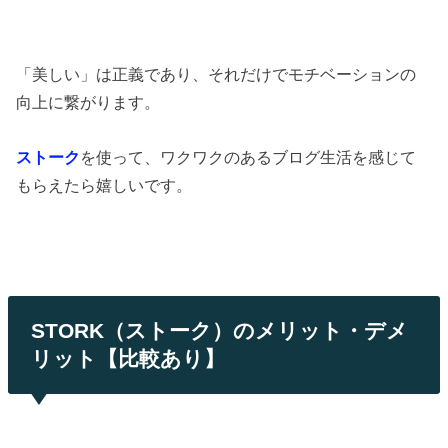
「美しい」は正義であり、それだけでモチベーションの
向上に繋がります。
ストーク
を使って、ワクワクのあるブログ生活を感じて
もらえたら嬉しいです。
STORK（ストーク）のメリット・デメ
リット【比較あり】