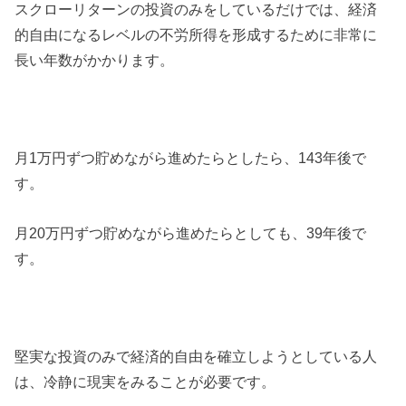
スクローリターンの投資のみをしているだけでは、経済
的自由になるレベルの不労所得を形成するために非常に
長い年数がかかります。
月1万円ずつ貯めながら進めたらとしたら、143年後で
す。
月20万円ずつ貯めながら進めたらとしても、39年後で
す。
堅実な投資のみで経済的自由を確立しようとしている人
は、冷静に現実をみることが必要です。