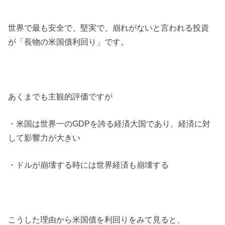
世界で最も安全で、堅実で、崩れがないと言われる投資
が「長物の米国債利回り」です。
あくまでも主観的評価ですが
・米国は世界一のGDPを誇る経済大国であり、経済に対
して影響力が大きい
・ドルが崩壊する時には世界経済も崩壊する
こうした理由から米国債を利回りをみて見ると、