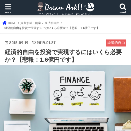
menu
search
HOME
資産形成・副業
経済的自由
経済的自由を投資で実現するにはいくら必要か？【悲報：1.6億円です】
2018.09.19
2019.01.27
経済的自由
経済的自由を投資で実現するにはいくら必要
か？【悲報：1.6億円です】