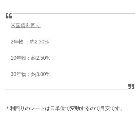
米国債利回り
2年物 ：約2.30%
10年物：約2.50%
30年物：約3.00%
＊利回りのレートは日単位で変動するので目安です。