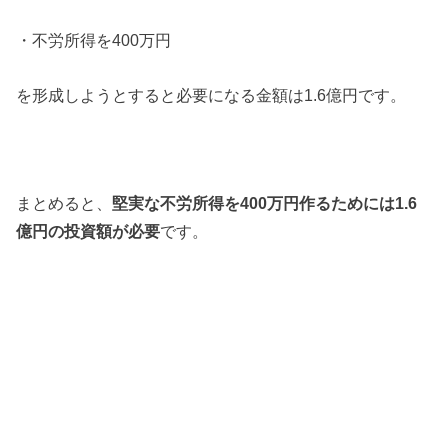
・不労所得を400万円
を形成しようとすると必要になる金額は1.6億円です。
まとめると、
堅実な不労所得を400万円作るためには1.6
億円の投資額が必要
です。