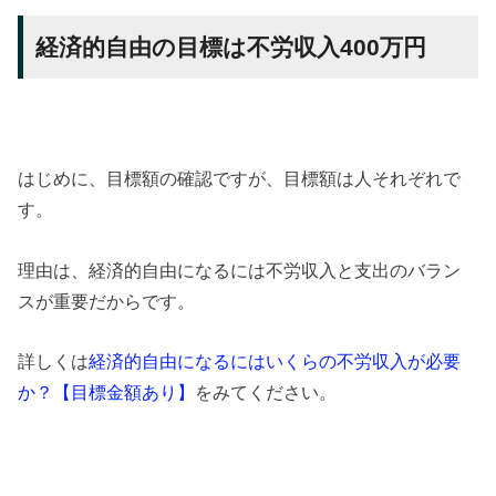
経済的自由の目標は不労収入400万円
はじめに、目標額の確認ですが、目標額は人それぞれで
す。
理由は、経済的自由になるには不労収入と支出のバラン
スが重要だからです。
詳しくは
経済的自由になるにはいくらの不労収入が必要
か？【目標金額あり】
をみてください。