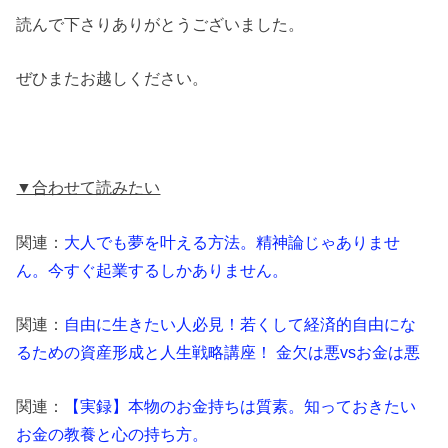
読んで下さりありがとうございました。
ぜひまたお越しください。
▼合わせて読みたい
関連：
大人でも夢を叶える方法。精神論じゃありませ
ん。今すぐ起業するしかありません。
関連：
自由に生きたい人必見！若くして経済的自由にな
るための資産形成と人生戦略講座！ 金欠は悪vsお金は悪
関連：
【実録】本物のお金持ちは質素。知っておきたい
お金の教養と心の持ち方。