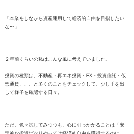
「本業をしながら資産運用して経済的自由を目指したい
な〜」
２年前くらいの私はこんな風に考えていました。
投資の種類は、不動産・再エネ投資・FX・投資信託・仮
想通貨、、、と多くのことをチェックして、少し手を出
して様子を確認する日々。
ただ、色々試してみつつも、心に引っかかることは「安
定的な投資ばかりやっては経済的自由を獲得するのに