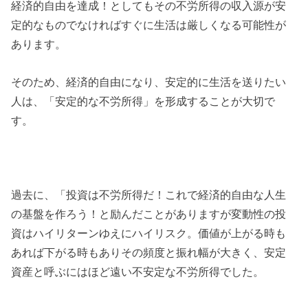
経済的自由を達成！としてもその不労所得の収入源が安
定的なものでなければすぐに生活は厳しくなる可能性が
あります。
そのため、経済的自由になり、安定的に生活を送りたい
人は、「安定的な不労所得」を形成することが大切で
す。
過去に、「投資は不労所得だ！これで経済的自由な人生
の基盤を作ろう！と励んだことがありますが変動性の投
資はハイリターンゆえにハイリスク。価値が上がる時も
あれば下がる時もありその頻度と振れ幅が大きく、安定
資産と呼ぶにはほど遠い不安定な不労所得でした。