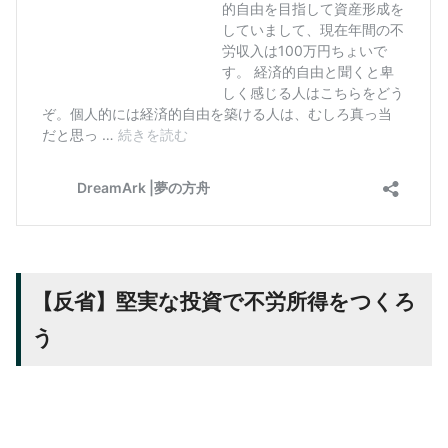
【反省】堅実な投資で不労所得をつくろ
う