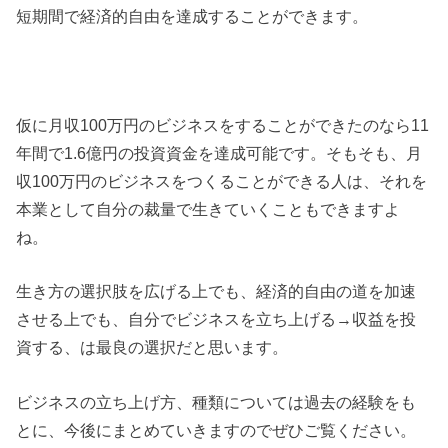
短期間で経済的自由を達成することができます。
仮に月収100万円のビジネスをすることができたのなら11
年間で1.6億円の投資資金を達成可能です。そもそも、月
収100万円のビジネスをつくることができる人は、それを
本業として自分の裁量で生きていくこともできますよ
ね。
生き方の選択肢を広げる上でも、経済的自由の道を加速
させる上でも、自分でビジネスを立ち上げる→収益を投
資する、は最良の選択だと思います。
ビジネスの立ち上げ方、種類については過去の経験をも
とに、今後にまとめていきますのでぜひご覧ください。