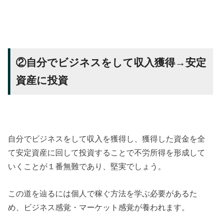
②自分でビジネスをして収入獲得→安定
資産に投資
自分でビジネスをして収入を獲得し、獲得した資金を全
て安定資産に回して投資することで不労所得を形成して
いくことが１番無難であり、堅実でしょう。
この道を辿るには個人で稼ぐ方法を学ぶ必要があるた
め、ビジネス感覚・マーケット感覚が養われます。