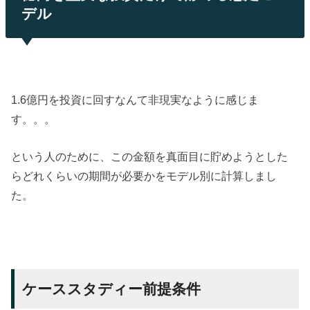
デル
1.6億円を投資に回すなんて非現実なように感じま
す。。。
という人のために、この金額を真面目に貯めようとした
らどれくらいの期間が必要かをモデル別に計算しまし
た。
ケーススタディー前提条件