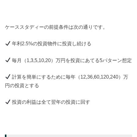
ケーススタディーの前提条件は次の通りです。
年利2.5%の投資物件に投資し続ける
毎月（1,3,5,10,20）万円を投資にあてる5パターン想定
計算を簡単にするために毎年（12,36,60,120,240）万
円の投資とする
投資の利益は全て翌年の投資に回す