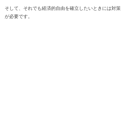
そして、それでも経済的自由を確立したいときには対策
が必要です。