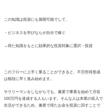
この知識は投資にも展開可能でして、
・ビジネスを学びならが自分で稼ぐ
→得た知識をもとに効果的な投資対象に選択・投資
このフローに上手く乗ることができると、不労所得形成
は格段に早く進み始めます。
サラリーマンをしながらでも、兼業で事業を始めて月収
100万円を達成する人もいます。そんな人は本業の収入で
生活ができるため、兼業で得たお金を投資に回すことで