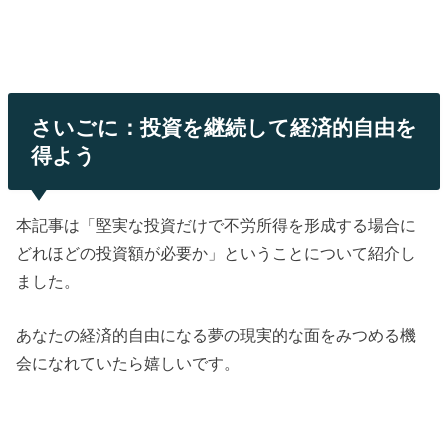
さいごに：投資を継続して経済的自由を
得よう
本記事は「堅実な投資だけで不労所得を形成する場合に
どれほどの投資額が必要か」ということについて紹介し
ました。
あなたの経済的自由になる夢の現実的な面をみつめる機
会になれていたら嬉しいです。