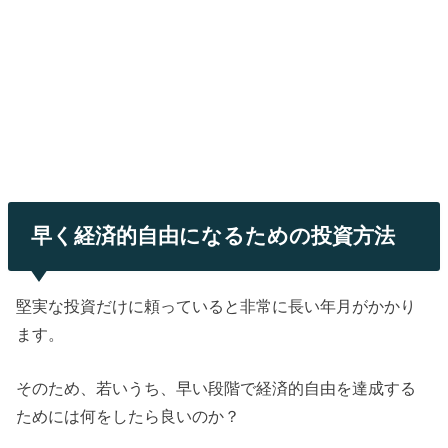
早く経済的自由になるための投資方法
堅実な投資だけに頼っていると非常に長い年月がかかり
ます。
そのため、若いうち、早い段階で経済的自由を達成する
ためには何をしたら良いのか？