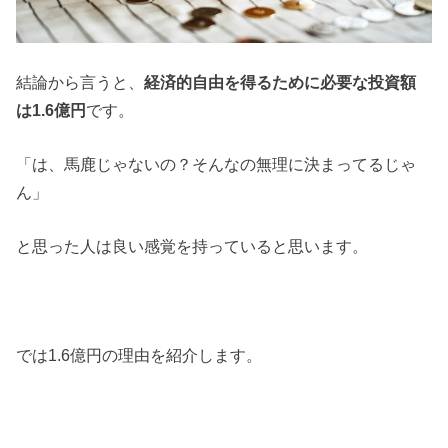
結論から言うと、
経済的自由を得るために必要な投資額
は1.6億円
です。
「は、馬鹿じゃないの？そんなの無理に決まってるじゃ
ん」
と思った人は良い感覚を持っていると思います。
では1.6億円の理由を紹介します。