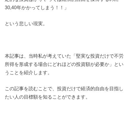
30,40年かかってしまう！！」
という悲しい現実。
本記事は、当時私が考えていた「堅実な投資だけで不労
所得を形成する場合にどれほどの投資額が必要か」とい
うことを紹介します。
この記事を読むことで、投資だけで経済的自由を目指し
たい人の目標額を知ることができます。