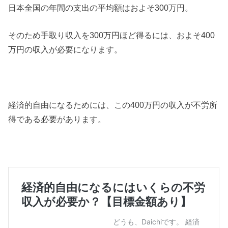
日本全国の年間の支出の平均額はおよそ300万円。
そのため手取り収入を300万円ほど得るには、およそ400
万円の収入が必要になります。
経済的自由になるためには、この400万円の収入が不労所
得である必要があります。