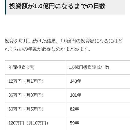
投資額が1.6億円になるまでの日数
投資を毎月し続けた結果、1.6億円の投資額になるにはど
れくらいの年数が必要なのかまとめます。
年間投資金額
1.6億円投資達成年数
12万円（月1万円）
143年
36万円（月3万円）
101年
60万円（月5万円）
82年
120万円（月10万円）
59年