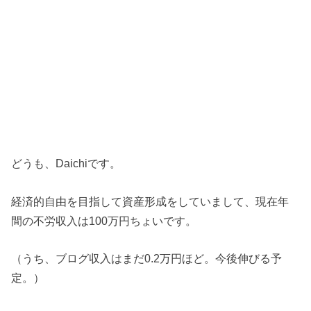
どうも、Daichiです。
経済的自由を目指して資産形成をしていまして、現在年
間の不労収入は100万円ちょいです。
（うち、ブログ収入はまだ0.2万円ほど。今後伸びる予
定。）