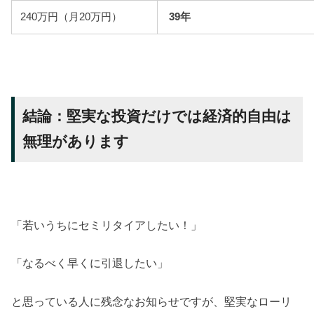
240万円（月20万円）
39年
結論：堅実な投資だけでは経済的自由は
無理があります
「若いうちにセミリタイアしたい！」
「なるべく早くに引退したい」
と思っている人に残念なお知らせですが、堅実なローリ