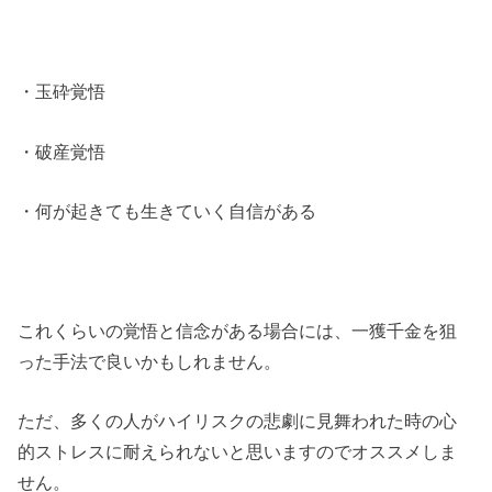
・玉砕覚悟
・破産覚悟
・何が起きても生きていく自信がある
これくらいの覚悟と信念がある場合には、一獲千金を狙
った手法で良いかもしれません。
ただ、多くの人がハイリスクの悲劇に見舞われた時の心
的ストレスに耐えられないと思いますのでオススメしま
せん。