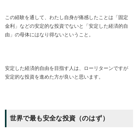
この経験を通して、わたし自身が痛感したことは「固定
金利」などの安定的な投資でないと「安定した経済的自
由」の母体にはなり得ないということ。
安定した経済的自由を目指す人は、ローリターンですが
安定的な投資を進めた方が良いと思います。
世界で最も安全な投資（のはず）