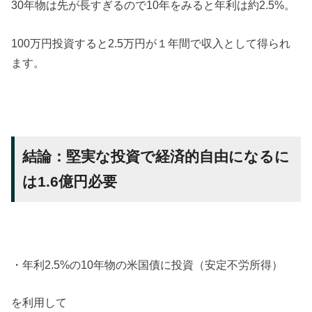
30年物は先が長すぎるので10年をみると年利は約2.5%。
100万円投資すると2.5万円が１年間で収入として得られ
ます。
結論：堅実な投資で経済的自由になるに
は1.6億円必要
・年利2.5%の10年物の米国債に投資（安定不労所得）
を利用して