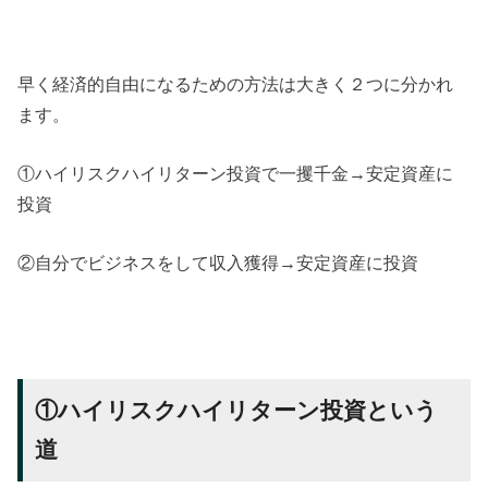
早く経済的自由になるための方法は大きく２つに分かれ
ます。
①ハイリスクハイリターン投資で一攫千金→安定資産に
投資
②自分でビジネスをして収入獲得→安定資産に投資
①ハイリスクハイリターン投資という
道