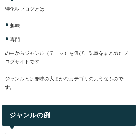
特化型ブログとは
趣味
専門
の中からジャンル（テーマ）を選び、記事をまとめたブ
ログサイトです
ジャンルとは趣味の大まかなカテゴリのようなもので
す。
ジャンルの例