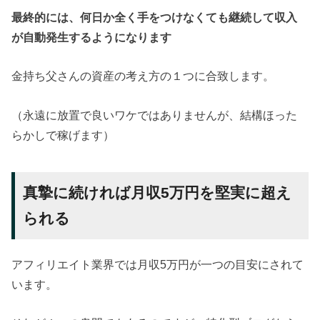
最終的には、何日か全く手をつけなくても継続して収入
が自動発生するようになります
金持ち父さんの資産の考え方の１つに合致します。
（永遠に放置で良いワケではありませんが、結構ほった
らかしで稼げます）
真摯に続ければ月収5万円を堅実に超え
られる
アフィリエイト業界では月収5万円が一つの目安にされて
います。