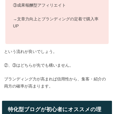
③成果報酬型アフィリエイト
→文章力向上とブランディングの定着で購入率
UP
という流れが良いでしょう。
②、③はどちらが先でも構いません。
ブランディング力が高まれば信用性から、集客・紹介の
両方の確率が高まります。
特化型ブログが初心者にオススメの理