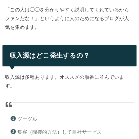
「この人は◯◯を分かりやすく説明してくれているから
ファンだな！」というように人のためになるブログが人
気を集めます。
収入源はどこ発生するの？
収入源は多種あります。オススメの順番に並んでいま
す。
グーグル
集客（間接的方法）して自社サービス