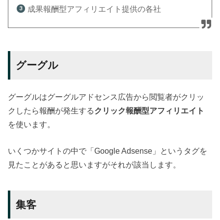
成果報酬型アフィリエイト提供の各社
グーグル
グーグルはグーグルアドセンス広告から閲覧者がクリッ
クしたら報酬が発生する
クリック報酬型アフィリエイト
を使います。
いくつかサイトの中で「Google Adsense」というタグを
見たことがあると思いますがそれが該当します。
集客