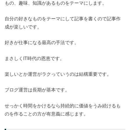
もの、趣味、知識があるものをテーマにします。
自分の好きなものをテーマにして記事を書くので記事作
成が楽しいです。
好きが仕事になる最高の手法です。
まさしくIT時代の恩恵です。
楽しいとか運営がラクっていうのは結構重要です。
ブログ運営は長期が基本です。
せっかく時間をかけるなら持続的に価値をうみ続けるも
のを作ることの方が有意義に感じます。