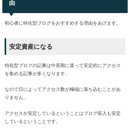
由
初心者に特化型ブログをおすすめする理由をあげます。
安定資産になる
特化型ブログの記事は中長期に渡って安定的にアクセス
を集める記事が多くなります。
なので日によってアクセス数が極端に落ち込むことがあ
りません。
アクセスが安定しているということはブログ収入も安定
しているということです。