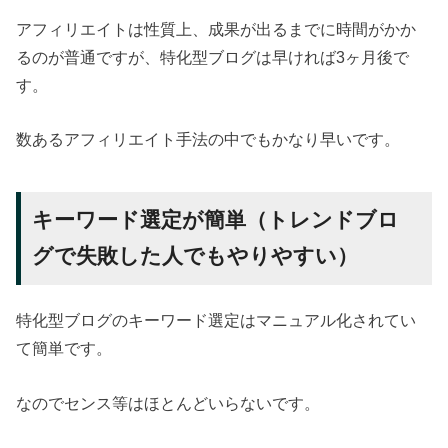
アフィリエイトは性質上、成果が出るまでに時間がかか
るのが普通ですが、特化型ブログは早ければ3ヶ月後で
す。
数あるアフィリエイト手法の中でもかなり早いです。
キーワード選定が簡単（トレンドブロ
グで失敗した人でもやりやすい）
特化型ブログのキーワード選定はマニュアル化されてい
て簡単です。
なのでセンス等はほとんどいらないです。