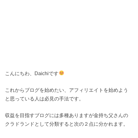
こんにちわ、Daichiです
これからブログを始めたい、アフィリエイトを始めよう
と思っている人は必見の手法です。
収益を目指すブログには多種ありますが金持ち父さんの
クラドランドとして分類すると次の２点に分かれます。