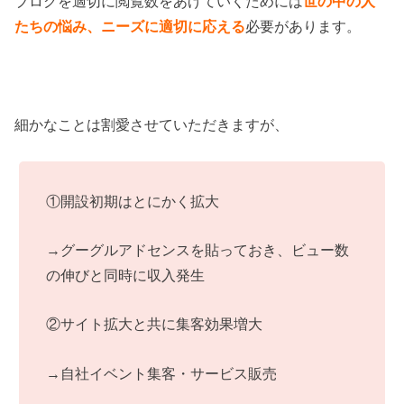
ブログを適切に閲覧数をあげていくためには
世の中の人
たちの悩み、ニーズに適切に応える
必要があります。
細かなことは割愛させていただきますが、
①開設初期はとにかく拡大
→グーグルアドセンスを貼っておき、ビュー数
の伸びと同時に収入発生
②サイト拡大と共に集客効果増大
→自社イベント集客・サービス販売