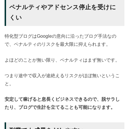
ペナルティやアドセンス停止を受けに
くい
特化型ブログはGoogleの意向に沿ったブログ手法なの
で、ペナルティのリスクを最大限に抑えられます。
よほどのことが無い限り、ペナルティはまず無いです。
つまり途中で収入が途絶えるリスクがほぼ無いというこ
と。
安定して稼げると息長くビジネスできるので、脱サラし
たり、ブログで生計を立てることも可能になります。