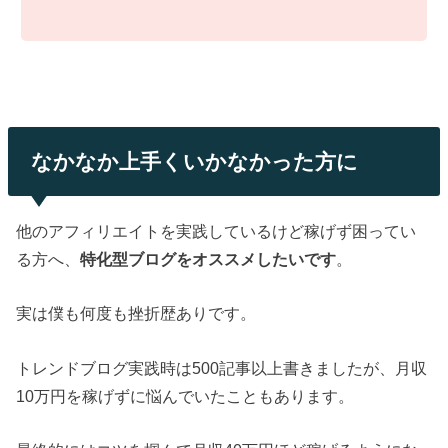
なかなか上手くいかなかった方に
他のアフィリエイトを実践しているけど稼げず困ってい
る方へ、
特化型ブログをオススメしたいです
。
実は僕も何度も挫折歴ありです。
トレンドブログ実践時は500記事以上書きましたが、月収
10万円を稼げずに悩んでいたこともあります。