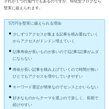
それが１つの鬼門でもあるのですが、特化型ブログなら
堅実に超えられます。
5万円を堅実に越えられる理由
少しずつアクセスが集まる記事を積み重ねていく
からアクセスがドンドン増えていく
記事寿命が長いものが多いので1記事1記事がムダ
にならない
寿命が長い記事を積み上げていくので時間が無い
ひとでもアクセスを増やしていきやすい
キーワード選定が簡単なのでセンスとかいらない
好きなものからテーマを選ぶので楽しく、長期で
続けやすい