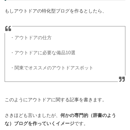
もしアウトドアの特化型ブログを作るとしたら、
・アウトドアの仕方
・アウトドアに必要な備品10選
・関東でオススメのアウトドアスポット
このようにアウトドアに関する記事を書きます。
さきほども言いましたが、
何かの専門的（辞書のよう
な）ブログを作っていくイメージ
です。