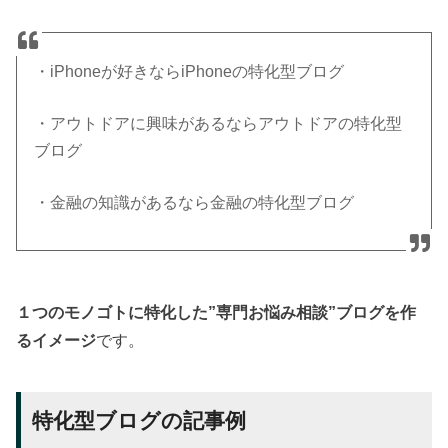
・iPhoneが好きならiPhoneの特化型ブログ
・アウトドアに興味があるならアウトドアの特化型
ブログ
・金融の知識があるなら金融の特化型ブログ
１つのモノゴトに特化した”専門お悩み相談”ブログを作
るイメージ
です。
特化型ブログの記事例