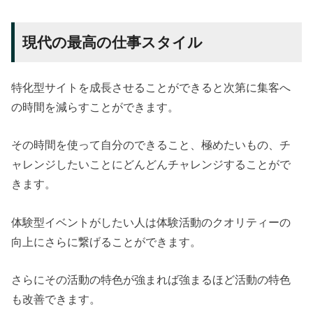
現代の最高の仕事スタイル
特化型サイトを成長させることができると次第に集客へ
の時間を減らすことができます。
その時間を使って自分のできること、極めたいもの、チ
ャレンジしたいことにどんどんチャレンジすることがで
きます。
体験型イベントがしたい人は体験活動のクオリティーの
向上にさらに繋げることができます。
さらにその活動の特色が強まれば強まるほど活動の特色
も改善できます。