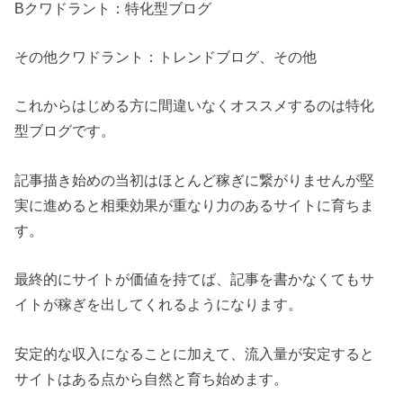
Bクワドラント：特化型ブログ
その他クワドラント：トレンドブログ、その他
これからはじめる方に間違いなくオススメするのは特化
型ブログです。
記事描き始めの当初はほとんど稼ぎに繋がりませんが堅
実に進めると相乗効果が重なり力のあるサイトに育ちま
す。
最終的にサイトが価値を持てば、記事を書かなくてもサ
イトが稼ぎを出してくれるようになります。
安定的な収入になることに加えて、流入量が安定すると
サイトはある点から自然と育ち始めます。