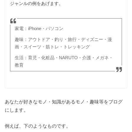
ジャンルの例をあげます。
家電：iPhone・パソコン
趣味：アウトドア・釣り・旅行・ディズニー・漫
画・スイーツ・筋トレ・トレッキング
生活：育児・化粧品・NARUTO・介護・メガネ・
教育
あなたが好きなモノ・知識があるモノ・趣味等をブログ
にします。
例えば、下のようなものです。