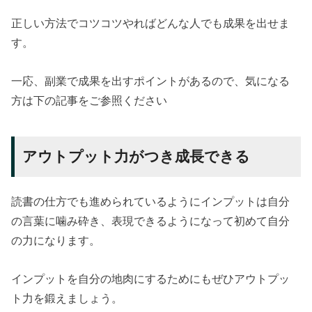
正しい方法でコツコツやればどんな人でも成果を出せま
す。
一応、副業で成果を出すポイントがあるので、気になる
方は下の記事をご参照ください
アウトプット力がつき成長できる
読書の仕方でも進められているようにインプットは自分
の言葉に噛み砕き、表現できるようになって初めて自分
の力になります。
インプットを自分の地肉にするためにもぜひアウトプッ
ト力を鍛えましょう。