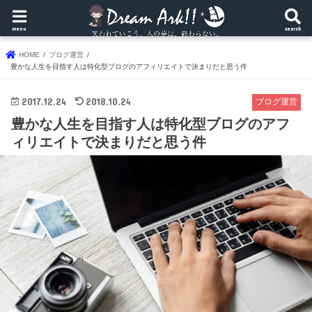
menu
search
HOME
ブログ運営
豊かな人生を目指す人は特化型ブログのアフィリエイトで決まりだと思う件
2017.12.24
2018.10.24
ブログ運営
豊かな人生を目指す人は特化型ブログのアフ
ィリエイトで決まりだと思う件