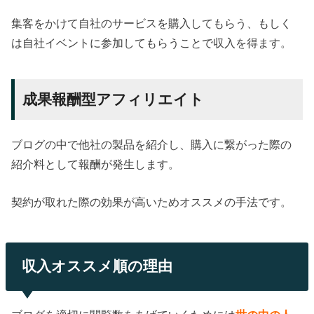
集客をかけて自社のサービスを購入してもらう、もしく
は自社イベントに参加してもらうことで収入を得ます。
成果報酬型アフィリエイト
ブログの中で他社の製品を紹介し、購入に繋がった際の
紹介料として報酬が発生します。
契約が取れた際の効果が高いためオススメの手法です。
収入オススメ順の理由