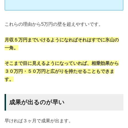
これらの理由から5万円の壁を超えやすいです。
月収５万円までいけるようになればそれはすでに氷山の
一角。
そこまで目に見えるようになっていれば、相乗効果から
３０万円・５０万円と広がりを持たせることもできま
す。
成果が出るのが早い
早ければ３ヶ月で成果が出ます。