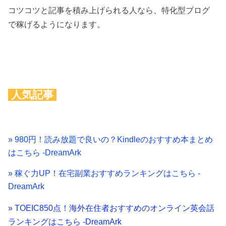
コツコツと記事を積み上げられる人なら、特化型ブログ
で稼げるようになります。
人気記事
» 980円！読み放題で良いの？Kindleのおすすめ本まとめ
はこちら -DreamArk
» 稼ぐ力UP！在宅副業おすすめランキングはこちら -
DreamArk
» TOEIC850点！海外在住者おすすめのオンライン英会話
ランキングはこちら -DreamArk