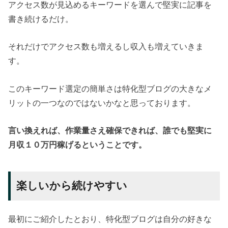
アクセス数が見込めるキーワードを選んで堅実に記事を
書き続けるだけ。
それだけでアクセス数も増えるし収入も増えていきま
す。
このキーワード選定の簡単さは特化型ブログの大きなメ
リットの一つなのではないかなと思っております。
言い換えれば、作業量さえ確保できれば、誰でも堅実に
月収１０万円稼げるということです。
楽しいから続けやすい
最初にご紹介したとおり、特化型ブログは自分の好きな