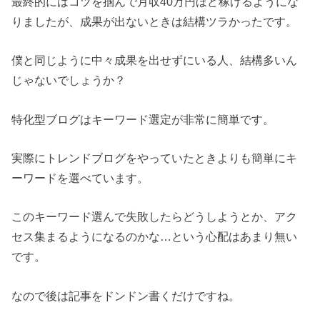
最終的にはコツを掴んで月収40万円ほど稼げるようにな
りましたが、成果が出ないときは結構ツラかったです。
僕と同じように中々成果を出せずにいる人、結構多いん
じゃないでしょうか？
特化型ブログはキーワード選定が非常に簡単です。
実際にトレンドブログをやっていたときよりも簡単にキ
ーワードを選べています。
このキーワード選んで失敗したらどうしようとか、アク
セス集まるようになるのかな…という心配はあまり無い
です。
なので後は記事をドンドン書くだけですね。