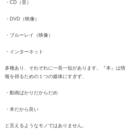
・CD（音）
・DVD（映像）
・ブルーレイ（映像）
・インターネット
多種あり、それぞれに一長一短があります。『本』は情
報を得るための１つの媒体にすぎず、
・動画ばかりだからだめ
・本だから良い
と言えるようなモノではありません。