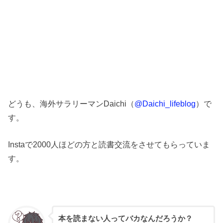
どうも、海外サラリーマンDaichi（
@Daichi_lifeblog
）で
す。
Instaで2000人ほどの方と読書交流をさせてもらっていま
す。
本を読まない人ってバカなんだろうか？