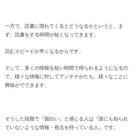
一方で、読書に慣れてくるとどうなるかというと、ま
ず、読書をする時間が短くなってきます。
読むスピードが早くなるからです。
そして、多くの情報を短い時間で得られるようになるの
で、様々な情報に対してアンテナがたち、様々なことに
興味がでてきます。
そうした段階で『面白い』と感じる人は『誰にも知られ
ていないような情報・視点を持っている人』です。