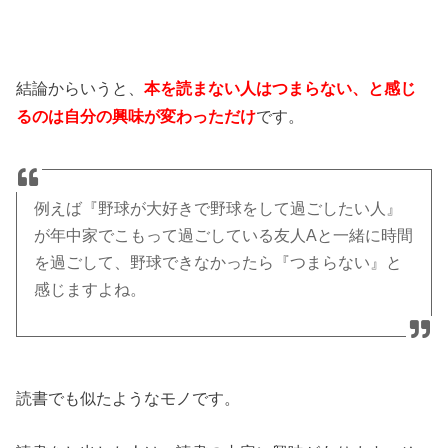
結論からいうと、
本を読まない人はつまらない、と感じ
るのは自分の興味が変わっただけ
です。
例えば『野球が大好きで野球をして過ごしたい人』
が年中家でこもって過ごしている友人Aと一緒に時間
を過ごして、野球できなかったら『つまらない』と
感じますよね。
読書でも似たようなモノです。