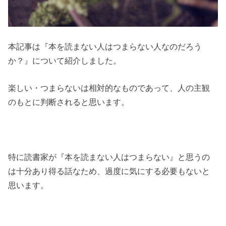
本記事は『
本を読まない人はつまらない人なのだろう
か？
』について紹介しました。
楽しい・つまらないは相対的なものであって、人の主観
のもとに判断されると思います。
特に読書家が『本を読まない人はつまらない』と思うの
は十分あり得る話なため、過度に気にする必要もないと
思います。