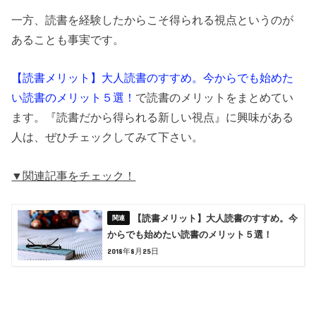
一方、読書を経験したからこそ得られる視点というのが
あることも事実です。
【読書メリット】大人読書のすすめ。今からでも始めた
い読書のメリット５選！
で読書のメリットをまとめてい
ます。『読書だから得られる新しい視点』に興味がある
人は、ぜひチェックしてみて下さい。
▼関連記事をチェック！
【読書メリット】大人読書のすすめ。今
からでも始めたい読書のメリット５選！
2018年8月25日