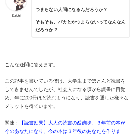
つまらない人間になるんだろうか？
Daichi
そもそも、バカとかつまらないってなんなん
だろうか？
こんな疑問に答えます。
この記事を書いている僕は、大学生までほとんど読書を
してきませんでしたが、社会人になる頃から読書に目覚
め、年に200冊ほど読むようになり、読書を通した様々な
メリットを得ています。
関連：
【読書効果】大人の読書の醍醐味。３年前の本が
今のあなたになり、今の本は３年後のあなたを作りま