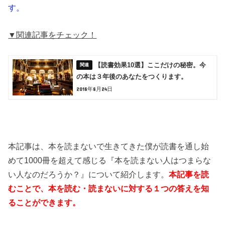
す。
▼関連記事をチェック！
【読書効果10選】ここだけの秘密。今
の本は３年後のあなたをつくります。
2018年8月24日
本記事は、本を読まないで生きてきた僕が読書を通し始
めて1000冊を超えて感じる『
本を読まない人はつまらな
い人なのだろうか？
』について紹介します。
本記事を読
むことで、本を読む・読まないに対する１つの答えを知
ることができます。