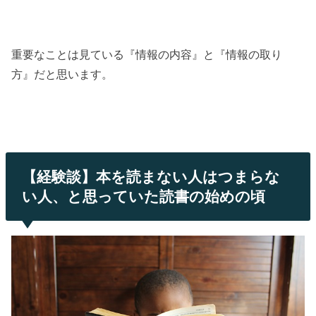
重要なことは見ている『情報の内容』と『情報の取り
方』だと思います。
【経験談】本を読まない人はつまらな
い人、と思っていた読書の始めの
頃