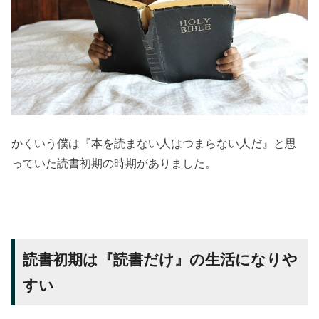
かくいう僕は『本を読まない人はつまらない人だ』と思
っていた読書初期の時期がありました。
読書初期は『読書だけ』の生活になりや
すい