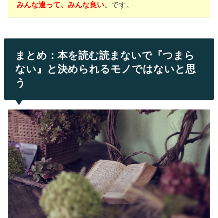
みんな違って、みんな良い
、
です。
まとめ：本を読む読まないで『つまら
ない』と決められるモノではないと思
う