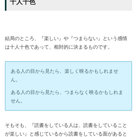
十人十色
結局のところ、『楽しい』や『つまらない』という感情
は十人十色であって、相対的に決まるものです。
ある人の目から見たら、楽しく映るかもしれませ
ん。
ある人の目から見たら、つまらなく映るかもしれま
せん。
そもそも、『読書をしている人は、読書をしていること
が楽しい』と感じているから読書をしている面があると