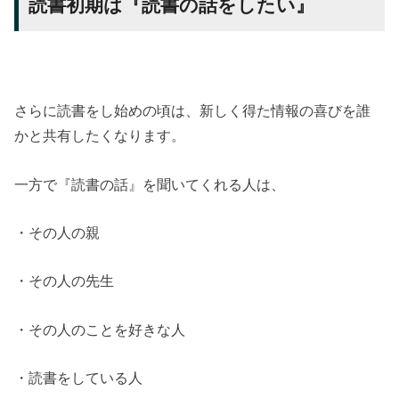
読書初期は『読書の話をしたい』
さらに読書をし始めの頃は、新しく得た情報の喜びを誰
かと共有したくなります。
一方で『読書の話』を聞いてくれる人は、
・その人の親
・その人の先生
・その人のことを好きな人
・読書をしている人