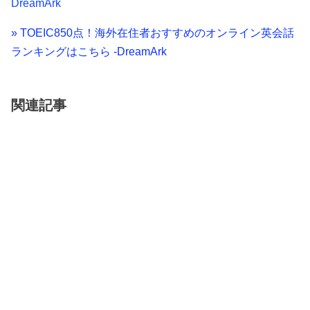
DreamArk
» TOEIC850点！海外在住者おすすめのオンライン英会話
ランキングはこちら -DreamArk
関連記事