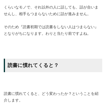
くらいなモノで、それ以外の人に話しても、話が合いま
せんし、相手もつまらないために話が進みません。
そのため『読書初期では読書をしない人はつまらない』
となりがちになります。わりと当たり前ですよね。
読書に慣れてくると？
読書に慣れてくると、どう変わったか？ということを紹
介します。