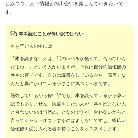
しみつつ、人・情報との出会いを楽しんでいきたいで
す。
本を読むことが偉い訳ではない
本を読む人の中には、
「本を読まない人は、話のレベルが低くて、合わないん
だよね。」という人がいますが、それは自分の価値観の
狭さの露呈です。自分は読書をしているから「高等」な
んだと鼻にかけている小ささに気づくべきです。
勉強しているから偉い訳でも、本を読んでいるから偉い
訳でもありません。読書をしたい人が、本を読まない人
と合わないのは当然のことなのですが、合わないからと
言ってシャットオウトするのはよくないですし、幅広い
価値観を受け入れる器を持つことをオススメします。