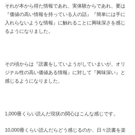
それが本から得た情報であれ、実体験からであれ、要は
『価値の高い情報を持っている人の話』『簡単には手に
入れらないような情報』に触れることに興味深さを感じ
るようになりました。
その頃からは『読書をしていようがしていまいが、オリ
ジナル性の高い価値ある情報』に対して『興味深い』と
感じるようになりました。
1,000冊くらい読んだ現状の関心はこんな感じです。
10,000冊くらい読んだらどう感じるのか、日々読書を楽