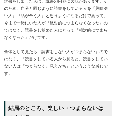
読書をし出した人は、読書の内容に興味があります。そ
のため、自分と同じように読書をしている人を『興味深
い人』『話が合う人』と思うようになるだけであって、
今まで一緒にいた人が『絶対的につまらなくなった』の
ではなく、読書をし始めた人にとって『相対的につまら
なくなった』だけです。
全体として見たら『読書をしない人がつまらない』ので
はなく、『読書をしている人から見ると、読書をしてい
ない人は『つまらなく』見えがち』というような感じで
す。
結局のところ、楽しい・つまらないは