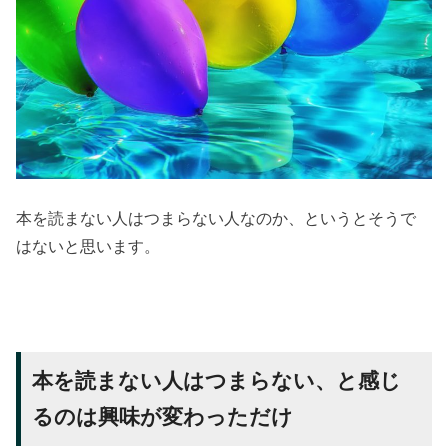
本を読まない人はつまらない人なのか、というとそうで
はないと思います。
本を読まない人はつまらない、と感じ
るのは興味が変わっただけ