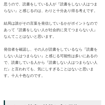
思うので、読書をしている人が『読書をしない人はつま
らない』と感じるのは、わりと十分あり得る考えです。
結局は誰がその言葉を発信しているかがポイントなので
あって『読書をしない人が社会的に見てつまらない人』
なんてことはないと思います。
発信者を確認し、その人が読書をしているなら『読書を
しない人はつまらない』と感じる可能性は多いにあるの
で、読書している人から『読書しない人はつまらない人
だ』と言われても、気にしすぎることはないと思いま
す。十人十色なのです。