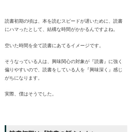
読書初期の頃は、本を読むスピードが遅いために、読書
にハマったとして、結構な時間がかかるんですよね。
空いた時間を全て読書にあてるイメージです。
そうなっている人は、興味関心の対象が『読書』に強く
偏りやすいので、読書をしている人を『興味深く』感じ
がちになります。
実際、僕はそうでした。