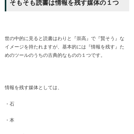
そもそも読書は情報を残す媒体の１つ
世の中的に見ると読書はわりと『崇高』で『賢そう』な
イメージを持たれますが、基本的には『情報を残す』た
めのツールのうちの古典的なものの１つです。
情報を残す媒体としては、
・石
・本