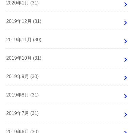
2020年1月 (31)
2019年12月 (31)
2019年11月 (30)
2019年10月 (31)
2019年9月 (30)
2019年8月 (31)
2019年7月 (31)
2019年6月 (30)