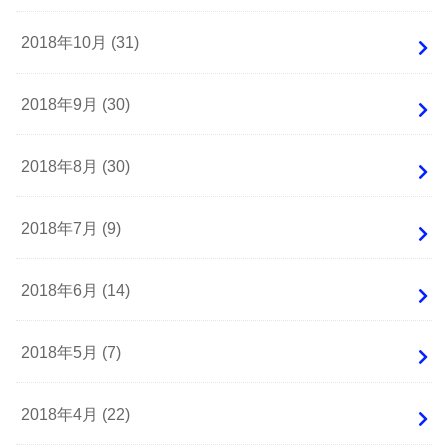
2018年10月 (31)
2018年9月 (30)
2018年8月 (30)
2018年7月 (9)
2018年6月 (14)
2018年5月 (7)
2018年4月 (22)