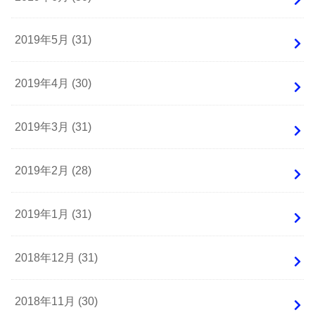
2019年5月 (31)
2019年4月 (30)
2019年3月 (31)
2019年2月 (28)
2019年1月 (31)
2018年12月 (31)
2018年11月 (30)