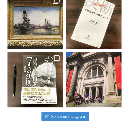
Follow on Instagram