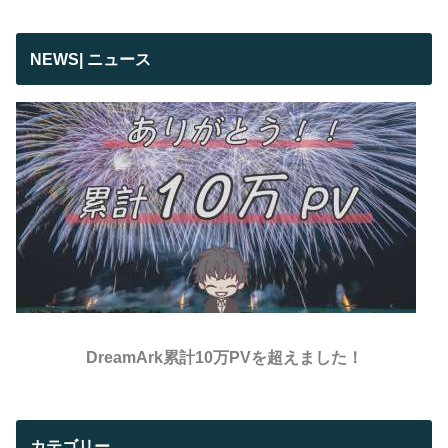
NEWS| ニュース
DreamArk累計10万PVを超えました！
カテゴリー