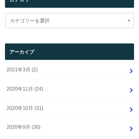
アーカイブ
2021年3月 (2)
2020年11月 (24)
2020年10月 (31)
2020年9月 (30)