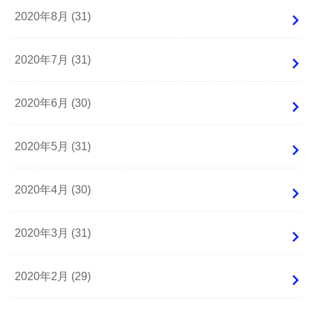
2020年8月 (31)
2020年7月 (31)
2020年6月 (30)
2020年5月 (31)
2020年4月 (30)
2020年3月 (31)
2020年2月 (29)