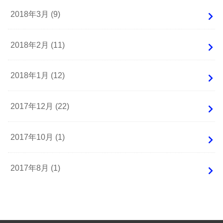
2018年3月 (9)
2018年2月 (11)
2018年1月 (12)
2017年12月 (22)
2017年10月 (1)
2017年8月 (1)