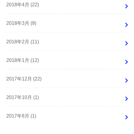
2018年4月 (22)
2018年3月 (9)
2018年2月 (11)
2018年1月 (12)
2017年12月 (22)
2017年10月 (1)
2017年8月 (1)