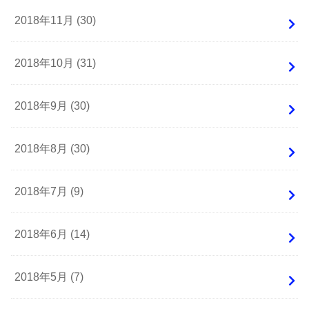
2018年11月 (30)
2018年10月 (31)
2018年9月 (30)
2018年8月 (30)
2018年7月 (9)
2018年6月 (14)
2018年5月 (7)