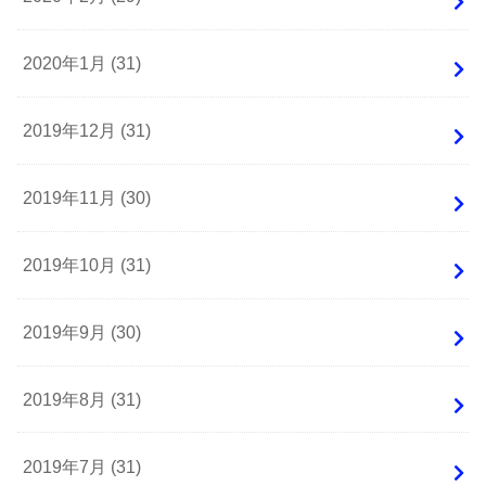
2020年1月 (31)
2019年12月 (31)
2019年11月 (30)
2019年10月 (31)
2019年9月 (30)
2019年8月 (31)
2019年7月 (31)