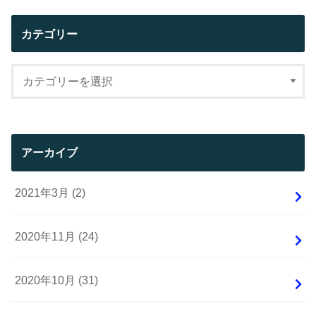
カテゴリー
アーカイブ
2021年3月 (2)
2020年11月 (24)
2020年10月 (31)