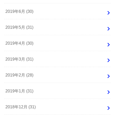
2019年6月 (30)
2019年5月 (31)
2019年4月 (30)
2019年3月 (31)
2019年2月 (28)
2019年1月 (31)
2018年12月 (31)