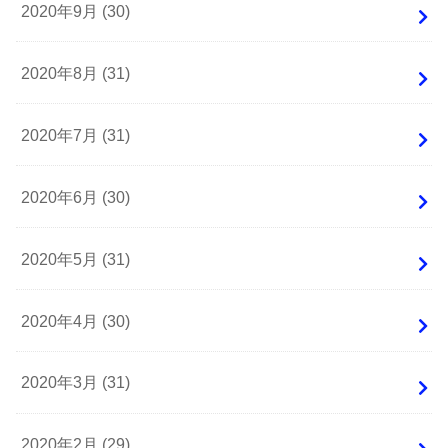
2020年9月 (30)
2020年8月 (31)
2020年7月 (31)
2020年6月 (30)
2020年5月 (31)
2020年4月 (30)
2020年3月 (31)
2020年2月 (29)