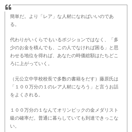
簡単だ。より「レア」な人材になればいいのであ
る。
代わりがいくらでもいるポジションではなく、「多
少のお金を積んでも、この人でなければ困る」と思
わせる地位を得れば、あなたの時価総額はたちどこ
ろに上がっていく。
（元公立中学校校長で多数の書籍をだす）藤原氏は
「１００万分の１のレア人材になろう」と言うお話
をよくされる。
１００万分の１なんてオリンピックの金メダリスト
級の確率だ。普通に暮らしていても到達できっこな
い。