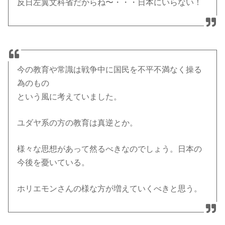
反日左翼文科省だからね〜・・・日本にいらない！
今の教育や常識は戦争中に国民を不平不満なく操る
為のもの
という風に考えていました。
ユダヤ系の方の教育は真逆とか。
様々な思想があって然るべきなのでしょう。日本の
今後を憂いている。
ホリエモンさんの様な方が増えていくべきと思う。