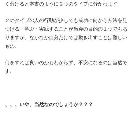
く分けると本書のように２つのタイプに分かれます。
２のタイプの人の行動が少しでも成功に向かう方法を見
つける・学ぶ・実践することが当会の目的の１つでもあ
りますが、なかなか自分だけでは動き出すことは難しい
もの。
何をすれば良いのかもわからず、不安になるのは当然で
す。
、、、いや、当然なのでしょうか？？？