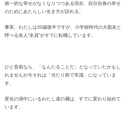
画一的な幸せがなくなりつつある現在、自分自身の幸せ
のためにあたらしい生き方が訪れる。
事実、わたしは20歳後半ですが、小学校時代の大親友と
呼べる友人”全員”がすでに転職しています。
ひと昔前なら、「なんたることだ」となっていたかもし
れませんが今それは「当たり前で常識」になっていま
す。
変化の渦中にいるわたし達の層は、すでに変わり始めて
います。