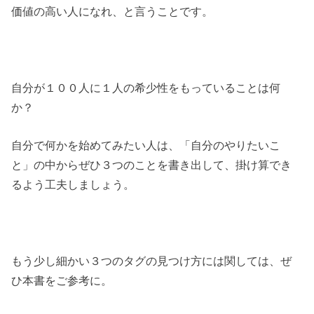
価値の高い人になれ、と言うことです。
自分が１００人に１人の希少性をもっていることは何
か？
自分で何かを始めてみたい人は、「自分のやりたいこ
と」の中からぜひ３つのことを書き出して、掛け算でき
るよう工夫しましょう。
もう少し細かい３つのタグの見つけ方には関しては、ぜ
ひ本書をご参考に。