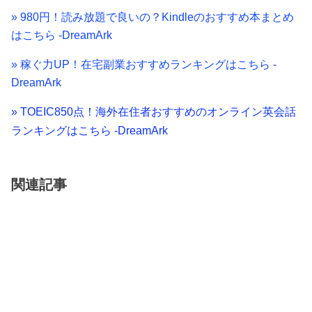
» 980円！読み放題で良いの？Kindleのおすすめ本まとめ
はこちら -DreamArk
» 稼ぐ力UP！在宅副業おすすめランキングはこちら -
DreamArk
» TOEIC850点！海外在住者おすすめのオンライン英会話
ランキングはこちら -DreamArk
関連記事