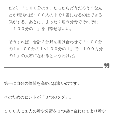
だが、「１００分の１」だったらどうだろう？なん
とか頑張れば１００人の中で１番になるのはできる
気がする。あとは、まったく違う分野でそれぞれ
「１００分の１」を目指せばいい。
そうすれば、合計３分野を掛け合わせて「１００分
の１×１００分の１×１００分の１」で「１００万分
の１」の人材になれるというわけだ。
第一に自分の価値を高めれば良いのです。
そのためのヒントが「３つのタグ」。
１００人に１人の希少分野を３つ掛け合わせてより希少