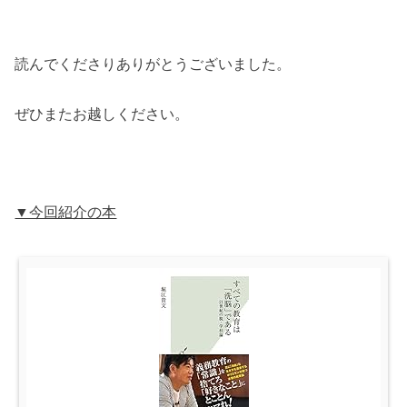
読んでくださりありがとうございました。
ぜひまたお越しください。
▼今回紹介の本