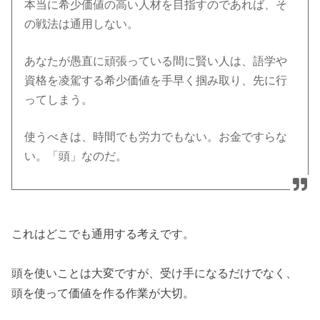
本当に希少価値の高い人材を目指すのであれば、そ
の戦法は通用しない。
あなたが愚直に頑張っている間に賢い人は、語学や
資格を凌駕する希少価値を手早く掴み取り、先に行
ってしまう。
使うべきは、時間でも労力でもない。お金ですらな
い。「頭」なのだ。
これはどこでも通用する考えです。
頭を使いことは大変ですが、受け手になるだけでなく、
頭を使って価値を作る作業が大切。