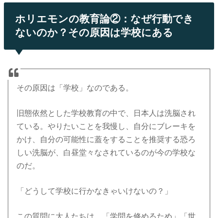
ホリエモンの教育論②：なぜ行動でき
ないのか？その原因は学校にある
その原因は「学校」なのである。
旧態依然とした学校教育の中で、日本人は洗脳され
ている。やりたいことを我慢し、自分にブレーキを
かけ、自分の可能性に蓋をすることを推奨する恐ろ
しい洗脳が、白昼堂々なされているのが今の学校な
のだ。
「どうして学校に行かなきゃいけないの？」
この質問に大人たちは、「学問を修めるため」「世