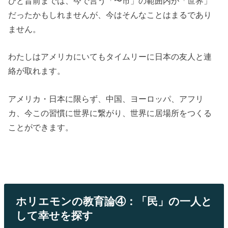
ひと昔前までは、今で言う「〜市」の範囲内が「世界」
だったかもしれませんが、今はそんなことはまるであり
ません。
わたしはアメリカにいてもタイムリーに日本の友人と連
絡が取れます。
アメリカ・日本に限らず、中国、ヨーロッパ、アフリ
カ、今この習慣に世界に繋がり、世界に居場所をつくる
ことができます。
ホリエモンの教育論④：「民」の一人と
して幸せを探す