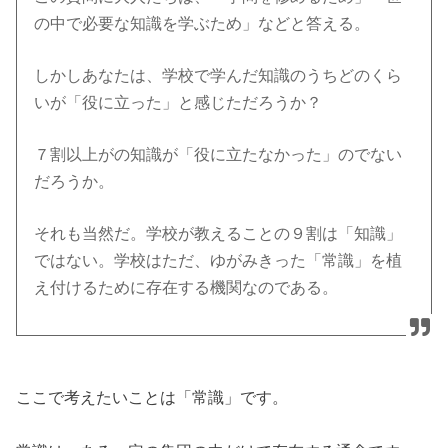
の中で必要な知識を学ぶため」などと答える。
しかしあなたは、学校で学んだ知識のうちどのくら
いが「役に立った」と感じただろうか？
７割以上がの知識が「役に立たなかった」のでない
だろうか。
それも当然だ。学校が教えることの９割は「知識」
ではない。学校はただ、ゆがみきった「常識」を植
え付けるために存在する機関なのである。
ここで考えたいことは「常識」です。