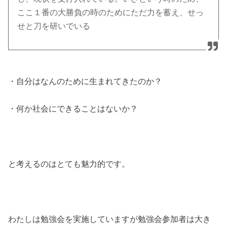
ここ１番の大勝負の時のためにただ力を蓄え、せっ
せと刀を研いでいる
・自分はなんのために生まれてきたのか？
・何か社会にできることはないか？
と考えるのはとても魅力的です。
わたしは勉強会を実施していますが勉強会参加者は大き