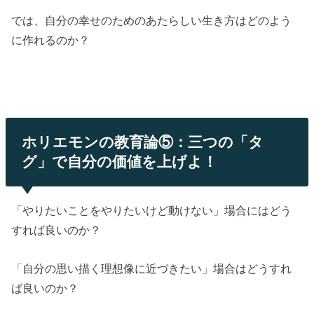
では、自分の幸せのためのあたらしい生き方はどのよう
に作れるのか？
ホリエモンの教育論⑤：三つの「タ
グ」で自分の価値を上げよ！
「やりたいことをやりたいけど動けない」場合にはどう
すれば良いのか？
「自分の思い描く理想像に近づきたい」場合はどうすれ
ば良いのか？