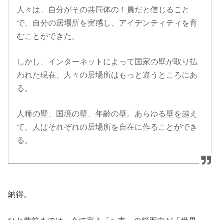
人々は、自分がその共同体の１員だと信じること
で、自分の居場所を実感し、アイデンティティを育
むことができた。
しかし、インターネットによって国家の壁が取り払
われた現在、人々の居場所はもっと違うところにあ
る。
人種の壁、国境の壁、年齢の壁。あらゆる壁を越え
て、人はそれぞれの居場所を自在に作ることができ
る。
納得。