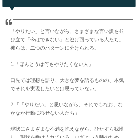
「やりたい」と言いながら、さまざまな言い訳を並
び立て「今はできない」と逃げ回っている人たち。
彼らは、二つのパターンに分けられる。
1.「ほんとうは何もやりたくない人」
口先では理想を語り、大きな夢を語るものの、本気
でそれを実現したいとは思っていない。
2.「「やりたい」と思いながら、それでもなお、な
かなか行動に移せない人たち」
現状にさまざまな不満を抱えながら、ひたすら我慢
し、現状を受け入れている。いざという時のため、