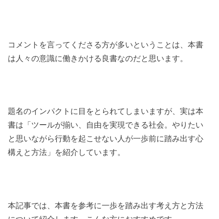
コメントを言ってくださる方が多いということは、本書
は人々の意識に働きかける良書なのだと思います。
題名のインパクトに目をとられてしまいますが、実は本
書は「ツールが揃い、自由を実現できる社会。やりたい
と思いながら行動を起こせない人が一歩前に踏み出す心
構えと方法」を紹介しています。
本記事では、本書を参考に一歩を踏み出す考え方と方法
について紹介します。こんな方におすすめです。