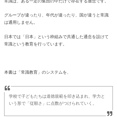
常識は、ある一定の集団の中だけで存在する通念です。
グループが違ったり、年代が違ったり、国が違うと常識
は通用しません。
日本では「日本」という枠組みで共通した通念を設けて
常識という教育を行っています。
本書は「常識教育」のシステムを、
学校で子どもたちは道徳規範を叩き込まれ、学力と
いう形で「従順さ」に点数がつけられていく。