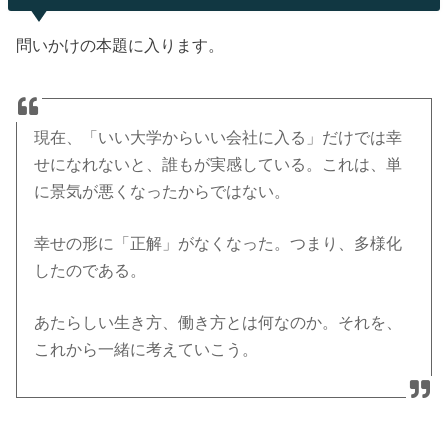
問いかけの本題に入ります。
現在、「いい大学からいい会社に入る」だけでは幸
せになれないと、誰もが実感している。これは、単
に景気が悪くなったからではない。
幸せの形に「正解」がなくなった。つまり、多様化
したのである。
あたらしい生き方、働き方とは何なのか。それを、
これから一緒に考えていこう。