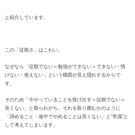
と紹介しています。
この「従順さ」はこわい。
なぜなら「従順でない＝勉強ができない＝できない・情
けない・使えない」という構図が見え隠れするからで
す。
そのため「今やっていることを投げ出す＝従順でない＝
良くない」と取られがち。それを取り囲むかのように
「諦めること・途中でやめることは良くない」と”常識”と
して考えてしまいます。