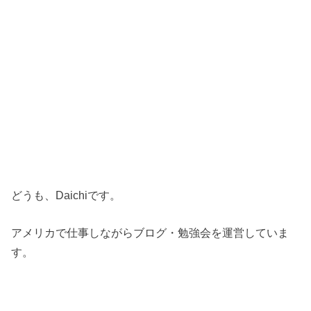
どうも、Daichiです。
アメリカで仕事しながらブログ・勉強会を運営していま
す。