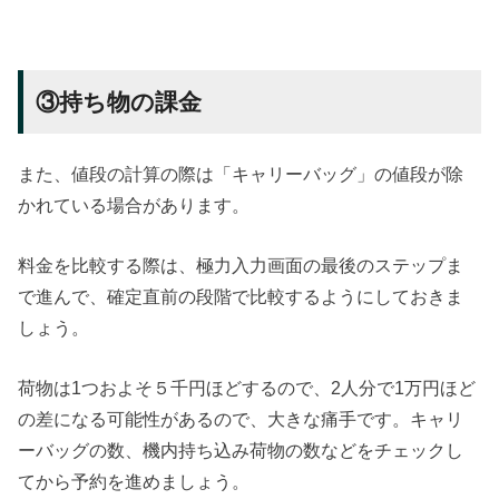
③持ち物の課金
また、値段の計算の際は「キャリーバッグ」の値段が除
かれている場合があります。
料金を比較する際は、極力入力画面の最後のステップま
で進んで、確定直前の段階で比較するようにしておきま
しょう。
荷物は1つおよそ５千円ほどするので、2人分で1万円ほど
の差になる可能性があるので、大きな痛手です。キャリ
ーバッグの数、機内持ち込み荷物の数などをチェックし
てから予約を進めましょう。