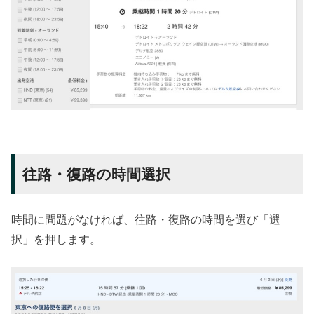
往路・復路の時間選択
時間に問題がなければ、往路・復路の時間を選び「選
択」を押します。