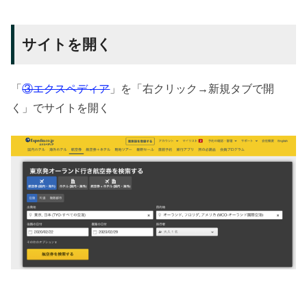
サイトを開く
「
③エクスペディア
」を「右クリック→新規タブで開
く」でサイトを開く