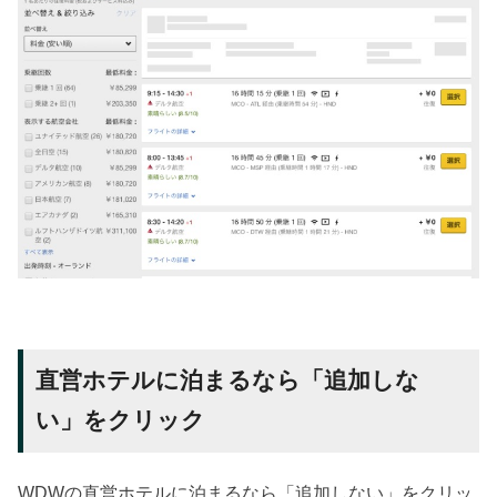
直営ホテルに泊まるなら「追加しな
い」をクリック
WDWの直営ホテルに泊まるなら「追加しない」をクリッ