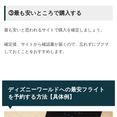
③最も安いところで購入する
最も安いと思われるサイトで購入を確定しましょう。
確定後、サイトから確認書が届くので、忘れずにブクマ
しておくことをおすすめします。
ディズニーワールドへの最安フライト
を予約する方法【具体例】