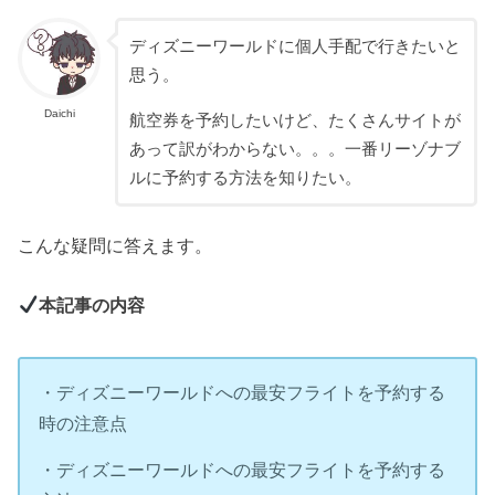
ディズニーワールドに個人手配で行きたいと
思う。
Daichi
航空券を予約したいけど、たくさんサイトが
あって訳がわからない。。。一番リーゾナブ
ルに予約する方法を知りたい。
こんな疑問に答えます。
本記事の内容
・ディズニーワールドへの最安フライトを予約する
時の注意点
・ディズニーワールドへの最安フライトを予約する