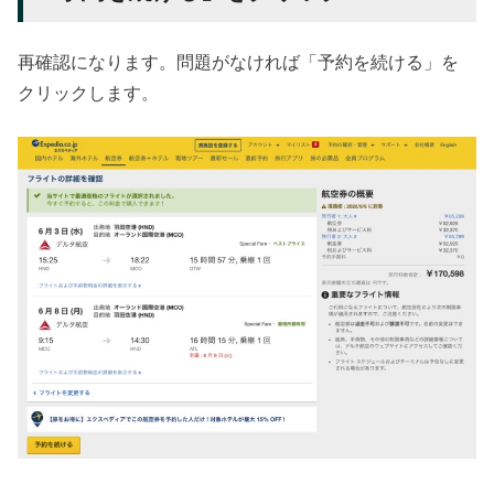
再確認になります。問題がなければ「予約を続ける」を
クリックします。