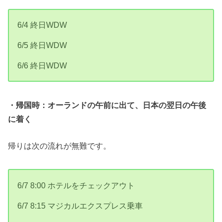
6/4 終日WDW
6/5 終日WDW
6/6 終日WDW
・帰国時：オーランドの午前に出て、日本の翌日の午後
に着く
帰りは次の流れが無難です。
6/7 8:00 ホテルをチェックアウト
6/7 8:15 マジカルエクスプレス乗車