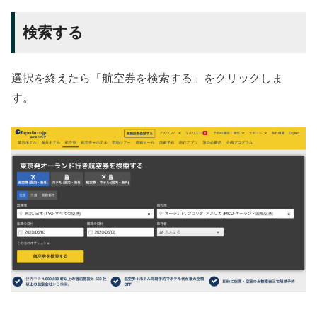
検索する
選択を終えたら「航空券を検索する」をクリックしま
す。