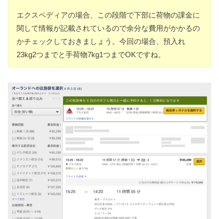
エクスペディアの場合、この段階で下部に荷物の課金に
関して情報が記載されているので余分な費用がかかるの
かチェックしておきましょう。今回の場合、預入れ
23kg2つまでと手荷物7kg1つまでOKですね。