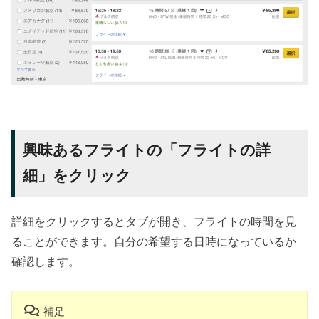
興味あるフライトの「フライトの詳
細」をクリック
詳細をクリックするとタブが開き、フライトの時間を見
ることができます。自分の希望する日時になっているか
確認します。
補足