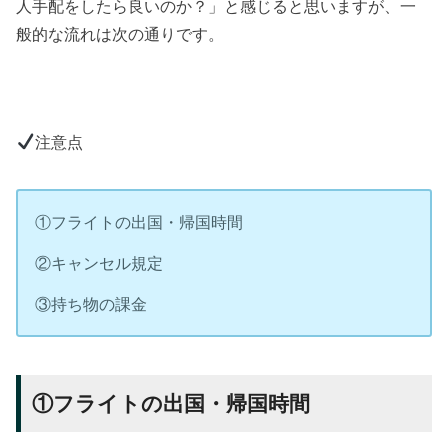
人手配をしたら良いのか？」と感じると思いますが、一
般的な流れは次の通りです。
注意点
①フライトの出国・帰国時間
②キャンセル規定
③持ち物の課金
①フライトの出国・帰国時間