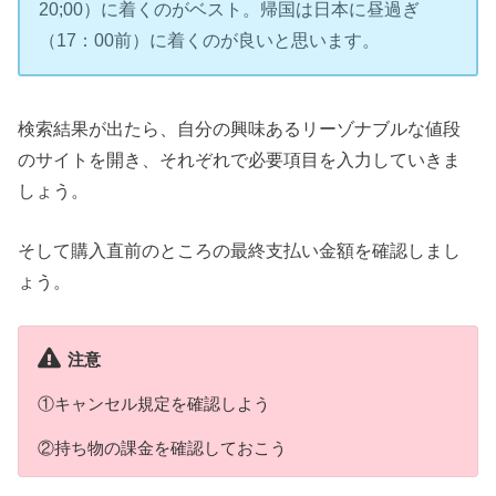
20;00）に着くのがベスト。帰国は日本に昼過ぎ
（17：00前）に着くのが良いと思います。
検索結果が出たら、自分の興味あるリーゾナブルな値段
のサイトを開き、それぞれで必要項目を入力していきま
しょう。
そして購入直前のところの最終支払い金額を確認しまし
ょう。
注意
①キャンセル規定を確認しよう
②持ち物の課金を確認しておこう