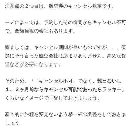
注意点の２つ目は、航空券のキャンセル規定です。
モノによっては、予約したその瞬間からキャンセル不可
で、全額負担の会社もあります。
望ましくは、キャンセル期間が長いものですが、、、実
際にそう言った航空会社はあまりありません。高めな保
証などが必要になります。
そのため、『「キャンセル不可」でなく
、数日ないし
１、２ヶ月前ならキャンセル可能であったらラッキー
』
くらいなイメージで手配しておきましょう。
基本的に旅程を変えないよう精一杯の調整をしておきま
しょう。