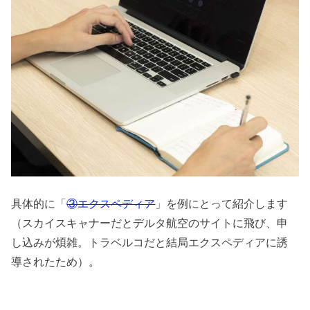
具体的に「
③エクスペディア
」を例にとって紹介します
（スカイスキャナーだとデルタ航空のサイトに飛び、申
し込みが煩雑。トラベルコだと結局エクスペディアに誘
導されたため）。