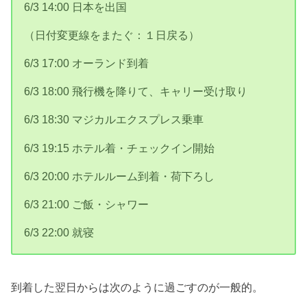
6/3 14:00 日本を出国
（日付変更線をまたぐ：１日戻る）
6/3 17:00 オーランド到着
6/3 18:00 飛行機を降りて、キャリー受け取り
6/3 18:30 マジカルエクスプレス乗車
6/3 19:15 ホテル着・チェックイン開始
6/3 20:00 ホテルルーム到着・荷下ろし
6/3 21:00 ご飯・シャワー
6/3 22:00 就寝
到着した翌日からは次のように過ごすのが一般的。