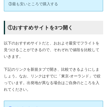
③最も安いところで購入する
①おすすめサイトを3つ開く
以下のおすすめサイトだと、おおよそ最安でフライトを
見つけることができるので、それぞれで値段を比較して
いきます。
下記のリンクを新規タブで開き、比較できるようにしま
しょう。なお、リンクはすでに「東京-オーランド」で絞
っています。出発地が異なる場合はご自身のところを入
れてください。