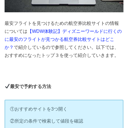
最安フライトを見つけるための航空券比較サイトの情報
については
【WDW体験記】ディズニーワールドに行くの
に最安のフライトが見つかる航空券比較サイトはどこ
か？
で紹介しているので参照してください。以下では、
おすすめになったトップ３を使って紹介していきます。
最安で予約する方法
①おすすめサイトを3つ開く
②所定の条件で検索して値段を確認