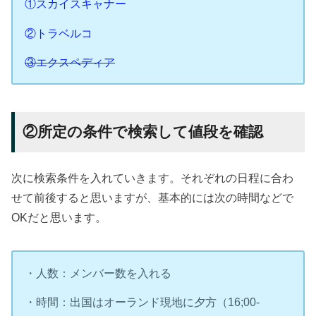
①スカイスキャナー
②トラベルコ
③エクスペディア
②所定の条件で検索して値段を確認
次に検索条件を入れていきます。それぞれの日程に合わ
せて前後すると思いますが、基本的には次の時間などで
OKだと思います。
・人数：メンバー数を入れる
・時間：出国はオーランド現地に夕方（16;00-