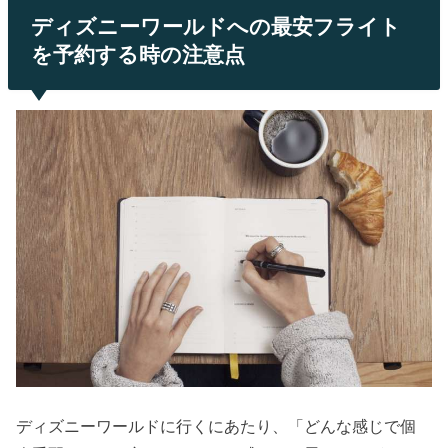
ディズニーワールドへの最安フライト
を予約する時の注意点
ディズニーワールドに行くにあたり、「どんな感じで個