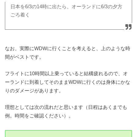
日本を6/3の14時に出たら、オーランドに6/3の夕方
ごろ着く
なお、実際にWDWに行くことを考えると、上のような時
間がベストです。
フライトに10時間以上乗っていると結構疲れるので、オ
ーランドに到着してそのままWDWに行くのは身体にかな
りのダメージがあります。
理想としては次の流れだと思います（日程はあくまでも
例。時間をご確認ください）。