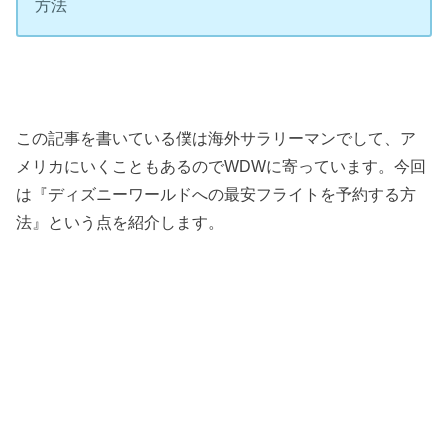
方法
この記事を書いている僕は海外サラリーマンでして、ア
メリカにいくこともあるのでWDWに寄っています。今回
は『ディズニーワールドへの最安フライトを予約する方
法』という点を紹介します。