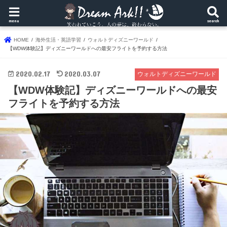
menu
search
HOME
海外生活・英語学習
ウォルトディズニーワールド
【WDW体験記】ディズニーワールドへの最安フライトを予約する方法
2020.02.17
2020.03.07
ウォルトディズニーワールド
【WDW体験記】ディズニーワールドへの最安
フライトを予約する方法