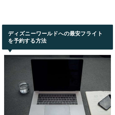
ディズニーワールドへの最安フライト
を予約する方法