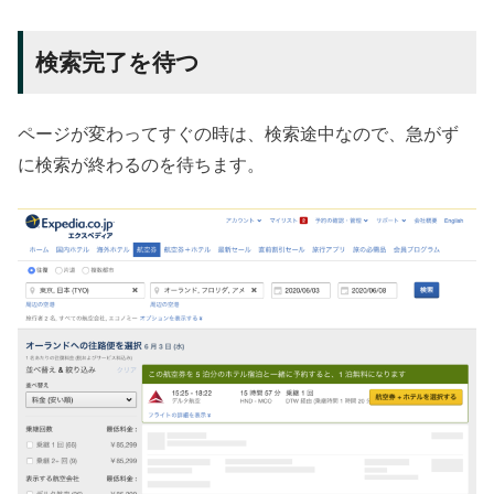
検索完了を待つ
ページが変わってすぐの時は、検索途中なので、急がず
に検索が終わるのを待ちます。