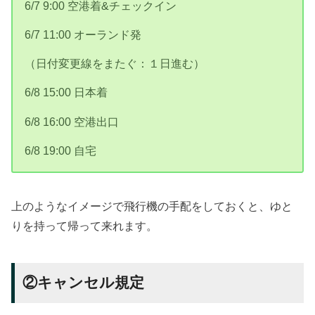
6/7 9:00 空港着&チェックイン
6/7 11:00 オーランド発
（日付変更線をまたぐ：１日進む）
6/8 15:00 日本着
6/8 16:00 空港出口
6/8 19:00 自宅
上のようなイメージで飛行機の手配をしておくと、ゆと
りを持って帰って来れます。
②キャンセル規定