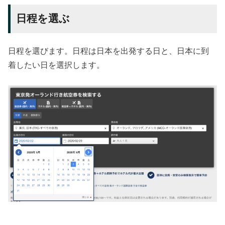
日程を選ぶ
日程を選びます。日程は日本を出発する日と、日本に到
着したい日を選択します。