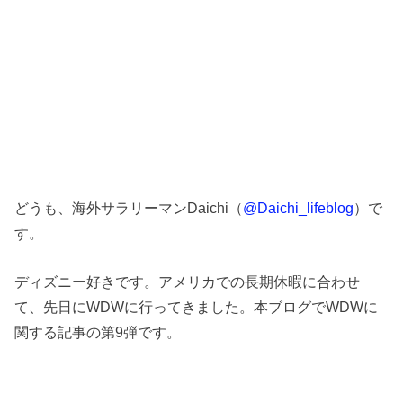
どうも、海外サラリーマンDaichi（
@Daichi_lifeblog
）で
す。
ディズニー好きです。アメリカでの長期休暇に合わせ
て、先日にWDWに行ってきました。本ブログでWDWに
関する記事の第9弾です。